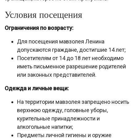
Условия посещения
Ограничения по возрасту:
Для посещения мавзолея Ленина
допускаются граждане, достигшие 14 лет;
Посетителям от 14 до 18 лет необходимо
иметь письменное разрешение родителей
или законных представителей.
Одежда и личные вещи:
На территории мавзолея запрещено носить
верхнюю одежду, головные уборы,
курительные принадлежности и
алкогольные напитки;
Предметы личной гигиены и оружие