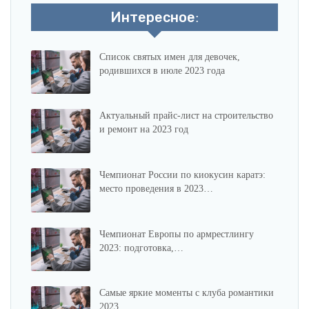
Интересное:
Список святых имен для девочек,
родившихся в июле 2023 года
Актуальный прайс-лист на строительство
и ремонт на 2023 год
Чемпионат России по киокусин каратэ:
место проведения в 2023…
Чемпионат Европы по армрестлингу
2023: подготовка,…
Самые яркие моменты с клуба романтики
2023