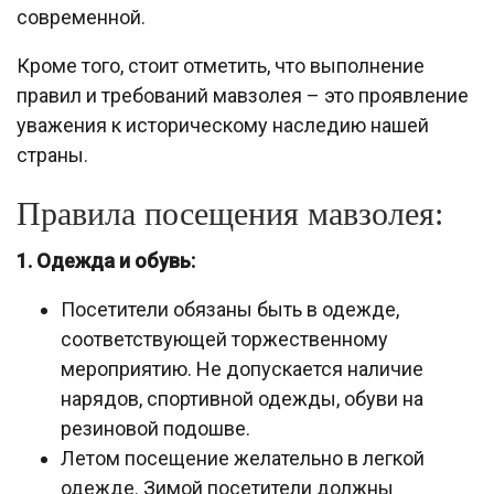
современной.
Кроме того, стоит отметить, что выполнение
правил и требований мавзолея – это проявление
уважения к историческому наследию нашей
страны.
Правила посещения мавзолея:
1. Одежда и обувь:
Посетители обязаны быть в одежде,
соответствующей торжественному
мероприятию. Не допускается наличие
нарядов, спортивной одежды, обуви на
резиновой подошве.
Летом посещение желательно в легкой
одежде. Зимой посетители должны