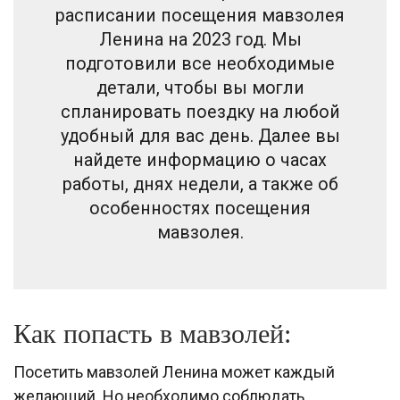
расписании посещения мавзолея
Ленина на 2023 год. Мы
подготовили все необходимые
детали, чтобы вы могли
спланировать поездку на любой
удобный для вас день. Далее вы
найдете информацию о часах
работы, днях недели, а также об
особенностях посещения
мавзолея.
Как попасть в мавзолей:
Посетить мавзолей Ленина может каждый
желающий. Но необходимо соблюдать