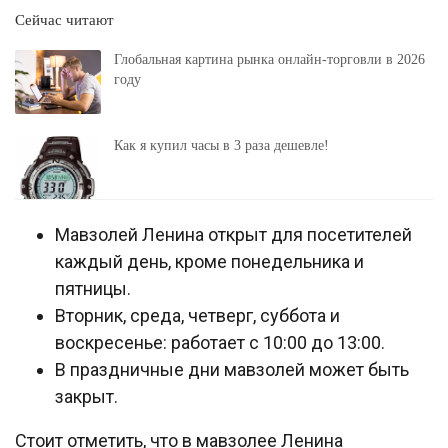
Сейчас читают
Глобальная картина рынка онлайн-торговли в 2026
году
Как я купил часы в 3 раза дешевле!
Мавзолей Ленина открыт для посетителей
каждый день, кроме понедельника и
пятницы.
Вторник, среда, четверг, суббота и
воскресенье: работает с 10:00 до 13:00.
В праздничные дни мавзолей может быть
закрыт.
Стоит отметить, что в мавзолее Ленина