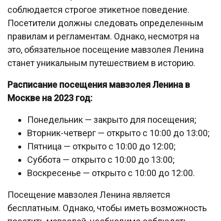
соблюдается строгое этикетное поведение.
Посетители должны следовать определенным
правилам и регламентам. Однако, несмотря на
это, обязательное посещение мавзолея Ленина
станет уникальным путешествием в историю.
Расписание посещения мавзолея Ленина в
Москве на 2023 год:
Понедельник — закрыто для посещения;
Вторник-четверг — открыто с 10:00 до 13:00;
Пятница — открыто с 10:00 до 12:00;
Суббота — открыто с 10:00 до 13:00;
Воскресенье — открыто с 10:00 до 12:00.
Посещение мавзолея Ленина является
бесплатным. Однако, чтобы иметь возможность