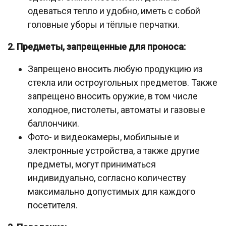
одеваться тепло и удобно, иметь с собой
головные уборы и тёплые перчатки.
2. Предметы, запрещенные для проноса:
Запрещено вносить любую продукцию из
стекла или остроугольных предметов. Также
запрещено вносить оружие, в том числе
холодное, пистолеты, автоматы и газовые
баллончики.
Фото- и видеокамеры, мобильные и
электронные устройства, а также другие
предметы, могут приниматься
индивидуально, согласно количеству
максимально допустимых для каждого
посетителя.