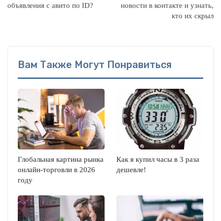
объявления с авито по ID?
новости в контакте и узнать,
кто их скрыл
Вам Также Могут Понравиться
Глобальная картина рынка
Как я купил часы в 3 раза
онлайн-торговли в 2026
дешевле!
году