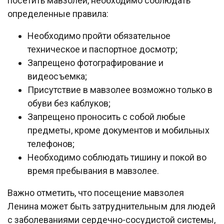
посетить мавзолей, необходимо соблюдать
определенные правила:
Необходимо пройти обязательное
техническое и паспортное досмотр;
Запрещено фотографирование и
видеосъемка;
Присутствие в мавзолее возможно только в
обуви без каблуков;
Запрещено проносить с собой любые
предметы, кроме документов и мобильных
телефонов;
Необходимо соблюдать тишину и покой во
время пребывания в мавзолее.
Важно отметить, что посещение мавзолея
Ленина может быть затруднительным для людей
с заболеваниями сердечно-сосудистой системы,