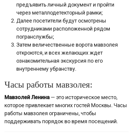
предъявить личный документ и пройти
через металлодетекторный рамки;
Далее посетители будут осмотрены
сотрудниками расположенной рядом
погранслужбы;
Затем величественные ворота мавзолея
откроются, и всех желающих ждет
ознакомительная экскурсия по его
внутреннему убранству.
Часы работы мавзолея:
Мавзолей Ленина
— это историческое место,
которое привлекает многих гостей Москвы. Часы
работы мавзолея ограничены, чтобы
поддерживать порядок во время посещений.