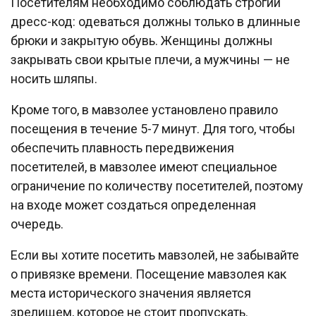
Посетителям необходимо соблюдать строгий
дресс-код: одеваться должны только в длинные
брюки и закрытую обувь. Женщины должны
закрывать свои крытые плечи, а мужчины — не
носить шляпы.
Кроме того, в мавзолее установлено правило
посещения в течение 5-7 минут. Для того, чтобы
обеспечить плавность передвижения
посетителей, в мавзолее имеют специальное
ограничение по количеству посетителей, поэтому
на входе может создаться определенная
очередь.
Если вы хотите посетить мавзолей, не забывайте
о привязке времени. Посещение мавзолея как
места исторического значения является
зрелищем, которое не стоит пропускать.