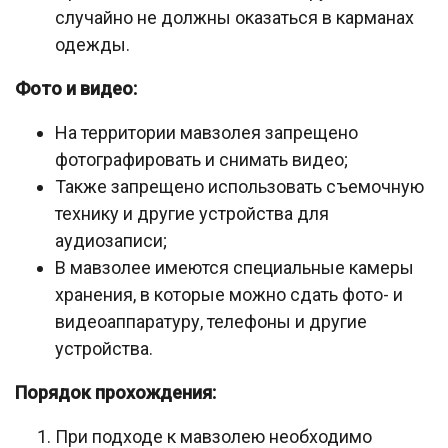
случайно не должны оказаться в карманах
одежды.
Фото и видео:
На территории мавзолея запрещено
фотографировать и снимать видео;
Также запрещено использовать съемочную
технику и другие устройства для
аудиозаписи;
В мавзолее имеются специальные камеры
хранения, в которые можно сдать фото- и
видеоаппаратуру, телефоны и другие
устройства.
Порядок прохождения:
При подходе к мавзолею необходимо