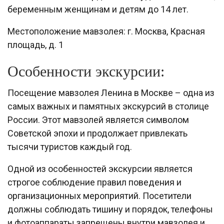
беременным женщинам и детям до 14 лет.
Местоположение мавзолея: г. Москва, Красная
площадь, д. 1
Особенности экскурсии:
Посещение мавзолея Ленина в Москве – одна из
самых важных и памятных экскурсий в столице
России. Этот мавзолей является символом
Советской эпохи и продолжает привлекать
тысячи туристов каждый год.
Одной из особенностей экскурсии является
строгое соблюдение правил поведения и
организационных мероприятий. Посетители
должны соблюдать тишину и порядок, телефоны
и фотоаппараты запрещены внутри мавзолея и