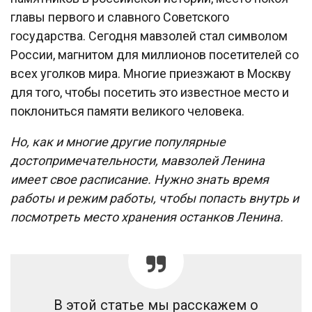
главы первого и славного Советского
государства. Сегодня мавзолей стал символом
России, магнитом для миллионов посетителей со
всех уголков мира. Многие приезжают в Москву
для того, чтобы посетить это известное место и
поклониться памяти великого человека.
Но, как и многие другие популярные
достопримечательности, мавзолей Ленина
имеет свое расписание. Нужно знать время
работы и режим работы, чтобы попасть внутрь и
посмотреть место хранения останков Ленина.
В этой статье мы расскажем о