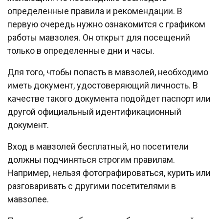
определенные правила и рекомендации. В
первую очередь нужно ознакомится с графиком
работы мавзолея. Он открыт для посещений
только в определенные дни и часы.
Для того, чтобы попасть в мавзолей, необходимо
иметь документ, удостоверяющий личность. В
качестве такого документа подойдет паспорт или
другой официальный идентификационный
документ.
Вход в мавзолей бесплатный, но посетители
должны подчиняться строгим правилам.
Например, нельзя фотографироваться, курить или
разговаривать с другими посетителями в
мавзолее.