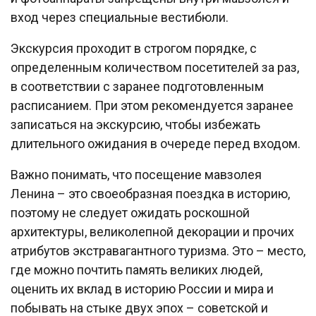
вход через специальные вестибюли.
Экскурсия проходит в строгом порядке, с
определенным количеством посетителей за раз,
в соответствии с заранее подготовленным
расписанием. При этом рекомендуется заранее
записаться на экскурсию, чтобы избежать
длительного ожидания в очереде перед входом.
Важно понимать, что посещение мавзолея
Ленина – это своеобразная поездка в историю,
поэтому не следует ожидать роскошной
архитектуры, великолепной декорации и прочих
атрибутов экстравагантного туризма. Это – место,
где можно почтить память великих людей,
оценить их вклад в историю России и мира и
побывать на стыке двух эпох – советской и