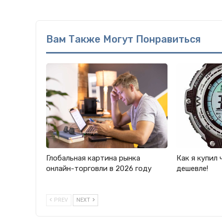
Вам Также Могут Понравиться
Глобальная картина рынка
Как я купил 
онлайн-торговли в 2026 году
дешевле!
PREV
NEXT