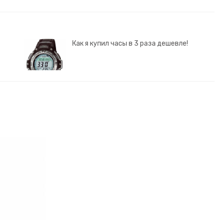
Как я купил часы в 3 раза дешевле!