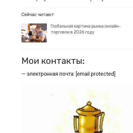
Сейчас читают
Глобальная картина рынка онлайн-
торговли в 2026 году
Мои контакты:
— электронная почта: [email protected]