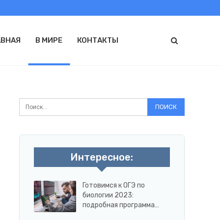
АВНАЯ
В МИРЕ
КОНТАКТЫ
Интересное:
Готовимся к ОГЭ по
биологии 2023:
подробная программа…