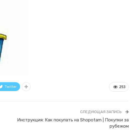
Twitter
253
СЛЕДУЮЩАЯ ЗАПИСЬ
Инструкция: Как покупать на Shopotam | Покупки за
рубежом