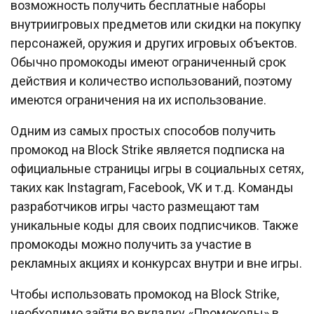
возможность получить бесплатные наборы
внутриигровых предметов или скидки на покупку
персонажей, оружия и других игровых объектов.
Обычно промокоды имеют ограниченный срок
действия и количество использований, поэтому
имеются ограничения на их использование.
Одним из самых простых способов получить
промокод на Block Strike является подписка на
официальные страницы игры в социальных сетях,
таких как Instagram, Facebook, VK и т.д. Команды
разработчиков игры часто размещают там
уникальные коды для своих подписчиков. Также
промокоды можно получить за участие в
рекламных акциях и конкурсах внутри и вне игры.
Чтобы использовать промокод на Block Strike,
необходимо зайти во вкладку «Промокоды» в