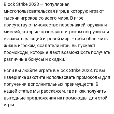
Block Strike 2023 — популярная
многопользовательская игра, в которую играют
тысячи игроков со всего мира. В игре
присутствуют множество персонажей, оружия и
миссий, которые позволяют игрокам погрузиться
в захватывающий игровой мир. Чтобы облегчить
жизнь игрокам, создатели игры выпускают
промокоды, которые дают возможность получать
различные бонусы и скидки.
Если вы любите играть в Block Strike 2023, то вы
наверняка захотите использовать промокоды для
получения дополнительных преимуществ. В
нашей статье мы расскажем, где и как получить
выгодные предложения на промокоды для этой
игры.