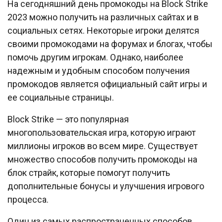
На сегодняшний день промокоды на Block Strike
2023 можно получить на различных сайтах и в
социальных сетях. Некоторые игроки делятся
своими промокодами на форумах и блогах, чтобы
помочь другим игрокам. Однако, наиболее
надежным и удобным способом получения
промокодов является официальный сайт игры и
ее социальные страницы.
Block Strike — это популярная
многопользовательская игра, которую играют
миллионы игроков во всем мире. Существует
множество способов получить промокоды на
блок страйк, которые помогут получить
дополнительные бонусы и улучшения игрового
процесса.
Один из самых распространенных способов