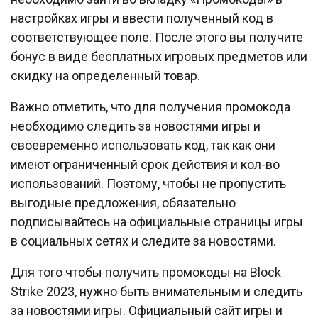
настройках игры и ввести полученный код в
соответствующее поле. После этого вы получите
бонус в виде бесплатных игровых предметов или
скидку на определенный товар.
Важно отметить, что для получения промокода
необходимо следить за новостями игры и
своевременно использовать код, так как они
имеют ограниченный срок действия и кол-во
использований. Поэтому, чтобы не пропустить
выгодные предложения, обязательно
подписывайтесь на официальные страницы игры
в социальных сетях и следите за новостями.
Для того чтобы получить промокоды на Block
Strike 2023, нужно быть внимательным и следить
за новостями игры. Официальный сайт игры и