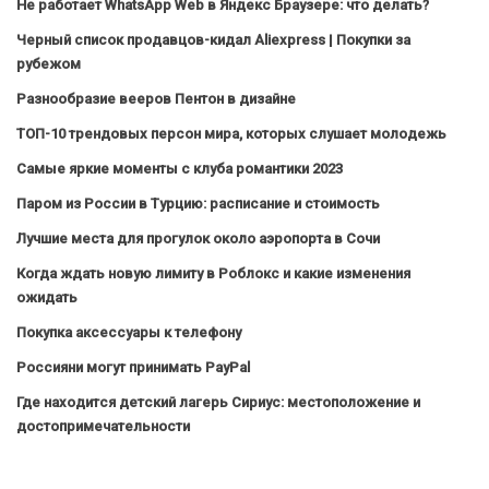
Не работает WhatsApp Web в Яндекс Браузере: что делать?
Черный список продавцов-кидал Aliexpress | Покупки за
рубежом
Разнообразие вееров Пентон в дизайне
ТОП-10 трендовых персон мира, которых слушает молодежь
Самые яркие моменты с клуба романтики 2023
Паром из России в Турцию: расписание и стоимость
Лучшие места для прогулок около аэропорта в Сочи
Когда ждать новую лимиту в Роблокс и какие изменения
ожидать
Покупка аксессуары к телефону
Россияни могут принимать PayPal
Где находится детский лагерь Сириус: местоположение и
достопримечательности