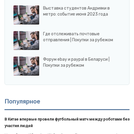
Выставка студентов Андрияки в
метро: событие июня 2023 года
Где отслеживать почтовые
отправления | Покупки за рубежом
Форум ebay и paypal в Беларуси |
Покупки за рубежом
Популярное
В Китае впервые провели футбольный матч между роботами без
участия людей