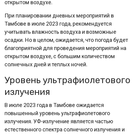
открытом воздухе.
При планировании дневных мероприятий в
Тамбове в июле 2023 года, рекомендуется
учитывать влажность воздуха и возможные
осадки. Но в целом, ожидается, что погода будет
благоприятной для проведения мероприятий на
открытом воздухе, с большим количеством
солнечных дней и теплых ночей.
Уровень ультрафиолетового
излучения
В июле 2023 года в Тамбове ожидается
повышенный уровень ультрафиолетового
излучения. УФ-излучение является частью
естественного спектра солнечного излучения и