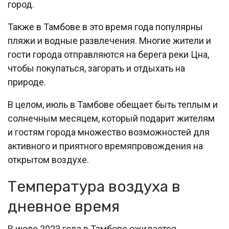
город.
Также в Тамбове в это время года популярны
пляжи и водные развлечения. Многие жители и
гости города отправляются на берега реки Цна,
чтобы покупаться, загорать и отдыхать на
природе.
В целом, июль в Тамбове обещает быть теплым и
солнечным месяцем, который подарит жителям
и гостям города множество возможностей для
активного и приятного времяпровождения на
открытом воздухе.
Температура воздуха в
дневное время
В июле 2023 года в Тамбове ожидается