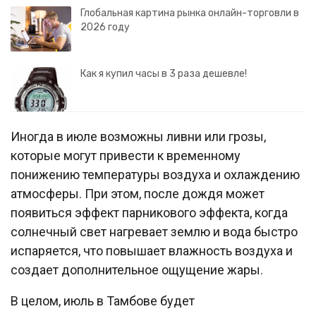
Глобальная картина рынка онлайн-торговли в
2026 году
Как я купил часы в 3 раза дешевле!
Иногда в июле возможны ливни или грозы,
которые могут привести к временному
понижению температуры воздуха и охлаждению
атмосферы. При этом, после дождя может
появиться эффект парникового эффекта, когда
солнечный свет нагревает землю и вода быстро
испаряется, что повышает влажность воздуха и
создает дополнительное ощущение жары.
В целом, июль в Тамбове будет