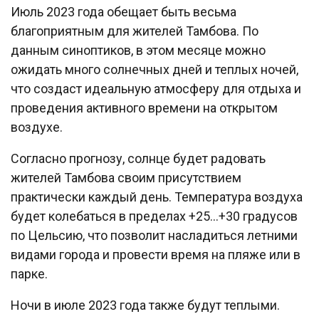
Июль 2023 года обещает быть весьма
благоприятным для жителей Тамбова. По
данным синоптиков, в этом месяце можно
ожидать много солнечных дней и теплых ночей,
что создаст идеальную атмосферу для отдыха и
проведения активного времени на открытом
воздухе.
Согласно прогнозу, солнце будет радовать
жителей Тамбова своим присутствием
практически каждый день. Температура воздуха
будет колебаться в пределах +25…+30 градусов
по Цельсию, что позволит насладиться летними
видами города и провести время на пляже или в
парке.
Ночи в июле 2023 года также будут теплыми.