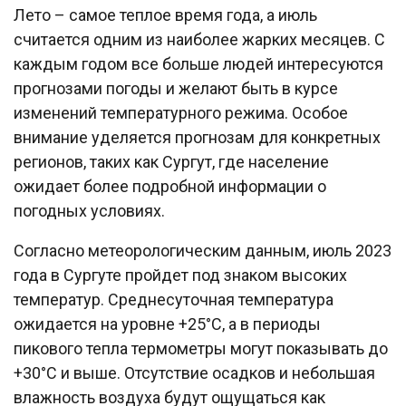
Лето – самое теплое время года, а июль
считается одним из наиболее жарких месяцев. С
каждым годом все больше людей интересуются
прогнозами погоды и желают быть в курсе
изменений температурного режима. Особое
внимание уделяется прогнозам для конкретных
регионов, таких как Сургут, где население
ожидает более подробной информации о
погодных условиях.
Согласно метеорологическим данным, июль 2023
года в Сургуте пройдет под знаком высоких
температур. Среднесуточная температура
ожидается на уровне +25°С, а в периоды
пикового тепла термометры могут показывать до
+30°С и выше. Отсутствие осадков и небольшая
влажность воздуха будут ощущаться как