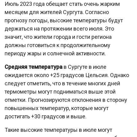
Июль 2023 года обещает стать очень жарким
месяцем для жителей Сургута. Согласно
прогнозу погоды, высокие температуры будут
держаться на протяжении всего июля. Это
значит, что жители города и гости региона
должны готовиться к продолжительному
периоду жары и солнечной активности.
Средняя температура
в Сургуте в июле
ожидается около +25 градусов Цельсия. Однако
следует отметить, что в течение многих дней
термометры могут подниматься выше этой
отметки. Прогнозируются отклонения в сторону
повышенных температур, которые могут
достигать +30 градусов и выше.
Такие высокие температуры в июле могут