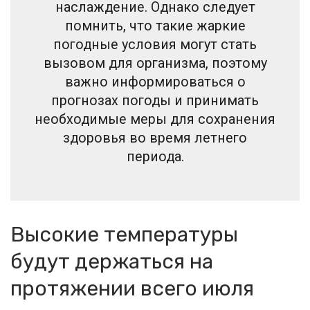
наслаждение. Однако следует
помнить, что такие жаркие
погодные условия могут стать
вызовом для организма, поэтому
важно информироваться о
прогнозах погоды и принимать
необходимые меры для сохранения
здоровья во время летнего
периода.
Высокие температуры
будут держаться на
протяжении всего июля