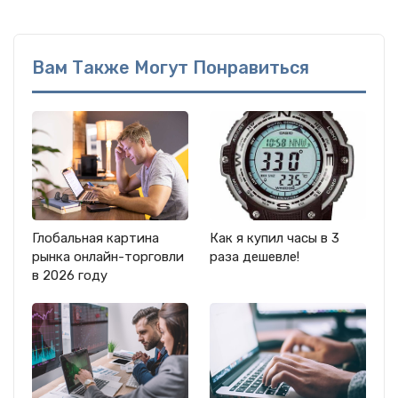
Вам Также Могут Понравиться
Глобальная картина
Как я купил часы в 3
рынка онлайн-торговли
раза дешевле!
в 2026 году