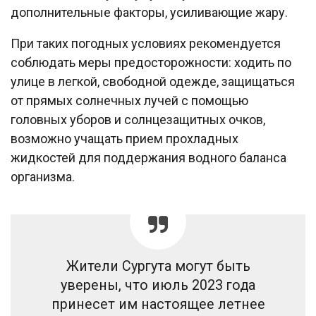
дополнительные факторы, усиливающие жару.
При таких погодных условиях рекомендуется
соблюдать меры предосторожности: ходить по
улице в легкой, свободной одежде, защищаться
от прямых солнечных лучей с помощью
головных уборов и солнцезащитных очков,
возможно учащать прием прохладных
жидкостей для поддержания водного баланса
организма.
Жители Сургута могут быть
уверены, что июль 2023 года
принесет им настоящее летнее