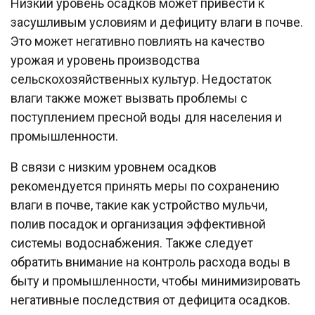
Низкий уровень осадков может привести к
засушливым условиям и дефициту влаги в почве.
Это может негативно повлиять на качество
урожая и уровень производства
сельскохозяйственных культур. Недостаток
влаги также может вызвать проблемы с
поступлением пресной воды для населения и
промышленности.
В связи с низким уровнем осадков
рекомендуется принять меры по сохранению
влаги в почве, такие как устройство мульчи,
полив посадок и организация эффективной
системы водоснабжения. Также следует
обратить внимание на контроль расхода воды в
быту и промышленности, чтобы минимизировать
негативные последствия от дефицита осадков.