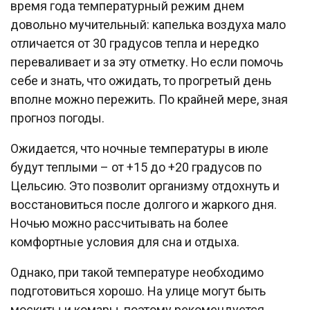
время года температурный режим днем
довольно мучительный: капелька воздуха мало
отличается от 30 градусов тепла и нередко
переваливает и за эту отметку. Но если помочь
себе и знать, что ожидать, то прогретый день
вполне можно пережить. По крайней мере, зная
прогноз погоды.
Ожидается, что ночные температуры в июле
будут теплыми – от +15 до +20 градусов по
Цельсию. Это позволит организму отдохнуть и
восстановиться после долгого и жаркого дня.
Ночью можно рассчитывать на более
комфортные условия для сна и отдыха.
Однако, при такой температуре необходимо
подготовиться хорошо. На улице могут быть
москиты и комары, поэтому рекомендуется