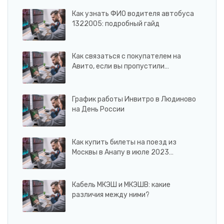
Как узнать ФИО водителя автобуса
1322005: подробный гайд
Как связаться с покупателем на
Авито, если вы пропустили…
График работы Инвитро в Людиново
на День России
Как купить билеты на поезд из
Москвы в Анапу в июле 2023…
Кабель МКЭШ и МКЭШВ: какие
различия между ними?