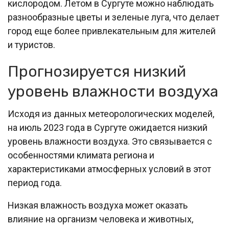
кислородом. Летом в Сургуте можно наблюдать
разнообразные цветы и зеленые луга, что делает
город еще более привлекательным для жителей
и туристов.
Прогнозируется низкий
уровень влажности воздуха
Исходя из данных метеорологических моделей,
на июль 2023 года в Сургуте ожидается низкий
уровень влажности воздуха. Это связывается с
особенностями климата региона и
характеристиками атмосферных условий в этот
период года.
Низкая влажность воздуха может оказать
влияние на организм человека и животных,