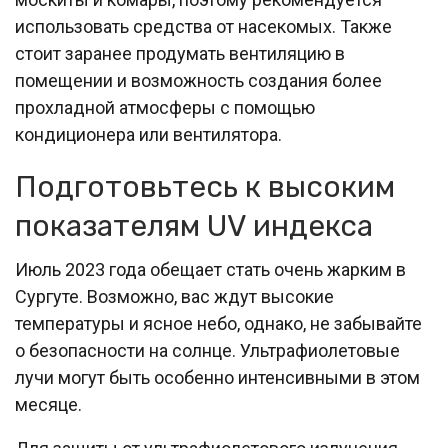
использовать средства от насекомых. Также
стоит заранее продумать вентиляцию в
помещении и возможность создания более
прохладной атмосферы с помощью
кондиционера или вентилятора.
Подготовьтесь к высоким
показателям UV индекса
Июль 2023 года обещает стать очень жарким в
Сургуте. Возможно, вас ждут высокие
температуры и ясное небо, однако, не забывайте
о безопасности на солнце. Ультрафиолетовые
лучи могут быть особенно интенсивными в этом
месяце.