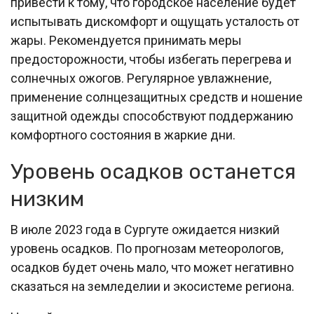
привести к тому, что городское население будет
испытывать дискомфорт и ощущать усталость от
жары. Рекомендуется принимать меры
предосторожности, чтобы избегать перегрева и
солнечных ожогов. Регулярное увлажнение,
применение солнцезащитных средств и ношение
защитной одежды способствуют поддержанию
комфортного состояния в жаркие дни.
Уровень осадков останется
низким
В июле 2023 года в Сургуте ожидается низкий
уровень осадков. По прогнозам метеорологов,
осадков будет очень мало, что может негативно
сказаться на земледелии и экосистеме региона.