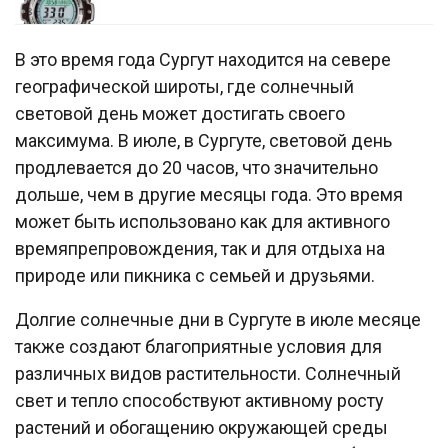
В это время года Сургут находится на севере
географической широты, где солнечный
световой день может достигать своего
максимума. В июле, в Сургуте, световой день
продлевается до 20 часов, что значительно
дольше, чем в другие месяцы года. Это время
может быть использовано как для активного
времяпрепровождения, так и для отдыха на
природе или пикника с семьей и друзьями.
Долгие солнечные дни в Сургуте в июле месяце
также создают благоприятные условия для
различных видов растительности. Солнечный
свет и тепло способствуют активному росту
растений и обогащению окружающей среды