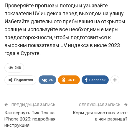
Проверяйте прогнозы погоды и узнавайте
показатели UV индекса перед выходом на улицу.
Избегайте длительного пребывания на открытом
солнце и используйте все необходимые меры
предосторожности, чтобы подготовиться к
высоким показателям UV индекса в июле 2023
года в Сургуте.
246
VK
OK.ru
Facebook
Поделится
ПРЕДЫДУЩАЯ ЗАПИСЬ
СЛЕДУЮЩАЯ ЗАПИСЬ
Как вернуть Тик Ток на
Корм для животных и ют:
iPhone 2023: подробная
в чем разница?
инструкция