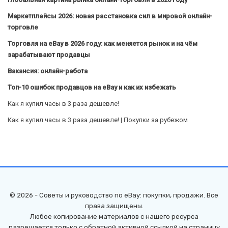
Маркетплейсы 2026: новая расстановка сил в мировой онлайн-
торговле
Торговля на eBay в 2026 году: как меняется рынок и на чём
зарабатывают продавцы
Вакансия: онлайн-работа
Топ-10 ошибок продавцов на eBay и как их избежать
Как я купил часы в 3 раза дешевле!
Как я купил часы в 3 раза дешевле! | Покупки за рубежом
© 2026 - Советы и руководство по eBay: покупки, продажи. Все
права защищены.
Любое копирование материалов с нашего ресурса
разрешается только с обратной активной ссылкой на страницу