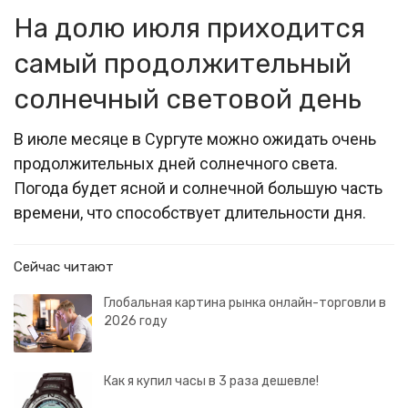
На долю июля приходится
самый продолжительный
солнечный световой день
В июле месяце в Сургуте можно ожидать очень
продолжительных дней солнечного света.
Погода будет ясной и солнечной большую часть
времени, что способствует длительности дня.
Сейчас читают
Глобальная картина рынка онлайн-торговли в
2026 году
Как я купил часы в 3 раза дешевле!