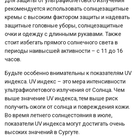
Для защиты от ультрафиолетового излучения
рекомендуется использовать солнцезащитные
кремы с высоким фактором защиты и надевать
защитные головные уборы, солнцезащитные
очки и одежду с длинными рукавами. Также
стоит избегать прямого солнечного света в
периоды наивысшей активности – с 11 до 16
часов.
Будьте особенно внимательны к показателям UV
индекса. UV индекс – это мера интенсивности
ультрафиолетового излучения от Солнца. Чем
выше значение UV индекса, тем выше риск
получить ожоги от солнца и повреждения кожи.
Во время летнего солнцестояния в июле,
показатели UV индекса могут достигать очень
высоких значений в Сургуте.