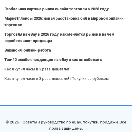
Глобальная картина рынка онлайн-торговли в 2026 году
Маркетплейсы 2026: новая расстановка сил в мировой онлайн-
торговле
Торговля на eBay в 2026 году: как меняется рынок и на чём
зарабатывают продавцы
Вакансия: онлайн-работа
Топ-10 ошибок продавцов на eBay и как их избежать
Как я купил часы в 3 раза дешевле!
Как я купил часы в 3 раза дешевле! | Покупки за рубежом
© 2026 - Советы и руководство по eBay: покупки, продажи. Все
права защищены.