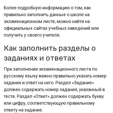
Более подробную информацию о том, как
правильно заполнить данные о школе на
экзаменационном листе, можно найти на
официальных сайтах учебных заведений или
получить у своего учителя.
Как заполнить разделы о
заданиях и ответах
При заполнении экзаменационного листа по
русскому языку важно правильно указать номер
задания и ответ на него. Раздел «Задание»
должен содержать номер задания, указанный в
тесте. Раздел «Ответ» должен содержать букву
или цифру, соответствующую правильному
ответу на задание.