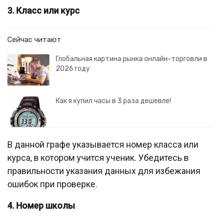
3. Класс или курс
Сейчас читают
Глобальная картина рынка онлайн-торговли в
2026 году
Как я купил часы в 3 раза дешевле!
В данной графе указывается номер класса или
курса, в котором учится ученик. Убедитесь в
правильности указания данных для избежания
ошибок при проверке.
4. Номер школы