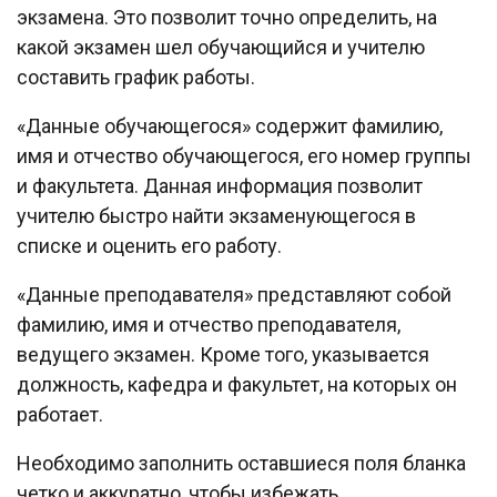
экзамена. Это позволит точно определить, на
какой экзамен шел обучающийся и учителю
составить график работы.
«Данные обучающегося» содержит фамилию,
имя и отчество обучающегося, его номер группы
и факультета. Данная информация позволит
учителю быстро найти экзаменующегося в
списке и оценить его работу.
«Данные преподавателя» представляют собой
фамилию, имя и отчество преподавателя,
ведущего экзамен. Кроме того, указывается
должность, кафедра и факультет, на которых он
работает.
Необходимо заполнить оставшиеся поля бланка
четко и аккуратно, чтобы избежать