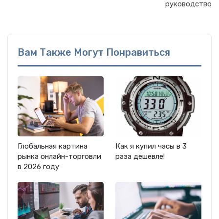
руководство
Вам Также Могут Понравиться
Глобальная картина
Как я купил часы в 3
рынка онлайн-торговли
раза дешевле!
в 2026 году