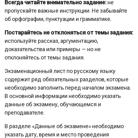
Всегда читайте внимательно задание:
не
пропускайте важные инструкции. Не забывайте
об орфографии, пунктуации и грамматике.
Постарайтесь не отклоняться от темы задания:
используйте рассказ, аргументацию,
доказательства или примеры — но не
отклоняйтесь от темы задания.
Экзаменационный лист по русскому языку
содержит ряд обязательных разделов, которые
необходимо заполнить перед началом экзамена.
В основной информации необходимо указать
данные об экзамену, обучающемся и
преподавателе.
В разделе «Данные об экзамене» необходимо
указать дату, время и место проведения