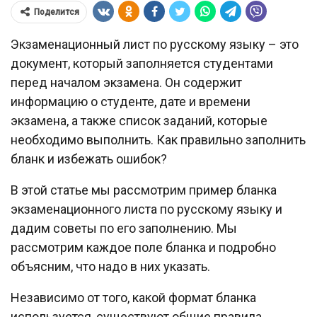
Поделится
Экзаменационный лист по русскому языку – это
документ, который заполняется студентами
перед началом экзамена. Он содержит
информацию о студенте, дате и времени
экзамена, а также список заданий, которые
необходимо выполнить. Как правильно заполнить
бланк и избежать ошибок?
В этой статье мы рассмотрим пример бланка
экзаменационного листа по русскому языку и
дадим советы по его заполнению. Мы
рассмотрим каждое поле бланка и подробно
объясним, что надо в них указать.
Независимо от того, какой формат бланка
используется, существуют общие правила