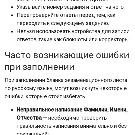
Указывайте номер задания и ответ на него.
Перепроверяйте ответы перед тем, как
переходить к следующему заданию.
Нельзя использовать устройства для записи
ответов, такие как блокноты или корректоры.
Часто возникающие ошибки
при заполнении
При заполнении бланка экзаменационного листа
по русскому языку, могут возникнуть некоторые
ошибки, которые стоит избегать.
Неправильное написание Фамилии, Имени,
Отчества
— необходимо проверить
правильность написания внимательно и без
сокращений;