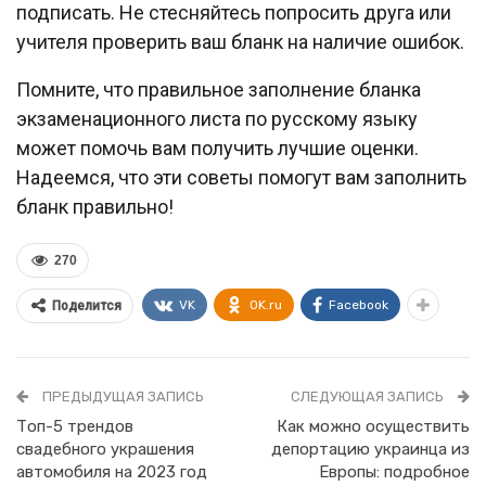
подписать. Не стесняйтесь попросить друга или
учителя проверить ваш бланк на наличие ошибок.
Помните, что правильное заполнение бланка
экзаменационного листа по русскому языку
может помочь вам получить лучшие оценки.
Надеемся, что эти советы помогут вам заполнить
бланк правильно!
270
VK
OK.ru
Facebook
Поделится
ПРЕДЫДУЩАЯ ЗАПИСЬ
СЛЕДУЮЩАЯ ЗАПИСЬ
Топ-5 трендов
Как можно осуществить
свадебного украшения
депортацию украинца из
автомобиля на 2023 год
Европы: подробное