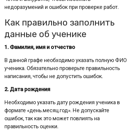
недоразумений и ошибок при проверке работ.
Как правильно заполнить
данные об ученике
1. Фамилия, имя и отчество
В данной графе необходимо указать полную ФИО
ученика. Обязательно проверьте правильность
написания, чтобы не допустить ошибок.
2. Дата рождения
Необходимо указать дату рождения ученика в
формате «день.месяц.год». Не допускайте
ошибок, так как это может повлиять на
правильность оценки.