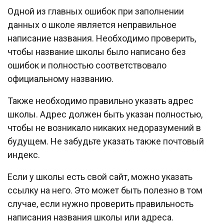
Одной из главных ошибок при заполнении
данных о школе является неправильное
написание названия. Необходимо проверить,
чтобы название школы было написано без
ошибок и полностью соответствовало
официальному названию.
Также необходимо правильно указать адрес
школы. Адрес должен быть указан полностью,
чтобы не возникало никаких недоразумений в
будущем. Не забудьте указать также почтовый
индекс.
Если у школы есть свой сайт, можно указать
ссылку на него. Это может быть полезно в том
случае, если нужно проверить правильность
написания названия школы или адреса.