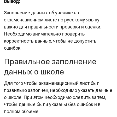
Вывод:
Заполнение данных об ученике на
экзаменационном листе по русскому языку
важно для правильности проверки и оценки.
Необходимо внимательно проверить
корректность данных, чтобы не допустить
ошибок.
Правильное заполнение
данных о школе
Для того чтобы экзаменационный лист был
правильно заполнен, необходимо указать данные
о школе. При этом необходимо следить за тем,
чтобы данные были указаны без ошибок и в
полном объеме.