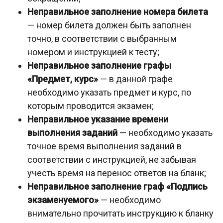
Неправильное заполнение номера билета
— номер билета должен быть заполнен
точно, в соответствии с выбранным
номером и инструкцией к тесту;
Неправильное заполнение графы
«Предмет, курс»
— в данной графе
необходимо указать предмет и курс, по
которым проводится экзамен;
Неправильное указание времени
выполнения заданий
— необходимо указать
точное время выполнения заданий в
соответствии с инструкцией, не забывая
учесть время на перенос ответов на бланк;
Неправильное заполнение граф «Подпись
экзаменуемого»
— необходимо
внимательно прочитать инструкцию к бланку