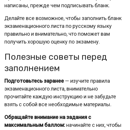
написаны, прежде чем подписывать бланк.
Делайте все возможное, чтобы заполнить бланк
экзаменационного листа по русскому языку
правильно и внимательно, что поможет вам
получить хорошую оценку по экзамену.
Полезные советы перед
заполнением
Подготовьтесь заранее
— изучите правила
экзаменационного листа, внимательно
прочитайте каждую инструкцию и не забудьте
взять с собой все необходимые материалы.
Обращайте внимание на задания с
максимальным баллом:
начинайте с них, чтобы