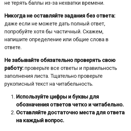
не терять баллы из-за нехватки времени.
Никогда не оставляйте задания без ответа:
даже если не можете дать полный ответ,
попробуйте хотя бы частичный. Скажем,
напишите определение или общие слова в
ответе.
Не забывайте обязательно проверять свою
работу:
проверьте все ответы и правильность
заполнения листа. Тщательно проверьте
рукописный текст на читабельность.
Используйте цифры и буквы для
обозначения ответов четко и читабельно.
Оставляйте достаточно места для ответа
на каждый вопрос.