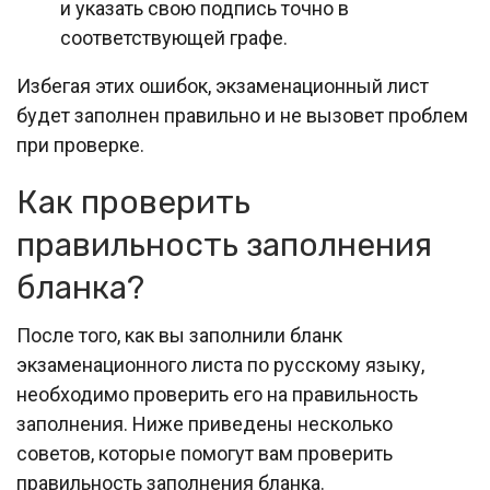
и указать свою подпись точно в
соответствующей графе.
Избегая этих ошибок, экзаменационный лист
будет заполнен правильно и не вызовет проблем
при проверке.
Как проверить
правильность заполнения
бланка?
После того, как вы заполнили бланк
экзаменационного листа по русскому языку,
необходимо проверить его на правильность
заполнения. Ниже приведены несколько
советов, которые помогут вам проверить
правильность заполнения бланка.