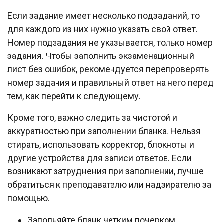
Если задание имеет несколько подзаданий, то
для каждого из них нужно указать свой ответ.
Номер подзадания не указывается, только номер
задания. Чтобы заполнить экзаменационный
лист без ошибок, рекомендуется перепроверять
номер задания и правильный ответ на него перед
тем, как перейти к следующему.
Кроме того, важно следить за чистотой и
аккуратностью при заполнении бланка. Нельзя
стирать, использовать корректор, блокноты и
другие устройства для записи ответов. Если
возникают затруднения при заполнении, лучше
обратиться к преподавателю или надзирателю за
помощью.
Заполняйте бланк четким почерком.