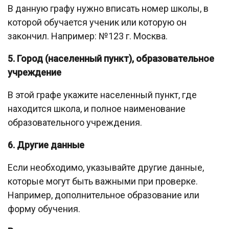
В данную графу нужно вписать номер школы, в
которой обучается ученик или которую он
закончил. Например: №123 г. Москва.
5. Город (населенный пункт), образовательное
учреждение
В этой графе укажите населенный пункт, где
находится школа, и полное наименование
образовательного учреждения.
6. Другие данные
Если необходимо, указывайте другие данные,
которые могут быть важными при проверке.
Например, дополнительное образование или
форму обучения.