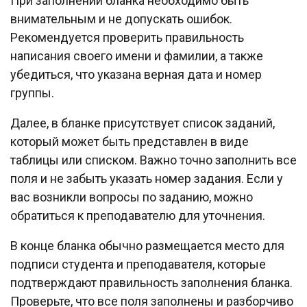
При заполнении бланка необходимо быть
внимательным и не допускать ошибок.
Рекомендуется проверить правильность
написания своего имени и фамилии, а также
убедиться, что указана верная дата и номер
группы.
Далее, в бланке присутствует список заданий,
который может быть представлен в виде
таблицы или списком. Важно точно заполнить все
поля и не забыть указать номер задания. Если у
вас возникли вопросы по заданию, можно
обратиться к преподавателю для уточнения.
В конце бланка обычно размещается место для
подписи студента и преподавателя, которые
подтверждают правильность заполнения бланка.
Проверьте, что все поля заполнены и разборчиво