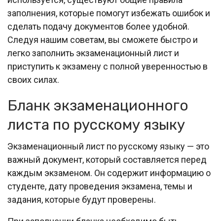
заполнения, которые помогут избежать ошибок и
сделать подачу документов более удобной.
Следуя нашим советам, вы сможете быстро и
легко заполнить экзаменационный лист и
приступить к экзамену с полной уверенностью в
своих силах.
Бланк экзаменационного
листа по русскому языку
Экзаменационный лист по русскому языку — это
важный документ, который составляется перед
каждым экзаменом. Он содержит информацию о
студенте, дату проведения экзамена, темы и
задания, которые будут проверены.