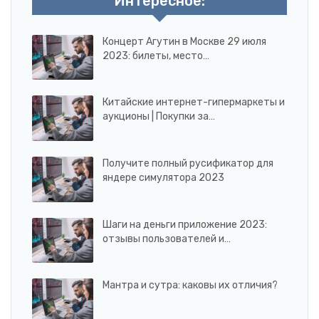
Интересное:
Концерт Агутин в Москве 29 июля
2023: билеты, место…
Китайские интернет-гипермаркеты и
аукционы | Покупки за…
Получите полный русификатор для
яндере симулятора 2023
Шаги на деньги приложение 2023:
отзывы пользователей и…
Мантра и сутра: каковы их отличия?