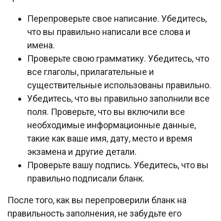
Перепроверьте свое написание. Убедитесь,
что вы правильно написали все слова и
имена.
Проверьте свою грамматику. Убедитесь, что
все глаголы, прилагательные и
существительные использованы правильно.
Убедитесь, что вы правильно заполнили все
поля. Проверьте, что вы включили все
необходимые информационные данные,
такие как ваше имя, дату, место и время
экзамена и другие детали.
Проверьте вашу подпись. Убедитесь, что вы
правильно подписали бланк.
После того, как вы перепроверили бланк на
правильность заполнения, не забудьте его