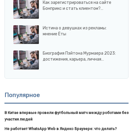
Как зарегистрироваться на сайте
Бонприкс и стать клиентом?…
Истина о девушках из рекламы:
мнение Ёты
Биография Пэйтона Мурмаера 2023:
достижения, карьера, личная…
Популярное
В Китае впервые провели футбольный матч между роботами без
участия людей
Не работает WhatsApp Web в Яндекс Браузере: что делать?