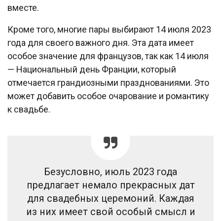
вместе.
Кроме того, многие пары выбирают 14 июля 2023
года для своего важного дня. Эта дата имеет
особое значение для французов, так как 14 июля
— Национальный день Франции, который
отмечается грандиозными празднованиями. Это
может добавить особое очарование и романтику
к свадьбе.
Безусловно, июль 2023 года
предлагает немало прекрасных дат
для свадебных церемоний. Каждая
из них имеет свой особый смысл и