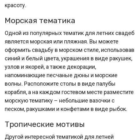
красоту.
Морская тематика
Одной из популярных тематик для летних свадеб
является морская или пляжная. Вы можете
оформить свадьбу в морском стиле, использовав
синий и белый цвета, украшения в виде ракушек,
узлов и якорей, а также декорации,
напоминающие песчаные дюны и морские
волны. Расположите столы в виде палубы
корабля, а на каждом гостевом месте разместите
морскую тематику – небольшие вазочки с
песком, ракушками и конфетами в виде рыбок.
Тропические мотивы
Другой интересной тематикой для летней