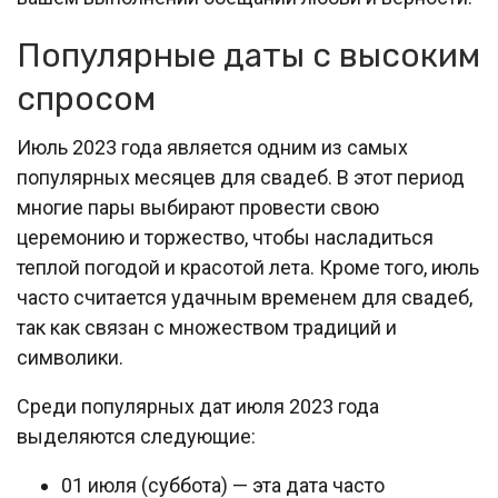
Популярные даты с высоким
спросом
Июль 2023 года является одним из самых
популярных месяцев для свадеб. В этот период
многие пары выбирают провести свою
церемонию и торжество, чтобы насладиться
теплой погодой и красотой лета. Кроме того, июль
часто считается удачным временем для свадеб,
так как связан с множеством традиций и
символики.
Среди популярных дат июля 2023 года
выделяются следующие:
01 июля (суббота) — эта дата часто