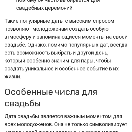
свадебных церемоний.
Такие популярные даты с высоким спросом
позволяют молодоженам создать особую
атмосферу и запоминающиеся моменты на своей
свадьбе. Однако, помимо популярных дат, всегда
есть возможность выбрать и другой день,
который особенно значим для пары, чтобы
создать уникальное и особенное событие в их
жизни.
Особенные числа для
свадьбы
Дата свадьбы является важным моментом для
всех молодоженов. Она не только символизирует