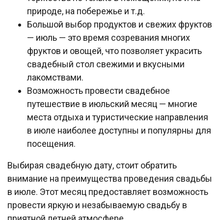
природе, на побережье и т.д.
Большой выбор продуктов и свежих фруктов
— июль — это время созревания многих
фруктов и овощей, что позволяет украсить
свадебный стол свежими и вкусными
лакомствами.
Возможность провести свадебное
путешествие в июльский месяц — многие
места отдыха и туристические направления
в июле наиболее доступны и популярны для
посещения.
Выбирая свадебную дату, стоит обратить
внимание на преимущества проведения свадьбы
в июле. Этот месяц предоставляет возможность
провести яркую и незабываемую свадьбу в
приятной летней атмосфере.