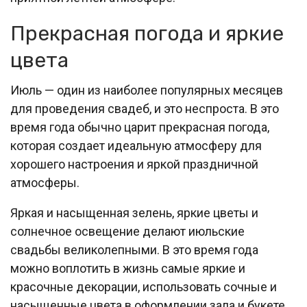
Прекрасная погода и яркие
цвета
Июль — один из наиболее популярных месяцев
для проведения свадеб, и это неспроста. В это
время года обычно царит прекрасная погода,
которая создает идеальную атмосферу для
хорошего настроения и яркой праздничной
атмосферы.
Яркая и насыщенная зелень, яркие цветы и
солнечное освещение делают июльские
свадьбы великолепными. В это время года
можно воплотить в жизнь самые яркие и
красочные декорации, использовать сочные и
насыщенные цвета в оформлении зала и букете