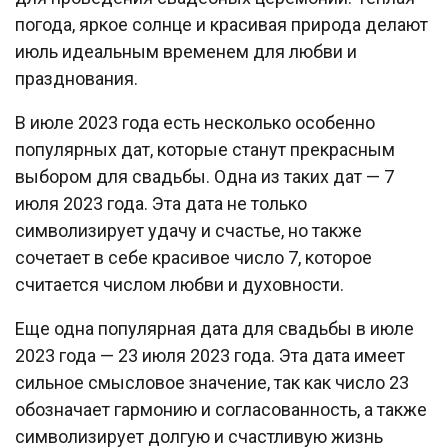
погода, яркое солнце и красивая природа делают
июль идеальным временем для любви и
празднования.
В июле 2023 года есть несколько особенно
популярных дат, которые станут прекрасным
выбором для свадьбы. Одна из таких дат — 7
июля 2023 года. Эта дата не только
символизирует удачу и счастье, но также
сочетает в себе красивое число 7, которое
считается числом любви и духовности.
Еще одна популярная дата для свадьбы в июле
2023 года — 23 июля 2023 года. Эта дата имеет
сильное смысловое значение, так как число 23
обозначает гармонию и согласованность, а также
символизирует долгую и счастливую жизнь