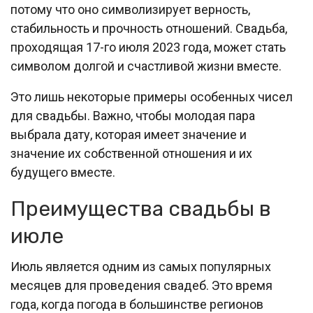
потому что оно символизирует верность,
стабильность и прочность отношений. Свадьба,
проходящая 17-го июля 2023 года, может стать
символом долгой и счастливой жизни вместе.
Это лишь некоторые примеры особенных чисел
для свадьбы. Важно, чтобы молодая пара
выбрала дату, которая имеет значение и
значение их собственной отношения и их
будущего вместе.
Преимущества свадьбы в
июле
Июль является одним из самых популярных
месяцев для проведения свадеб. Это время
года, когда погода в большинстве регионов