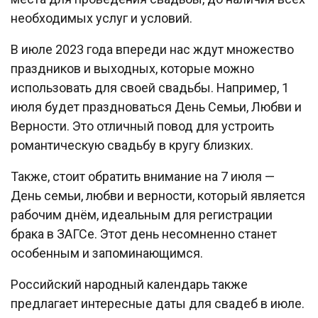
необходимых услуг и условий.
В июле 2023 года впереди нас ждут множество
праздников и выходных, которые можно
использовать для своей свадьбы. Например, 1
июля будет праздноваться День Семьи, Любви и
Верности. Это отличный повод для устроить
романтическую свадьбу в кругу близких.
Также, стоит обратить внимание на 7 июля —
День семьи, любви и верности, который является
рабочим днём, идеальным для регистрации
брака в ЗАГСе. Этот день несомненно станет
особенным и запоминающимся.
Российский народный календарь также
предлагает интересные даты для свадеб в июле.