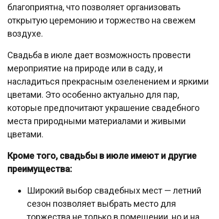
благоприятна, что позволяет организовать
открытую церемонию и торжество на свежем
воздухе.
Свадьба в июле дает возможность провести
мероприятие на природе или в саду, и
насладиться прекрасным озеленением и яркими
цветами. Это особенно актуально для пар,
которые предпочитают украшение свадебного
места природными материалами и живыми
цветами.
Кроме того, свадьбы в июле имеют и другие
преимущества:
Широкий выбор свадебных мест — летний
сезон позволяет выбрать место для
торжества не только в помещении, но и на