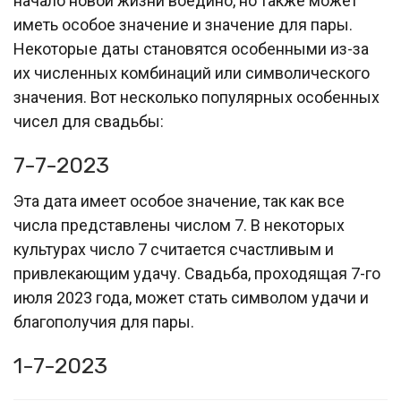
начало новой жизни воедино, но также может
иметь особое значение и значение для пары.
Некоторые даты становятся особенными из-за
их численных комбинаций или символического
значения. Вот несколько популярных особенных
чисел для свадьбы:
7-7-2023
Эта дата имеет особое значение, так как все
числа представлены числом 7. В некоторых
культурах число 7 считается счастливым и
привлекающим удачу. Свадьба, проходящая 7-го
июля 2023 года, может стать символом удачи и
благополучия для пары.
1-7-2023