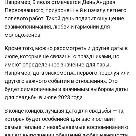
Например, 9 июля отмечается День Андрея
Первозванного, приуроченный к началу летнего
полевого работ. Такой день подарит ощущение
взаимопонимания, любви и гармонии для
молодоженов.
Кроме того, можно рассмотреть и другие даты в
июле, которые не связаны с праздниками, но
имеют определенное значение для пары.
Например, дата знакомства, первого поцелуя или
другого важного события в отношениях. Это
будет символичным и значимым выбором даты
для свадьбы в июле 2023 года.
В конце концов, лучшая дата для свадьбы — та,
которая будет особенной для вас и оставит
самые тёплые и незабываемые воспоминания о
вашем выполнении обещаний любви и верности.