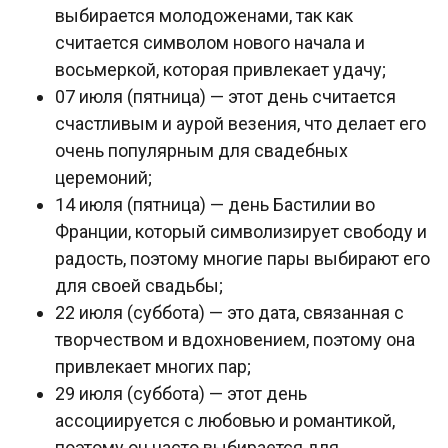
выбирается молодоженами, так как
считается символом нового начала и
восьмеркой, которая привлекает удачу;
07 июля (пятница) — этот день считается
счастливым и аурой везения, что делает его
очень популярным для свадебных
церемоний;
14 июля (пятница) — день Бастилии во
Франции, который символизирует свободу и
радость, поэтому многие пары выбирают его
для своей свадьбы;
22 июля (суббота) — это дата, связанная с
творчеством и вдохновением, поэтому она
привлекает многих пар;
29 июля (суббота) — этот день
ассоциируется с любовью и романтикой,
поэтому он часто выбирается для