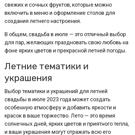
свежих и сочных фруктов, которые можно
включить в меню и оформление столов для
создания летнего настроения.
В общем, свадьба в июле — это отличный выбор
для пар, желающих праздновать свою любовь на
фоне ярких цветов и прекрасной летней погоды.
Летние тематики и
украшения
Выбор тематики и украшений для летней
свадьбы в июле 2023 года может создать
особенную атмосферу и добавить яркости и
красок в ваше торжество. Лето — это время
солнечных дней, ярких цветов и приятного тепла,
и ваши украшения могут отражать всю его