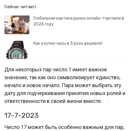
Сейчас читают
Глобальная картина рынка онлайн-торговли в
2026 году
Как я купил часы в 3 раза дешевле!
Для некоторых пар число 1 имеет важное
значение, так как оно символизирует единство,
начало и новое начало. Пара может выбрать эту
дату для подчеркивания принятия новых ролей и
ответственности в своей жизни вместе.
17-7-2023
Число 17 может быть особенно важным для пар,