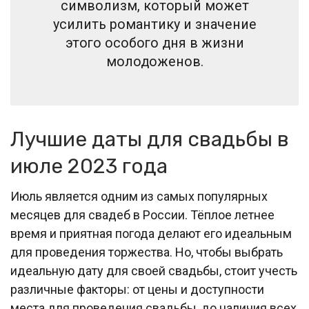
символизм, который может
усилить романтику и значение
этого особого дня в жизни
молодоженов.
Лучшие даты для свадьбы в
июле 2023 года
Июль является одним из самых популярных
месяцев для свадеб в России. Тёплое летнее
время и приятная погода делают его идеальным
для проведения торжества. Но, чтобы выбрать
идеальную дату для своей свадьбы, стоит учесть
различные факторы: от цены и доступности
места для проведения свадьбы, до наличия всех