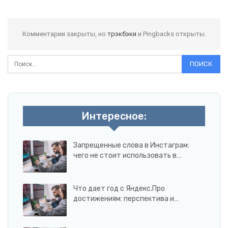
Комментарии закрыты, но
трэкбэки
и Pingbacks открыты.
Интересное:
Запрещенные слова в Инстаграм:
чего не стоит использовать в…
Что дает год с Яндекс.Про
достижениям: перспектива и…