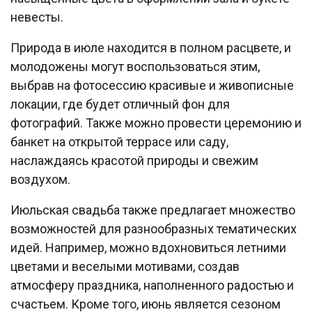
невесты.
Природа в июле находится в полном расцвете, и
молодожены могут воспользоваться этим,
выбрав на фотосессию красивые и живописные
локации, где будет отличный фон для
фотографий. Также можно провести церемонию и
банкет на открытой террасе или саду,
наслаждаясь красотой природы и свежим
воздухом.
Июльская свадьба также предлагает множество
возможностей для разнообразных тематических
идей. Например, можно вдохновиться летними
цветами и веселыми мотивами, создав
атмосферу праздника, наполненного радостью и
счастьем. Кроме того, июнь является сезоном