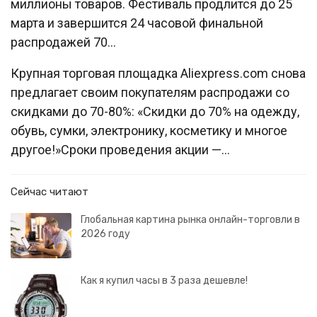
миллионы товаров. Фестиваль продлится до 25
марта и завершится 24 часовой финальной
распродажей 70…
Крупная торговая площадка Aliexpress.com снова
предлагает своим покупателям распродажи со
скидками до 70-80%: «Скидки до 70% на одежду,
обувь, сумки, электронику, косметику и многое
другое!»Сроки проведения акции —…
Сейчас читают
Глобальная картина рынка онлайн-торговли в
2026 году
Как я купил часы в 3 раза дешевле!