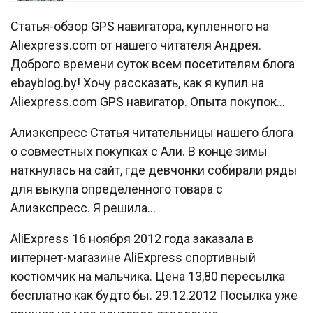
Статья-обзор GPS навигатора, купленного на
Aliexpress.com от нашего читателя Андрея.
Доброго времени суток всем посетителям блога
ebayblog.by! Хочу рассказать, как я купил на
Aliexpress.com GPS навигатор. Опыта покупок…
Алиэкспресс Статья читательницы нашего блога
о совместных покупках с Али. В конце зимы
наткнулась на сайт, где девчонки собирали ряды
для выкупа определенного товара с
Алиэкспресс. Я решила…
AliExpress 16 ноября 2012 года заказала в
интернет-магазине AliExpress спортивный
костюмчик на мальчика. Цена 13,80 пересылка
бесплатно как будто бы. 29.12.2012 Посылка уже