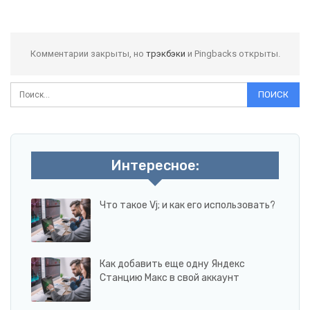
Комментарии закрыты, но
трэкбэки
и Pingbacks открыты.
Интересное:
Что такое Vj; и как его использовать?
Как добавить еще одну Яндекс
Станцию Макс в свой аккаунт