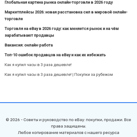
Глобальная картина рынка онлайн-торговли в 2026 году
Маркетплейсы 2026: новая расстановка сил в мировой онлайн-
торговле
Торговля на eBay в 2026 году: как меняется рынок и на чём
зарабатывают продавцы
Вакансия: онлайн-работа
Топ-10 ошибок продавцов на eBay и как их избежать
Как я купил часы в 3 раза дешевле!
Как я купил часы в 3 раза дешевле! | Покупки за рубежом
© 2026 - Советы и руководство по eBay: покупки, продажи. Все
права защищены.
Любое копирование материалов с нашего ресурса