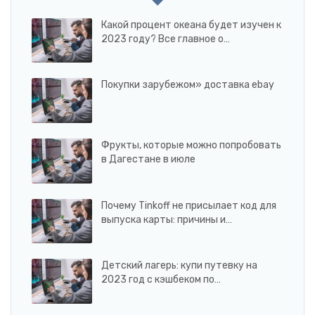
Какой процент океана будет изучен к
2023 году? Все главное о…
Покупки зарубежом» доставка ebay
Фрукты, которые можно попробовать
в Дагестане в июле
Почему Tinkoff не присылает код для
выпуска карты: причины и…
Детский лагерь: купи путевку на
2023 год с кэшбеком по…