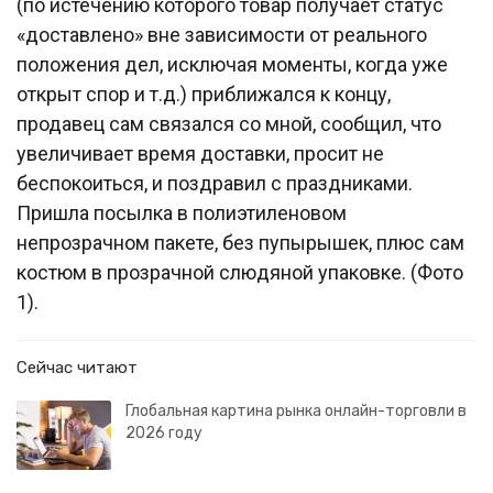
(по истечению которого товар получает статус
«доставлено» вне зависимости от реального
положения дел, исключая моменты, когда уже
открыт спор и т.д.) приближался к концу,
продавец сам связался со мной, сообщил, что
увеличивает время доставки, просит не
беспокоиться, и поздравил с праздниками.
Пришла посылка в полиэтиленовом
непрозрачном пакете, без пупырышек, плюс сам
костюм в прозрачной слюдяной упаковке. (Фото
1).
Сейчас читают
Глобальная картина рынка онлайн-торговли в
2026 году