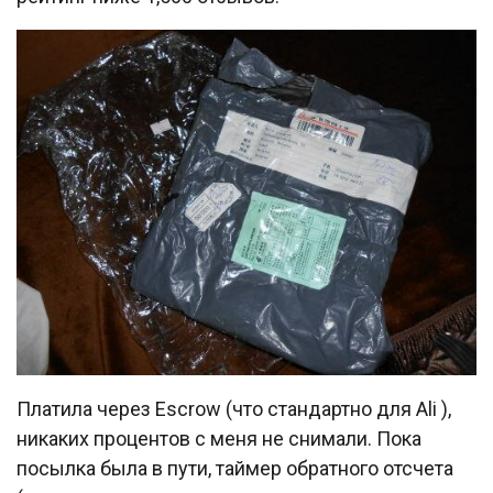
Платила через Escrow (что стандартно для Ali ),
никаких процентов с меня не снимали. Пока
посылка была в пути, таймер обратного отсчета