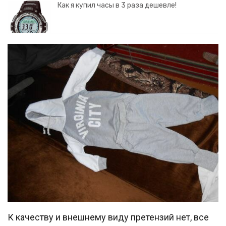
Как я купил часы в 3 раза дешевле!
К качеству и внешнему виду претензий нет, все