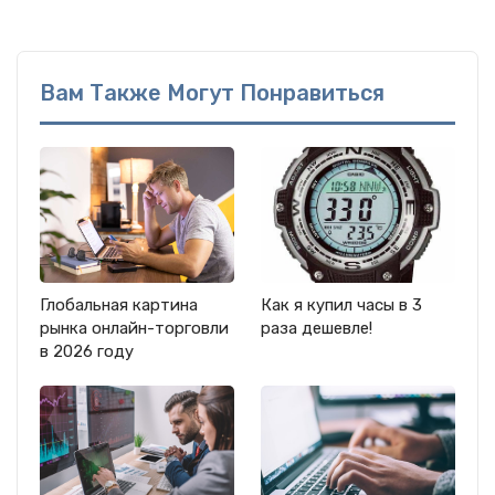
Вам Также Могут Понравиться
Глобальная картина
Как я купил часы в 3
рынка онлайн-торговли
раза дешевле!
в 2026 году