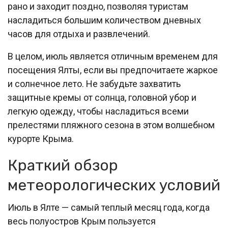
рано и заходит поздно, позволяя туристам
насладиться большим количеством дневных
часов для отдыха и развлечений.
В целом, июль является отличным временем для
посещения Ялты, если вы предпочитаете жаркое
и солнечное лето. Не забудьте захватить
защитные кремы от солнца, головной убор и
легкую одежду, чтобы насладиться всеми
прелестями пляжного сезона в этом волшебном
курорте Крыма.
Краткий обзор
метеорологических условий
Июль в Ялте — самый теплый месяц года, когда
весь полуостров Крым пользуется