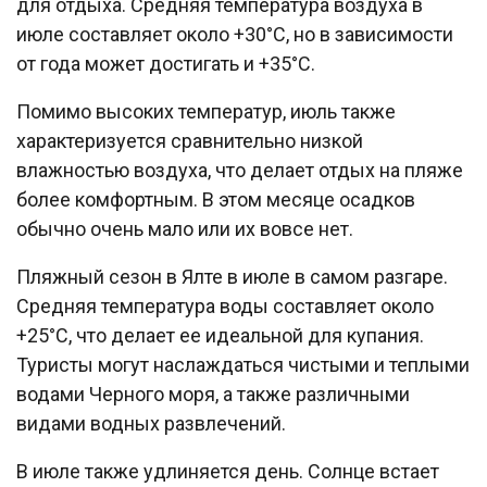
для отдыха. Средняя температура воздуха в
июле составляет около +30°C, но в зависимости
от года может достигать и +35°C.
Помимо высоких температур, июль также
характеризуется сравнительно низкой
влажностью воздуха, что делает отдых на пляже
более комфортным. В этом месяце осадков
обычно очень мало или их вовсе нет.
Пляжный сезон в Ялте в июле в самом разгаре.
Средняя температура воды составляет около
+25°C, что делает ее идеальной для купания.
Туристы могут наслаждаться чистыми и теплыми
водами Черного моря, а также различными
видами водных развлечений.
В июле также удлиняется день. Солнце встает