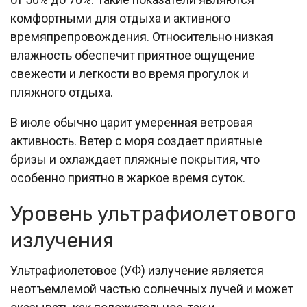
комфортными для отдыха и активного
времяпрепровождения. Относительно низкая
влажность обеспечит приятное ощущение
свежести и легкости во время прогулок и
пляжного отдыха.
В июле обычно царит умеренная ветровая
активность. Ветер с моря создает приятные
бризы и охлаждает пляжные покрытия, что
особенно приятно в жаркое время суток.
Уровень ультрафиолетового
излучения
Ультрафиолетовое (УФ) излучение является
неотъемлемой частью солнечных лучей и может