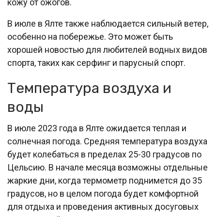
кожу от ожогов.
В июле в Ялте также наблюдается сильный ветер,
особенно на побережье. Это может быть
хорошей новостью для любителей водных видов
спорта, таких как серфинг и парусный спорт.
Температура воздуха и
воды
В июле 2023 года в Ялте ожидается теплая и
солнечная погода. Средняя температура воздуха
будет колебаться в пределах 25-30 градусов по
Цельсию. В начале месяца возможны отдельные
жаркие дни, когда термометр поднимется до 35
градусов, но в целом погода будет комфортной
для отдыха и проведения активных досуговых