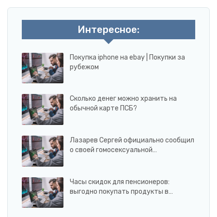
Интересное:
Покупка iphone на ebay | Покупки за
рубежом
Сколько денег можно хранить на
обычной карте ПСБ?
Лазарев Сергей официально сообщил
о своей гомосексуальной…
Часы скидок для пенсионеров:
выгодно покупать продукты в…