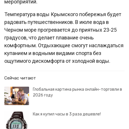
мероприятий.
Температура воды Крымского побережья будет
радовать путешественников. В июле вода в
Черном море прогревается до приятных 23-25
градусов, что делает плавание очень
комфортным. Отдыхающие смогут наслаждаться
купанием и водными видами спорта без
ощутимого дискомфорта от холодной воды.
Сейчас читают
Глобальная картина рынка онлайн-торговли в
2026 году
Как я купил часы в 3 раза дешевле!