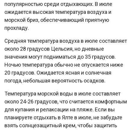
популярностью среди отдыхающих. В июле
ожидается высокая температура воздуха и
морской бриз, обеспечивающий приятную
прохладу.
Средняя температура воздуха в июле составляет
около 28 градусов Цельсия, но дневные
значения могут подниматься до 35 градусов.
Ночью температура обычно не опускается ниже
20 градусов. Ожидается ясная и солнечная
погода, небольшая вероятность осадков.
Температура морской воды в июле составляет
около 24-26 градусов, что считается комфортным
для купания и релаксации на пляже. Если вы
планируете отдыхать в Ялте в июле, не забудьте
взять солнцезащитный крем, чтобы защитить