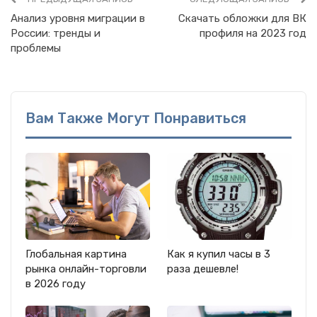
Анализ уровня миграции в
Скачать обложки для ВК
России: тренды и
профиля на 2023 год
проблемы
Вам Также Могут Понравиться
Глобальная картина
Как я купил часы в 3
рынка онлайн-торговли
раза дешевле!
в 2026 году