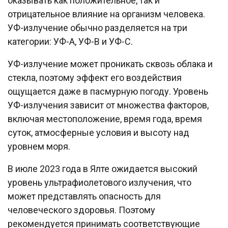
оказывать как положительное, так и
отрицательное влияние на организм человека.
УФ-излучение обычно разделяется на три
категории: УФ-А, УФ-В и УФ-С.
УФ-излучение может проникать сквозь облака и
стекла, поэтому эффект его воздействия
ощущается даже в пасмурную погоду. Уровень
УФ-излучения зависит от множества факторов,
включая местоположение, время года, время
суток, атмосферные условия и высоту над
уровнем моря.
В июле 2023 года в Ялте ожидается высокий
уровень ультрафиолетового излучения, что
может представлять опасность для
человеческого здоровья. Поэтому
рекомендуется принимать соответствующие