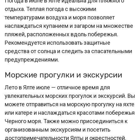
Погода в июле в Ялте идеальна для пляжного
отдыха. Теплая погода с высокими
температурами воздуха и моря позволяет
наслаждаться купанием и загаром на множестве
пляжей, расположенных вдоль побережья.
Рекомендуется использовать защитные
средства от солнца и следить за спасательными
предупреждениями.
Морские прогулки и экскурсии
Лето в Ялте июле — отличное время для
увлекательных морских прогулок и экскурсий. Вы
можете отправиться на морскую прогулку на яхте
или катере и наслаждаться красотами побережья
Черного моря. Также можно присоединиться к
организованным экскурсиям и посетить
достопримечательности Ялты и окрестностей.