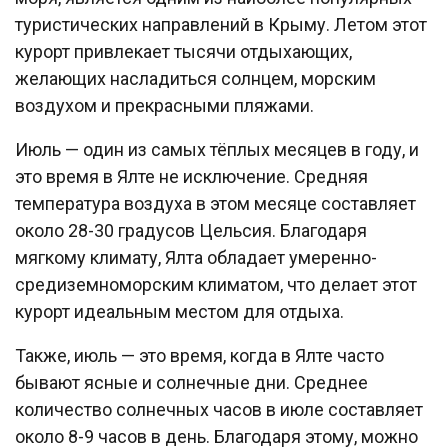
туристических направлений в Крыму. Летом этот
курорт привлекает тысячи отдыхающих,
желающих насладиться солнцем, морским
воздухом и прекрасными пляжами.
Июль — один из самых тёплых месяцев в году, и
это время в Ялте не исключение. Средняя
температура воздуха в этом месяце составляет
около 28-30 градусов Цельсия. Благодаря
мягкому климату, Ялта обладает умеренно-
средиземноморским климатом, что делает этот
курорт идеальным местом для отдыха.
Также, июль — это время, когда в Ялте часто
бывают ясные и солнечные дни. Среднее
количество солнечных часов в июле составляет
около 8-9 часов в день. Благодаря этому, можно