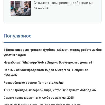
Стоимость прикрепления объявления
на Дроме
Популярное
В Китае впервые провели футбольный матч между роботами без
участия людей
Не работает WhatsApp Web в Яндекс Браузере: что делать?
Черный список продавцов-кидал Aliexpress | Покупки за
рубежом
Разнообразие вееров Пентон в дизайне
ТОП-10 трендовых персон мира, которых слушает молодежь
Самые яркие моменты с клуба романтики 2023