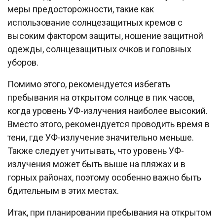
меры предосторожности, такие как
использование солнцезащитных кремов с
высоким фактором защиты, ношение защитной
одежды, солнцезащитных очков и головных
уборов.
Помимо этого, рекомендуется избегать
пребывания на открытом солнце в пик часов,
когда уровень УФ-излучения наиболее высокий.
Вместо этого, рекомендуется проводить время в
тени, где УФ-излучение значительно меньше.
Также следует учитывать, что уровень УФ-
излучения может быть выше на пляжах и в
горных районах, поэтому особенно важно быть
бдительным в этих местах.
Итак, при планировании пребывания на открытом