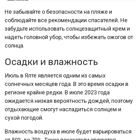
Не забывайте о безопасности на пляже и
соблюдайте все рекомендации спасателей. Не
забудьте использовать солнцезащитный крем и
надеть головной убор, чтобы избежать ожогов от
солнца.
Осадки и влажность
Июль в Ялте является одним из самых
солнечных месяцев года. В это время осадки в
регионе крайне редки. В июле 2023 года
ожидается низкая вероятность дождей, поэтому
отдыхающие смогут насладиться солнцем и
сухой погодой.
Влажность воздуха в июле будет варьироваться
от 50% до 70%. Такие показатели являются