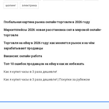
шопинг
электрика
Глобальная картина рынка онлайн-торговли в 2026 году
Маркетплейсы 2026: новая расстановка сил в мировой онлайн-
торговле
Торговля на eBay в 2026 году: как меняется рынок и на чём
зарабатывают продавцы
Вакансия: онлайн-работа
Топ-10 ошибок продавцов на eBay и как их избежать
Как я купил часы в 3 раза дешевле!
Как я купил часы в 3 раза дешевле! | Покупки за рубежом