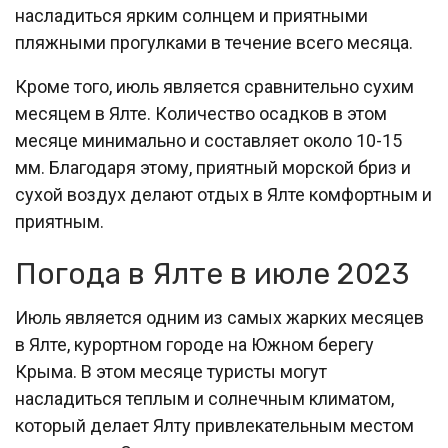
насладиться ярким солнцем и приятными
пляжными прогулками в течение всего месяца.
Кроме того, июль является сравнительно сухим
месяцем в Ялте. Количество осадков в этом
месяце минимально и составляет около 10-15
мм. Благодаря этому, приятный морской бриз и
сухой воздух делают отдых в Ялте комфортным и
приятным.
Погода в Ялте в июле 2023
Июль является одним из самых жарких месяцев
в Ялте, курортном городе на Южном берегу
Крыма. В этом месяце туристы могут
насладиться теплым и солнечным климатом,
который делает Ялту привлекательным местом