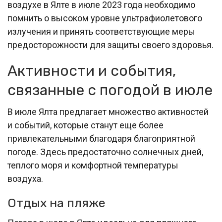
воздухе в Ялте в июле 2023 года необходимо
помнить о высоком уровне ультрафиолетового
излучения и принять соответствующие меры
предосторожности для защиты своего здоровья.
Активности и события,
связанные с погодой в июле
В июле Ялта предлагает множество активностей
и событий, которые станут еще более
привлекательными благодаря благоприятной
погоде. Здесь предостаточно солнечных дней,
теплого моря и комфортной температуры
воздуха.
Отдых на пляже