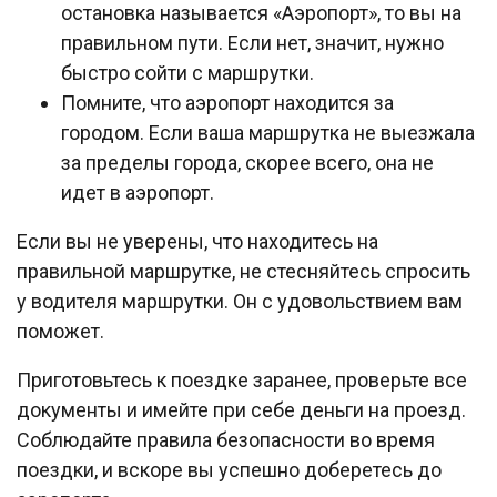
остановка называется «Аэропорт», то вы на
правильном пути. Если нет, значит, нужно
быстро сойти с маршрутки.
Помните, что аэропорт находится за
городом. Если ваша маршрутка не выезжала
за пределы города, скорее всего, она не
идет в аэропорт.
Если вы не уверены, что находитесь на
правильной маршрутке, не стесняйтесь спросить
у водителя маршрутки. Он с удовольствием вам
поможет.
Приготовьтесь к поездке заранее, проверьте все
документы и имейте при себе деньги на проезд.
Соблюдайте правила безопасности во время
поездки, и вскоре вы успешно доберетесь до