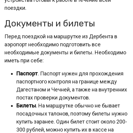
поездки.
Документы и билеты
Перед поездкой на маршрутке из Дербента в
аэропорт необходимо подготовить все
необходимые документы и билеты. Необходимо
иметь при себе:
Паспорт
. Паспорт нужен для прохождения
паспортного контроля на границе между
Дагестаном и Чечней, а также на внутренних
постах проверки документов.
Билеты
. На маршрутке обычно не бывает
посадочных талонов, поэтому билеты нужно
купить заранее. Один билет стоит около 200-
300 рублей, можно купить их в кассе на