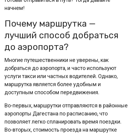
начнем!
Почему маршрутка —
лучший способ добраться
до аэропорта?
Многие путешественники не уверены, как
добраться до аэропорта, и часто используют
услуги такси или частных водителей. Однако,
маршрутка является более удобным и
доступным способом передвижения.
Во-первых, маршрутки отправляются в районные
аэропорты Дагестана по расписанию, что
позволяет легко спланировать время поездки.
Во-вторых, стоимость проезда на маршрутке