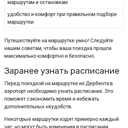
маршрутам и остановкам
удобство и комфорт при правильном подборе
маршрутки
Путешествуйте на маршрутке умно! Следуйте
нашим советам, чтобы ваша поездка прошла
максимально комфортно и безопасно.
Заранее узнать расписание
Перед поездкой на маршрутке из Дербента в
аэропорт необходимо узнать расписание. Это
поможет сэкономить время и избежать
дополнительных неудобств.
Некоторые маршрутки ходят примерно каждый
час, но могут быть изменения в расписании.