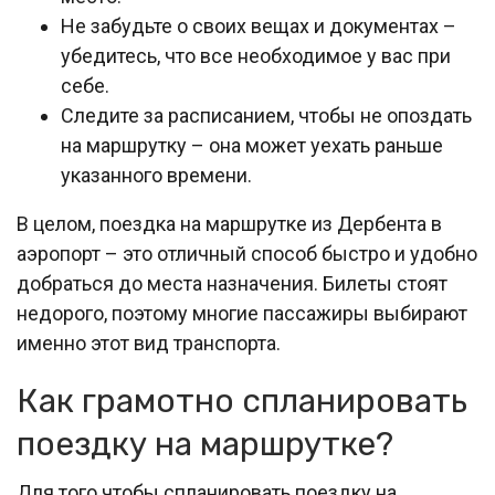
Не забудьте о своих вещах и документах –
убедитесь, что все необходимое у вас при
себе.
Следите за расписанием, чтобы не опоздать
на маршрутку – она может уехать раньше
указанного времени.
В целом, поездка на маршрутке из Дербента в
аэропорт – это отличный способ быстро и удобно
добраться до места назначения. Билеты стоят
недорого, поэтому многие пассажиры выбирают
именно этот вид транспорта.
Как грамотно спланировать
поездку на маршрутке?
Для того чтобы спланировать поездку на