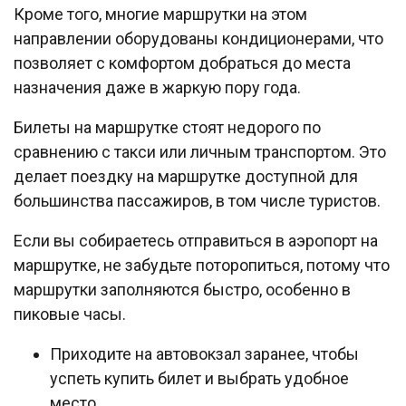
Кроме того, многие маршрутки на этом
направлении оборудованы кондиционерами, что
позволяет с комфортом добраться до места
назначения даже в жаркую пору года.
Билеты на маршрутке стоят недорого по
сравнению с такси или личным транспортом. Это
делает поездку на маршрутке доступной для
большинства пассажиров, в том числе туристов.
Если вы собираетесь отправиться в аэропорт на
маршрутке, не забудьте поторопиться, потому что
маршрутки заполняются быстро, особенно в
пиковые часы.
Приходите на автовокзал заранее, чтобы
успеть купить билет и выбрать удобное
место.