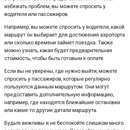
избежать проблем, вы можете спросить у
водителя или пассажиров.
Например, вы можете спросить у водителя, какой
маршрут он выбирает для достижения аэропорта
или сколько времени займет поездка. Также
можно узнать, какая будет предварительная
стоимость, чтобы быть готовым к оплате.
Если вы не уверены, где нужно выйти, можете
спросить у пассажиров, которые регулярно
пользуются данным маршрутом. Они могут
предоставить дополнительную информацию,
например, где находятся ближайшие остановки
или какие-то другие детали маршрута.
Будьте вежливы и не беспокойте слишком много