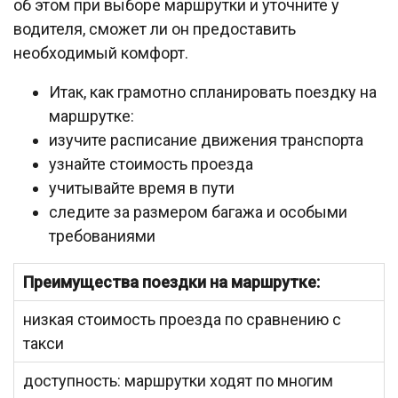
об этом при выборе маршрутки и уточните у
водителя, сможет ли он предоставить
необходимый комфорт.
Итак, как грамотно спланировать поездку на
маршрутке:
изучите расписание движения транспорта
узнайте стоимость проезда
учитывайте время в пути
следите за размером багажа и особыми
требованиями
Преимущества поездки на маршрутке:
низкая стоимость проезда по сравнению с
такси
доступность: маршрутки ходят по многим