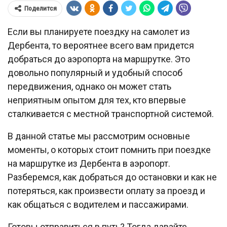
Поделится
Если вы планируете поездку на самолет из
Дербента, то вероятнее всего вам придется
добраться до аэропорта на маршрутке. Это
довольно популярный и удобный способ
передвижения, однако он может стать
неприятным опытом для тех, кто впервые
сталкивается с местной транспортной системой.
В данной статье мы рассмотрим основные
моменты, о которых стоит помнить при поездке
на маршрутке из Дербента в аэропорт.
Разберемся, как добраться до остановки и как не
потеряться, как произвести оплату за проезд и
как общаться с водителем и пассажирами.
Готовы отправиться в путь? Тогда давайте