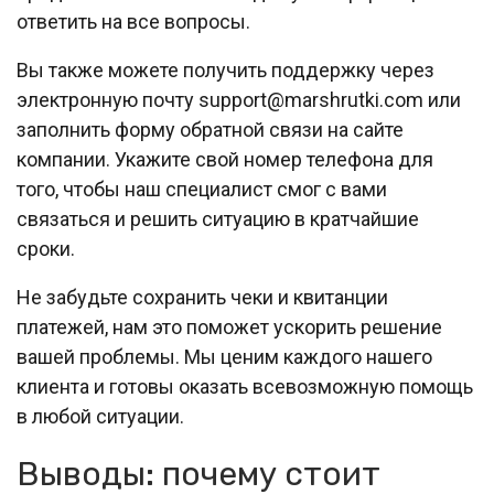
ответить на все вопросы.
Вы также можете получить поддержку через
электронную почту support@marshrutki.com или
заполнить форму обратной связи на сайте
компании. Укажите свой номер телефона для
того, чтобы наш специалист смог с вами
связаться и решить ситуацию в кратчайшие
сроки.
Не забудьте сохранить чеки и квитанции
платежей, нам это поможет ускорить решение
вашей проблемы. Мы ценим каждого нашего
клиента и готовы оказать всевозможную помощь
в любой ситуации.
Выводы: почему стоит