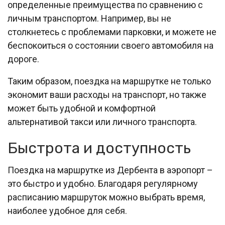
определенные преимущества по сравнению с
личным транспортом. Например, вы не
столкнетесь с проблемами парковки, и можете не
беспокоиться о состоянии своего автомобиля на
дороге.
Таким образом, поездка на маршрутке не только
экономит ваши расходы на транспорт, но также
может быть удобной и комфортной
альтернативой такси или личного транспорта.
Быстрота и доступность
Поездка на маршрутке из Дербента в аэропорт –
это быстро и удобно. Благодаря регулярному
расписанию маршруток можно выбрать время,
наиболее удобное для себя.