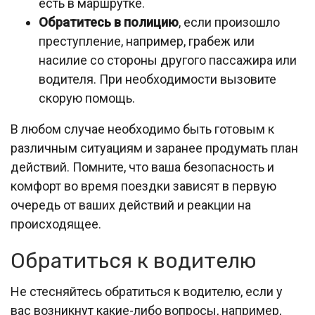
есть в маршрутке.
Обратитесь в полицию
, если произошло
преступление, например, грабеж или
насилие со стороны другого пассажира или
водителя. При необходимости вызовите
скорую помощь.
В любом случае необходимо быть готовым к
различным ситуациям и заранее продумать план
действий. Помните, что ваша безопасность и
комфорт во время поездки зависят в первую
очередь от ваших действий и реакции на
происходящее.
Обратиться к водителю
Не стесняйтесь обратиться к водителю, если у
вас возникнут какие-либо вопросы, например,