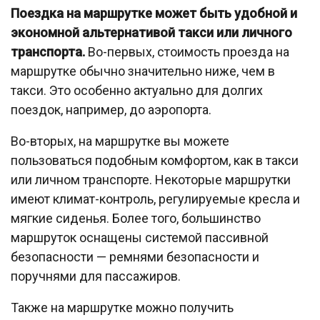
Поездка на маршрутке может быть удобной и
экономной альтернативой такси или личного
транспорта.
Во-первых, стоимость проезда на
маршрутке обычно значительно ниже, чем в
такси. Это особенно актуально для долгих
поездок, например, до аэропорта.
Во-вторых, на маршрутке вы можете
пользоваться подобным комфортом, как в такси
или личном транспорте. Некоторые маршрутки
имеют климат-контроль, регулируемые кресла и
мягкие сиденья. Более того, большинство
маршруток оснащены системой пассивной
безопасности — ремнями безопасности и
поручнями для пассажиров.
Также на маршрутке можно получить