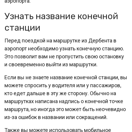
аэропорта.
Узнать название конечной
станции
Перед поездкой на маршрутке из Дербента в
аэропорт необходимо узнать конечную станцию.
Это позволит вам не пропустить свою остановку
и своевременно выйти из маршрутки.
Если вы не знаете название конечной станции, вы
можете спросить у водителя или у пассажиров,
кто едет дальше в эту же сторону. Обычно на
маршрутках написана надпись о конечной точке
маршрута, но иногда это может быть неочевидно
из-за ошибок в названии или сокращений.
Также вы можете использовать мобильное