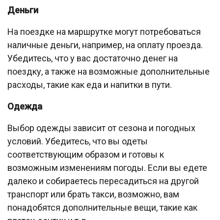
Деньги
На поездке на маршрутке могут потребоваться
наличные деньги, например, на оплату проезда.
Убедитесь, что у вас достаточно денег на
поездку, а также на возможные дополнительные
расходы, такие как еда и напитки в пути.
Одежда
Выбор одежды зависит от сезона и погодных
условий. Убедитесь, что вы одеты
соответствующим образом и готовы к
возможным изменениям погоды. Если вы едете
далеко и собираетесь пересадиться на другой
транспорт или брать такси, возможно, вам
понадобятся дополнительные вещи, такие как