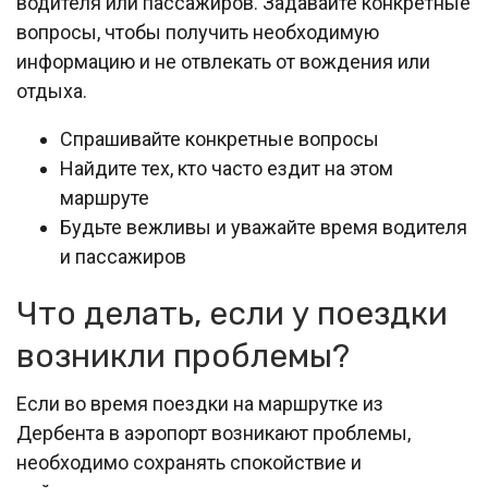
водителя или пассажиров. Задавайте конкретные
вопросы, чтобы получить необходимую
информацию и не отвлекать от вождения или
отдыха.
Спрашивайте конкретные вопросы
Найдите тех, кто часто ездит на этом
маршруте
Будьте вежливы и уважайте время водителя
и пассажиров
Что делать, если у поездки
возникли проблемы?
Если во время поездки на маршрутке из
Дербента в аэропорт возникают проблемы,
необходимо сохранять спокойствие и