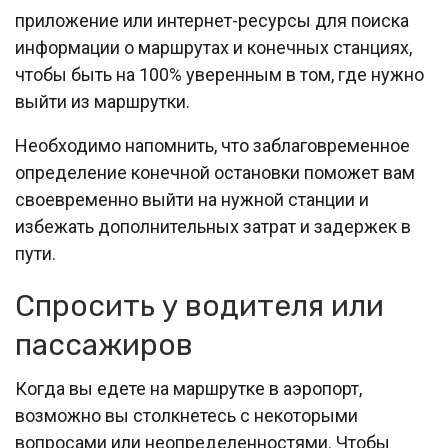
приложение или интернет-ресурсы для поиска
информации о маршрутах и конечных станциях,
чтобы быть на 100% уверенным в том, где нужно
выйти из маршрутки.
Необходимо напомнить, что заблаговременное
определение конечной остановки поможет вам
своевременно выйти на нужной станции и
избежать дополнительных затрат и задержек в
пути.
Спросить у водителя или
пассажиров
Когда вы едете на маршрутке в аэропорт,
возможно вы столкнетесь с некоторыми
вопросами или неопределенностями. Чтобы