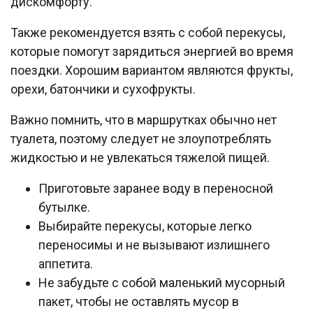
дискомфорту.
Также рекомендуется взять с собой перекусы,
которые помогут зарядиться энергией во время
поездки. Хорошим вариантом являются фрукты,
орехи, батончики и сухофрукты.
Важно помнить, что в маршрутках обычно нет
туалета, поэтому следует не злоупотреблять
жидкостью и не увлекаться тяжелой пищей.
Приготовьте заранее воду в переносной
бутылке.
Выбирайте перекусы, которые легко
переносимы и не вызывают излишнего
аппетита.
Не забудьте с собой маленький мусорный
пакет, чтобы не оставлять мусор в