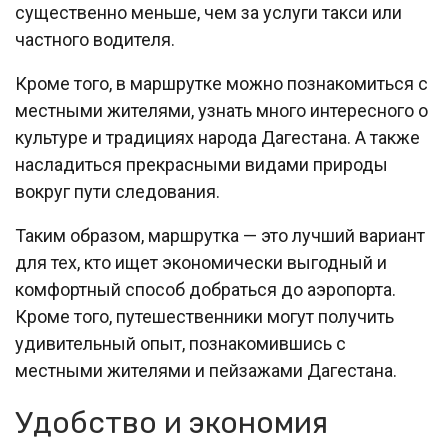
существенно меньше, чем за услуги такси или
частного водителя.
Кроме того, в маршрутке можно познакомиться с
местными жителями, узнать много интересного о
культуре и традициях народа Дагестана. А также
насладиться прекрасными видами природы
вокруг пути следования.
Таким образом, маршрутка — это лучший вариант
для тех, кто ищет экономически выгодный и
комфортный способ добраться до аэропорта.
Кроме того, путешественники могут получить
удивительный опыт, познакомившись с
местными жителями и пейзажами Дагестана.
Удобство и экономия