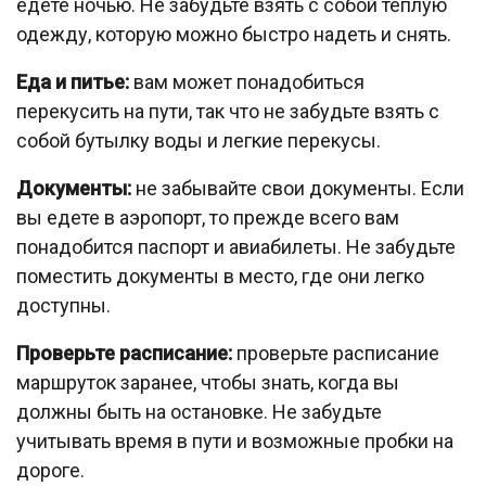
едете ночью. Не забудьте взять с собой теплую
одежду, которую можно быстро надеть и снять.
Еда и питье:
вам может понадобиться
перекусить на пути, так что не забудьте взять с
собой бутылку воды и легкие перекусы.
Документы:
не забывайте свои документы. Если
вы едете в аэропорт, то прежде всего вам
понадобится паспорт и авиабилеты. Не забудьте
поместить документы в место, где они легко
доступны.
Проверьте расписание:
проверьте расписание
маршруток заранее, чтобы знать, когда вы
должны быть на остановке. Не забудьте
учитывать время в пути и возможные пробки на
дороге.