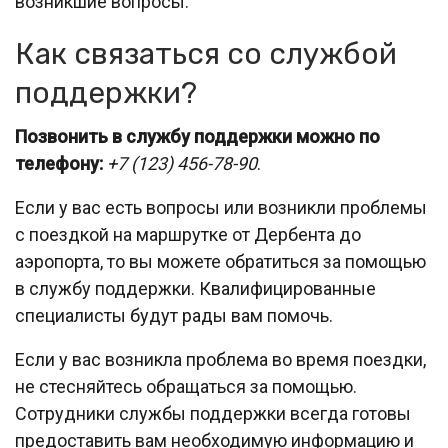
возникшие вопросы.
Как связаться со службой
поддержки?
Позвонить в службу поддержки можно по
телефону:
+7 (123) 456-78-90
.
Если у вас есть вопросы или возникли проблемы
с поездкой на маршрутке от Дербента до
аэропорта, то вы можете обратиться за помощью
в службу поддержки. Квалифицированные
специалисты будут рады вам помочь.
Если у вас возникла проблема во время поездки,
не стесняйтесь обращаться за помощью.
Сотрудники службы поддержки всегда готовы
предоставить вам необходимую информацию и