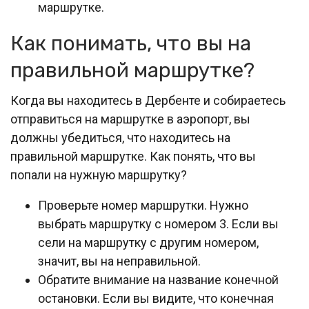
маршрутке.
Как понимать, что вы на
правильной маршрутке?
Когда вы находитесь в Дербенте и собираетесь
отправиться на маршрутке в аэропорт, вы
должны убедиться, что находитесь на
правильной маршрутке. Как понять, что вы
попали на нужную маршрутку?
Проверьте номер маршрутки. Нужно
выбрать маршрутку с номером 3. Если вы
сели на маршрутку с другим номером,
значит, вы на неправильной.
Обратите внимание на название конечной
остановки. Если вы видите, что конечная