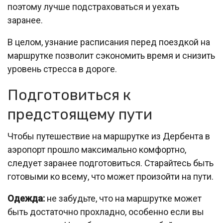
поэтому лучше подстраховаться и уехать
заранее.
В целом, узнание расписания перед поездкой на
маршрутке позволит сэкономить время и снизить
уровень стресса в дороге.
Подготовиться к
предстоящему пути
Чтобы путешествие на маршрутке из Дербента в
аэропорт прошло максимально комфортно,
следует заранее подготовиться. Старайтесь быть
готовыми ко всему, что может произойти на пути.
Одежда:
не забудьте, что на маршрутке может
быть достаточно прохладно, особенно если вы