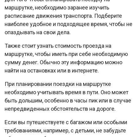
маршрутке, необходимо заранее изучить
расписание движения транспорта. Подберите
наиболее удобное и подходящее время, чтобы не
опаздывать на свои дела.
Также стоит узнать стоимость проезда на
маршрутке, чтобы иметь при себе необходимую
сумму денег. Обычно эту информацию можно
найти на остановках или в интернете.
При планировании поездки на маршрутке
необходимо учитывать время в пути. Оно может
быть дольшим, особенно в часы пик или в случае
непредвиденных обстоятельств на дороге.
Если вы путешествуете с багажом или особыми
требованиями, например, с детьми, не забудьте