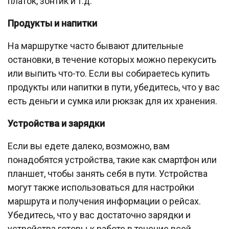
платок, зонтик и т.д.
Продукты и напитки
На маршрутке часто бывают длительные
остановки, в течение которых можно перекусить
или выпить что-то. Если вы собираетесь купить
продукты или напитки в пути, убедитесь, что у вас
есть деньги и сумка или рюкзак для их хранения.
Устройства и зарядки
Если вы едете далеко, возможно, вам
понадобятся устройства, такие как смартфон или
планшет, чтобы занять себя в пути. Устройства
могут также использоваться для настройки
маршрута и получения информации о рейсах.
Убедитесь, что у вас достаточно зарядки и
устройства готовы к работе в течение всей