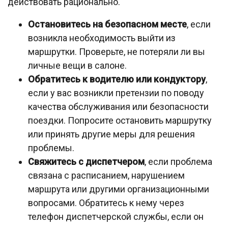
действовать рационально.
Остановитесь на безопасном месте
, если
возникла необходимость выйти из
маршрутки. Проверьте, не потеряли ли вы
личные вещи в салоне.
Обратитесь к водителю или кондуктору
,
если у вас возникли претензии по поводу
качества обслуживания или безопасности
поездки. Попросите остановить маршрутку
или принять другие меры для решения
проблемы.
Свяжитесь с диспетчером
, если проблема
связана с расписанием, нарушением
маршрута или другими организационными
вопросами. Обратитесь к нему через
телефон диспетчерской службы, если он