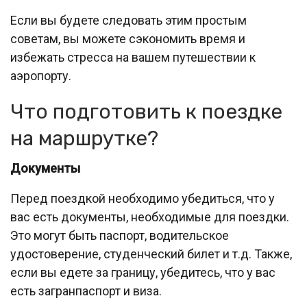
Если вы будете следовать этим простым
советам, вы можете сэкономить время и
избежать стресса на вашем путешествии к
аэропорту.
Что подготовить к поездке
на маршрутке?
Документы
Перед поездкой необходимо убедиться, что у
вас есть документы, необходимые для поездки.
Это могут быть паспорт, водительское
удостоверение, студенческий билет и т.д. Также,
если вы едете за границу, убедитесь, что у вас
есть загранпаспорт и виза.