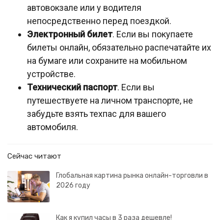
автовокзале или у водителя
непосредственно перед поездкой.
Электронный билет
. Если вы покупаете
билеты онлайн, обязательно распечатайте их
на бумаге или сохраните на мобильном
устройстве.
Технический паспорт
. Если вы
путешествуете на личном транспорте, не
забудьте взять техпас для вашего
автомобиля.
Сейчас читают
Глобальная картина рынка онлайн-торговли в
2026 году
Как я купил часы в 3 раза дешевле!