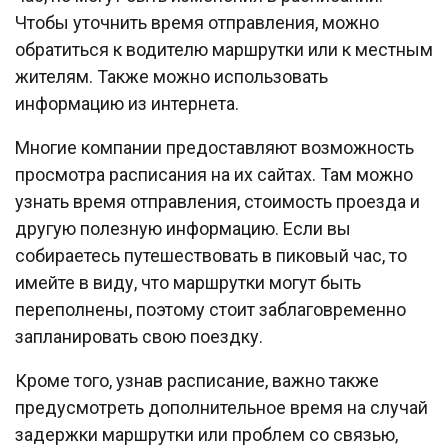
Чтобы уточнить время отправления, можно
обратиться к водителю маршрутки или к местным
жителям. Также можно использовать
информацию из интернета.
Многие компании предоставляют возможность
просмотра расписания на их сайтах. Там можно
узнать время отправления, стоимость проезда и
другую полезную информацию. Если вы
собираетесь путешествовать в пиковый час, то
имейте в виду, что маршрутки могут быть
переполнены, поэтому стоит заблаговременно
запланировать свою поездку.
Кроме того, узнав расписание, важно также
предусмотреть дополнительное время на случай
задержки маршрутки или проблем со связью,