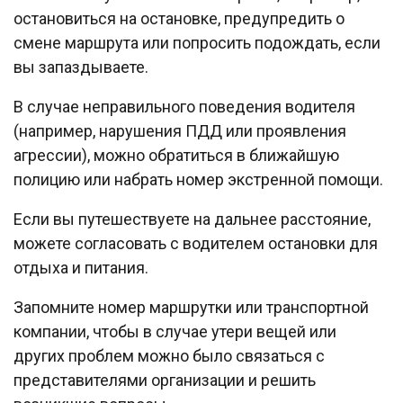
остановиться на остановке, предупредить о
смене маршрута или попросить подождать, если
вы запаздываете.
В случае неправильного поведения водителя
(например, нарушения ПДД или проявления
агрессии), можно обратиться в ближайшую
полицию или набрать номер экстренной помощи.
Если вы путешествуете на дальнее расстояние,
можете согласовать с водителем остановки для
отдыха и питания.
Запомните номер маршрутки или транспортной
компании, чтобы в случае утери вещей или
других проблем можно было связаться с
представителями организации и решить