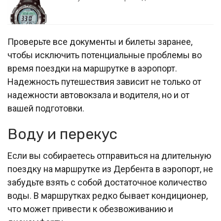
Проверьте все документы и билеты заранее,
чтобы исключить потенциальные проблемы во
время поездки на маршрутке в аэропорт.
Надежность путешествия зависит не только от
надежности автовокзала и водителя, но и от
вашей подготовки.
Воду и перекус
Если вы собираетесь отправиться на длительную
поездку на маршрутке из Дербента в аэропорт, не
забудьте взять с собой достаточное количество
воды. В маршрутках редко бывает кондиционер,
что может привести к обезвоживанию и