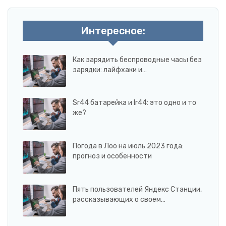
Интересное:
Как зарядить беспроводные часы без
зарядки: лайфхаки и…
Sr44 батарейка и lr44: это одно и то
же?
Погода в Лоо на июль 2023 года:
прогноз и особенности
Пять пользователей Яндекс Станции,
рассказывающих о своем…