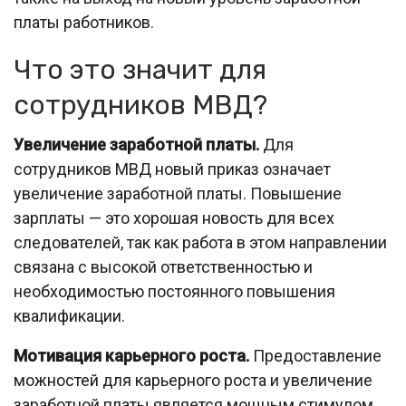
платы работников.
Что это значит для
сотрудников МВД?
Увеличение заработной платы.
Для
сотрудников МВД новый приказ означает
увеличение заработной платы. Повышение
зарплаты — это хорошая новость для всех
следователей, так как работа в этом направлении
связана с высокой ответственностью и
необходимостью постоянного повышения
квалификации.
Мотивация карьерного роста.
Предоставление
можностей для карьерного роста и увеличение
заработной платы является мощным стимулом