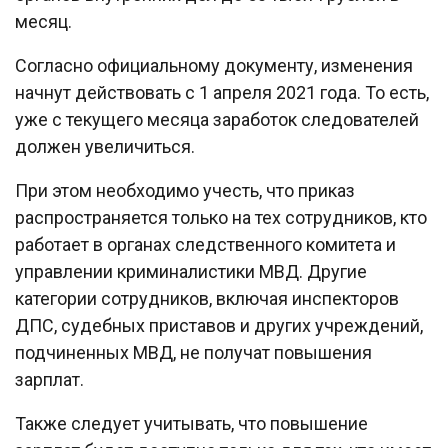
месяц.
Согласно официальному документу, изменения
начнут действовать с 1 апреля 2021 года. То есть,
уже с текущего месяца заработок следователей
должен увеличиться.
При этом необходимо учесть, что приказ
распространяется только на тех сотрудников, кто
работает в органах следственного комитета и
управлении криминалистики МВД. Другие
категории сотрудников, включая инспекторов
ДПС, судебных приставов и других учреждений,
подчиненных МВД, не получат повышения
зарплат.
Также следует учитывать, что повышение