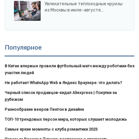
Увлекательные теплоходные круизы
из Москвы в июле-августе…
Популярное
В Китае впервые провели футбольный матч между роботами без
участия людей
Не работает WhatsApp Web в Яндекс Браузере: что делать?
Черный список продавцов-кидал Aliexpress | Покупки за
рубежом
Разнообразие вееров Пентон в дизайне
ТОП-10 трендовых персон мира, которых слушает молодежь
Самые яркие моменты с клуба романтики 2023