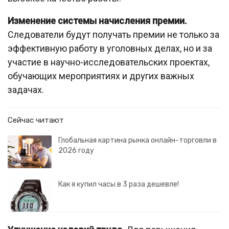
Изменение системы начисления премии.
Следователи будут получать премии не только за
эффективную работу в уголовных делах, но и за
участие в научно-исследовательских проектах,
обучающих мероприятиях и других важных
задачах.
Сейчас читают
Глобальная картина рынка онлайн-торговли в
2026 году
Как я купил часы в 3 раза дешевле!