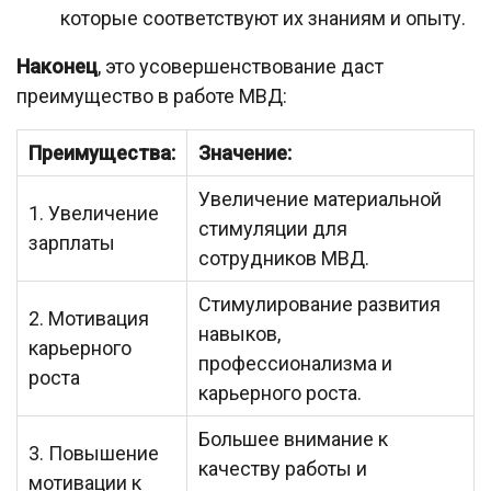
которые соответствуют их знаниям и опыту.
Наконец
, это усовершенствование даст
преимущество в работе МВД:
Преимущества:
Значение:
Увеличение материальной
1. Увеличение
стимуляции для
зарплаты
сотрудников МВД.
Стимулирование развития
2. Мотивация
навыков,
карьерного
профессионализма и
роста
карьерного роста.
Большее внимание к
3. Повышение
качеству работы и
мотивации к