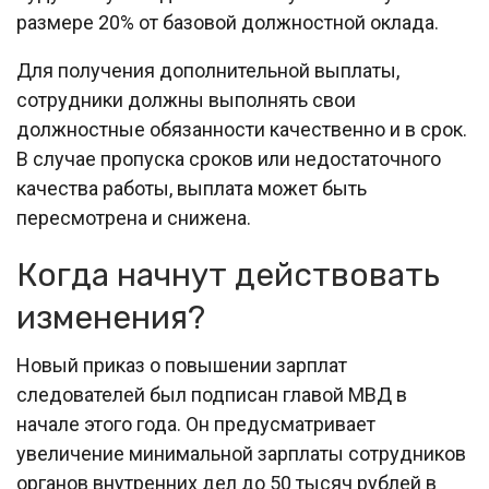
размере 20% от базовой должностной оклада.
Для получения дополнительной выплаты,
сотрудники должны выполнять свои
должностные обязанности качественно и в срок.
В случае пропуска сроков или недостаточного
качества работы, выплата может быть
пересмотрена и снижена.
Когда начнут действовать
изменения?
Новый приказ о повышении зарплат
следователей был подписан главой МВД в
начале этого года. Он предусматривает
увеличение минимальной зарплаты сотрудников
органов внутренних дел до 50 тысяч рублей в