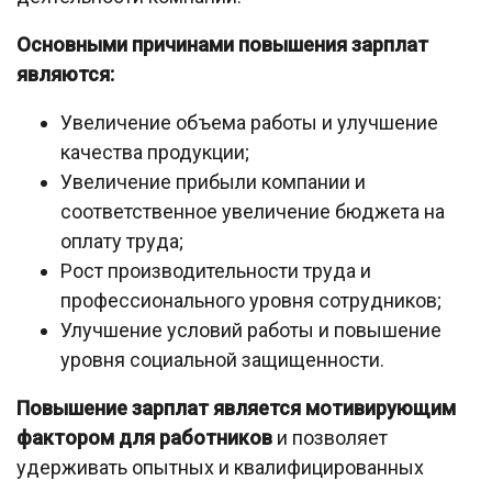
Основными причинами повышения зарплат
являются:
Увеличение объема работы и улучшение
качества продукции;
Увеличение прибыли компании и
соответственное увеличение бюджета на
оплату труда;
Рост производительности труда и
профессионального уровня сотрудников;
Улучшение условий работы и повышение
уровня социальной защищенности.
Повышение зарплат является мотивирующим
фактором для работников
и позволяет
удерживать опытных и квалифицированных