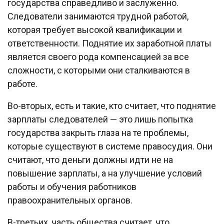
государства справедливо и заслуженно.
Следователи занимаются трудной работой,
которая требует высокой квалификации и
ответственности. Поднятие их заработной платы
является своего рода компенсацией за все
сложности, с которыми они сталкиваются в
работе.
Во-вторых, есть и такие, кто считает, что поднятие
зарплаты следователей — это лишь попытка
государства закрыть глаза на те проблемы,
которые существуют в системе правосудия. Они
считают, что деньги должны идти не на
повышение зарплаты, а на улучшение условий
работы и обучения работников
правоохранительных органов.
В-третьих, часть общества считает, что