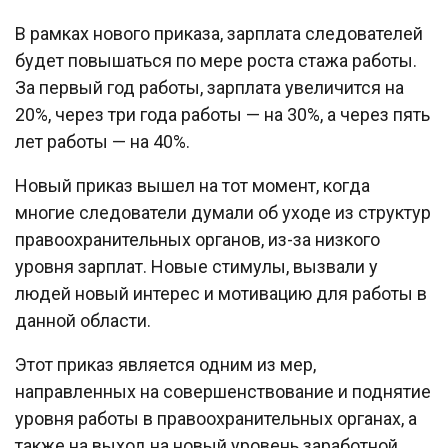
В рамках нового приказа, зарплата следователей
будет повышаться по мере роста стажа работы.
За первый год работы, зарплата увеличится на
20%, через три года работы — на 30%, а через пять
лет работы — на 40%.
Новый приказ вышел на тот момент, когда
многие следователи думали об уходе из структур
правоохранительных органов, из-за низкого
уровня зарплат. Новые стимулы, вызвали у
людей новый интерес и мотивацию для работы в
данной области.
Этот приказ является одним из мер,
направленных на совершенствование и поднятие
уровня работы в правоохранительных органах, а
также на выход на новый уровень заработной