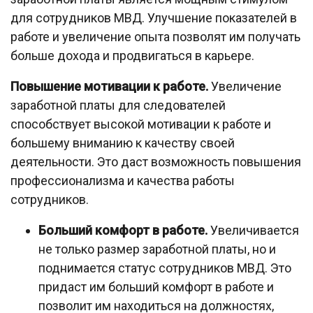
для сотрудников МВД. Улучшение показателей в
работе и увеличение опыта позволят им получать
больше дохода и продвигаться в карьере.
Повышение мотивации к работе.
Увеличение
заработной платы для следователей
способствует высокой мотивации к работе и
большему вниманию к качеству своей
деятельности. Это даст возможность повышения
профессионализма и качества работы
сотрудников.
Больший комфорт в работе.
Увеличивается
не только размер заработной платы, но и
поднимается статус сотрудников МВД. Это
придаст им больший комфорт в работе и
позволит им находиться на должностях,