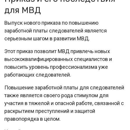
для МВД
Выпуск нового приказа по повышению
заработной платы следователей является
серьезным шагом в развитии МВД.
Этот приказ позволит МВД привлечь новых
высококвалифицированных специалистов и
повысить уровень профессионализма уже
работающих следователей.
Повышение заработной платы для следователей
также является своего рода стимулом для
участия в тяжелой и опасной работе, связанной с
раскрытием преступлений и защитой
правопорядка в целом.