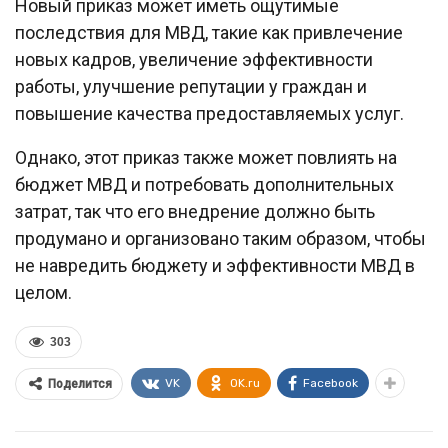
Новый приказ может иметь ощутимые
последствия для МВД, такие как привлечение
новых кадров, увеличение эффективности
работы, улучшение репутации у граждан и
повышение качества предоставляемых услуг.
Однако, этот приказ также может повлиять на
бюджет МВД и потребовать дополнительных
затрат, так что его внедрение должно быть
продумано и организовано таким образом, чтобы
не навредить бюджету и эффективности МВД в
целом.
303
VK
OK.ru
Facebook
Поделится