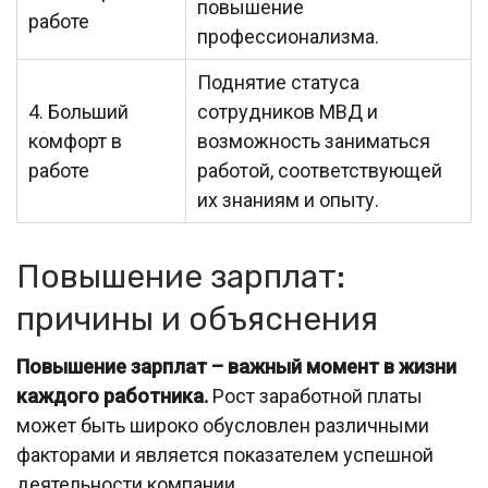
повышение
работе
профессионализма.
Поднятие статуса
4. Больший
сотрудников МВД и
комфорт в
возможность заниматься
работе
работой, соответствующей
их знаниям и опыту.
Повышение зарплат:
причины и объяснения
Повышение зарплат – важный момент в жизни
каждого работника.
Рост заработной платы
может быть широко обусловлен различными
факторами и является показателем успешной
деятельности компании.