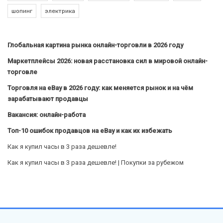
шопинг
электрика
Глобальная картина рынка онлайн-торговли в 2026 году
Маркетплейсы 2026: новая расстановка сил в мировой онлайн-
торговле
Торговля на eBay в 2026 году: как меняется рынок и на чём
зарабатывают продавцы
Вакансия: онлайн-работа
Топ-10 ошибок продавцов на eBay и как их избежать
Как я купил часы в 3 раза дешевле!
Как я купил часы в 3 раза дешевле! | Покупки за рубежом