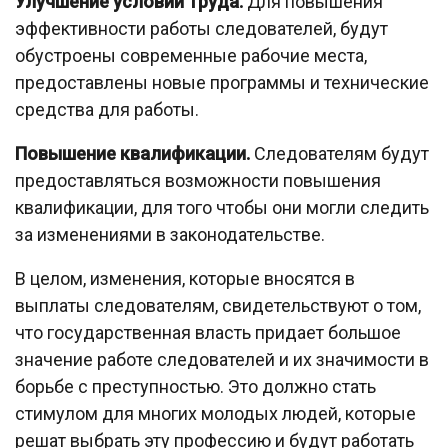
Улучшение условий труда.
Для повышения
эффективности работы следователей, будут
обустроены современные рабочие места,
предоставлены новые программы и технические
средства для работы.
Повышение квалификации.
Следователям будут
предоставляться возможности повышения
квалификации, для того чтобы они могли следить
за изменениями в законодательстве.
В целом, изменения, которые вносятся в
выплаты следователям, свидетельствуют о том,
что государственная власть придает большое
значение работе следователей и их значимости в
борьбе с преступностью. Это должно стать
стимулом для многих молодых людей, которые
решат выбрать эту профессию и будут работать