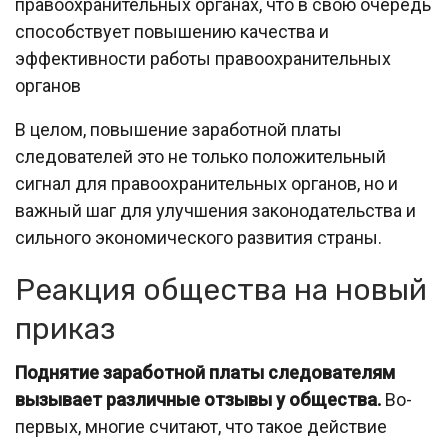
правоохранительных органах, что в свою очередь
способствует повышению качества и
эффективности работы правоохранительных
органов
В целом, повышение заработной платы
следователей это не только положительный
сигнал для правоохранительных органов, но и
важный шаг для улучшения законодательства и
сильного экономического развития страны.
Реакция общества на новый
приказ
Поднятие заработной платы следователям
вызывает различные отзывы у общества.
Во-
первых, многие считают, что такое действие