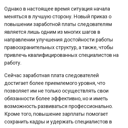
Однако в настоящее время ситуация начала
меняться в лучшую сторону. Новый приказ о
повышении заработной платы следователям
является лишь одним из многих шагов в
направлении улучшения достойности работы
правоохранительных структур, а также, чтобы
привлечь квалифицированных специалистов на
работу.
Сейчас заработная плата следователей
достигает более приемлемого уровня, что
позволяет им не только осуществлять свои
обязанности более эффективно, но и иметь
возможность развиваться профессионально.
Кроме того, повышение зарплаты помогает
сохранить кадры и удержать специалистов в