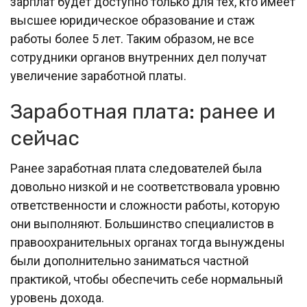
зарплат будет доступно только для тех, кто имеет
высшее юридическое образование и стаж
работы более 5 лет. Таким образом, не все
сотрудники органов внутренних дел получат
увеличение заработной платы.
Заработная плата: ранее и
сейчас
Ранее заработная плата следователей была
довольно низкой и не соответствовала уровню
ответственности и сложности работы, которую
они выполняют. Большинство специалистов в
правоохранительных органах тогда вынуждены
были дополнительно заниматься частной
практикой, чтобы обеспечить себе нормальный
уровень дохода.