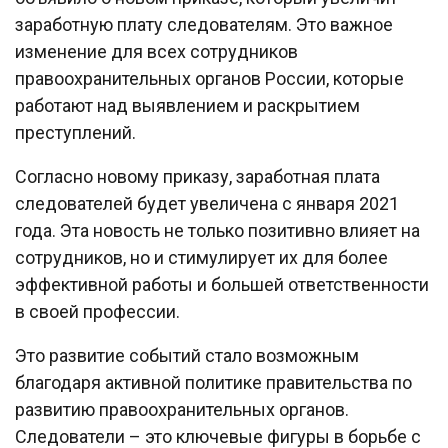
заработную плату следователям. Это важное
изменение для всех сотрудников
правоохранительных органов России, которые
работают над выявлением и раскрытием
преступлений.
Согласно новому приказу, заработная плата
следователей будет увеличена с января 2021
года. Эта новость не только позитивно влияет на
сотрудников, но и стимулирует их для более
эффективной работы и большей ответственности
в своей профессии.
Это развитие событий стало возможным
благодаря активной политике правительства по
развитию правоохранительных органов.
Следователи – это ключевые фигуры в борьбе с