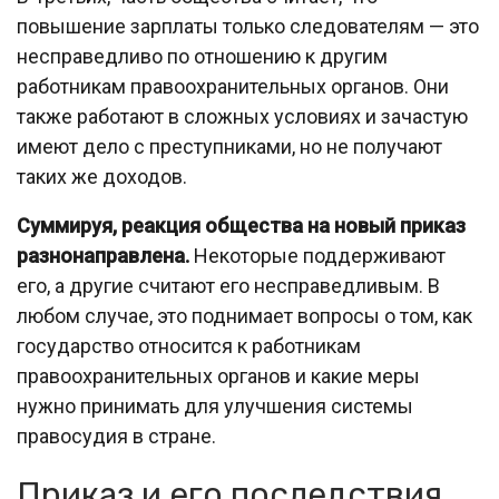
повышение зарплаты только следователям — это
несправедливо по отношению к другим
работникам правоохранительных органов. Они
также работают в сложных условиях и зачастую
имеют дело с преступниками, но не получают
таких же доходов.
Суммируя, реакция общества на новый приказ
разнонаправлена.
Некоторые поддерживают
его, а другие считают его несправедливым. В
любом случае, это поднимает вопросы о том, как
государство относится к работникам
правоохранительных органов и какие меры
нужно принимать для улучшения системы
правосудия в стране.
Приказ и его последствия