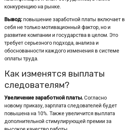
конкуренцию на рынке.
Вывод:
повышение заработной платы включает в
себя не только мотивационный фактор, но и
развитие компании и государства в целом. Это
требует серьезного подхода, анализа и
обоснованности каждого изменения в системе
оплаты труда.
Как изменятся выплаты
следователям?
Увеличение заработной платы.
Согласно
новому приказу, зарплата следователей будет
повышена на 10%. Также увеличится выплата
дополнительной стимулирующей премии за
высокое качество работы.