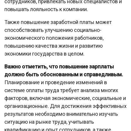
сотрудников, привлекать новых специалистов и
повышать лояльность к компании.
Также повышение заработной платы может
способствовать улучшению социально-
экономического положения работников,
повышению качества жизни и развитию
экономики государства в целом.
Важно отметить, что повышение зарплаты
должно быть обоснованным и справедливым.
Планирование и проведение изменений в
системе оплаты труда требует анализа многих
факторов, включая экономические, социальные и
организационные. Для достижения эффективных
результатов необходимо внимательно изучать
ситуацию на рынке труда, учитывать
квалификацию и опыт сотрудников, а также