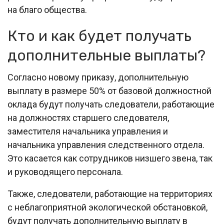
на благо общества.
Кто и как будет получать
дополнительные выплаты?
Согласно новому приказу, дополнительную
выплату в размере 50% от базовой должностной
оклада будут получать следователи, работающие
на должностях старшего следователя,
заместителя начальника управления и
начальника управления следственного отдела.
Это касается как сотрудников низшего звена, так
и руководящего персонала.
Также, следователи, работающие на территориях
с неблагоприятной экологической обстановкой,
будут получать дополнительную выплату в