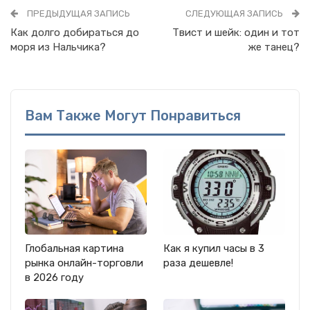
ПРЕДЫДУЩАЯ ЗАПИСЬ
СЛЕДУЮЩАЯ ЗАПИСЬ
Как долго добираться до
Твист и шейк: один и тот
моря из Нальчика?
же танец?
Вам Также Могут Понравиться
Глобальная картина
Как я купил часы в 3
рынка онлайн-торговли
раза дешевле!
в 2026 году