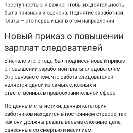
преступностью, и важно, чтобы их деятельность
была признана и оценена. Поднятие заработной
платы – это первый шаг в этом направлении.
Новый приказ о повышении
зарплат следователей
В начале этого года, был подписан новый приказ
о повышении заработной платы следователям.
Это связано с тем, что работа следователей
является одной из самых сложных и
ответственных в правоохранительной сфере.
По данным статистики, данная категория
работников находится в постоянном стрессе, так
как они должны решать весьма сложные дела,
связанные со смертью и насилием.