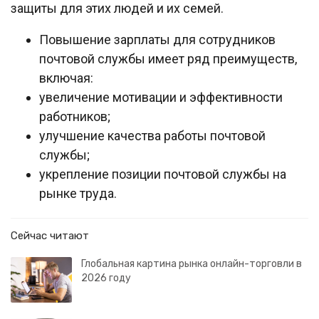
защиты для этих людей и их семей.
Повышение зарплаты для сотрудников
почтовой службы имеет ряд преимуществ,
включая:
увеличение мотивации и эффективности
работников;
улучшение качества работы почтовой
службы;
укрепление позиции почтовой службы на
рынке труда.
Сейчас читают
Глобальная картина рынка онлайн-торговли в
2026 году