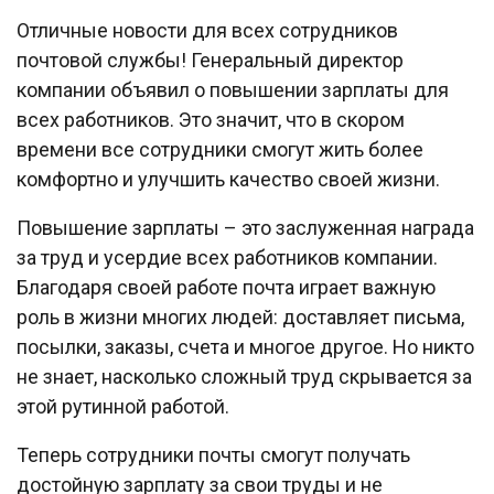
Отличные новости для всех сотрудников
почтовой службы! Генеральный директор
компании объявил о повышении зарплаты для
всех работников. Это значит, что в скором
времени все сотрудники смогут жить более
комфортно и улучшить качество своей жизни.
Повышение зарплаты – это заслуженная награда
за труд и усердие всех работников компании.
Благодаря своей работе почта играет важную
роль в жизни многих людей: доставляет письма,
посылки, заказы, счета и многое другое. Но никто
не знает, насколько сложный труд скрывается за
этой рутинной работой.
Теперь сотрудники почты смогут получать
достойную зарплату за свои труды и не