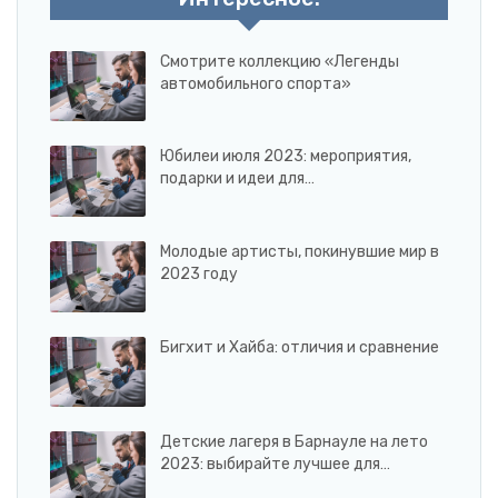
Смотрите коллекцию «Легенды
автомобильного спорта»
Юбилеи июля 2023: мероприятия,
подарки и идеи для…
Молодые артисты, покинувшие мир в
2023 году
Бигхит и Хайба: отличия и сравнение
Детские лагеря в Барнауле на лето
2023: выбирайте лучшее для…