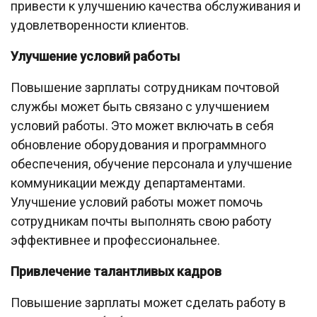
привести к улучшению качества обслуживания и
удовлетворенности клиентов.
Улучшение условий работы
Повышение зарплаты сотрудникам почтовой
службы может быть связано с улучшением
условий работы. Это может включать в себя
обновление оборудования и программного
обеспечения, обучение персонала и улучшение
коммуникации между департаментами.
Улучшение условий работы может помочь
сотрудникам почты выполнять свою работу
эффективнее и профессиональнее.
Привлечение талантливых кадров
Повышение зарплаты может сделать работу в