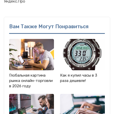
Яндекс.Про
Вам Также Могут Понравиться
Глобальная картина
Как я купил часы в 3
рынка онлайн-торговли
раза дешевле!
в 2026 году