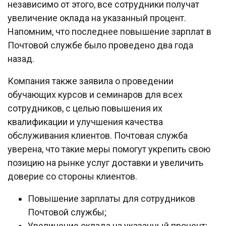
независимо от этого, все сотрудники получат
увеличение оклада на указанный процент.
Напомним, что последнее повышение зарплат в
Почтовой службе было проведено два года
назад.
Компания также заявила о проведении
обучающих курсов и семинаров для всех
сотрудников, с целью повышения их
квалификации и улучшения качества
обслуживания клиентов. Почтовая служба
уверена, что такие меры помогут укрепить свою
позицию на рынке услуг доставки и увеличить
доверие со стороны клиентов.
Повышение зарплаты для сотрудников
Почтовой службы;
Увеличение оклада на указанный процент;