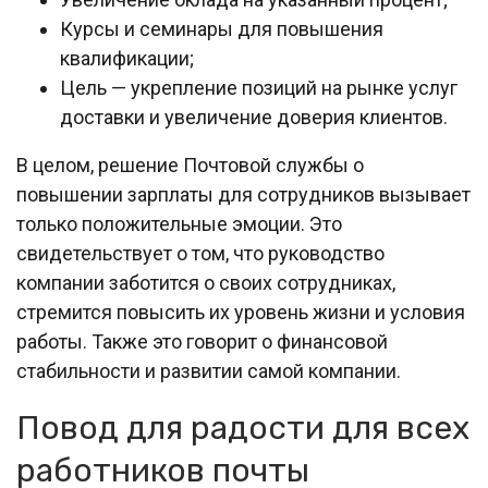
Курсы и семинары для повышения
квалификации;
Цель — укрепление позиций на рынке услуг
доставки и увеличение доверия клиентов.
В целом, решение Почтовой службы о
повышении зарплаты для сотрудников вызывает
только положительные эмоции. Это
свидетельствует о том, что руководство
компании заботится о своих сотрудниках,
стремится повысить их уровень жизни и условия
работы. Также это говорит о финансовой
стабильности и развитии самой компании.
Повод для радости для всех
работников почты