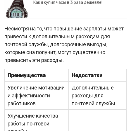
Как я купил часы в 3 раза дешевле!
Несмотря на то, что повышение зарплаты может
привести к дополнительным расходам для
почтовой службы, долгосрочные выгоды,
которые она получит, могут существенно
превысить эти расходы.
Преимущества
Недостатки
Увеличение мотивации
Дополнительные
и эффективности
расходы для
работников
почтовой службы
Улучшение качества
работы почтовой