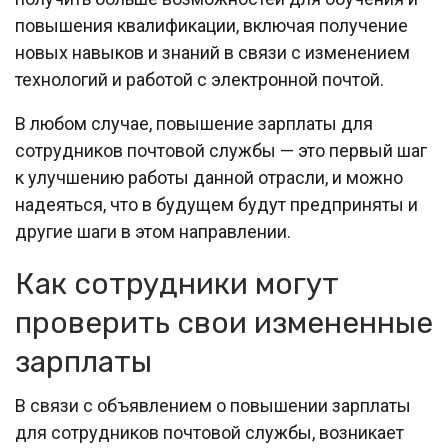
повышения квалификации, включая получение
новых навыков и знаний в связи с изменением
технологий и работой с электронной почтой.
В любом случае, повышение зарплаты для
сотрудников почтовой службы — это первый шаг
к улучшению работы данной отрасли, и можно
надеяться, что в будущем будут предприняты и
другие шаги в этом направлении.
Как сотрудники могут
проверить свои измененные
зарплаты
В связи с объявлением о повышении зарплаты
для сотрудников почтовой службы, возникает