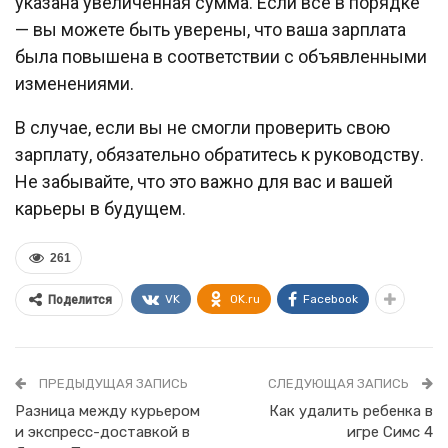
указана увеличенная сумма. Если все в порядке
— вы можете быть уверены, что ваша зарплата
была повышена в соответствии с объявленными
изменениями.
В случае, если вы не смогли проверить свою
зарплату, обязательно обратитесь к руководству.
Не забывайте, что это важно для вас и вашей
карьеры в будущем.
261
VK
OK.ru
Facebook
Поделится
ПРЕДЫДУЩАЯ ЗАПИСЬ
СЛЕДУЮЩАЯ ЗАПИСЬ
Разница между курьером
Как удалить ребенка в
и экспресс-доставкой в
игре Симс 4