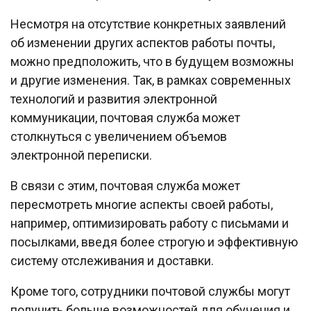
Несмотря на отсутствие конкретных заявлений
об изменении других аспектов работы почты,
можно предположить, что в будущем возможны
и другие изменения. Так, в рамках современных
технологий и развития электронной
коммуникации, почтовая служба может
столкнуться с увеличением объемов
электронной переписки.
В связи с этим, почтовая служба может
пересмотреть многие аспекты своей работы,
например, оптимизировать работу с письмами и
посылками, введя более строгую и эффективную
систему отслеживания и доставки.
Кроме того, сотрудники почтовой службы могут
получить больше возможностей для обучения и