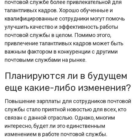
почтовой службе более привлекательной для
талантливых кадров. Хорошо обученные и
квалифицированные сотрудники могут помочь
улучшить качество и эффективность работы
почтовой службы в целом. Помимо этого,
привлечение талантливых кадров может быть
важным фактором в конкуренции с другими
почтовыми службами на рынке.
Планируются ли в будущем
еще какие-либо изменения?
Повышение зарплаты для сотрудников почтовой
службы стало приятной новостью для всех, кто
связан с данной отраслью. Однако, многим
интересно, будет ли это единственным
изменением в работе почтовой службы.