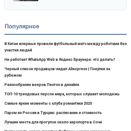
Популярное
В Китае впервые провели футбольный матч между роботами без
участия людей
Не работает WhatsApp Web в Яндекс Браузере: что делать?
Черный список продавцов-кидал Aliexpress | Покупки за
рубежом
Разнообразие вееров Пентон в дизайне
ТОП-10 трендовых персон мира, которых слушает молодежь
Самые яркие моменты с клуба романтики 2023
Паром из России в Турцию: расписание и стоимость
Лучшие места для прогулок около аэропорта в Сочи