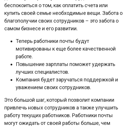
беспокоиться о том, как оплатить счета или
купить своей семье необходимые вещи. Забота о
благополучии своих сотрудников – это забота о
самом бизнесе и его развитии.
Теперь работники почты будут
мотивированы к еще более качественной
работе.
Повышение зарплаты поможет удержать
лучших специалистов.
Компания будет заручаться поддержкой и
уважением своих сотрудников.
Это большой шаг, который позволит компании
привлечь новых сотрудников а также улучшить
работу текущих работников. Работники почты
могут ожидать от своей работы больше, чем