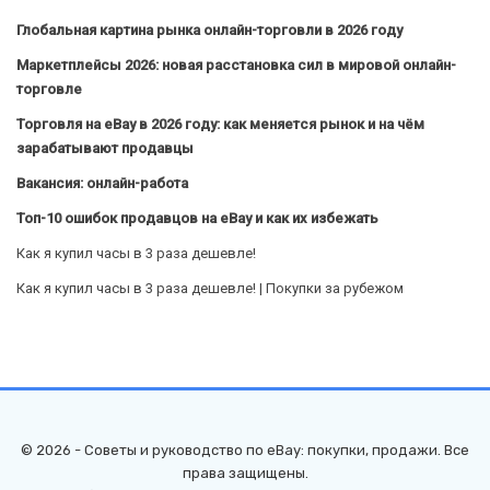
Глобальная картина рынка онлайн-торговли в 2026 году
Маркетплейсы 2026: новая расстановка сил в мировой онлайн-
торговле
Торговля на eBay в 2026 году: как меняется рынок и на чём
зарабатывают продавцы
Вакансия: онлайн-работа
Топ-10 ошибок продавцов на eBay и как их избежать
Как я купил часы в 3 раза дешевле!
Как я купил часы в 3 раза дешевле! | Покупки за рубежом
© 2026 - Советы и руководство по eBay: покупки, продажи. Все
права защищены.