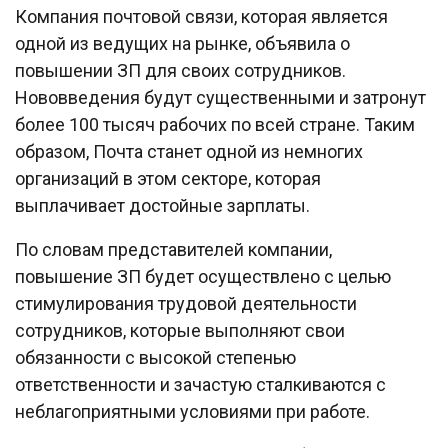
Компания почтовой связи, которая является
одной из ведущих на рынке, объявила о
повышении ЗП для своих сотрудников.
Нововведения будут существенными и затронут
более 100 тысяч рабочих по всей стране. Таким
образом, Почта станет одной из немногих
организаций в этом секторе, которая
выплачивает достойные зарплаты.
По словам представителей компании,
повышение ЗП будет осуществлено с целью
стимулирования трудовой деятельности
сотрудников, которые выполняют свои
обязанности с высокой степенью
ответственности и зачастую сталкиваются с
неблагоприятными условиями при работе.