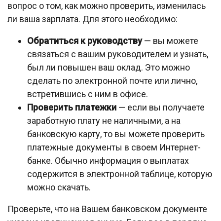
вопрос о том, как можно проверить, изменилась
ли ваша зарплата. Для этого необходимо:
Обратиться к руководству
— вы можете
связаться с вашим руководителем и узнать,
был ли повышен ваш оклад. Это можно
сделать по электронной почте или лично,
встретившись с ним в офисе.
Проверить платежки
— если вы получаете
заработную плату не наличными, а на
банковскую карту, то вы можете проверить
платежные документы в своем Интернет-
банке. Обычно информация о выплатах
содержится в электронной таблице, которую
можно скачать.
Проверьте, что на Вашем банковском документе