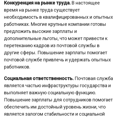
Конкуренция на рынке труда.
В настоящее
время на рынке труда существует
необходимость в квалифицированных и опытных
работниках. Многие крупные компании готовы
предложить высокие зарплаты и
дополнительные льготы, что может привести к
перетеканию кадров из почтовой службы в
другие сферы. Повышение зарплаты помогает
почтовой службе привлечь и удержать опытных
работников.
Социальная ответственность.
Почтовая служба
является частью инфраструктуры государства и
выполняет важную социальную функцию.
Повышение зарплаты для сотрудников помогает
обеспечить им достойный уровень жизни, что
является залогом стабильности и социальной