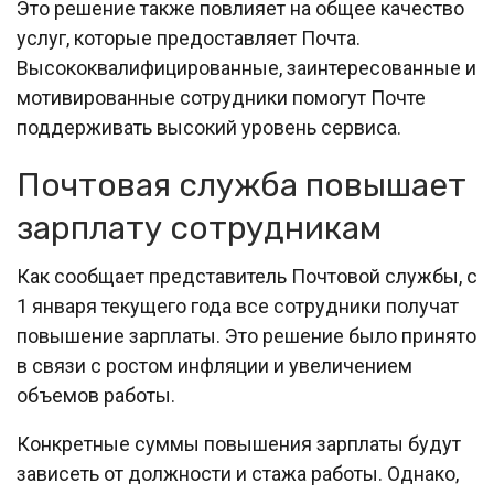
Это решение также повлияет на общее качество
услуг, которые предоставляет Почта.
Высококвалифицированные, заинтересованные и
мотивированные сотрудники помогут Почте
поддерживать высокий уровень сервиса.
Почтовая служба повышает
зарплату сотрудникам
Как сообщает представитель Почтовой службы, с
1 января текущего года все сотрудники получат
повышение зарплаты. Это решение было принято
в связи с ростом инфляции и увеличением
объемов работы.
Конкретные суммы повышения зарплаты будут
зависеть от должности и стажа работы. Однако,