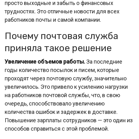
просто выходные и забыть о финансовых
трудностях. Это отличные новости для всех
работников почты и самой компании.
Почему почтовая служба
приняла такое решение
Увеличение объемов работы.
За последние
годы количество посылок и писем, которые
проходят через почтовую службу, значительно
увеличилось. Это привело к усилению нагрузки
на работников почтовой службы, что, в свою
очередь, способствовало увеличению
количества ошибок и задержек в доставке.
Повышение зарплаты сотрудников — это один из
способов справиться с этой проблемой.