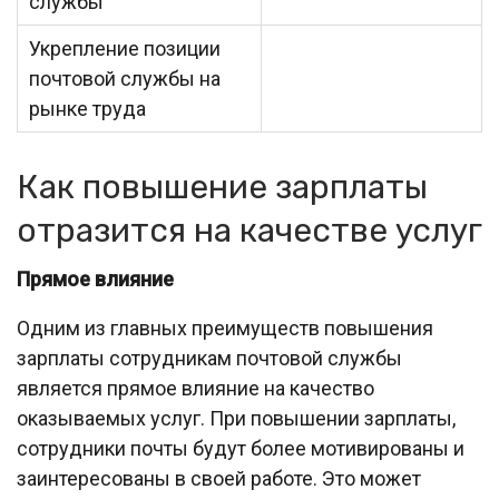
службы
Укрепление позиции
почтовой службы на
рынке труда
Как повышение зарплаты
отразится на качестве услуг
Прямое влияние
Одним из главных преимуществ повышения
зарплаты сотрудникам почтовой службы
является прямое влияние на качество
оказываемых услуг. При повышении зарплаты,
сотрудники почты будут более мотивированы и
заинтересованы в своей работе. Это может