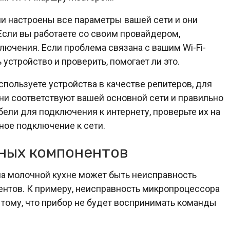
ли настроены все параметры вашей сети и они
сли вы работаете со своим провайдером,
ючения. Если проблема связана с вашим Wi-Fi-
устройство и проверить, помогает ли это.
спользуете устройства в качестве репитеров, для
они соответствуют вашей основной сети и правильно
ели для подключения к интернету, проверьте их на
ное подключение к сети.
ных компонентов
а молочной кухне может быть неисправность
ентов. К примеру, неисправность микропроцессора
 тому, что прибор не будет воспринимать команды