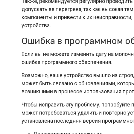
Также, рекомендуется регулярно проводить 
допускать ее перегрева, так как высокая т
компоненты и привести к их неисправности, 
устройства.
Ошибка в программном о
Если вы не можете изменить дату на молочно
ошибке программного обеспечения.
Возможно, ваше устройство вышло из строя,
может быть связано с обновлениями, которы
возникшими в процессе использования про
Чтобы исправить эту проблему, попробуйте п
может потребоваться удалить и повторно уст
установлена последняя версия программног
Перезагрузите приложение