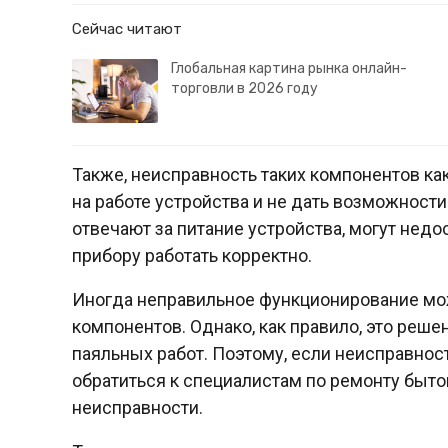
Сейчас читают
Глобальная картина рынка онлайн-
торговли в 2026 году
Также, неисправность таких компонентов ка
на работе устройства и не дать возможности
отвечают за питание устройства, могут нед
прибору работать корректно.
Иногда неправильное функционирование мо
компонентов. Однако, как правило, это реше
паяльных работ. Поэтому, если неисправнос
обратиться к специалистам по ремонту быто
неисправности.