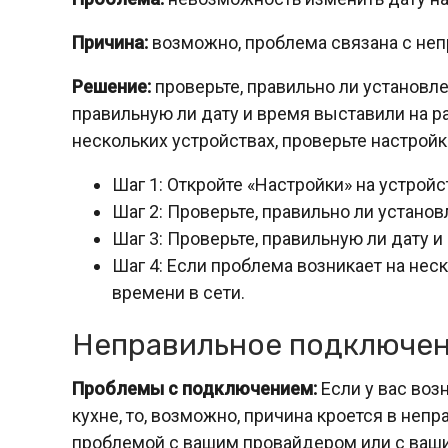
Причина:
возможно, проблема связана с неп
Решение:
проверьте, правильно ли установле
правильную ли дату и время выставили на р
нескольких устройствах, проверьте настройк
Шаг 1: Откройте «Настройки» на устройс
Шаг 2: Проверьте, правильно ли установ
Шаг 3: Проверьте, правильную ли дату 
Шаг 4: Если проблема возникает на нес
времени в сети.
Неправильное подключен
Проблемы с подключением:
Если у вас воз
кухне, то, возможно, причина кроется в неп
проблемой с вашим провайдером или с ваши