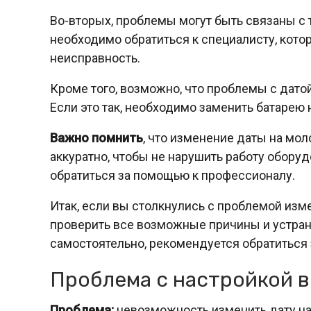
Во-вторых, проблемы могут быть связаны с 
необходимо обратиться к специалисту, кото
неисправность.
Кроме того, возможно, что проблемы с дато
Если это так, необходимо заменить батарею 
Важно помнить
, что изменение даты на мо
аккуратно, чтобы не нарушить работу оборуд
обратиться за помощью к профессионалу.
Итак, если вы столкнулись с проблемой изм
проверить все возможные причины и устран
самостоятельно, рекомендуется обратиться 
Проблема с настройкой 
Проблема:
невозможность изменить дату на