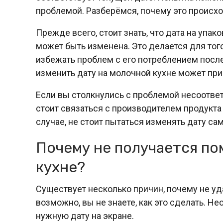
проблемой. Разберёмся, почему это происхо
Прежде всего, стоит знать, что дата на упа
может быть изменена. Это делается для тог
избежать проблем с его потреблением после
изменить дату на молочной кухне может пр
Если вы столкнулись с проблемой несоответ
стоит связаться с производителем продукта
случае, не стоит пытаться изменять дату са
Почему не получается по
кухне?
Существует несколько причин, почему не уд
возможно, вы не знаете, как это сделать. Н
нужную дату на экране.