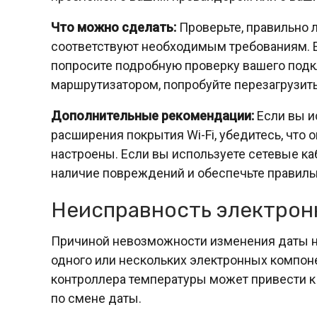
Что можно сделать:
Проверьте, правильно 
соответствуют необходимым требованиям. Е
попросите подробную проверку вашего подкл
маршрутизатором, попробуйте перезагрузить 
Дополнительные рекомендации:
Если вы и
расширения покрытия Wi-Fi, убедитесь, что 
настроены. Если вы используете сетевые каб
наличие повреждений и обеспечьте правиль
Неисправность электрон
Причиной невозможности изменения даты н
одного или нескольких электронных компон
контроллера температуры может привести к
по смене даты.