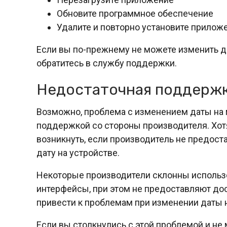
Обновите программное обеспечение
Удалите и повторно установите прилож
Если вы по-прежнему не можете изменить да
обратитесь в службу поддержки.
Недостаточная поддержк
Возможно, проблема с изменением даты на 
поддержкой со стороны производителя. Хот
возникнуть, если производитель не предост
дату на устройстве.
Некоторые производители склонны использ
интерфейсы, при этом не предоставляют до
привести к проблемам при изменении даты н
Если вы столкнулись с этой проблемой и не 