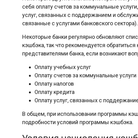
себя оплату счетов за коммунальные услуги, 
услуг, связанных с поддержанием и обслуж
связанные с услугами банковского сектора).
Некоторые банки регулярно обновляют списо
кэшбэка, так что рекомендуется обратиться
представителями банка, если возникают во
Оплату учебных услуг
Оплату счетов за коммунальные услуги
Оплату налогов
Оплату кредита
Оплату услуг, связанных с поддержани
В общем, при использовании программы кэ
подробности условий программы кэшбэка.