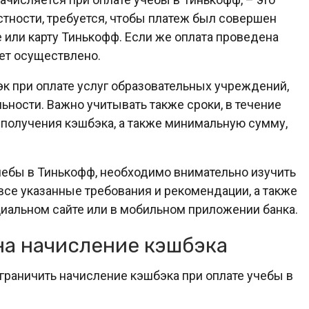
стности, требуется, чтобы платеж был совершен
 или карту Тинькофф. Если же оплата проведена
ет осуществлено.
к при оплате услуг образовательных учреждений,
ьности. Важно учитывать также сроки, в течение
получения кэшбэка, а также минимальную сумму,
учебы в Тинькофф, необходимо внимательно изучить
се указанные требования и рекомендации, а также
циальном сайте или в мобильном приложении банка.
на начисление кэшбэка
раничить начисление кэшбэка при оплате учебы в