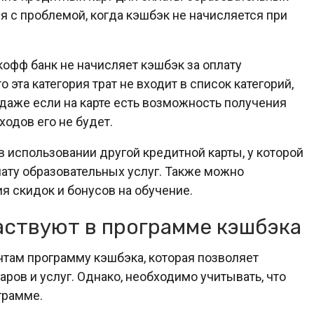
я с проблемой, когда кэшбэк не начисляется при
кофф банк не начисляет кэшбэк за оплату
о эта категория трат не входит в список категорий,
 даже если на карте есть возможность получения
ходов его не будет.
 использовании другой кредитной карты, у которой
ату образовательных услуг. Также можно
я скидок и бонусов на обучение.
аствуют в программе кэшбэка
там программу кэшбэка, которая позволяет
аров и услуг. Однако, необходимо учитывать, что
грамме.