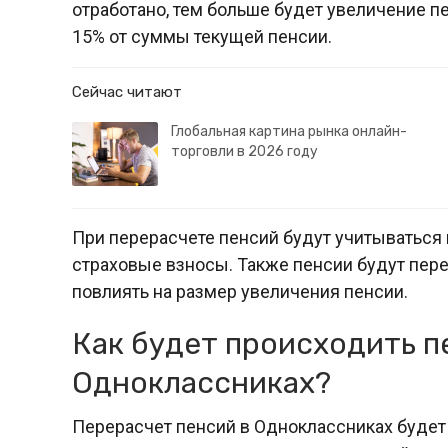
отработано, тем больше будет увеличение п
15% от суммы текущей пенсии.
Сейчас читают
Глобальная картина рынка онлайн-
торговли в 2026 году
При перерасчете пенсий будут учитываться 
страховые взносы. Также пенсии будут пер
повлиять на размер увеличения пенсии.
Как будет происходить п
Одноклассниках?
Перерасчет пенсий в Одноклассниках будет