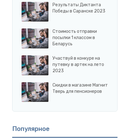
Результаты Диктанта
Победы в Саранске 2023
Стоимость отправки
посылки 1 классом в
Беларусь
Участвуй в конкуре на
путевку в артек на лето
2023
Скидки в магазине Магнит
Тверь для пенсионеров
Популярное