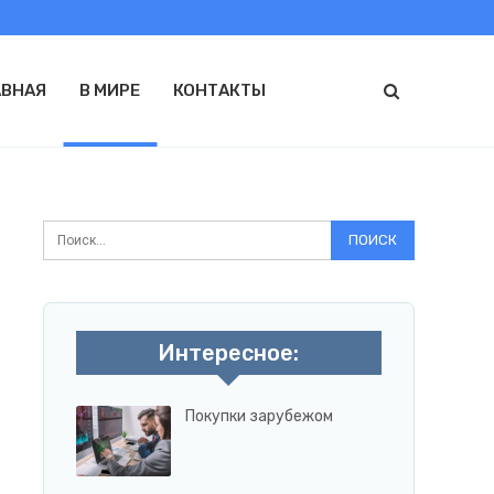
АВНАЯ
В МИРЕ
КОНТАКТЫ
Интересное:
Покупки зарубежом