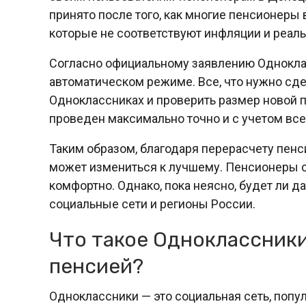
принято после того, как многие пенсионеры
которые не соответствуют инфляции и реал
Согласно официальному заявлению Одноклас
автоматическом режиме. Все, что нужно сде
Одноклассниках и проверить размер новой п
проведен максимально точно и с учетом вс
Таким образом, благодаря перерасчету пен
может измениться к лучшему. Пенсионеры с
комфортно. Однако, пока неясно, будет ли д
социальные сети и регионы России.
Что такое Одноклассники 
пенсией?
Одноклассники — это социальная сеть, попу