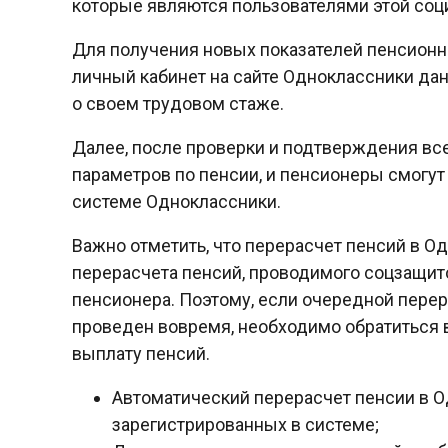
которые являются пользователями этой соци
Для получения новых показателей пенсионн
личный кабинет на сайте Одноклассники д
о своем трудовом стаже.
Далее, после проверки и подтверждения вс
параметров по пенсии, и пенсионеры смогут
системе Одноклассники.
Важно отметить, что перерасчет пенсий в О
перерасчета пенсий, проводимого соцзащит
пенсионера. Поэтому, если очередной перер
проведен вовремя, необходимо обратиться 
выплату пенсий.
Автоматический перерасчет пенсии в О
зарегистрированных в системе;