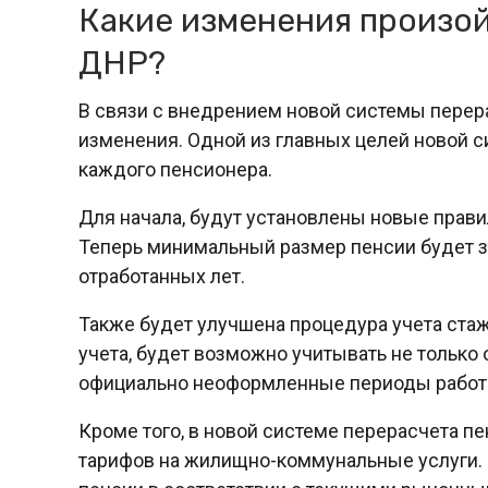
Какие изменения произой
ДНР?
В связи с внедрением новой системы перер
изменения. Одной из главных целей новой 
каждого пенсионера.
Для начала, будут установлены новые прав
Теперь минимальный размер пенсии будет за
отработанных лет.
Также будет улучшена процедура учета ста
учета, будет возможно учитывать не только
официально неоформленные периоды работы
Кроме того, в новой системе перерасчета п
тарифов на жилищно-коммунальные услуги. 