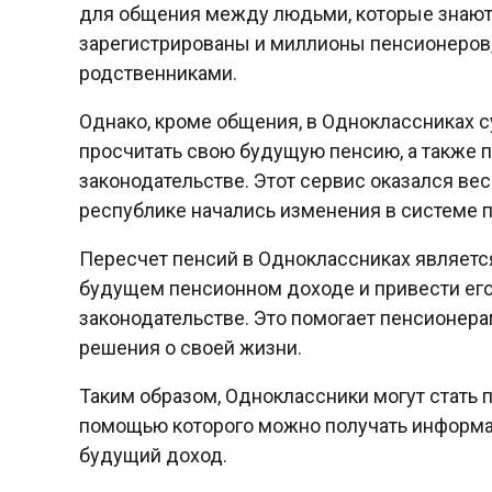
для общения между людьми, которые знают 
зарегистрированы и миллионы пенсионеров,
родственниками.
Однако, кроме общения, в Одноклассниках 
просчитать свою будущую пенсию, а также п
законодательстве. Этот сервис оказался ве
республике начались изменения в системе 
Пересчет пенсий в Одноклассниках являетс
будущем пенсионном доходе и привести его
законодательстве. Это помогает пенсионер
решения о своей жизни.
Таким образом, Одноклассники могут стать
помощью которого можно получать информа
будущий доход.