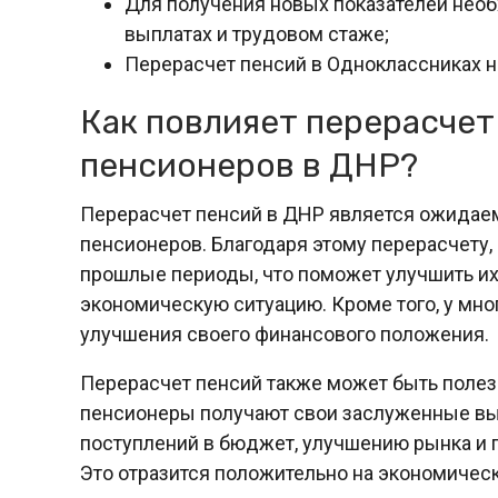
Для получения новых показателей нео
выплатах и трудовом стаже;
Перерасчет пенсий в Одноклассниках н
Как повлияет перерасчет
пенсионеров в ДНР?
Перерасчет пенсий в ДНР является ожидае
пенсионеров. Благодаря этому перерасчету
прошлые периоды, что поможет улучшить их 
экономическую ситуацию. Кроме того, у мн
улучшения своего финансового положения.
Перерасчет пенсий также может быть полез
пенсионеры получают свои заслуженные вып
поступлений в бюджет, улучшению рынка и 
Это отразится положительно на экономичес