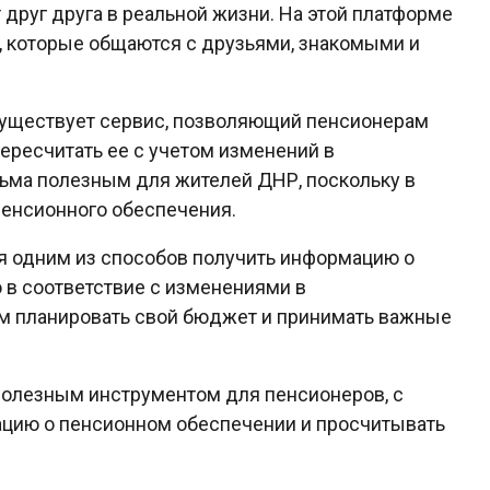
друг друга в реальной жизни. На этой платформе
 которые общаются с друзьями, знакомыми и
существует сервис, позволяющий пенсионерам
ересчитать ее с учетом изменений в
сьма полезным для жителей ДНР, поскольку в
пенсионного обеспечения.
я одним из способов получить информацию о
 в соответствие с изменениями в
ам планировать свой бюджет и принимать важные
 полезным инструментом для пенсионеров, с
цию о пенсионном обеспечении и просчитывать