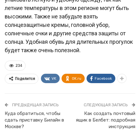
летние температуры в этом регионе могут быть
высокими. Также не забудьте взять
солнцезащитные кремы, головной убор,
солнечные очки и другие средства защиты от
солнца. Удобная обувь для длительных прогулок
будет также очень полезной.
234
VK
OK.ru
Facebook
Поделится
ПРЕДЫДУЩАЯ ЗАПИСЬ
СЛЕДУЮЩАЯ ЗАПИСЬ
Куда обратиться, чтобы
Как создать почтовый
сдать приставку Билайн в
ящик в Белбет: подробная
Москве?
инструкция