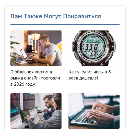
Вам Также Могут Понравиться
Глобальная картина
Как я купил часы в 3
рынка онлайн-торговли
раза дешевле!
в 2026 году