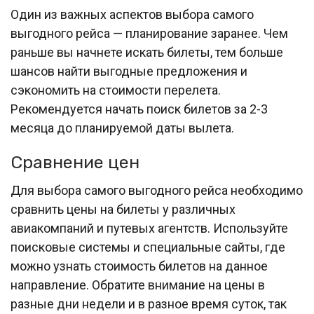
Один из важных аспектов выбора самого
выгодного рейса — планирование заранее. Чем
раньше вы начнете искать билеты, тем больше
шансов найти выгодные предложения и
сэкономить на стоимости перелета.
Рекомендуется начать поиск билетов за 2-3
месяца до планируемой даты вылета.
Сравнение цен
Для выбора самого выгодного рейса необходимо
сравнить цены на билеты у различных
авиакомпаний и путевых агентств. Используйте
поисковые системы и специальные сайты, где
можно узнать стоимость билетов на данное
направление. Обратите внимание на цены в
разные дни недели и в разное время суток, так