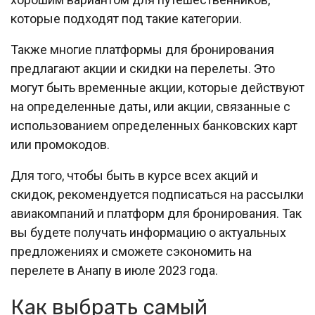
которые подходят под такие категории.
Также многие платформы для бронирования
предлагают акции и скидки на перелеты. Это
могут быть временные акции, которые действуют
на определенные даты, или акции, связанные с
использованием определенных банковских карт
или промокодов.
Для того, чтобы быть в курсе всех акций и
скидок, рекомендуется подписаться на рассылки
авиакомпаний и платформ для бронирования. Так
вы будете получать информацию о актуальных
предложениях и сможете сэкономить на
перелете в Анапу в июле 2023 года.
Как выбрать самый