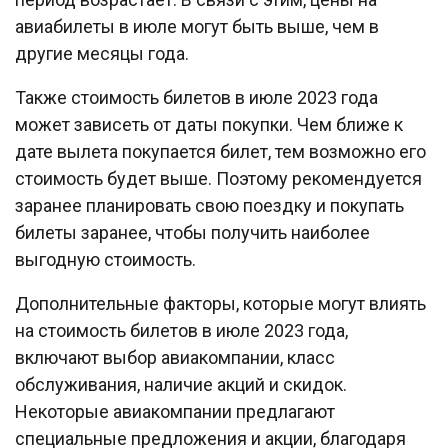
авиабилеты в июле могут быть выше, чем в
другие месяцы года.
Также стоимость билетов в июле 2023 года
может зависеть от даты покупки. Чем ближе к
дате вылета покупается билет, тем возможно его
стоимость будет выше. Поэтому рекомендуется
заранее планировать свою поездку и покупать
билеты заранее, чтобы получить наиболее
выгодную стоимость.
Дополнительные факторы, которые могут влиять
на стоимость билетов в июле 2023 года,
включают выбор авиакомпании, класс
обслуживания, наличие акций и скидок.
Некоторые авиакомпании предлагают
специальные предложения и акции, благодаря