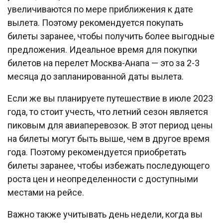
увеличиваются по мере приближения к дате
вылета. Поэтому рекомендуется покупать
билеты заранее, чтобы получить более выгодные
предложения. Идеальное время для покупки
билетов на перелет Москва-Анапа — это за 2-3
месяца до запланированной даты вылета.
Если же вы планируете путешествие в июле 2023
года, то стоит учесть, что летний сезон является
пиковым для авиаперевозок. В этот период цены
на билеты могут быть выше, чем в другое время
года. Поэтому рекомендуется приобретать
билеты заранее, чтобы избежать последующего
роста цен и неопределенности с доступными
местами на рейсе.
Важно также учитывать день недели, когда вы