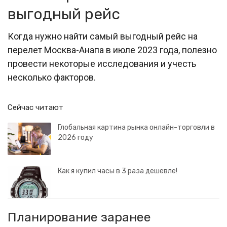
выгодный рейс
Когда нужно найти самый выгодный рейс на
перелет Москва-Анапа в июле 2023 года, полезно
провести некоторые исследования и учесть
несколько факторов.
Сейчас читают
Глобальная картина рынка онлайн-торговли в
2026 году
Как я купил часы в 3 раза дешевле!
Планирование заранее