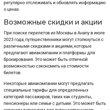
регулярно отслеживать и обновлять информацию
о ценах.
Возможные скидки и акции
При поиске перелетов из Москвы в Анапу в июле
2023 года, путешественники могут столкнуться с
различными скидками и акциями, которые
предлагают авиакомпании и платформы для
бронирования. Это может быть отличной
возможностью сэкономить на стоимости
билетов.
Некоторые авиакомпании могут предлагать
специальные тарифы для определенных
категорий пассажиров, таких как студенты,
пенсионеры или семьи с детьми. Это может быть
хорошим вариантом для путешественников,