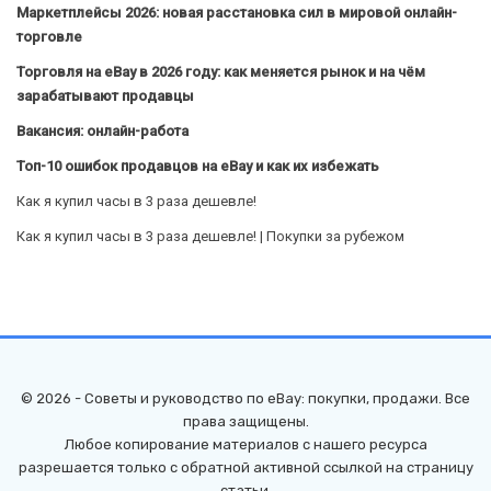
Маркетплейсы 2026: новая расстановка сил в мировой онлайн-
торговле
Торговля на eBay в 2026 году: как меняется рынок и на чём
зарабатывают продавцы
Вакансия: онлайн-работа
Топ-10 ошибок продавцов на eBay и как их избежать
Как я купил часы в 3 раза дешевле!
Как я купил часы в 3 раза дешевле! | Покупки за рубежом
© 2026 - Советы и руководство по eBay: покупки, продажи. Все
права защищены.
Любое копирование материалов с нашего ресурса
разрешается только с обратной активной ссылкой на страницу
статьи.