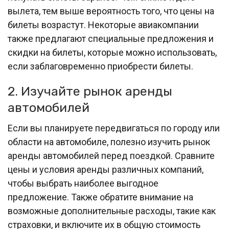
вылета, тем выше вероятность того, что цены на
билеты возрастут. Некоторые авиакомпании
также предлагают специальные предложения и
скидки на билеты, которые можно использовать,
если заблаговременно приобрести билеты.
2. Изучайте рынок аренды
автомобилей
Если вы планируете передвигаться по городу или
области на автомобиле, полезно изучить рынок
аренды автомобилей перед поездкой. Сравните
цены и условия аренды различных компаний,
чтобы выбрать наиболее выгодное
предложение. Также обратите внимание на
возможные дополнительные расходы, такие как
страховки, и включите их в общую стоимость