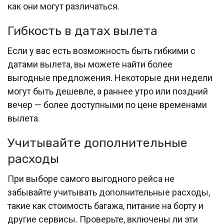
как они могут различаться.
Гибкость в датах вылета
Если у вас есть возможность быть гибкими с
датами вылета, вы можете найти более
выгодные предложения. Некоторые дни недели
могут быть дешевле, а раннее утро или поздний
вечер — более доступными по цене временами
вылета.
Учитывайте дополнительные
расходы
При выборе самого выгодного рейса не
забывайте учитывать дополнительные расходы,
такие как стоимость багажа, питание на борту и
другие сервисы. Проверьте, включены ли эти