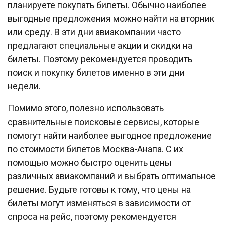
планируете покупать билеты. Обычно наиболее
выгодные предложения можно найти на вторник
или среду. В эти дни авиакомпании часто
предлагают специальные акции и скидки на
билеты. Поэтому рекомендуется проводить
поиск и покупку билетов именно в эти дни
недели.
Помимо этого, полезно использовать
сравнительные поисковые сервисы, которые
помогут найти наиболее выгодное предложение
по стоимости билетов Москва-Анапа. С их
помощью можно быстро оценить цены
различных авиакомпаний и выбрать оптимальное
решение. Будьте готовы к тому, что цены на
билеты могут изменяться в зависимости от
спроса на рейс, поэтому рекомендуется