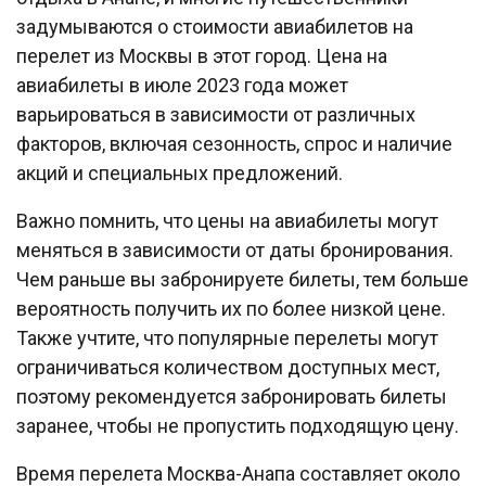
задумываются о стоимости авиабилетов на
перелет из Москвы в этот город. Цена на
авиабилеты в июле 2023 года может
варьироваться в зависимости от различных
факторов, включая сезонность, спрос и наличие
акций и специальных предложений.
Важно помнить, что цены на авиабилеты могут
меняться в зависимости от даты бронирования.
Чем раньше вы забронируете билеты, тем больше
вероятность получить их по более низкой цене.
Также учтите, что популярные перелеты могут
ограничиваться количеством доступных мест,
поэтому рекомендуется забронировать билеты
заранее, чтобы не пропустить подходящую цену.
Время перелета Москва-Анапа составляет около