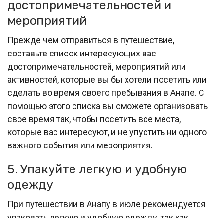
достопримечательностей и
мероприятий
Прежде чем отправиться в путешествие,
составьте список интересующих вас
достопримечательностей, мероприятий или
активностей, которые вы бы хотели посетить или
сделать во время своего пребывания в Анапе. С
помощью этого списка вы сможете организовать
свое время так, чтобы посетить все места,
которые вас интересуют, и не упустить ни одного
важного события или мероприятия.
5. Упакуйте легкую и удобную
одежду
При путешествии в Анапу в июле рекомендуется
упаковать легкую и удобную одежду, так как