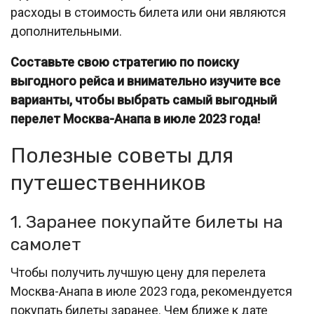
расходы в стоимость билета или они являются
дополнительными.
Составьте свою стратегию по поиску
выгодного рейса и внимательно изучите все
варианты, чтобы выбрать самый выгодный
перелет Москва-Анапа в июле 2023 года!
Полезные советы для
путешественников
1. Заранее покупайте билеты на
самолет
Чтобы получить лучшую цену для перелета
Москва-Анапа в июле 2023 года, рекомендуется
покупать билеты заранее. Чем ближе к дате