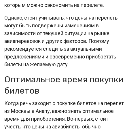
которым можно сэкономить на перелете.
Однако, стоит учитывать, что цены на перелеты
могут быть подвержены изменениям в
зависимости от текущей ситуации на рынке
авиаперевозок и других факторов. Поэтому
рекомендуется следить за актуальными
предложениями и своевременно приобретать
билеты на желаемую дату.
Оптимальное время покупки
билетов
Когда речь заходит о покупке билетов на перелет
из Москвы в Анапу, важно знать оптимальное
время для приобретения. Во-первых, стоит
учесть, что цены на авиабилеты обычно