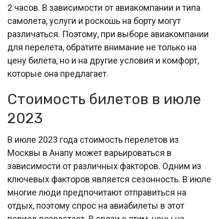
2 часов. В зависимости от авиакомпании и типа
самолета, услуги и роскошь на борту могут
различаться. Поэтому, при выборе авиакомпании
для перелета, обратите внимание не только на
цену билета, но и на другие условия и комфорт,
которые она предлагает.
Стоимость билетов в июле
2023
В июле 2023 года стоимость перелетов из
Москвы в Анапу может варьироваться в
зависимости от различных факторов. Одним из
ключевых факторов является сезонность. В июле
многие люди предпочитают отправиться на
отдых, поэтому спрос на авиабилеты в этот
период возрастает. В связи с этим, цены на