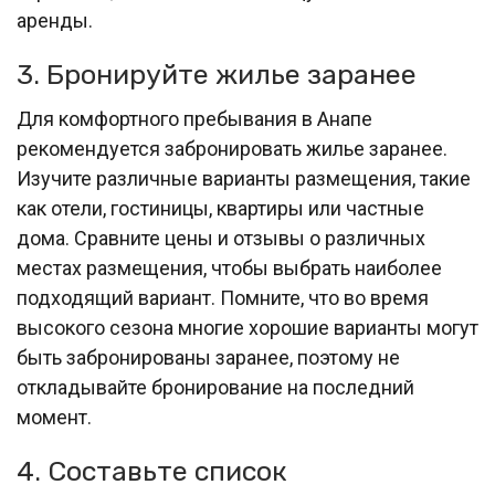
аренды.
3. Бронируйте жилье заранее
Для комфортного пребывания в Анапе
рекомендуется забронировать жилье заранее.
Изучите различные варианты размещения, такие
как отели, гостиницы, квартиры или частные
дома. Сравните цены и отзывы о различных
местах размещения, чтобы выбрать наиболее
подходящий вариант. Помните, что во время
высокого сезона многие хорошие варианты могут
быть забронированы заранее, поэтому не
откладывайте бронирование на последний
момент.
4. Составьте список