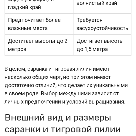
волнистый край
гладкий край
Предпочитает более
Требуется
влажные места
засухоустойчивость
Достигает высоты до 2
Достигает высоты
метров
до 1,5 метра
В целом, саранка и тигровая лилия имеют
несколько общих черт, но при этом имеют
достаточно отличий, что делает их уникальными
в своем роде. Выбор между ними зависит от
личных предпочтений и условий выращивания.
Внешний вид и размеры
саранки и тигровой лилии