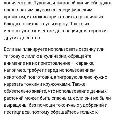
количествах. Луковицы тигровой лилии обладают
сладковатым вкусом со специфическим
ароматом, их можно приготовить в различных
блюдах, таких как супы и рагу. Также их
используют в качестве декорации для тортов и
других десертов.
Если вы планируете использовать саранку или
тигровую лилию в кулинарии, обращайте
внимание на их приготовление — саранка,
например, требует перед использованием
некоторой подготовки, а тигровую лилию нужно
нарезать тонкими кружочками. Также
обязательно знайте, что использование данных
растений может быть опасным, если они не были
выращены без помощи токсичных удобрений и
пестицидов, поэтому обращайтесь только к