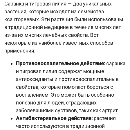
Саранка и тигровая лилия — два уникальных
растения, которые исходят из семейства
ксантореевых. Эти растения были использованы
в традиционной медицине в течение многих лет
из-за их многих лечебных свойств. Вот
некоторые из наиболее известных способов
применения:
Противовоспалительное действие:
саранка
и тигровая лилия содержат мощные
антиоксиданты и противовоспалительные
свойства, которые помогают бороться с
воспалением. Это может быть особенно
полезно для людей, страдающих
заболеваниями суставов, таких как артрит.
Антибактериальное действие:
растения
часто используются в традиционной