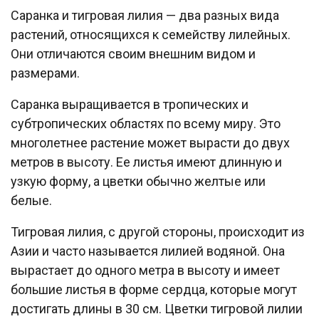
Саранка и тигровая лилия — два разных вида
растений, относящихся к семейству лилейных.
Они отличаются своим внешним видом и
размерами.
Саранка выращивается в тропических и
субтропических областях по всему миру. Это
многолетнее растение может вырасти до двух
метров в высоту. Ее листья имеют длинную и
узкую форму, а цветки обычно желтые или
белые.
Тигровая лилия, с другой стороны, происходит из
Азии и часто называется лилией водяной. Она
вырастает до одного метра в высоту и имеет
большие листья в форме сердца, которые могут
достигать длины в 30 см. Цветки тигровой лилии