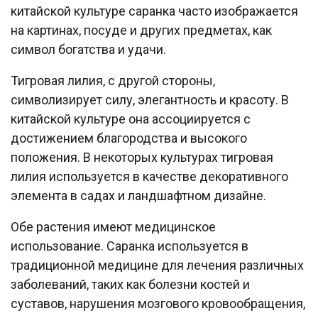
китайской культуре саранка часто изображается
на картинах, посуде и других предметах, как
символ богатства и удачи.
Тигровая лилия, с другой стороны,
символизирует силу, элегантность и красоту. В
китайской культуре она ассоциируется с
достижением благородства и высокого
положения. В некоторых культурах тигровая
лилия используется в качестве декоративного
элемента в садах и ландшафтном дизайне.
Обе растения имеют медицинское
использование. Саранка используется в
традиционной медицине для лечения различных
заболеваний, таких как болезни костей и
суставов, нарушения мозгового кровообращения,