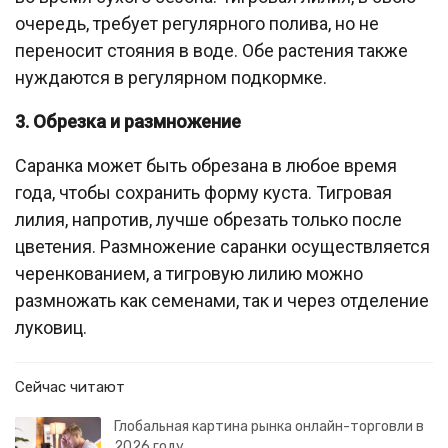
очередь, требует регулярного полива, но не
переносит стояния в воде. Обе растения также
нуждаются в регулярном подкормке.
3. Обрезка и размножение
Саранка может быть обрезана в любое время
года, чтобы сохранить форму куста. Тигровая
лилия, напротив, лучше обрезать только после
цветения. Размножение саранки осуществляется
черенкованием, а тигровую лилию можно
размножать как семенами, так и через отделение
луковиц.
Сейчас читают
Глобальная картина рынка онлайн-торговли в
2026 году