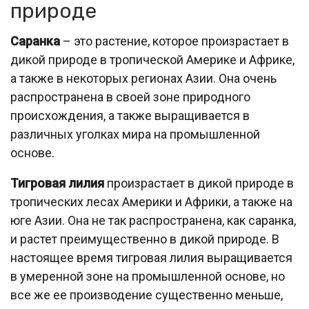
природе
Саранка
– это растение, которое произрастает в
дикой природе в тропической Америке и Африке,
а также в некоторых регионах Азии. Она очень
распространена в своей зоне природного
происхождения, а также выращивается в
различных уголках мира на промышленной
основе.
Тигровая лилия
произрастает в дикой природе в
тропических лесах Америки и Африки, а также на
юге Азии. Она не так распространена, как саранка,
и растет преимущественно в дикой природе. В
настоящее время тигровая лилия выращивается
в умеренной зоне на промышленной основе, но
все же ее производение существенно меньше,