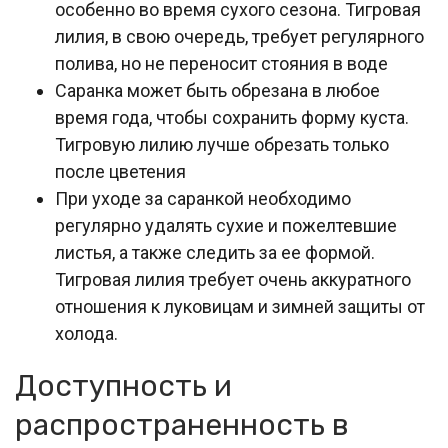
особенно во время сухого сезона. Тигровая
лилия, в свою очередь, требует регулярного
полива, но не переносит стояния в воде
Саранка может быть обрезана в любое
время года, чтобы сохранить форму куста.
Тигровую лилию лучше обрезать только
после цветения
При уходе за саранкой необходимо
регулярно удалять сухие и пожелтевшие
листья, а также следить за ее формой.
Тигровая лилия требует очень аккуратного
отношения к луковицам и зимней защиты от
холода.
Доступность и
распространенность в