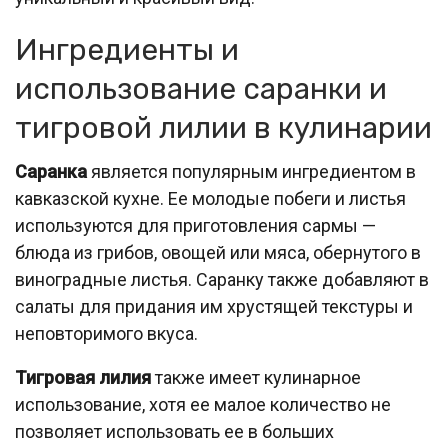
Ингредиенты и
использование саранки и
тигровой лилии в кулинарии
Саранка
является популярным ингредиентом в
кавказской кухне. Ее молодые побеги и листья
используются для приготовления сармы —
блюда из грибов, овощей или мяса, обернутого в
виноградные листья. Саранку также добавляют в
салаты для придания им хрустящей текстуры и
неповторимого вкуса.
Тигровая лилия
также имеет кулинарное
использование, хотя ее малое количество не
позволяет использовать ее в больших