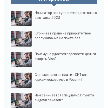
Навигатор поступления: подготовка к
выставке 2023
Кто имеет право на приоритетное
обслуживание на почте без…
Почему не удается перевести деньги
с карты Visa?
Сколько налогов платит СНТ как
юридическое лицо в России?
Чем занимается специалист пункта
выдачи заказов?