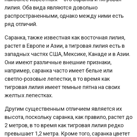
лилия. Оба вида являются довольно
распространенными, однако между ними есть
ряд отличий.
Саранка, также известная как восточная лилия,
растет в Европе и Азии, а тигровая лилия есть в
западных частях США, Мексике, Канаде и в Азии.
Они имеют различные внешние признаки,
например, саранка часто имеет белые или
светло-розовые лепестки, в то время как
тигровая лилия имеет темные пятна на своих
желтых лепестках.
Другим существенным отличием является их
высота, поскольку саранка, как правило, растет до
2 метров, в то время как тигровая лилия редко
превышает 1,2 метра. Кроме того, саранка цветет