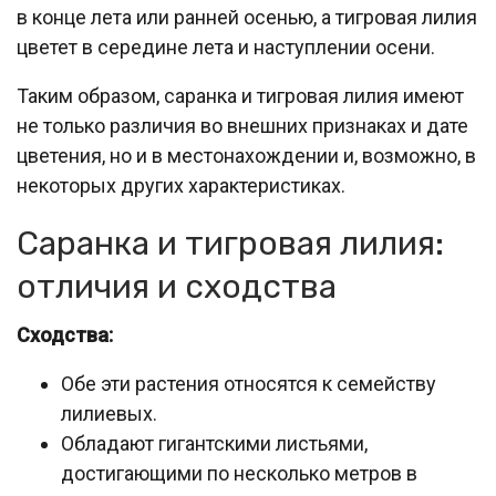
в конце лета или ранней осенью, а тигровая лилия
цветет в середине лета и наступлении осени.
Таким образом, саранка и тигровая лилия имеют
не только различия во внешних признаках и дате
цветения, но и в местонахождении и, возможно, в
некоторых других характеристиках.
Саранка и тигровая лилия:
отличия и сходства
Сходства:
Обе эти растения относятся к семейству
лилиевых.
Обладают гигантскими листьями,
достигающими по несколько метров в