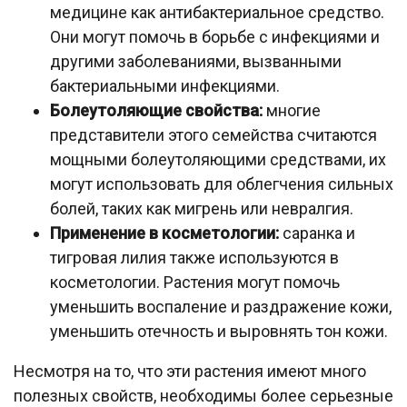
медицине как антибактериальное средство.
Они могут помочь в борьбе с инфекциями и
другими заболеваниями, вызванными
бактериальными инфекциями.
Болеутоляющие свойства:
многие
представители этого семейства считаются
мощными болеутоляющими средствами, их
могут использовать для облегчения сильных
болей, таких как мигрень или невралгия.
Применение в косметологии:
саранка и
тигровая лилия также используются в
косметологии. Растения могут помочь
уменьшить воспаление и раздражение кожи,
уменьшить отечность и выровнять тон кожи.
Несмотря на то, что эти растения имеют много
полезных свойств, необходимы более серьезные