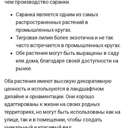
чем производство саранки.
Саранка является одним из самых
распространенных растений в
промышленных кругах.
Тигровая лилия более экзотична и не так
часто встречается в промышленных кругах.
Обе растения могут быть выращены в саду
или дома, благодаря своей доступности на
рынке.
Оба растения имеют высокую декоративную
ценность и используются в ландшафтном
дизайне и орнаментации. Они хорошо
адаптированы к жизни на своих родных
территориях, но могут быть использованы как на
улице, так и в помещении, чтобы создать
уникальный и красивый вид.