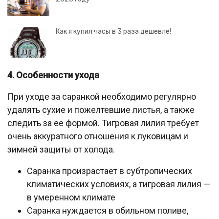
Как я купил часы в 3 раза дешевле!
4. Особенности ухода
При уходе за саранкой необходимо регулярно
удалять сухие и пожелтевшие листья, а также
следить за ее формой. Тигровая лилия требует
очень аккуратного отношения к луковицам и
зимней защиты от холода.
Саранка произрастает в субтропических
климатических условиях, а тигровая лилия —
в умеренном климате
Саранка нуждается в обильном поливе,