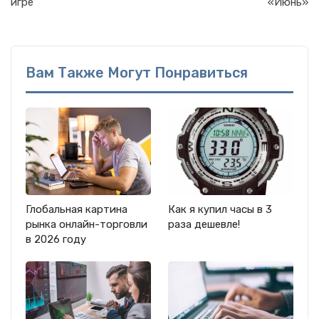
игре
«Июнь»
Вам Также Могут Понравиться
Глобальная картина
Как я купил часы в 3
рынка онлайн-торговли
раза дешевле!
в 2026 году