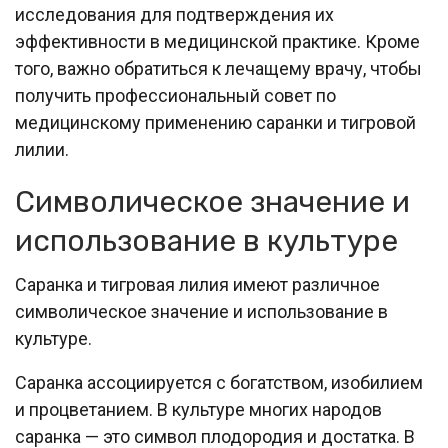
исследования для подтверждения их
эффективности в медицинской практике. Кроме
того, важно обратиться к лечащему врачу, чтобы
получить профессиональный совет по
медицинскому применению саранки и тигровой
лилии.
Символическое значение и
использование в культуре
Саранка и тигровая лилия имеют различное
символическое значение и использование в
культуре.
Саранка ассоциируется с богатством, изобилием
и процветанием. В культуре многих народов
саранка — это символ плодородия и достатка. В