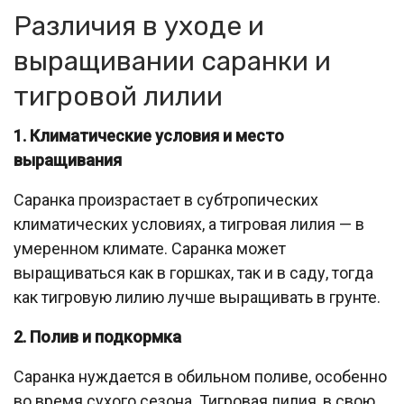
Различия в уходе и
выращивании саранки и
тигровой лилии
1. Климатические условия и место
выращивания
Саранка произрастает в субтропических
климатических условиях, а тигровая лилия — в
умеренном климате. Саранка может
выращиваться как в горшках, так и в саду, тогда
как тигровую лилию лучше выращивать в грунте.
2. Полив и подкормка
Саранка нуждается в обильном поливе, особенно
во время сухого сезона. Тигровая лилия, в свою