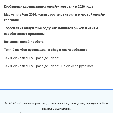
Глобальная картина рынка онлайн-торговли в 2026 году
Маркетплейсы 2026: новая расстановка сил в мировой онлайн-
торговле
Торговля на eBay в 2026 году: как меняется рынок и на чём
зарабатывают продавцы
Вакансия: онлайн-работа
Топ-10 ошибок продавцов на eBay и как их избежать
Как я купил часы в 3 раза дешевле!
Как я купил часы в 3 раза дешевле! | Покупки за рубежом
© 2026 - Советы и руководство по eBay: покупки, продажи. Все
права защищены.