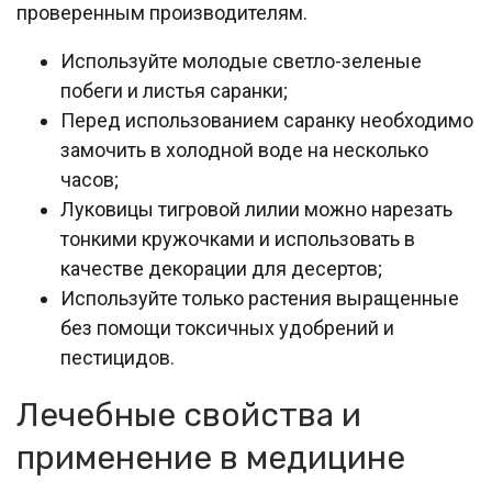
проверенным производителям.
Используйте молодые светло-зеленые
побеги и листья саранки;
Перед использованием саранку необходимо
замочить в холодной воде на несколько
часов;
Луковицы тигровой лилии можно нарезать
тонкими кружочками и использовать в
качестве декорации для десертов;
Используйте только растения выращенные
без помощи токсичных удобрений и
пестицидов.
Лечебные свойства и
применение в медицине