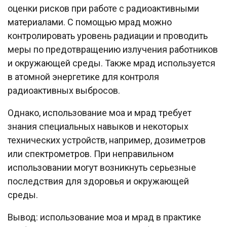
оценки рисков при работе с радиоактивными
материалами. С помощью мрад можно
контролировать уровень радиации и проводить
меры по предотвращению излучения работников
и окружающей среды. Также мрад используется
в атомной энергетике для контроля
радиоактивных выбросов.
Однако, использование моа и мрад требует
знания специальных навыков и некоторых
технических устройств, например, дозиметров
или спектрометров. При неправильном
использовании могут возникнуть серьезные
последствия для здоровья и окружающей
среды.
Вывод: использование моа и мрад в практике