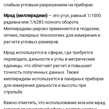
слабым угловым разрешением на приборах.
Мрад (миллирадиан)
— это угол, равный 1/1000
радиана или 1/6283 полного оборота.
Миллирадиан широко применяется в геодезии,
оптике, лазерных технологиях для измерения и
расчета угловых размеров.
Мрад используется в сферах, где требуется
переводить дальности и углы в метрические
единицы, что облегчает расчет и повышает
точность полученных данных. Также
миллирадиан используется в лазерных приборах
для измерения дальности и высоты при
стрельбе.
Важно отметить, что использование моа или мрад