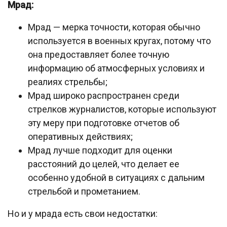
Мрад:
Мрад — мерка точности, которая обычно
используется в военных кругах, потому что
она предоставляет более точную
информацию об атмосферных условиях и
реалиях стрельбы;
Мрад широко распространен среди
стрелков журналистов, которые используют
эту меру при подготовке отчетов об
оперативных действиях;
Мрад лучше подходит для оценки
расстояний до целей, что делает ее
особенно удобной в ситуациях с дальним
стрельбой и прометанием.
Но и у мрада есть свои недостатки: