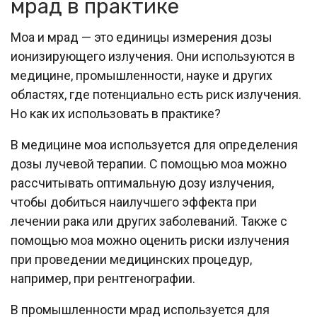
мрад в практике
Моа и мрад — это единицы измерения дозы
ионизирующего излучения. Они используются в
медицине, промышленности, науке и других
областях, где потенциально есть риск излучения.
Но как их использовать в практике?
В медицине моа используется для определения
дозы лучевой терапии. С помощью моа можно
рассчитывать оптимальную дозу излучения,
чтобы добиться наилучшего эффекта при
лечении рака или других заболеваний. Также с
помощью моа можно оценить риски излучения
при проведении медицинских процедур,
например, при рентгенографии.
В промышленности мрад используется для