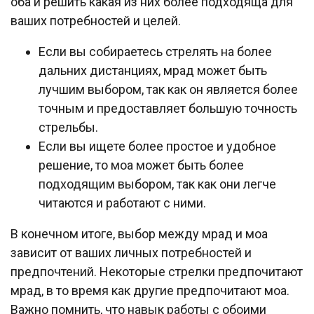
оба и решить какая из них более подходяща для
ваших потребностей и целей.
Если вы собираетесь стрелять на более
дальних дистанциях, мрад может быть
лучшим выбором, так как он является более
точным и предоставляет большую точность
стрельбы.
Если вы ищете более простое и удобное
решение, то моа может быть более
подходящим выбором, так как они легче
читаются и работают с ними.
В конечном итоге, выбор между мрад и моа
зависит от ваших личных потребностей и
предпочтений. Некоторые стрелки предпочитают
мрад, в то время как другие предпочитают моа.
Важно помнить, что навык работы с обоими