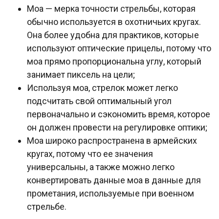
Моа — мерка точности стрельбы, которая
обычно используется в охотничьих кругах.
Она более удобна для практиков, которые
используют оптические прицелы, потому что
моа прямо пропорциональна углу, который
занимает пиксель на цели;
Используя моа, стрелок может легко
подсчитать свой оптимальный угол
первоначально и сэкономить время, которое
он должен провести на регулировке оптики;
Моа широко распространена в армейских
кругах, потому что ее значения
универсальны, а также можно легко
конвертировать данные моа в данные для
прометания, используемые при военном
стрельбе.