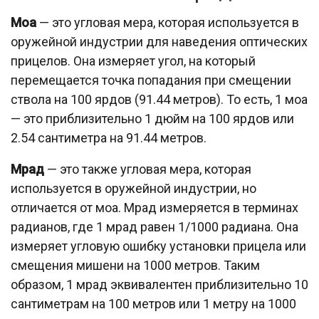
Моа
— это угловая мера, которая используется в
оружейной индустрии для наведения оптических
прицелов. Она измеряет угол, на который
перемещается точка попадания при смещении
ствола на 100 ярдов (91.44 метров). То есть, 1 моа
— это приблизительно 1 дюйм на 100 ярдов или
2.54 сантиметра на 91.44 метров.
Мрад
— это также угловая мера, которая
используется в оружейной индустрии, но
отличается от моа. Мрад измеряется в терминах
радианов, где 1 мрад равен 1/1000 радиана. Она
измеряет угловую ошибку установки прицела или
смещения мишени на 1000 метров. Таким
образом, 1 мрад эквивалентен приблизительно 10
сантиметрам на 100 метров или 1 метру на 1000