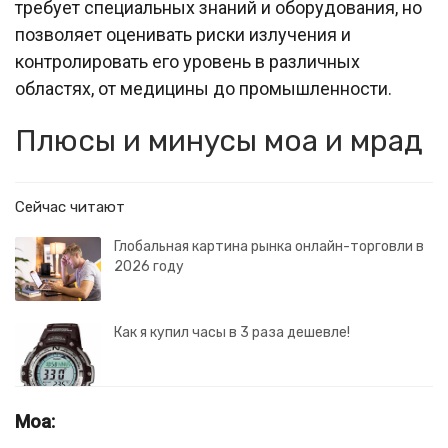
требует специальных знаний и оборудования, но
позволяет оценивать риски излучения и
контролировать его уровень в различных
областях, от медицины до промышленности.
Плюсы и минусы моа и мрад
Сейчас читают
Глобальная картина рынка онлайн-торговли в
2026 году
Как я купил часы в 3 раза дешевле!
Моа: