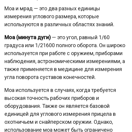
Моа и мрад — это два разных единицы
измерения углового размера, которые
используются в различных областях знаний.
Моа (минута дуги)
— это угол, равный 1/60
градуса или 1/21600 полного оборота. Он широко
используется при работе с оружием, приборами
наблюдения, астрономическими измерениями, а
также применяется в медицине для измерения
угла поворота суставов конечностей.
Моа используется в случаях, когда требуется
высокая точность рабочих приборов и
оборудования. Также он является базовой
единицей для углового измерения прицела в
охотничьем и снайперском оружии. Однако,
использование моа может быть ограничено