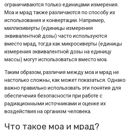
ограничиваются только единицами измерения.
Моа и мрад также различаются по способу их
использования и конвертации. Например,
миллизиверты (единицы измерения
эквивалентной дозы) часто используются
вместо мрад, тогда как микросиверты (единицы
измерения эквивалентной дозы на единицу
массы) могут использоваться вместо моа.
Таким образом, различия между моа и мрад не
настолько сложны, как может показаться. Однако
важно правильно использовать эти понятия для
обеспечения безопасности при работе с
радиационными источниками и оценке их
воздействия на организм человека.
Что такое моа и мрад?