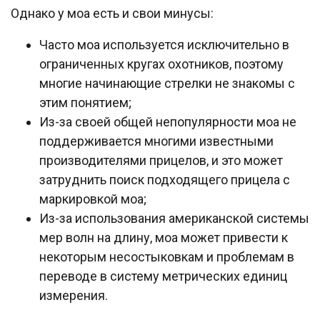
Однако у моа есть и свои минусы:
Часто моа используется исключительно в
ограниченных кругах охотников, поэтому
многие начинающие стрелки не знакомы с
этим понятием;
Из-за своей общей непопулярности моа не
поддерживается многими известными
производителями прицелов, и это может
затруднить поиск подходящего прицела с
маркировкой моа;
Из-за использования американской системы
мер волн на длину, моа может привести к
некоторым несостыковкам и проблемам в
переводе в систему метрических единиц
измерения.