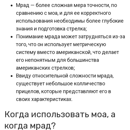
Мрад — более сложная мера точности, по
сравнению с моа, и для ее корректного
использования необходимы более глубокие
знания и подготовка стрелка;
Понимание мрада может затрудняться из-за
того, что он использует метрическую
систему вместо американской, что делает
его непонятным для большинства
американских стрелков;
Ввиду относительной сложности мрада,
существует небольшое колличество
прицелов, которые представляют его в
своих характеристиках.
Когда использовать моа, а
когда мрад?