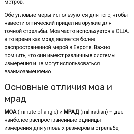
метров.
Обе угловые меры используются для того, чтобы
навести оптический прицел на оружие для
точной стрельбы. Моа часто используется в США,
в то время как мрад является более
распространенной мерой в Европе. Важно
помнить, что они имеют различные системы
измерения и не могут использоваться
взаимозаменяемо.
Основные отличия моа и
мрад
МОА
(minute of angle) и
МРАД
(milliradian) – две
наиболее распространенные единицы
измерения для угловых размеров в стрельбе,