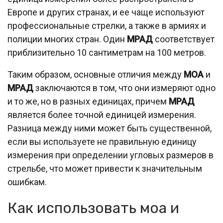
Европе и других странах, и ее чаще используют
профессиональные стрелки, а также в армиях и
полиции многих стран. Один
МРАД
соответствует
приблизительно 10 сантиметрам на 100 метров.
Таким образом, основные отличия между
МОА
и
МРАД
заключаются в том, что они измеряют одно
и то же, но в разных единицах, причем
МРАД
является более точной единицей измерения.
Разница между ними может быть существенной,
если вы используете не правильную единицу
измерения при определении угловых размеров в
стрельбе, что может привести к значительным
ошибкам.
Как использовать моа и