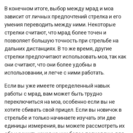
В конечном итоге, выбор между мрад и моа
зависит от личных предпочтений стрелка и его
умения переводить между ними. Некоторые
стрелки считают, что мрад более точен и
позволяет большую точность при стрельбе на
дальних дистанциях. В то же время, другие
стрелки предпочитают использовать моа, так как
они считают, что они более удобны в
использовании, и легче с ними работать.
Если вы уже имеете определенный навык
работы с мрад, вам может быть трудно
переключиться на моа, особенно если вы не
хотите сбивать свой прицел. Если вы новичок в
стрельбе и только начинаете изучать эти две
единицы измерения, вы можете рассмотреть их