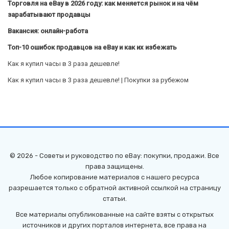
Торговля на eBay в 2026 году: как меняется рынок и на чём
зарабатывают продавцы
Вакансия: онлайн-работа
Топ-10 ошибок продавцов на eBay и как их избежать
Как я купил часы в 3 раза дешевле!
Как я купил часы в 3 раза дешевле! | Покупки за рубежом
© 2026 - Советы и руководство по eBay: покупки, продажи. Все
права защищены.
Любое копирование материалов с нашего ресурса
разрешается только с обратной активной ссылкой на страницу
статьи.
Все материалы опубликованные на сайте взяты с открытых
источников и других порталов интернета, все права на