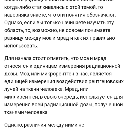
когда-либо сталкивались с этой темой, то
наверняка знаете, что эти понятия обозначают.
Однако, если вы только начинаете изучать эту
область, то, возможно, не совсем понимаете
разницу между моа и мрад и как их правильно
использовать.
Для начала стоит отметить, что моа и мрад
относятся к единицам измерения радиационной
дозы. Моа, или микрорентген в час, является
единицей измерения воздействия рентгеновских
лучей на ткани человека. Мрад, или
миллирентген, в свою очередь, используется для
измерения всей радиационной дозы, полученной
тканями человека.
Однако, различия между ними не