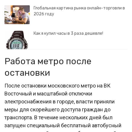
Глобальная картина рынка онлайн-торговли в
2026 году
Как я купил часы в 3 раза дешевле!
Работа метро после
остановки
После остановки московского метро на ВК
Восточный и масштабной отключки
электроснабжения в городе, власти приняли
меры для скорейшего доступа граждан до
транспорта. В течение нескольких дней был
запущен специальный бесплатный автобусный