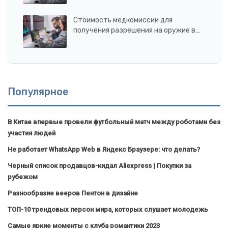
Стоимость медкомиссии для
получения разрешения на оружие в…
Популярное
В Китае впервые провели футбольный матч между роботами без
участия людей
Не работает WhatsApp Web в Яндекс Браузере: что делать?
Черный список продавцов-кидал Aliexpress | Покупки за
рубежом
Разнообразие вееров Пентон в дизайне
ТОП-10 трендовых персон мира, которых слушает молодежь
Самые яркие моменты с клуба романтики 2023