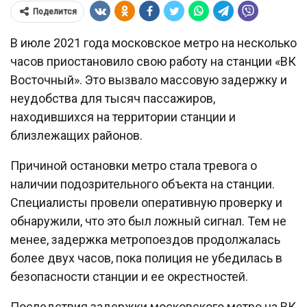
Поделится
В июле 2021 года московское метро на несколько
часов приостановило свою работу на станции «ВК
Восточный». Это вызвало массовую задержку и
неудобства для тысяч пассажиров,
находившихся на территории станции и
близлежащих районов.
Причиной остановки метро стала тревога о
наличии подозрительного объекта на станции.
Специалисты провели оперативную проверку и
обнаружили, что это был ложный сигнал. Тем не
менее, задержка метропоездов продолжалась
более двух часов, пока полиция не убедилась в
безопасности станции и ее окрестностей.
Последствия задержки московского метро на ВК