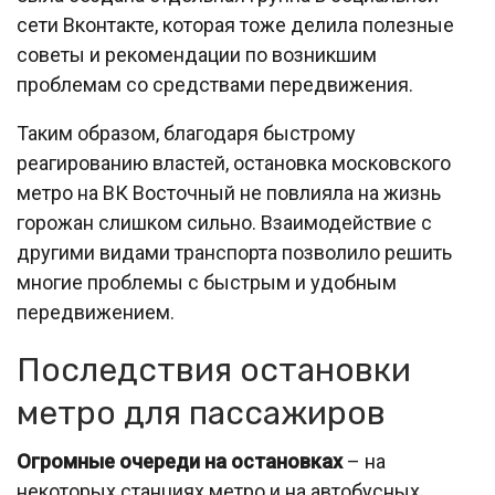
сети Вконтакте, которая тоже делила полезные
советы и рекомендации по возникшим
проблемам со средствами передвижения.
Таким образом, благодаря быстрому
реагированию властей, остановка московского
метро на ВК Восточный не повлияла на жизнь
горожан слишком сильно. Взаимодействие с
другими видами транспорта позволило решить
многие проблемы с быстрым и удобным
передвижением.
Последствия остановки
метро для пассажиров
Огромные очереди на остановках
– на
некоторых станциях метро и на автобусных