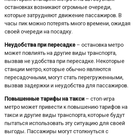
остановках возникают огромные очереди,
которые затрудняют движение пассажиров. В
часы пик можно потерять много времени, ожидая
своей очереди на посадку.
Неудобства при пересадке
– остановка метро
может повлиять на другие виды транспорта,
вызвав не удобства при пересадке. Некоторые
станции метро, которые обычно являются
пересадочными, могут стать перегруженными,
вызвав задержки и неудобства для пассажиров.
Повышенные тарифы на такси
– стоп-игра
метро может привести к повышению тарифов на
такси и другие виды транспорта, которые будут
пытаться использовать эту ситуацию для своей
выгоды. Пассажиры могут столкнуться с