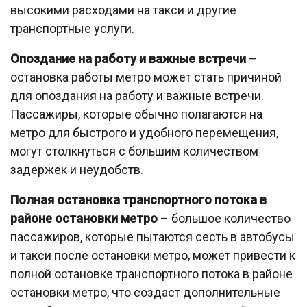
высокими расходами на такси и другие
транспортные услуги.
Опоздание на работу и важные встречи
–
остановка работы метро может стать причиной
для опоздания на работу и важные встречи.
Пассажиры, которые обычно полагаются на
метро для быстрого и удобного перемещения,
могут столкнуться с большим количеством
задержек и неудобств.
Полная остановка транспортного потока в
районе остановки метро
– большое количество
пассажиров, которые пытаются сесть в автобусы
и такси после остановки метро, может привести к
полной остановке транспортного потока в районе
остановки метро, что создаст дополнительные