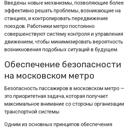
Введены новые механизмы, позволяющие более
эффективно решать проблемы, возникающие на
станциях, и контролировать передвижение
поездов. Работники метро постоянно
совершенствуют систему контроля и управления
движением, чтобы минимизировать вероятность
возникновения подобных ситуаций в будущем.
Обеспечение безопасности
на московском метро
Безопасность пассажиров в московском метро —
это приоритетная задача, которая получает
максимальное внимание со стороны организации
транспортной системы
Одним из основных принципов обеспечения