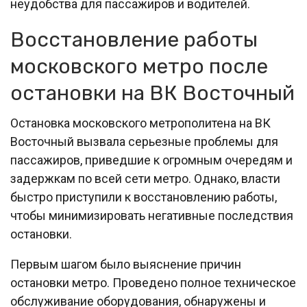
неудобства для пассажиров и водителей.
Восстановление работы
московского метро после
остановки на ВК Восточный
Остановка московского метрополитена на ВК
Восточный вызвала серьезные проблемы для
пассажиров, приведшие к огромным очередям и
задержкам по всей сети метро. Однако, власти
быстро приступили к восстановлению работы,
чтобы минимизировать негативные последствия
остановки.
Первым шагом было выяснение причин
остановки метро. Проведено полное техническое
обслуживание оборудования, обнаружены и