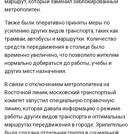
маршрут, который заменил заблокированный
метрополитен.
Также были оперативно приняты меры по
усилению других видов транспорта, таких как
трамваи, автобусы и маршрутки. Количество
средств передвижения в столице было
временно увеличено, что позволило жителям
нормально добираться до работы, учебы и
других мест назначения.
В связи с отключением метрополитена на
Восточной линии, московский транспортный
комитет запустил специальную справочную
линию, которая давала информацию о режиме
работы других видов транспорта и оптимальных
маршрутах передвижения в городе. Зрилительно
была создана отдельная группа в социальной