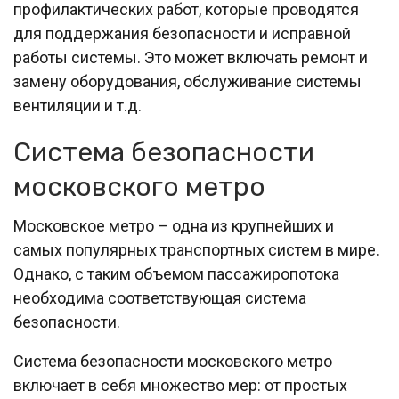
профилактических работ, которые проводятся
для поддержания безопасности и исправной
работы системы. Это может включать ремонт и
замену оборудования, обслуживание системы
вентиляции и т.д.
Система безопасности
московского метро
Московское метро – одна из крупнейших и
самых популярных транспортных систем в мире.
Однако, с таким объемом пассажиропотока
необходима соответствующая система
безопасности.
Система безопасности московского метро
включает в себя множество мер: от простых