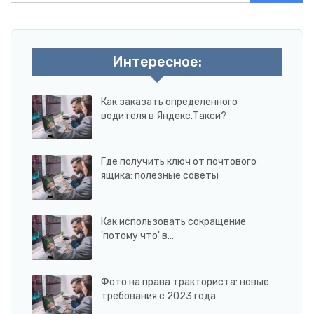
Интересное:
Как заказать определенного
водителя в Яндекс.Такси?
Где получить ключ от почтового
ящика: полезные советы
Как использовать сокращение
'потому что' в…
Фото на права тракториста: новые
требования с 2023 года