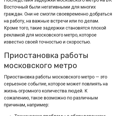
Восточный были негативными для многих
граждан. Они не смогли своевременно добраться
на работу, на важные встречи или по делам.
Кроме того, такие задержки становятся плохой
рекламой для московского метро, которое
известно своей точностью и скоростью.
Приостановка работы
московского метро
Приостановка работы московского метро — это
серьезное событие, которое может повлиять на
жизнь огромного количества людей. К
сожалению, такое возможно по различным
причинам, например: