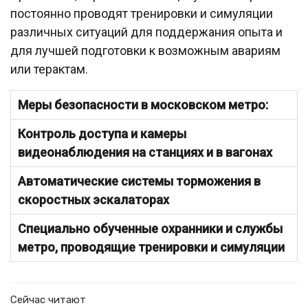
постоянно проводят тренировки и симуляции
различных ситуаций для поддержания опыта и
для лучшей подготовки к возможным авариям
или терактам.
Меры безопасности в московском метро:
Контроль доступа и камеры
видеонаблюдения на станциях и в вагонах
Автоматические системы торможения в
скоростных эскалаторах
Специально обученные охранники и службы
метро, проводящие тренировки и симуляции
Сейчас читают