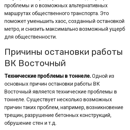
проблемы и о возможных альтернативных
маршрутах общественного транспорта. Это
поможет уменьшить хаос, созданный остановкой
метро, и снизить максимально возможный ущерб
для общественности.
Причины остановки работы
ВК Восточный
Технические проблемы в тоннеле.
Одной из
основных причин остановки работы ВК
Восточный является технические проблемы в
тоннеле. Существует несколько возможных
причин таких проблем, например, возникновение
трещин, разрушение бетонных конструкций,
обрушение стен и т.д.