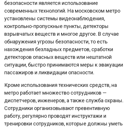
безопасности является использование
современных технологий. На московском метро
установлены системы видеонаблюдения,
контрольно-пропускные пункты, детекторы
взрывчатых веществ и многое другое. В случае
обнаружения угрозы безопасности, то есть
нахождения безладных предметов, сработки
детекторов опасных веществ или нештатной
ситуации, быстро принимаются меры к эвакуации
пассажиров и ликвидации опасности.
Кроме использования технических средств, на
метро работает множество сотрудников —
диспетчеров, инженеров, а также служба охраны.
Сотрудники организовывают превентивную
работу, регулярно проводят инструктажи и
тренировки сотрудников, которые должны уметь