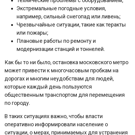
Технические проблемы с оборудованием;
Экстремальные погодные условия,
например, сильный снегопад или ливень;
Чрезвычайные ситуации, такие как теракты
или пожары;
Плановые работы по ремонту и
модернизации станций и тоннелей.
Как бы то ни было, остановка московского метро
может привести к многочасовым пробкам на
дорогах и многим неудобствам для людей,
которые каждый день пользуются
общественным транспортом для перемещения
по городу.
В таких ситуациях важно, чтобы власти
оперативно информировали население о
ситуации, о мерах, принимаемых для устранения