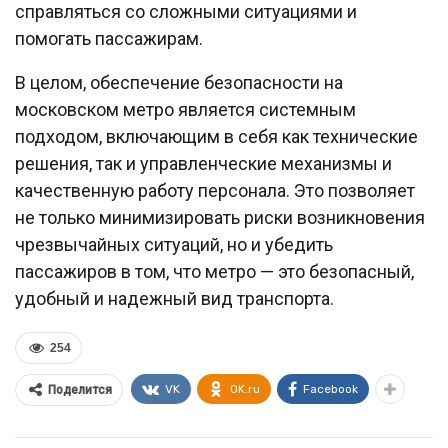
справляться со сложными ситуациями и
помогать пассажирам.
В целом, обеспечение безопасности на
московском метро является системным
подходом, включающим в себя как технические
решения, так и управленческие механизмы и
качественную работу персонала. Это позволяет
не только минимизировать риски возникновения
чрезвычайных ситуаций, но и убедить
пассажиров в том, что метро — это безопасный,
удобный и надежный вид транспорта.
254
VK
OK.ru
Facebook
Поделится