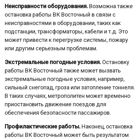
Неисправности оборудования.
Возможна также
остановка работы ВК Восточный в связи с
неисправностями в оборудовании, таких как
подстанции, трансформаторы, кабели и т.д. Это
может привести к перегрузке системы, пожару
или другим серьезным проблемам.
Экстремальные погодные условия.
Остановку
работы ВК Восточный также может вызвать
экстремальные погодные условия, например,
сильный снегопад, гроза или затопление тоннеля.
В таких случаях, метрополитен может временно
приостановить движение поездов для
обеспечения безопасности пассажиров.
Профилактические работы.
Наконец, остановка
работы ВК Восточный может быть результатом