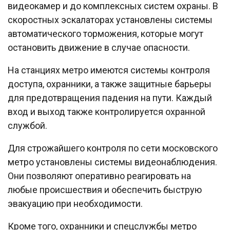
видеокамер и до комплексных систем охраны. В
скоростных эскалаторах установлены системы
автоматического торможения, которые могут
остановить движение в случае опасности.
На станциях метро имеются системы контроля
доступа, охранники, а также защитные барьеры
для предотвращения падения на пути. Каждый
вход и выход также контролируется охранной
службой.
Для строжайшего контроля по сети московского
метро установлены системы видеонаблюдения.
Они позволяют оперативно реагировать на
любые происшествия и обеспечить быструю
эвакуацию при необходимости.
Кроме того, охранники и спецслужбы метро