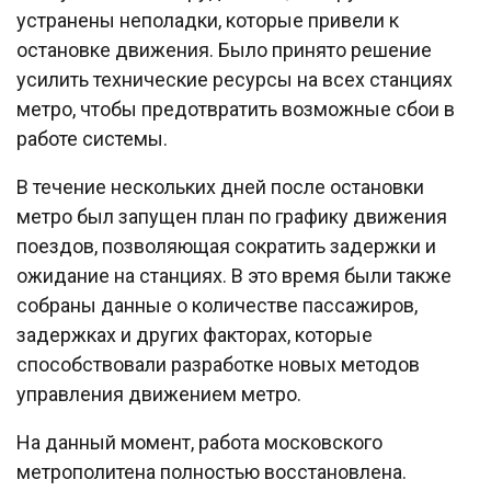
устранены неполадки, которые привели к
остановке движения. Было принято решение
усилить технические ресурсы на всех станциях
метро, чтобы предотвратить возможные сбои в
работе системы.
В течение нескольких дней после остановки
метро был запущен план по графику движения
поездов, позволяющая сократить задержки и
ожидание на станциях. В это время были также
собраны данные о количестве пассажиров,
задержках и других факторах, которые
способствовали разработке новых методов
управления движением метро.
На данный момент, работа московского
метрополитена полностью восстановлена.