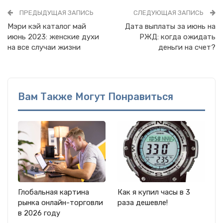
ПРЕДЫДУЩАЯ ЗАПИСЬ
СЛЕДУЮЩАЯ ЗАПИСЬ
Мэри кэй каталог май
Дата выплаты за июнь на
июнь 2023: женские духи
РЖД: когда ожидать
на все случаи жизни
деньги на счет?
Вам Также Могут Понравиться
Глобальная картина
Как я купил часы в 3
рынка онлайн-торговли
раза дешевле!
в 2026 году