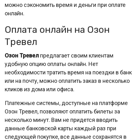
можно сэкономить время и деньги при оплате
онлайн.
Оплата онлайн на Озон
Тревел
Озон Тревел
предлагает своим клиентам
удобную опцию оплаты онлайн. Нет
необходимости тратить время на поездки в банк
или на почту, можно оплатить заказ в несколько
кликов из дома или офиса.
Платежные системы, доступные на платформе
Озон Тревел, позволяют оплатить билеты за
несколько минут. Вам не придется вводить
данные банковской карты каждый раз при
следующей покупке, все данные сохранятся в