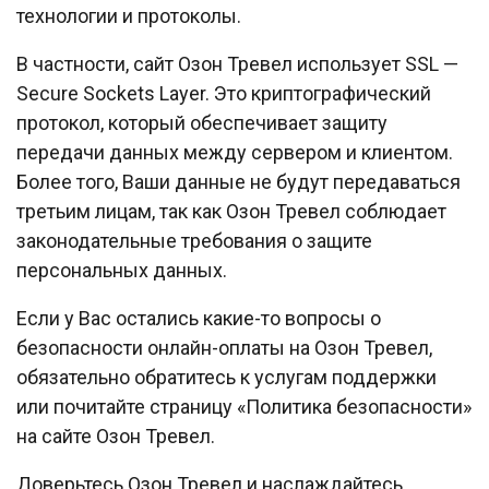
технологии и протоколы.
В частности, сайт Озон Тревел использует SSL —
Secure Sockets Layer. Это криптографический
протокол, который обеспечивает защиту
передачи данных между сервером и клиентом.
Более того, Ваши данные не будут передаваться
третьим лицам, так как Озон Тревел соблюдает
законодательные требования о защите
персональных данных.
Если у Вас остались какие-то вопросы о
безопасности онлайн-оплаты на Озон Тревел,
обязательно обратитесь к услугам поддержки
или почитайте страницу «Политика безопасности»
на сайте Озон Тревел.
Доверьтесь Озон Тревел и наслаждайтесь