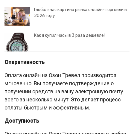
Глобальная картина рынка онлайн-торговли в
2026 году
Как я купил часы в 3 раза дешевле!
Оперативность
Оплата онлайн на Озон Тревел производится
мгновенно. Вы получаете подтверждение о
получении средств на вашу электронную почту
всего за несколько минут. Это делает процесс
оплаты быстрым и эффективным.
Доступность
Оплата онлайн на Озон Тревел доступна в любое