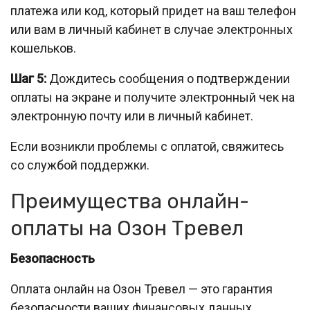
платежа или код, который придет на ваш телефон
или вам в личный кабинет в случае электронных
кошельков.
Шаг 5:
Дождитесь сообщения о подтверждении
оплаты на экране и получите электронный чек на
электронную почту или в личный кабинет.
Если возникли проблемы с оплатой, свяжитесь
со службой поддержки.
Преимущества онлайн-
оплаты на Озон Тревел
Безопасность
Оплата онлайн на Озон Тревел — это гарантия
безопасности ваших финансовых данных.