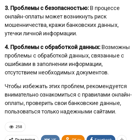
3. Проблемы с безопасностью:
В процессе
онлайн-оплаты может возникнуть риск
мошенничества, кражи банковских данных,
утечки личной информации.
4. Проблемы с обработкой данных:
Возможны
проблемы с обработкой данных, связанные с
ошибками в заполнении информации,
отсутствием необходимых документов.
Чтобы избежать этих проблем, рекомендуется
внимательно ознакомиться с правилами онлайн-
оплаты, проверить свои банковские данные,
пользоваться только надежными сайтами.
258
VK
OK.ru
Facebook