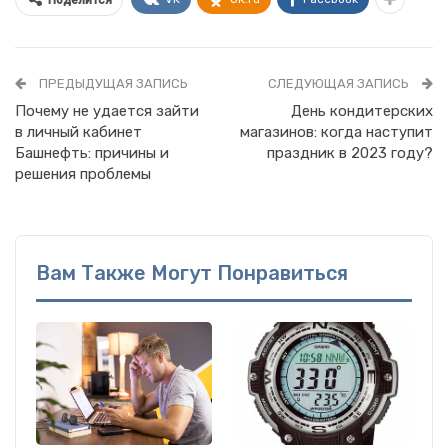
Поделится
ПРЕДЫДУЩАЯ ЗАПИСЬ
СЛЕДУЮЩАЯ ЗАПИСЬ
Почему не удается зайти
День кондитерских
в личный кабинет
магазинов: когда наступит
Башнефть: причины и
праздник в 2023 году?
решения проблемы
Вам Также Могут Понравиться