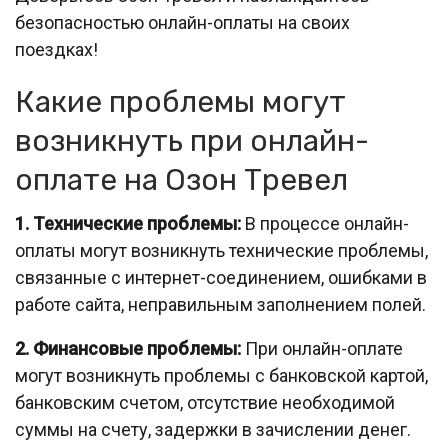
безопасностью онлайн-оплаты на своих
поездках!
Какие проблемы могут
возникнуть при онлайн-
оплате на Озон Тревел
1. Технические проблемы:
В процессе онлайн-
оплаты могут возникнуть технические проблемы,
связанные с интернет-соединением, ошибками в
работе сайта, неправильным заполнением полей.
2. Финансовые проблемы:
При онлайн-оплате
могут возникнуть проблемы с банковской картой,
банковским счетом, отсутствие необходимой
суммы на счету, задержки в зачислении денег.