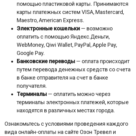
помощью пластиковой карты. Принимаются
карты платежных систем VISA, Mastercard,
Maestro, American Express.
Электронные кошельки
— возможно
оплатить с помощью Яндекс.Деньги,
WebMoney, Qiwi Wallet, PayPal, Apple Pay,
Google Pay.
Банковские переводы
— оплата происходит
путем перевода денежных средств со счета
в банке отправителя на счет в банке
получателя.
Терминалы
— оплатить можно через
терминалы электронных платежей, которые
находятся в различных местах города.
Ознакомьтесь с условиями проведения каждого
вида онлайн-оплаты на сайте Озон Тревел и