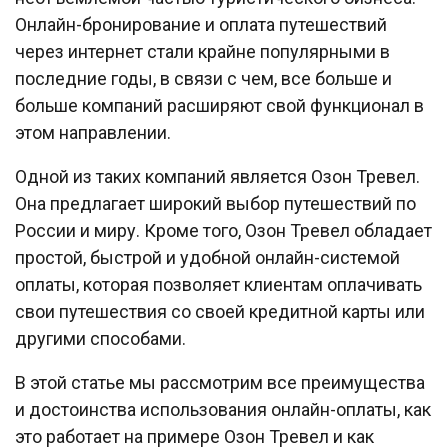
Онлайн-бронирование и оплата путешествий
через интернет стали крайне популярными в
последние годы, в связи с чем, все больше и
больше компаний расширяют свой функционал в
этом направлении.
Одной из таких компаний является Озон Тревел.
Она предлагает широкий выбор путешествий по
России и миру. Кроме того, Озон Тревел обладает
простой, быстрой и удобной онлайн-системой
оплаты, которая позволяет клиентам оплачивать
свои путешествия со своей кредитной карты или
другими способами.
В этой статье мы рассмотрим все преимущества
и достоинства использования онлайн-оплаты, как
это работает на примере Озон Тревел и как