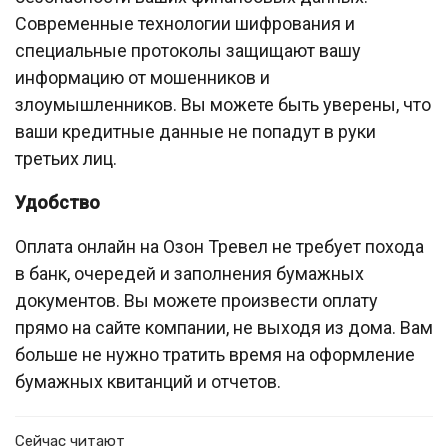
Современные технологии шифрования и
специальные протоколы защищают вашу
информацию от мошенников и
злоумышленников. Вы можете быть уверены, что
ваши кредитные данные не попадут в руки
третьих лиц.
Удобство
Оплата онлайн на Озон Тревел не требует похода
в банк, очередей и заполнения бумажных
документов. Вы можете произвести оплату
прямо на сайте компании, не выходя из дома. Вам
больше не нужно тратить время на оформление
бумажных квитанций и отчетов.
Сейчас читают