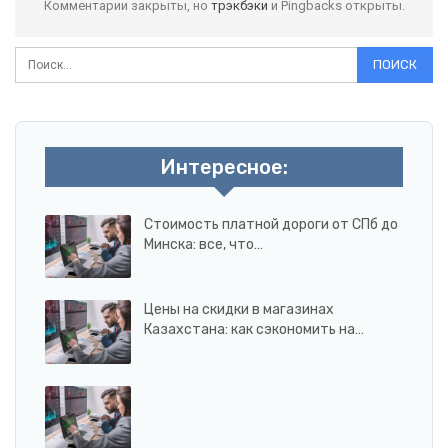
Комментарии закрыты, но
трэкбэки
и Pingbacks открыты.
Интересное:
Стоимость платной дороги от СПб до
Минска: все, что…
Цены на скидки в магазинах
Казахстана: как сэкономить на…