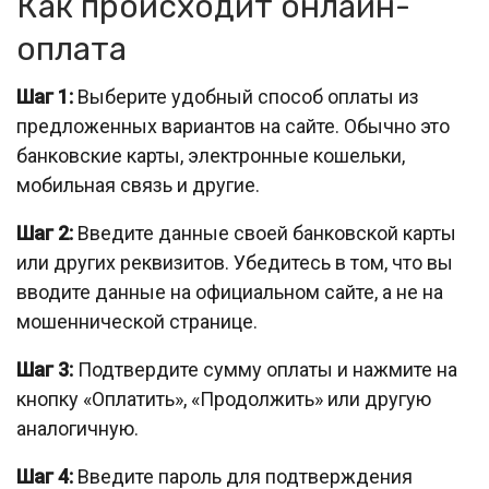
Как происходит онлайн-
оплата
Шаг 1:
Выберите удобный способ оплаты из
предложенных вариантов на сайте. Обычно это
банковские карты, электронные кошельки,
мобильная связь и другие.
Шаг 2:
Введите данные своей банковской карты
или других реквизитов. Убедитесь в том, что вы
вводите данные на официальном сайте, а не на
мошеннической странице.
Шаг 3:
Подтвердите сумму оплаты и нажмите на
кнопку «Оплатить», «Продолжить» или другую
аналогичную.
Шаг 4:
Введите пароль для подтверждения