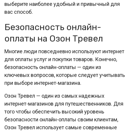
выберите наиболее удобный и привычный для
вас способ.
Безопасность онлайн-
оплаты на Озон Тревел
Многие люди повседневно используют интернет
для оплаты услуг и покупки товаров. Конечно,
безопасность онлайн-оплаты — один из
ключевых вопросов, которые следует учитывать
при выборе интернет-магазина.
Озон Тревел — один из самых надежных
интернет-магазинов для путешественников. Для
того чтобы обеспечить высокий уровень
безопасности онлайн-оплаты своим клиентам,
Озон Тревел использует самые современные