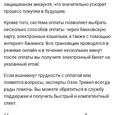
защищенном аккаунте, что значительно ускорит
процесс покупки в будущем.
Кроме того, система оплаты позволяет выбрать
несколько способов оплаты: через банковскую
карту, электронные кошельки, а также с помощью
интернет-банкинга. Все транзакции проводятся в
режиме онлайн и в течение нескольких минут
после оплаты вы получите электронный билет на
указанный email.
Если возникнут трудности с оплатой или
появятся вопросы, эксперты Озон Тревел всегда
рады помочь. Вы можете обратиться в службу
поддержки и получить быстрый и компетентный
ответ.