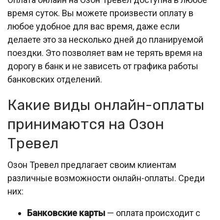
время суток. Вы можете произвести оплату в
любое удобное для вас время, даже если
делаете это за несколько дней до планируемой
поездки. Это позволяет вам не терять время на
дорогу в банк и не зависеть от графика работы
банковских отделений.
Какие виды онлайн-оплаты
принимаются на Озон
Тревел
Озон Тревел предлагает своим клиентам
различные возможности онлайн-оплаты. Среди
них:
Банковские карты
— оплата происходит с