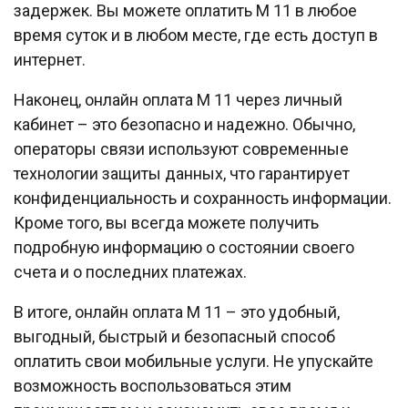
задержек. Вы можете оплатить М 11 в любое
время суток и в любом месте, где есть доступ в
интернет.
Наконец, онлайн оплата М 11 через личный
кабинет – это безопасно и надежно. Обычно,
операторы связи используют современные
технологии защиты данных, что гарантирует
конфиденциальность и сохранность информации.
Кроме того, вы всегда можете получить
подробную информацию о состоянии своего
счета и о последних платежах.
В итоге, онлайн оплата М 11 – это удобный,
выгодный, быстрый и безопасный способ
оплатить свои мобильные услуги. Не упускайте
возможность воспользоваться этим