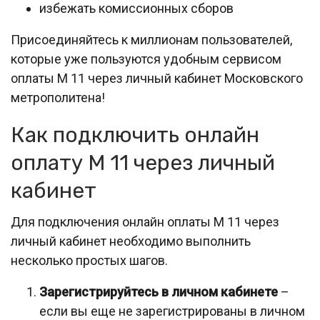
избежать комиссионных сборов
Присоединяйтесь к миллионам пользователей,
которые уже пользуются удобным сервисом
оплаты М 11 через личный кабинет Московского
метрополитена!
Как подключить онлайн
оплату М 11 через личный
кабинет
Для подключения онлайн оплаты М 11 через
личный кабинет необходимо выполнить
несколько простых шагов.
Зарегистрируйтесь в личном кабинете
–
если вы еще не зарегистрированы в личном