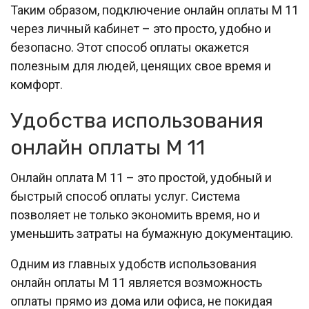
Таким образом, подключение онлайн оплаты М 11
через личный кабинет – это просто, удобно и
безопасно. Этот способ оплаты окажется
полезным для людей, ценящих свое время и
комфорт.
Удобства использования
онлайн оплаты М 11
Онлайн оплата М 11 – это простой, удобный и
быстрый способ оплаты услуг. Система
позволяет не только экономить время, но и
уменьшить затраты на бумажную документацию.
Одним из главных удобств использования
онлайн оплаты М 11 является возможность
оплаты прямо из дома или офиса, не покидая