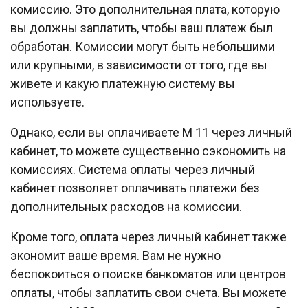
комиссию. Это дополнительная плата, которую
вы должны заплатить, чтобы ваш платеж был
обработан. Комиссии могут быть небольшими
или крупными, в зависимости от того, где вы
живете и какую платежную систему вы
используете.
Однако, если вы оплачиваете М 11 через личный
кабинет, то можете существенно сэкономить на
комиссиях. Система оплаты через личный
кабинет позволяет оплачивать платежи без
дополнительных расходов на комиссии.
Кроме того, оплата через личный кабинет также
экономит ваше время. Вам не нужно
беспокоиться о поиске банкоматов или центров
оплаты, чтобы заплатить свои счета. Вы можете