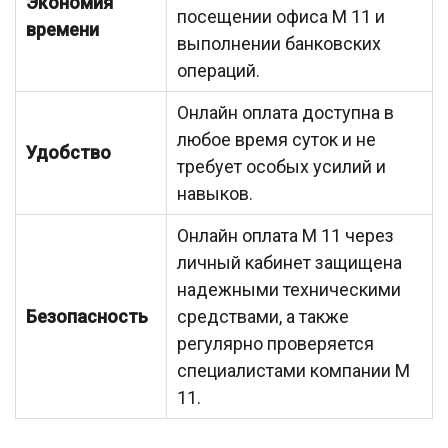
Экономия
посещении офиса М 11 и
времени
выполнении банковских
операций.
Онлайн оплата доступна в
любое время суток и не
Удобство
требует особых усилий и
навыков.
Онлайн оплата М 11 через
личный кабинет защищена
надежными техническими
Безопасность
средствами, а также
регулярно проверяется
специалистами компании М
11.