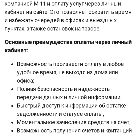
компанией М 11 и оплату услуг через личный
кабинет на сайте. Это позволяет сократить время
и избежать очередей в офисах и выездных
пунктах, а также остановок на трассе.
Основные преимущества оплаты через личный
кабинет:
Возможность произвести оплату в любое
удобное время, не выходя из дома или
офиса;
Полная безопасность и надежность
передачи данных и личной информации;
Быстрый доступ к информации об остатке
задолженности и статусе оплаты;
Моментальное зачисление средств на счет;
Возможность получения счетов и квитанций