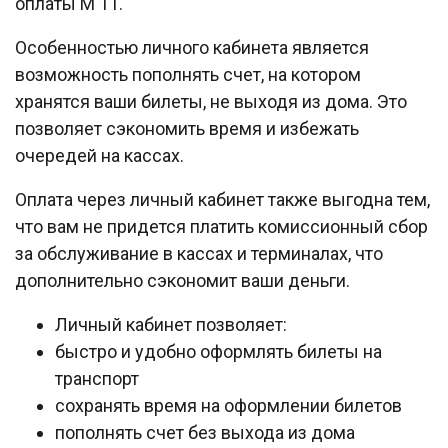
оплаты М 11.
Особенностью личного кабинета является
возможность пополнять счет, на котором
хранятся ваши билеты, не выходя из дома. Это
позволяет сэкономить время и избежать
очередей на кассах.
Оплата через личный кабинет также выгодна тем,
что вам не придется платить комиссионный сбор
за обслуживание в кассах и терминалах, что
дополнительно сэкономит ваши деньги.
Личный кабинет позволяет:
быстро и удобно оформлять билеты на
транспорт
сохранять время на оформлении билетов
пополнять счет без выхода из дома