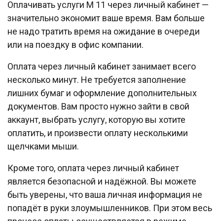
Оплачивать услуги М 11 через личный кабинет —
значительно экономит ваше время. Вам больше
не надо тратить время на ожидание в очереди
или на поездку в офис компании.
Оплата через личный кабинет занимает всего
несколько минут. Не требуется заполнение
лишних бумаг и оформление дополнительных
документов. Вам просто нужно зайти в свой
аккаунт, выбрать услугу, которую вы хотите
оплатить, и произвести оплату несколькими
щелчками мыши.
Кроме того, оплата через личный кабинет
является безопасной и надёжной. Вы можете
быть уверены, что ваша личная информация не
попадёт в руки злоумышленников. При этом весь