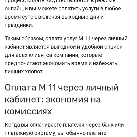
процесс оплаты осуществляется в режиме
онлайн, и вы можете оплатить услуги в любое
время суток, включая выходные дни и
праздники.
Таким образом, оплата услуг М 11 через личный
кабинет является выгодной и удобной опцией
для всех клиентов компании, которые
предпочитают экономить время и избежать
лишних хлопот.
Оплата М 11 через личный
кабинет: экономия на
комиссиях
Когда вы оплачиваете платежи через банк или
платежную систему, вы обычно платите