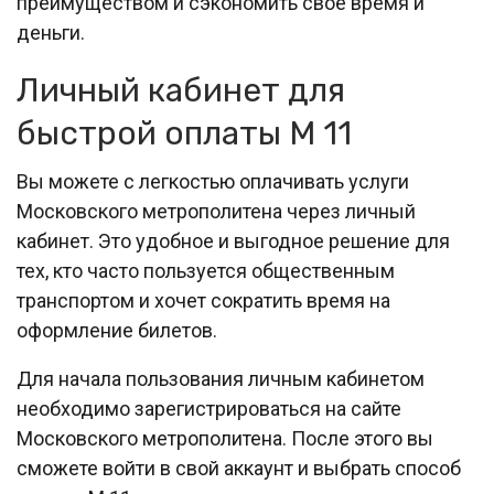
преимуществом и сэкономить свое время и
деньги.
Личный кабинет для
быстрой оплаты М 11
Вы можете с легкостью оплачивать услуги
Московского метрополитена через личный
кабинет. Это удобное и выгодное решение для
тех, кто часто пользуется общественным
транспортом и хочет сократить время на
оформление билетов.
Для начала пользования личным кабинетом
необходимо зарегистрироваться на сайте
Московского метрополитена. После этого вы
сможете войти в свой аккаунт и выбрать способ