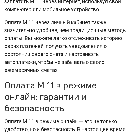
заплатить М 11 через интернет, используя свой
компьютер или мобильное устройство.
Оплата М 11 через личный кабинет также
значительно удобнее, чем традиционные методы
оплаты. Вы можете легко отслеживать историю
своих платежей, получать уведомления о
состоянии своего счета и настраивать
автоплатежи, чтобы не забывать о своих
ежемесячных счетах.
Оплата М 11 в режиме
онлайн: гарантии и
безопасность
Оплата М 11 в режиме онлайн — это не только
удобство, но и безопасность. В настоящее время