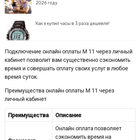
2026 году
Как я купил часы в 3 раза дешевле!
Подключение онлайн оплаты М 11 через личный
кабинет позволит вам существенно сэкономить
время и совершать оплату своих услуг в любое
время суток.
Преимущества онлайн оплаты М 11 через
личный кабинет
Преимущества
Описание
Онлайн оплата позволяет
сэкономить время на