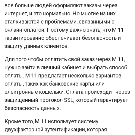
все больше людей оформляют заказы через
интернет, и это нормально. Но многие из них
сталкиваются с проблемами, связанными с
онлайн-оплатой. Поэтому важно знать, что М 11
гарантированно обеспечивает безопасность и
защиту данных клиентов.
Для того чтобы оплатить свой заказ через М 11,
нужно зайти в личный кабинет и выбрать способ
оплаты. М 11 предлагает несколько вариантов
оплаты, таких как банковские карты или
электронные кошельки. Оплата происходит через
защищенный протокол SSL, который гарантирует
безопасность данных.
Кроме того, М 11 использует систему
двухфакторной аутентификации, которая