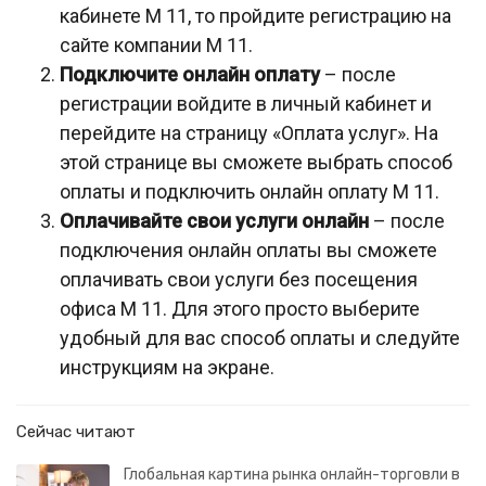
кабинете М 11, то пройдите регистрацию на
сайте компании М 11.
Подключите онлайн оплату
– после
регистрации войдите в личный кабинет и
перейдите на страницу «Оплата услуг». На
этой странице вы сможете выбрать способ
оплаты и подключить онлайн оплату М 11.
Оплачивайте свои услуги онлайн
– после
подключения онлайн оплаты вы сможете
оплачивать свои услуги без посещения
офиса М 11. Для этого просто выберите
удобный для вас способ оплаты и следуйте
инструкциям на экране.
Сейчас читают
Глобальная картина рынка онлайн-торговли в