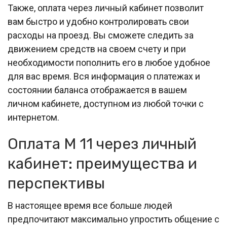
Также, оплата через личный кабинет позволит
вам быстро и удобно контролировать свои
расходы на проезд. Вы сможете следить за
движением средств на своем счету и при
необходимости пополнить его в любое удобное
для вас время. Вся информация о платежах и
состоянии баланса отображается в вашем
личном кабинете, доступном из любой точки с
интернетом.
Оплата М 11 через личный
кабинет: преимущества и
перспективы
В настоящее время все больше людей
предпочитают максимально упростить общение с