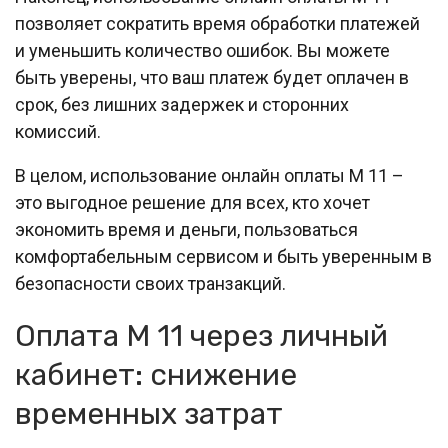
позволяет сократить время обработки платежей
и уменьшить количество ошибок. Вы можете
быть уверены, что ваш платеж будет оплачен в
срок, без лишних задержек и сторонних
комиссий.
В целом, использование онлайн оплаты М 11 –
это выгодное решение для всех, кто хочет
экономить время и деньги, пользоваться
комфортабельным сервисом и быть уверенным в
безопасности своих транзакций.
Оплата М 11 через личный
кабинет: снижение
временных затрат