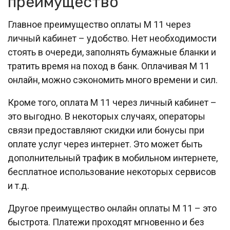
преимущество
Главное преимущество оплаты М 11 через
личный кабинет – удобство. Нет необходимости
стоять в очереди, заполнять бумажные бланки и
тратить время на поход в банк. Оплачивая М 11
онлайн, можно сэкономить много времени и сил.
Кроме того, оплата М 11 через личный кабинет –
это выгодно. В некоторых случаях, операторы
связи предоставляют скидки или бонусы при
оплате услуг через интернет. Это может быть
дополнительный трафик в мобильном интернете,
бесплатное использование некоторых сервисов
и т.д.
Другое преимущество онлайн оплаты М 11 – это
быстрота. Платежи проходят мгновенно и без