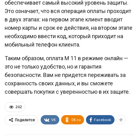
обеспечивает самый высокий уровень защиты.
Это означает, что вся операция оплаты проходит
в двух этапах: на первом этапе клиент вводит
номер карты и срок ее действия, на втором этапе
необходимо ввести код, который приходит на
мобильный телефон клиента.
Таким образом, оплата М 11 в режиме онлайн —
это не только удобство, но и гарантия
безопасности. Вам не придется переживать за
сохранность своих данных, и вы сможете
совершать покупки с уверенностью в их защите.
242
VK
OK.ru
Facebook
Поделится