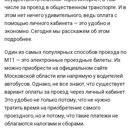
числе за проезд в общественном транспорте. И в
этом нет ничего удивительного, ведь оплата с
помощью личного кабинета — это удобно и
экономно. Сегодня мы расскажем об этом
подробнее.
Один из самых популярных способов проезда по
М11 — это электронные проездные билеты. Их
можно приобрести на официальном сайте
Московской области или напрямую у водителей
автобусов. Однако, не все знают, что существует
вариант оплаты за проезд через личный кабинет.
Это удобно не только потому, что не нужно
тратить время на приобретение самого
проездного, но и потому, что такие платежи не
облагаются налогами и сборами.