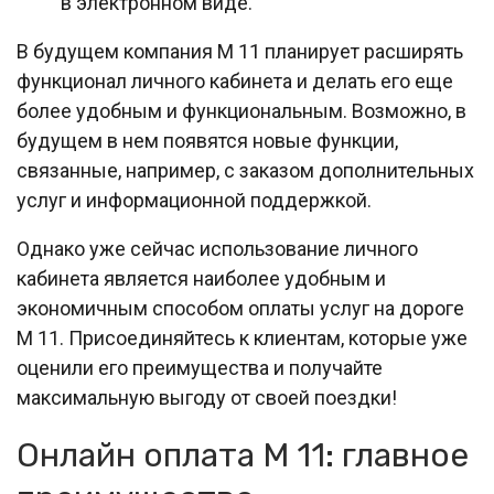
в электронном виде.
В будущем компания М 11 планирует расширять
функционал личного кабинета и делать его еще
более удобным и функциональным. Возможно, в
будущем в нем появятся новые функции,
связанные, например, с заказом дополнительных
услуг и информационной поддержкой.
Однако уже сейчас использование личного
кабинета является наиболее удобным и
экономичным способом оплаты услуг на дороге
М 11. Присоединяйтесь к клиентам, которые уже
оценили его преимущества и получайте
максимальную выгоду от своей поездки!
Онлайн оплата М 11: главное