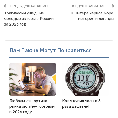
ПРЕДЫДУЩАЯ ЗАПИСЬ
СЛЕДУЮЩАЯ ЗАПИСЬ
Трагически ушедшие
В Питере черное море:
молодые актеры в России
история и легенды
за 2023 год
Вам Также Могут Понравиться
Глобальная картина
Как я купил часы в 3
рынка онлайн-торговли
раза дешевле!
в 2026 году