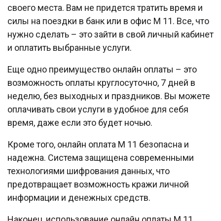
своего места. Вам не придется тратить время и
силы на поездки в банк или в офис М 11. Все, что
нужно сделать – это зайти в свой личный кабинет
и оплатить выбранные услуги.
Еще одно преимущество онлайн оплаты – это
возможность оплаты круглосуточно, 7 дней в
неделю, без выходных и праздников. Вы можете
оплачивать свои услуги в удобное для себя
время, даже если это будет ночью.
Кроме того, онлайн оплата М 11 безопасна и
надежна. Система защищена современными
технологиями шифрования данных, что
предотвращает возможность кражи личной
информации и денежных средств.
Наконец, использование онлайн оплаты М 11