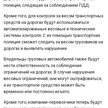
полиция, следящая за соблюдением ПДД.
Кроме того, для контроля за весом транспортных
средств на дорогах будут использоваться
автоматизированные весовые и технические
системы контроля. С их помощью транспортная
полиция сможет следить за весом грузовиков на
дорогах и выявлять нарушения.
Владельцы грузовых автомобилей также будут
нести ответственность за соблюдение
ограничений на дорогах. В случае нарушения
весовых ограничений, они могут оштрафоваться,
а их транспортное средство может быть
временно или постоянно изъято.
Кроме того, компании-перевозчики теперь будут