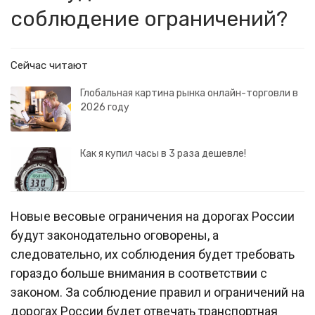
соблюдение ограничений?
Сейчас читают
Глобальная картина рынка онлайн-торговли в
2026 году
Как я купил часы в 3 раза дешевле!
Новые весовые ограничения на дорогах России
будут законодательно оговорены, а
следовательно, их соблюдения будет требовать
гораздо больше внимания в соответствии с
законом. За соблюдение правил и ограничений на
дорогах России будет отвечать транспортная