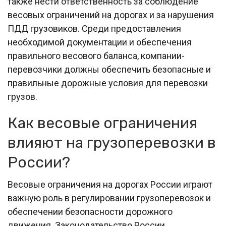
также нести ответственность за соблюдение
весовых ограничений на дорогах и за нарушения
ПДД грузовиков. Среди предоставления
необходимой документации и обеспечения
правильного весового баланса, компании-
перевозчики должны обеспечить безопасные и
правильные дорожные условия для перевозки
грузов.
Как весовые ограничения
влияют на грузоперевозки в
России?
Весовые ограничения на дорогах России играют
важную роль в регулировании грузоперевозок и
обеспечении безопасности дорожного
движения. Законодательство России