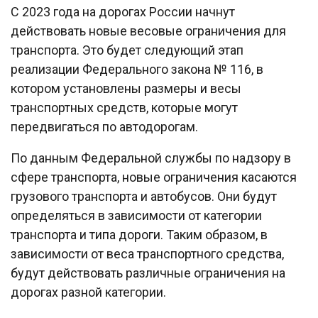
С 2023 года на дорогах России начнут
действовать новые весовые ограничения для
транспорта. Это будет следующий этап
реализации Федерального закона № 116, в
котором установлены размеры и весы
транспортных средств, которые могут
передвигаться по автодорогам.
По данным Федеральной службы по надзору в
сфере транспорта, новые ограничения касаются
грузового транспорта и автобусов. Они будут
определяться в зависимости от категории
транспорта и типа дороги. Таким образом, в
зависимости от веса транспортного средства,
будут действовать различные ограничения на
дорогах разной категории.