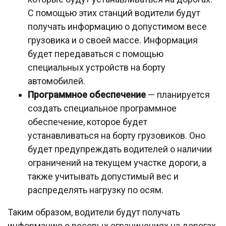
С помощью этих станций водители будут
получать информацию о допустимом весе
грузовика и о своей массе. Информация
будет передаваться с помощью
специальных устройств на борту
автомобилей.
Программное обеспечение
— планируется
создать специальное программное
обеспечение, которое будет
устанавливаться на борту грузовиков. Оно
будет предупреждать водителей о наличии
ограничений на текущем участке дороги, а
также учитывать допустимый вес и
распределять нагрузку по осям.
Таким образом, водители будут получать
информацию о весовых ограничениях на дорогах