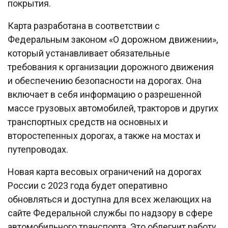
покрытия.
Карта разработана в соответствии с
Федеральным законом «О дорожном движении»,
который устанавливает обязательные
требования к организации дорожного движения
и обеспечению безопасности на дорогах. Она
включает в себя информацию о разрешенной
массе грузовых автомобилей, тракторов и других
транспортных средств на основных и
второстепенных дорогах, а также на мостах и
путепроводах.
Новая карта весовых ограничений на дорогах
России с 2023 года будет оперативно
обновляться и доступна для всех желающих на
сайте Федеральной службы по надзору в сфере
автомобильного транспорта. Это облегчит работу