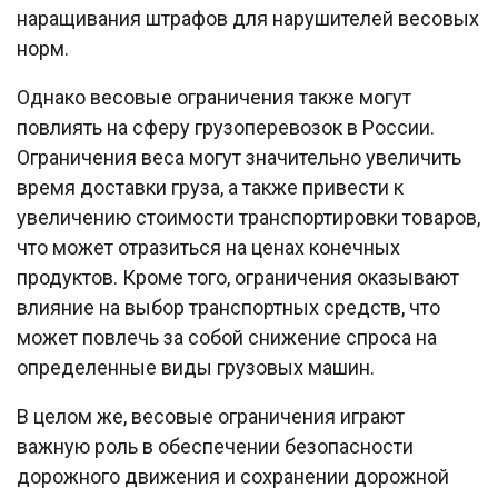
наращивания штрафов для нарушителей весовых
норм.
Однако весовые ограничения также могут
повлиять на сферу грузоперевозок в России.
Ограничения веса могут значительно увеличить
время доставки груза, а также привести к
увеличению стоимости транспортировки товаров,
что может отразиться на ценах конечных
продуктов. Кроме того, ограничения оказывают
влияние на выбор транспортных средств, что
может повлечь за собой снижение спроса на
определенные виды грузовых машин.
В целом же, весовые ограничения играют
важную роль в обеспечении безопасности
дорожного движения и сохранении дорожной