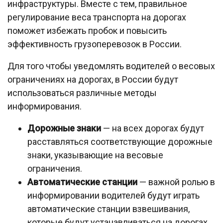
инфраструктуры. Вместе с тем, правильное
регулирование веса транспорта на дорогах
поможет избежать пробок и повысить
эффективность грузоперевозок в России.
Для того чтобы уведомлять водителей о весовых
ограничениях на дорогах, в России будут
использоваться различные методы
информирования.
Дорожные знаки
— на всех дорогах будут
расставляться соответствующие дорожные
знаки, указывающие на весовые
ограничения.
Автоматические станции
— важной ролью в
информировании водителей будут играть
автоматические станции взвешивания,
которые будут устанавливаться на дорогах.