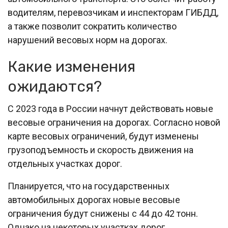
водителям, перевозчикам и инспекторам ГИБДД,
а также позволит сократить количество
нарушений весовых норм на дорогах.
Какие изменения
ожидаются?
С 2023 года в России начнут действовать новые
весовые ограничения на дорогах. Согласно новой
карте весовых ограничений, будут изменены
грузоподъемность и скорость движения на
отдельных участках дорог.
Планируется, что на государственных
автомобильных дорогах новые весовые
ограничения будут снижены с 44 до 42 тонн.
Однако на некоторых участках дорог,