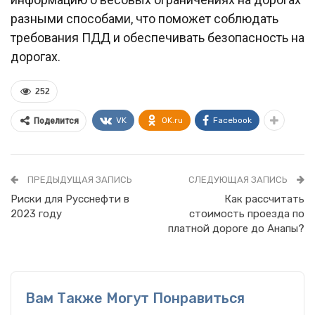
разными способами, что поможет соблюдать
требования ПДД и обеспечивать безопасность на
дорогах.
252
VK
OK.ru
Facebook
Поделится
ПРЕДЫДУЩАЯ ЗАПИСЬ
СЛЕДУЮЩАЯ ЗАПИСЬ
Риски для Русснефти в
Как рассчитать
2023 году
стоимость проезда по
платной дороге до Анапы?
Вам Также Могут Понравиться