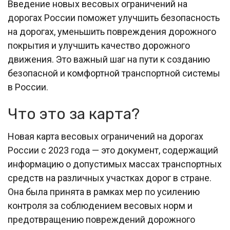
Введение новых весовых ограничений на
дорогах России поможет улучшить безопасность
на дорогах, уменьшить повреждения дорожного
покрытия и улучшить качество дорожного
движения. Это важный шаг на пути к созданию
безопасной и комфортной транспортной системы
в России.
Что это за карта?
Новая карта весовых ограничений на дорогах
России с 2023 года — это документ, содержащий
информацию о допустимых массах транспортных
средств на различных участках дорог в стране.
Она была принята в рамках мер по усилению
контроля за соблюдением весовых норм и
предотвращению повреждений дорожного