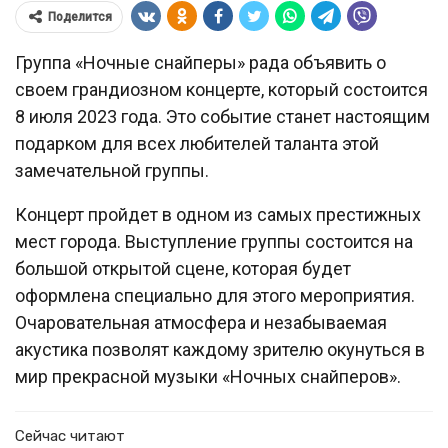
Поделится
Группа «Ночные снайперы» рада объявить о
своем грандиозном концерте, который состоится
8 июля 2023 года. Это событие станет настоящим
подарком для всех любителей таланта этой
замечательной группы.
Концерт пройдет в одном из самых престижных
мест города. Выступление группы состоится на
большой открытой сцене, которая будет
оформлена специально для этого мероприятия.
Очаровательная атмосфера и незабываемая
акустика позволят каждому зрителю окунуться в
мир прекрасной музыки «Ночных снайперов».
Сейчас читают