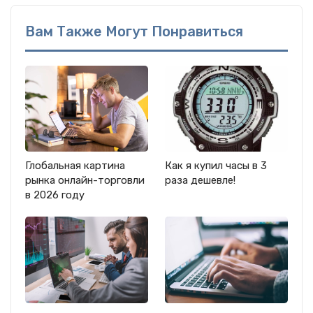
Вам Также Могут Понравиться
Глобальная картина
Как я купил часы в 3
рынка онлайн-торговли
раза дешевле!
в 2026 году