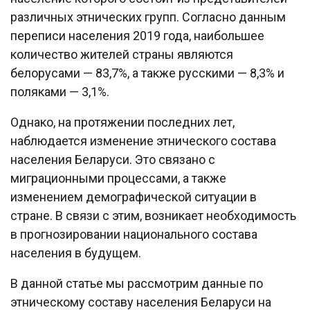
различных этнических групп. Согласно данным
переписи населения 2019 года, наибольшее
количество жителей страны являются
белорусами — 83,7%, а также русскими — 8,3% и
поляками — 3,1%.
Однако, на протяжении последних лет,
наблюдается изменение этнического состава
населения Беларуси. Это связано с
миграционными процессами, а также
изменением демографической ситуации в
стране. В связи с этим, возникает необходимость
в прогнозировании национального состава
населения в будущем.
В данной статье мы рассмотрим данные по
этническому составу населения Беларуси на