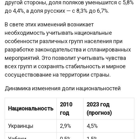
другой стороны, доля поляков уменьшится с 5,8%
до 4,4%, а доля русских — с 8,3% до 6,7%.
В свете этих изменений возникает
необходимость учитывать национальные
особенности различных групп населения при
разработке законодательства и спланированных
мероприятий. Это позволит учитывать чувства
всех групп и сохранять стабильность и мирное
сосуществование на территории страны.
Динамика изменения доли национальностей
2010
2023 год
Национальность
год
(прогноз)
Украинцы
2,9%
4,5%
Узбеки
0,5%
1,5%