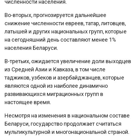
численности населения.
Во-вторых, прогнозируется дальнейшее
снижение численности евреев, татар, литовцев,
латышей и других национальных групп, которые
на сегодняшний день составляют менее 1%
населения Беларуси.
В-третьих, ожидается увеличение доли выходцев
из Средней Азии и Кавказа, в том числе
таджиков, узбеков и азербайджанцев, которые
являются одной из наиболее динамично
развивающихся миграционных групп в
настоящее время.
Несмотря на изменения в национальном составе
Беларуси, государство продолжает считаться
мультикультурной и многонациональной страной.