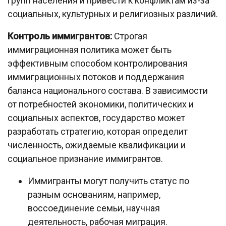
групп населения и привести к конфликтам из-за
социальных, культурных и религиозных различий.
Контроль иммигрантов:
Строгая
иммиграционная политика может быть
эффективным способом контролирования
иммиграционных потоков и поддержания
баланса национального состава. В зависимости
от потребностей экономики, политических и
социальных аспектов, государство может
разработать стратегию, которая определит
численность, ожидаемые квалификации и
социальное признание иммигрантов.
Иммигранты могут получить статус по
разным основаниям, например,
воссоединение семьи, научная
деятельность, рабочая миграция.