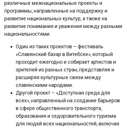
различные межнациональные проекты и
программы, направленные на поддержку и
развитие национальных культур, а также на
развитие понимания и уважения между разными
национальностями.
Один из таких проектов – фестиваль
«Славянский базар в Витебске», который
проходит ежегодно и собирает артистов и
зрителей из разных стран, представляя и
расширяя культурные связи между
славянскими народами.
Другой проект – «Доступная среда для
всех», направленный на создание барьеров
в сфере общественного транспорта,
образования и оздоровительного туризма
для людей всех национальностей, включая