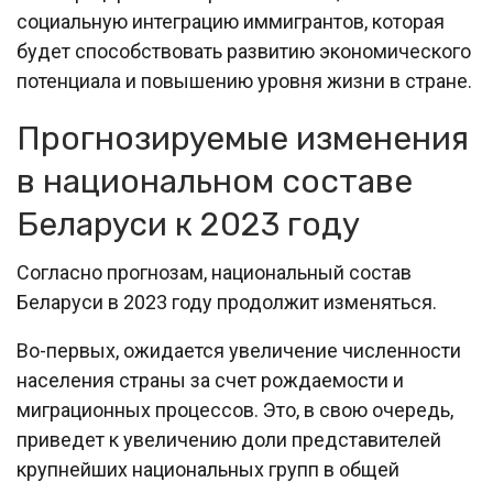
социальную интеграцию иммигрантов, которая
будет способствовать развитию экономического
потенциала и повышению уровня жизни в стране.
Прогнозируемые изменения
в национальном составе
Беларуси к 2023 году
Согласно прогнозам, национальный состав
Беларуси в 2023 году продолжит изменяться.
Во-первых, ожидается увеличение численности
населения страны за счет рождаемости и
миграционных процессов. Это, в свою очередь,
приведет к увеличению доли представителей
крупнейших национальных групп в общей