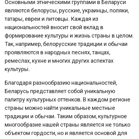
Основными этническими группами в Беларуси
являются белорусы, русские, украинцы, поляки,
татары, евреи и литовцы. Каждая из
национальностей вносит свой вклад в
формирование культуры и жизнь страны в целом.
Так, например, белорусские традиции и обычаи
проявляются в народных песнях, танцах,
ремеслах, кухне и многих других аспектах
культуры.
Благодаря разнообразию национальностей,
Беларусь представляет собой уникальную
палитру культурных оттенков. В каждом регионе
страны можно найти уникальные местные
традиции и обычаи. Таким образом, культурное
многообразие нашей страны является не только
объектом гордости, но и является основой для