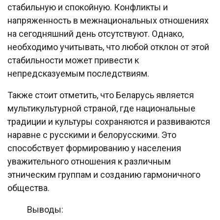
стабильную и спокойную. Конфликты и
напряженность в межнациональных отношениях
на сегодняшний день отсутствуют. Однако,
необходимо учитывать, что любой отклон от этой
стабильности может привести к
непредсказуемым последствиям.
Также стоит отметить, что Беларусь является
мультикультурной страной, где национальные
традиции и культуры сохраняются и развиваются
наравне с русскими и белорусскими. Это
способствует формированию у населения
уважительного отношения к различным
этническим группам и созданию гармоничного
общества.
Выводы: