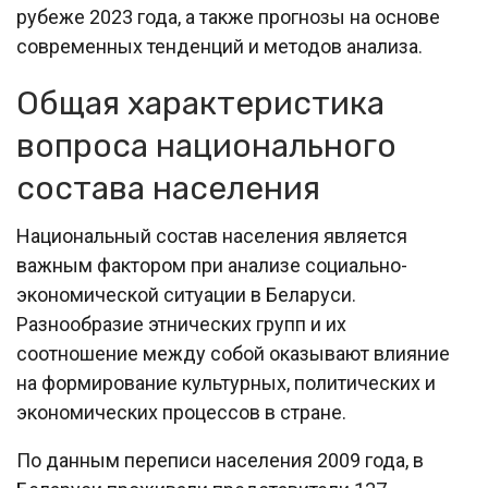
рубеже 2023 года, а также прогнозы на основе
современных тенденций и методов анализа.
Общая характеристика
вопроса национального
состава населения
Национальный состав населения является
важным фактором при анализе социально-
экономической ситуации в Беларуси.
Разнообразие этнических групп и их
соотношение между собой оказывают влияние
на формирование культурных, политических и
экономических процессов в стране.
По данным переписи населения 2009 года, в