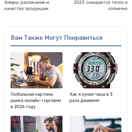
Кимры: расписание и
2023: ожидается тепло и
качество продукции
солнечно
Вам Также Могут Понравиться
Глобальная картина
Как я купил часы в 3
рынка онлайн-торговли
раза дешевле!
в 2026 году