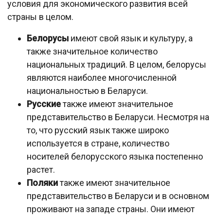
условия для экономического развития всей
страны в целом.
Белорусы
имеют свой язык и культуру, а
также значительное количество
национальных традиций. В целом, белорусы
являются наиболее многочисленной
национальностью в Беларуси.
Русские
также имеют значительное
представительство в Беларуси. Несмотря на
то, что русский язык также широко
используется в стране, количество
носителей белорусского языка постепенно
растет.
Поляки
также имеют значительное
представительство в Беларуси и в основном
проживают на западе страны. Они имеют