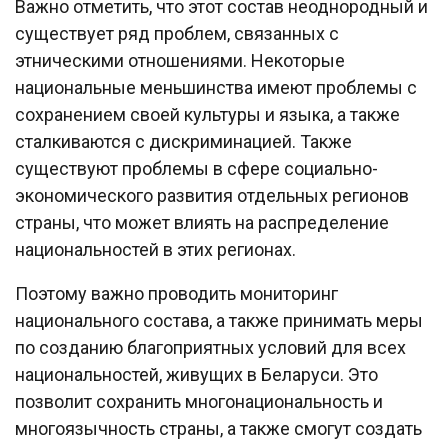
Важно отметить, что этот состав неоднородный и
существует ряд проблем, связанных с
этническими отношениями. Некоторые
национальные меньшинства имеют проблемы с
сохранением своей культуры и языка, а также
сталкиваются с дискриминацией. Также
существуют проблемы в сфере социально-
экономического развития отдельных регионов
страны, что может влиять на распределение
национальностей в этих регионах.
Поэтому важно проводить мониторинг
национального состава, а также принимать меры
по созданию благоприятных условий для всех
национальностей, живущих в Беларуси. Это
позволит сохранить многонациональность и
многоязычность страны, а также смогут создать