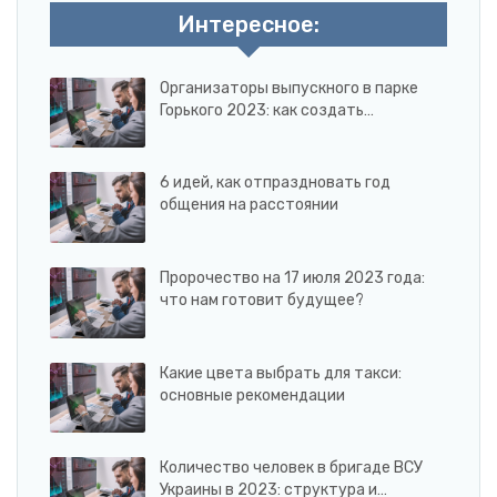
Интересное:
Организаторы выпускного в парке
Горького 2023: как создать…
6 идей, как отпраздновать год
общения на расстоянии
Пророчество на 17 июля 2023 года:
что нам готовит будущее?
Какие цвета выбрать для такси:
основные рекомендации
Количество человек в бригаде ВСУ
Украины в 2023: структура и…