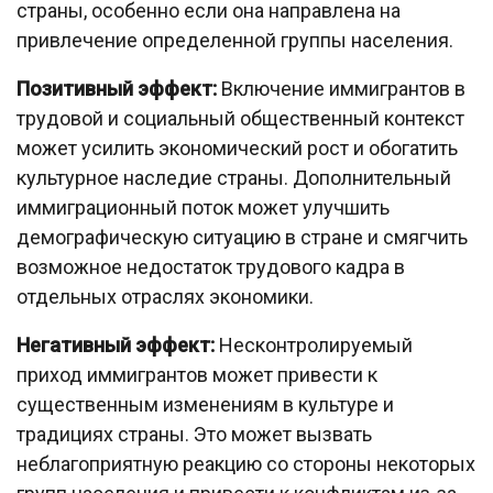
страны, особенно если она направлена на
привлечение определенной группы населения.
Позитивный эффект:
Включение иммигрантов в
трудовой и социальный общественный контекст
может усилить экономический рост и обогатить
культурное наследие страны. Дополнительный
иммиграционный поток может улучшить
демографическую ситуацию в стране и смягчить
возможное недостаток трудового кадра в
отдельных отраслях экономики.
Негативный эффект:
Несконтролируемый
приход иммигрантов может привести к
существенным изменениям в культуре и
традициях страны. Это может вызвать
неблагоприятную реакцию со стороны некоторых