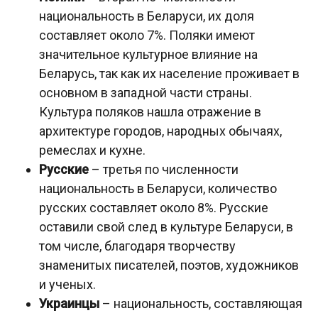
национальность в Беларуси, их доля
составляет около 7%. Поляки имеют
значительное культурное влияние на
Беларусь, так как их население проживает в
основном в западной части страны.
Культура поляков нашла отражение в
архитектуре городов, народных обычаях,
ремеслах и кухне.
Русские
– третья по численности
национальность в Беларуси, количество
русских составляет около 8%. Русские
оставили свой след в культуре Беларуси, в
том числе, благодаря творчеству
знаменитых писателей, поэтов, художников
и ученых.
Украинцы
– национальность, составляющая