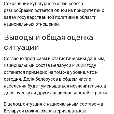
Сохранение культурного и языкового
разнообразия остается одной из приоритетных
задач государственной политики в области
национальных отношений.
Выводы и общая оценка
ситуации
Согласно прогнозам и статистическим данным,
национальный состав Беларуси к 2023 году
останется примерно на том же уровне, что и
сегодня. Доля белорусов в общем числе
населения будет уменьшаться незначительно, а
доля русских и других национальностей — расти.
В целом, ситуация с национальным составом в
Беларуси можно охарактеризовать как