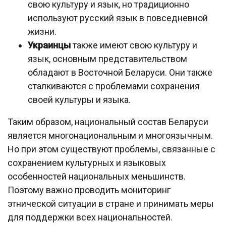
свою культуру и язык, но традиционно
используют русский язык в повседневной
жизни.
Украинцы
также имеют свою культуру и
язык, основным представительством
обладают в Восточной Беларуси. Они также
сталкиваются с проблемами сохранения
своей культуры и языка.
Таким образом, национальный состав Беларуси
является многонациональным и многоязычным.
Но при этом существуют проблемы, связанные с
сохранением культурных и языковых
особенностей национальных меньшинств.
Поэтому важно проводить мониторинг
этнической ситуации в стране и принимать меры
для поддержки всех национальностей.