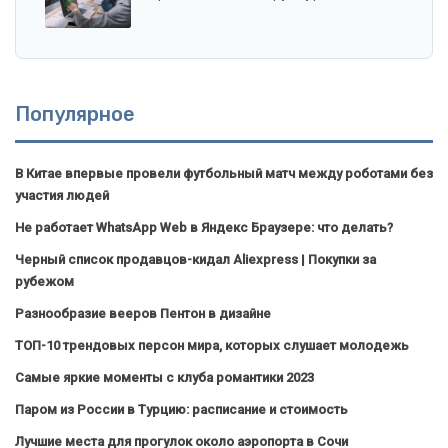
Популярное
В Китае впервые провели футбольный матч между роботами без
участия людей
Не работает WhatsApp Web в Яндекс Браузере: что делать?
Черный список продавцов-кидал Aliexpress | Покупки за
рубежом
Разнообразие вееров Пентон в дизайне
ТОП-10 трендовых персон мира, которых слушает молодежь
Самые яркие моменты с клуба романтики 2023
Паром из России в Турцию: расписание и стоимость
Лучшие места для прогулок около аэропорта в Сочи