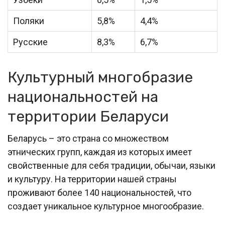
Поляки
5,8%
4,4%
Русские
8,3%
6,7%
Культурный многобразие
национальностей на
территории Беларуси
Беларусь – это страна со множеством
этнических групп, каждая из которых имеет
свойственные для себя традиции, обычаи, языки
и культуру. На территории нашей страны
проживают более 140 национальностей, что
создает уникальное культурное многообразие.