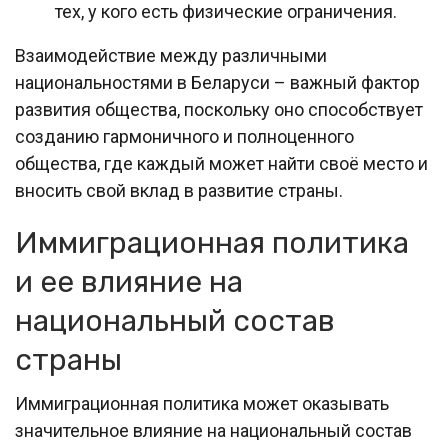
тех, у кого есть физические ограничения.
Взаимодействие между различными
национальностями в Беларуси – важный фактор
развития общества, поскольку оно способствует
созданию гармоничного и полноценного
общества, где каждый может найти своё место и
вносить свой вклад в развитие страны.
Иммиграционная политика
и ее влияние на
национальный состав
страны
Иммиграционная политика может оказывать
значительное влияние на национальный состав