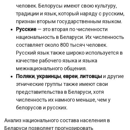
человек. Белорусы имеют свою культуру,
традиции и язык, который наряду с русским,
признан вторым государственным языком.
Русские
— это вторая по численности
национальность в Беларуси. Их численность
составляет около 800 тысяч человек.
Русский язык также широко используется в
качестве рабочего языка и языка
межнационального общения.
Поляки
,
украинцы
,
евреи
,
литовцы
и другие
этнические группы также имеют свои
представительства в Беларуси, хотя
численность их намного меньше, чем у
белорусов и русских.
Анализ национального состава населения в
Беларуси позволяет прогнозировать