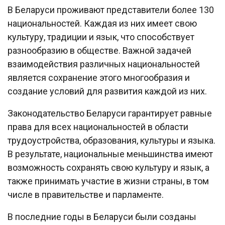
В Беларуси проживают представители более 130
национальностей. Каждая из них имеет свою
культуру, традиции и язык, что способствует
разнообразию в обществе. Важной задачей
взаимодействия различных национальностей
является сохранение этого многообразия и
создание условий для развития каждой из них.
Законодательство Беларуси гарантирует равные
права для всех национальностей в области
трудоустройства, образования, культуры и языка.
В результате, национальные меньшинства имеют
возможность сохранять свою культуру и язык, а
также принимать участие в жизни страны, в том
числе в правительстве и парламенте.
В последние годы в Беларуси были созданы