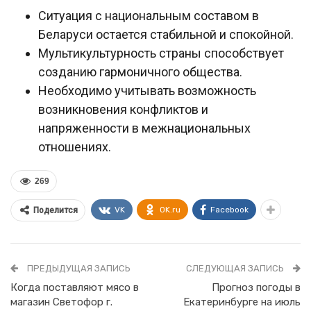
Ситуация с национальным составом в
Беларуси остается стабильной и спокойной.
Мультикультурность страны способствует
созданию гармоничного общества.
Необходимо учитывать возможность
возникновения конфликтов и
напряженности в межнациональных
отношениях.
269
VK
OK.ru
Facebook
Поделится
ПРЕДЫДУЩАЯ ЗАПИСЬ
СЛЕДУЮЩАЯ ЗАПИСЬ
Когда поставляют мясо в
Прогноз погоды в
магазин Светофор г.
Екатеринбурге на июль