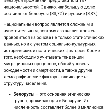
Беларуси проживали представители 137
национальностей. Однако, наибольшую долю
составляют белорусы (83,7%) и русские (8,3%).
Национальный вопрос является сложным и
чувствительным, поэтому его анализ должен
проводиться на основе не только статистических
данных, но и с учетом социально-культурных,
исторических и политических факторов. Кроме
того, необходимо учитывать тенденции
миграционных процессов, общий уровень
рождаемости и смертности, а также другие
демографические факторы, влияющие на
структуру населения.
Белорусы
— это основная этническая
группа, проживающая в Беларуси. Их
численность составляет более 8 миллионов