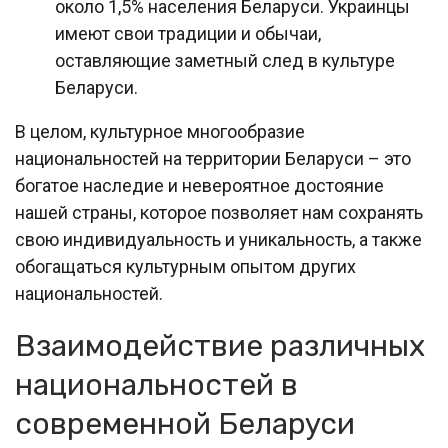
около 1,5% населения Беларуси. Украинцы
имеют свои традиции и обычаи,
оставляющие заметный след в культуре
Беларуси.
В целом, культурное многообразие
национальностей на территории Беларуси – это
богатое наследие и невероятное достояние
нашей страны, которое позволяет нам сохранять
свою индивидуальность и уникальность, а также
обогащаться культурным опытом других
национальностей.
Взаимодействие различных
национальностей в
современной Беларуси