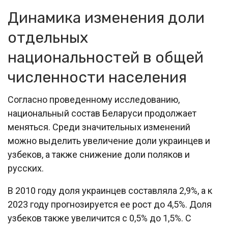
Динамика изменения доли
отдельных
национальностей в общей
численности населения
Согласно проведенному исследованию,
национальный состав Беларуси продолжает
меняться. Среди значительных изменений
можно выделить увеличение доли украинцев и
узбеков, а также снижение доли поляков и
русских.
В 2010 году доля украинцев составляла 2,9%, а к
2023 году прогнозируется ее рост до 4,5%. Доля
узбеков также увеличится с 0,5% до 1,5%. С