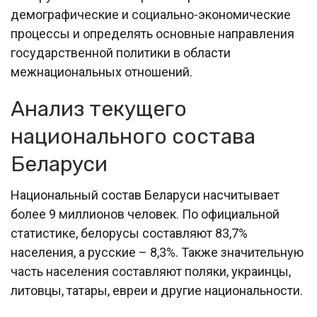
демографические и социально-экономические
процессы и определять основные направления
государственной политики в области
межнациональных отношений.
Анализ текущего
национального состава
Беларуси
Национальный состав Беларуси насчитывает
более 9 миллионов человек. По официальной
статистике, белорусы составляют 83,7%
населения, а русские – 8,3%. Также значительную
часть населения составляют поляки, украинцы,
литовцы, татары, евреи и другие национальности.