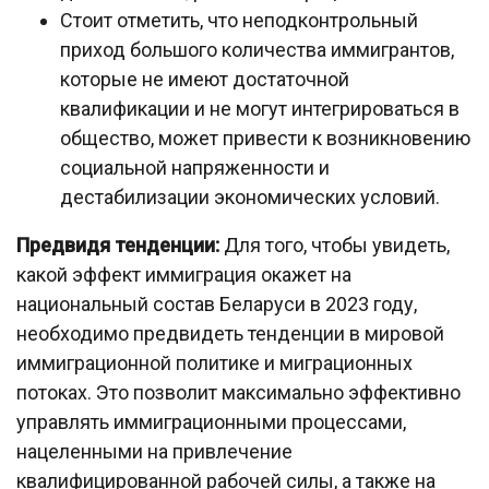
Стоит отметить, что неподконтрольный
приход большого количества иммигрантов,
которые не имеют достаточной
квалификации и не могут интегрироваться в
общество, может привести к возникновению
социальной напряженности и
дестабилизации экономических условий.
Предвидя тенденции:
Для того, чтобы увидеть,
какой эффект иммиграция окажет на
национальный состав Беларуси в 2023 году,
необходимо предвидеть тенденции в мировой
иммиграционной политике и миграционных
потоках. Это позволит максимально эффективно
управлять иммиграционными процессами,
нацеленными на привлечение
квалифицированной рабочей силы, а также на