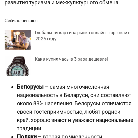
развития туризма и межкультурного обмена.
Сейчас читают
Глобальная картина рынка онлайн-торговли в
2026 году
Как я купил часы в 3 раза дешевле!
Белорусы
– самая многочисленная
национальность в Беларуси, они составляют
около 83% населения. Белорусы отличаются
своей гостеприимностью, любят родной
край, хорошо знают и уважают национальные
традиции.
Поляки
– вторая по численности