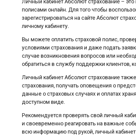
Личный кабинет Абсолют страхование – это
полисами онлайн. Для того чтобы воспольз
зарегистрироваться на сайте Абсолют страх
личному кабинету.
Вы можете оплатить страховой полис, прове
условиями страхования и даже подать заявку
случае возникновения вопросов или необхо
обратиться в службу поддержки клиентов, к
Личный кабинет Абсолют страхование также
страхования, получать оповещения о предст
данные о страховых случаях и оплатах хран
доступном виде.
Рекомендуется проверять свой личный кабин
и своевременно реагировать на важные событ
всю информацию под рукой, личный кабинет