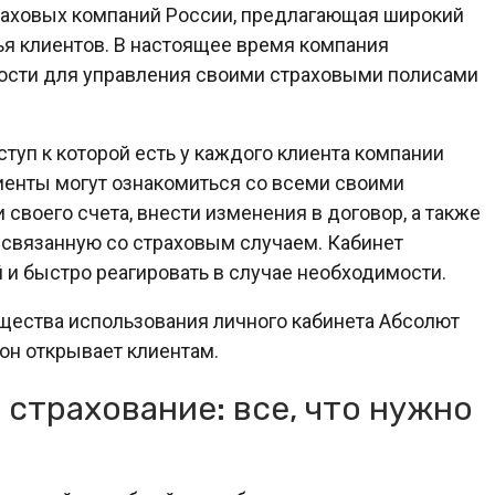
раховых компаний России, предлагающая широкий
ья клиентов. В настоящее время компания
ости для управления своими страховыми полисами
туп к которой есть у каждого клиента компании
иенты могут ознакомиться со всеми своими
своего счета, внести изменения в договор, а также
связанную со страховым случаем. Кабинет
й и быстро реагировать в случае необходимости.
щества использования личного кабинета Абсолют
 он открывает клиентам.
страхование: все, что нужно