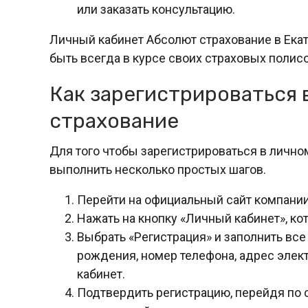
или заказать консультацию.
Личный кабинет Абсолют страхование в Ека
быть всегда в курсе своих страховых полисо
Как зарегистрироваться 
страхование
Для того чтобы зарегистрироваться в лично
выполнить несколько простых шагов.
Перейти на официальный сайт компании
Нажать на кнопку «Личный кабинет», ко
Выбрать «Регистрация» и заполнить все
рождения, номер телефона, адрес элек
кабинет.
Подтвердить регистрацию, перейдя по 