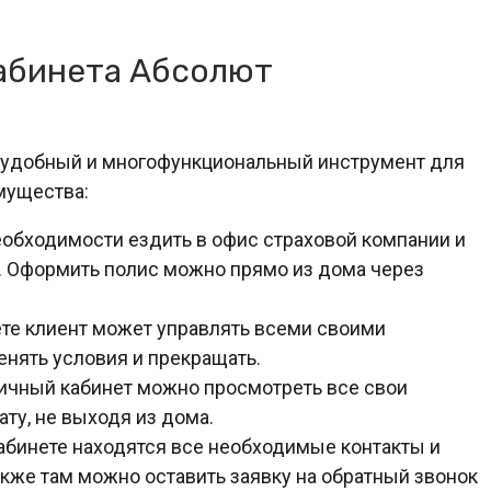
абинета Абсолют
о удобный и многофункциональный инструмент для
мущества:
обходимости ездить в офис страховой компании и
. Оформить полис можно прямо из дома через
те клиент может управлять всеми своими
енять условия и прекращать.
ичный кабинет можно просмотреть все свои
ту, не выходя из дома.
абинете находятся все необходимые контакты и
акже там можно оставить заявку на обратный звонок