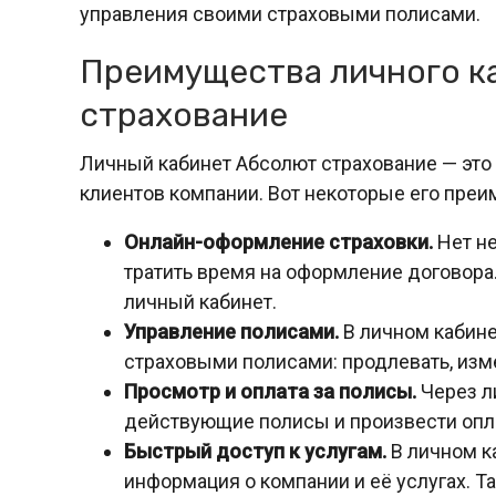
управления своими страховыми полисами.
Преимущества личного к
страхование
Личный кабинет Абсолют страхование — эт
клиентов компании. Вот некоторые его преи
Онлайн-оформление страховки.
Нет не
тратить время на оформление договора
личный кабинет.
Управление полисами.
В личном кабине
страховыми полисами: продлевать, изм
Просмотр и оплата за полисы.
Через л
действующие полисы и произвести опла
Быстрый доступ к услугам.
В личном к
информация о компании и её услугах. Т