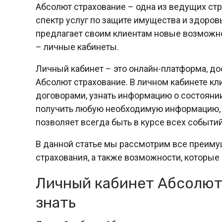
Абсолют страхование – одна из ведущих ст
спектр услуг по защите имущества и здоров
предлагает своим клиентам новые возможн
– личные кабинеты.
Личный кабинет – это онлайн-платформа, дос
Абсолют страхование. В личном кабинете кл
договорами, узнать информацию о состоянии 
получить любую необходимую информацию, 
позволяет всегда быть в курсе всех событи
В данной статье мы рассмотрим все преиму
страхования, а также возможности, которые
Личный кабинет Абсолют 
знать