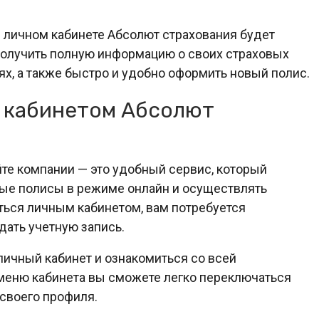
в личном кабинете Абсолют страхования будет
получить полную информацию о своих страховых
ях, а также быстро и удобно оформить новый полис.
м кабинетом Абсолют
те компании — это удобный сервис, который
вые полисы в режиме онлайн и осуществлять
ься личным кабинетом, вам потребуется
дать учетную запись.
личный кабинет и ознакомиться со всей
 меню кабинета вы сможете легко переключаться
своего профиля.