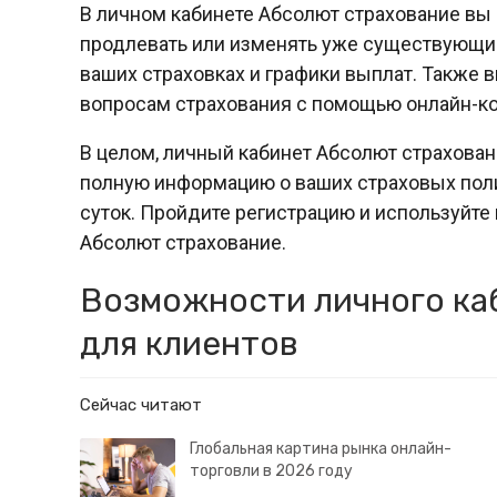
В личном кабинете Абсолют страхование вы
продлевать или изменять уже существующи
ваших страховках и графики выплат. Также 
вопросам страхования с помощью онлайн-ко
В целом, личный кабинет Абсолют страхован
полную информацию о ваших страховых поли
суток. Пройдите регистрацию и используйте
Абсолют страхование.
Возможности личного ка
для клиентов
Сейчас читают
Глобальная картина рынка онлайн-
торговли в 2026 году