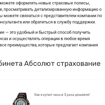
 можете оформлять новые страховые полисы,
е, просматривать детализированную информацию о
вы можете связаться с представителем компании по
нсультанта или обратиться в службу поддержки.
ие — это удобный и быстрый способ получить
сах и осуществлять операции в любое время
 все преимущества, которые предлагает компания
бинета Абсолют страхование
Как я купил часы в 3 раза дешевле!