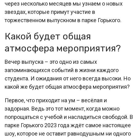
через несколько месяцев мы узнаем о новых
звездах, которые примут участие в
торжественном выпускном в парке Горького.
Какой будет общая
атмосфера мероприятия?
Вечер выпуска – это одно из самых
запоминающихся событий в жизни каждого
студента. И ожидания от него всегда высоки. Но
какой же будет общая атмосфера мероприятия?
Первое, что приходит на ум – весёлая и
задорная. Ведь это тот момент, когда можно
попрощаться с учебой и насладиться свободой. В
парке Горького 2023 года ждёт самое настоящее
шоу, которое не оставит равнодушным ни одного