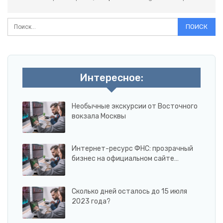
Интересное:
Необычные экскурсии от Восточного
вокзала Москвы
Интернет-ресурс ФНС: прозрачный
бизнес на официальном сайте…
Сколько дней осталось до 15 июля
2023 года?