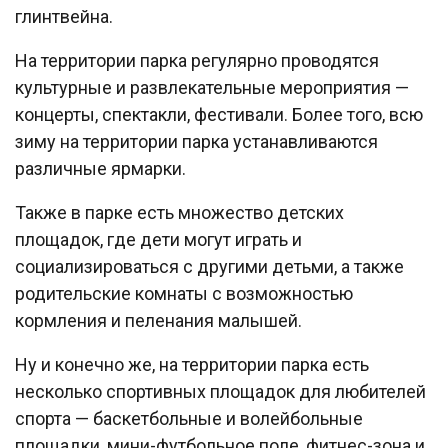
глинтвейна.
На территории парка регулярно проводятся
культурные и развлекательные мероприятия —
концерты, спектакли, фестивали. Более того, всю
зиму на территории парка устанавливаются
различные ярмарки.
Также в парке есть множество детских
площадок, где дети могут играть и
социализироваться с другими детьми, а также
родительские комнаты с возможностью
кормления и пеленания малышей.
Ну и конечно же, на территории парка есть
несколько спортивных площадок для любителей
спорта — баскетбольные и волейбольные
площадки, мини-футбольное поле, фитнес-зона и