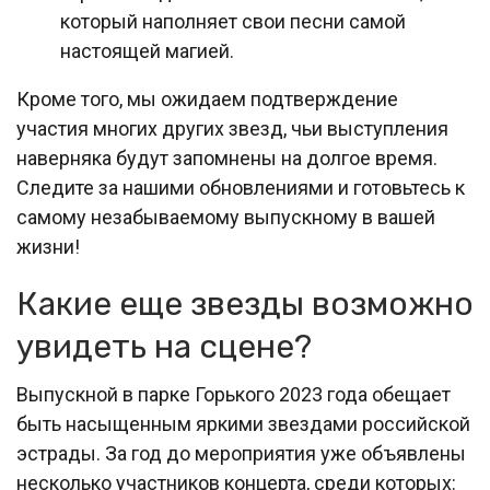
который наполняет свои песни самой
настоящей магией.
Кроме того, мы ожидаем подтверждение
участия многих других звезд, чьи выступления
наверняка будут запомнены на долгое время.
Следите за нашими обновлениями и готовьтесь к
самому незабываемому выпускному в вашей
жизни!
Какие еще звезды возможно
увидеть на сцене?
Выпускной в парке Горького 2023 года обещает
быть насыщенным яркими звездами российской
эстрады. За год до мероприятия уже объявлены
несколько участников концерта, среди которых: