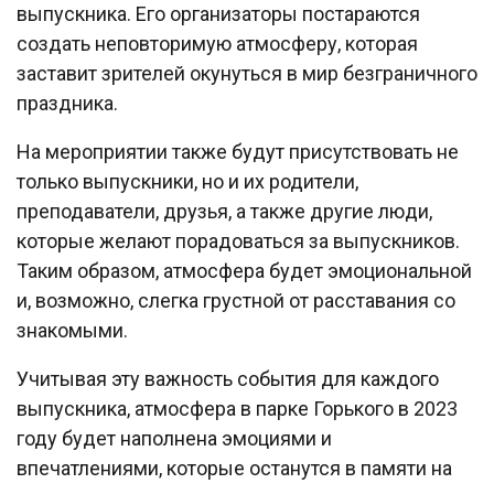
выпускника. Его организаторы постараются
создать неповторимую атмосферу, которая
заставит зрителей окунуться в мир безграничного
праздника.
На мероприятии также будут присутствовать не
только выпускники, но и их родители,
преподаватели, друзья, а также другие люди,
которые желают порадоваться за выпускников.
Таким образом, атмосфера будет эмоциональной
и, возможно, слегка грустной от расставания со
знакомыми.
Учитывая эту важность события для каждого
выпускника, атмосфера в парке Горького в 2023
году будет наполнена эмоциями и
впечатлениями, которые останутся в памяти на