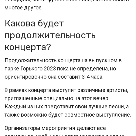
многое другое.
Какова будет
продолжительность
концерта?
Продолжительность концерта на выпускном в
парке Горького 2023 пока не определена, но
ориентировочно она составит 3-4 часа.
В рамках концерта выступят различные артисты,
приглашенные специально на этот вечер.
Каждый из них представит свои лучшие песни, а
также возможно будет совместное выступление.
Организаторы мероприятия делают всё