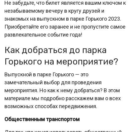
Не забудьте, что билет является вашим ключом к
незабываемому вечеру в кругу друзей и
знакомых на выпускном в парке Горького 2023.
Приобретайте его заранее и не пропустите самое
развлекательное событие года!
Как добраться до парка
Горького на мероприятие?
Выпускной в парке Горького — это
замечательный выбор для проведения
мероприятия. Но как к нему добраться? В этом
материале мы подробно расскажем вам о всех
возможных способах передвижения.
Общественным транспортом