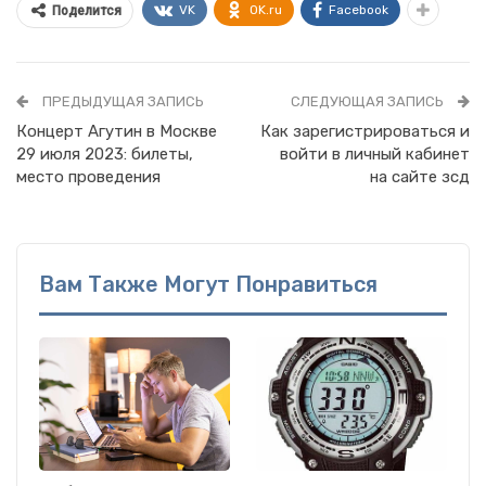
VK
OK.ru
Facebook
Поделится
ПРЕДЫДУЩАЯ ЗАПИСЬ
СЛЕДУЮЩАЯ ЗАПИСЬ
Концерт Агутин в Москве
Как зарегистрироваться и
29 июля 2023: билеты,
войти в личный кабинет
место проведения
на сайте зсд
Вам Также Могут Понравиться