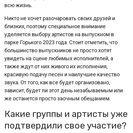
всю жизнь.
Никто не хочет разочаровать своих друзей и
близких, поэтому специальное внимание
уделяется выбору артистов на выпускном в
парке Горького 2023 года. Стоит отметить, что
большинство выпускников не просто хотят
увидеть на сцене любимых исполнителей, а
также ждут от них живого их исполнения,
красивую подачу песен и наилучшее качество
звука. От того, как все будет организовано,
зависит, будет ли этот день незабываемым или
же останется просто заочным обещанием.
Какие группы и артисты уже
подтвердили свое участие?