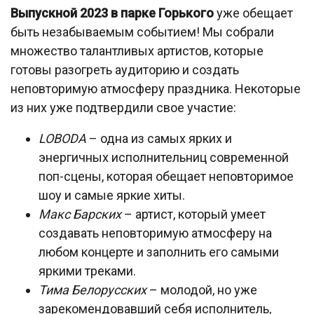
Выпускной 2023 в парке Горького
уже обещает
быть незабываемым событием! Мы собрали
множество талантливых артистов, которые
готовы разогреть аудиторию и создать
неповторимую атмосферу праздника. Некоторые
из них уже подтвердили свое участие:
LOBODA
– одна из самых ярких и
энергичных исполнительниц современной
поп-сцены, которая обещает неповторимое
шоу и самые яркие хиты.
Макс Барских
– артист, который умеет
создавать неповторимую атмосферу на
любом концерте и заполнить его самыми
яркими треками.
Тима Белорусских
– молодой, но уже
зарекомендовавший себя исполнитель,