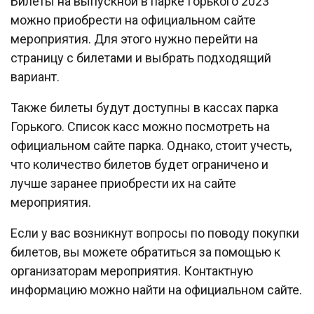
Билеты на выпускной в парке Горького 2023
можно приобрести на официальном сайте
мероприятия. Для этого нужно перейти на
страницу с билетами и выбрать подходящий
вариант.
Также билеты будут доступны в кассах парка
Горького. Список касс можно посмотреть на
официальном сайте парка. Однако, стоит учесть,
что количество билетов будет ограничено и
лучше заранее приобрести их на сайте
мероприятия.
Если у вас возникнут вопросы по поводу покупки
билетов, вы можете обратиться за помощью к
организаторам мероприятия. Контактную
информацию можно найти на официальном сайте.