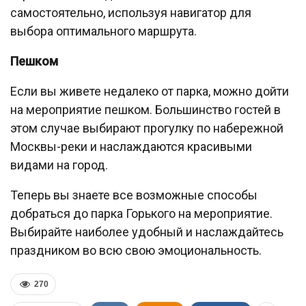
самостоятельно, используя навигатор для
выбора оптимального маршрута.
Пешком
Если вы живете недалеко от парка, можно дойти
на мероприятие пешком. Большинство гостей в
этом случае выбирают прогулку по набережной
Москвы-реки и наслаждаются красивыми
видами на город.
Теперь вы знаете все возможные способы
добраться до парка Горького на мероприятие.
Выбирайте наиболее удобный и наслаждайтесь
праздником во всю свою эмоциональность.
270