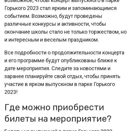
возможное, чтобы концерт выпускного в парке
Горького 2023 стал ярким и запоминающимся
событием. Возможно, будут проведены
различные конкурсы и активности, чтобы
окончание школы стало не только торжеством, но
и интересным и веселым праздником.
Все подробности о продолжительности концерта
и его программе будут опубликованы ближе к
дате мероприятия. Следите за новостями и
заранее планируйте свой отдых, чтобы принять
участие в ярком выпускном в парке Горького
2023!
Где можно приобрести
билеты на мероприятие?