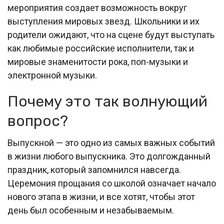
мероприятия создает возможность вокруг
выступления мировых звезд. Школьники и их
родители ожидают, что на сцене будут выступать
как любимые российские исполнители, так и
мировые знаменитости рока, поп-музыки и
электронной музыки.
Почему это так волнующий
вопрос?
Выпускной — это одно из самых важных событий
в жизни любого выпускника. Это долгожданный
праздник, который запомнился навсегда.
Церемония прощания со школой означает начало
нового этапа в жизни, и все хотят, чтобы этот
день был особенным и незабываемым.