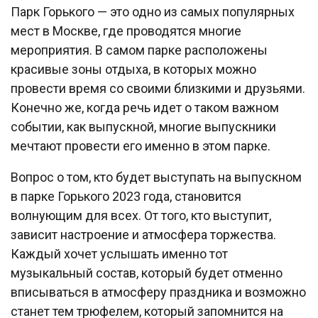
Парк Горького — это одно из самых популярных
мест в Москве, где проводятся многие
мероприятия. В самом парке расположены
красивые зоны отдыха, в которых можно
провести время со своими близкими и друзьями.
Конечно же, когда речь идет о таком важном
событии, как выпускной, многие выпускники
мечтают провести его именно в этом парке.
Вопрос о том, кто будет выступать на выпускном
в парке Горького 2023 года, становится
волнующим для всех. От того, кто выступит,
зависит настроение и атмосфера торжества.
Каждый хочет услышать именно тот
музыкальный состав, который будет отменно
вписываться в атмосферу праздника и возможно
станет тем трюфелем, который запомнится на