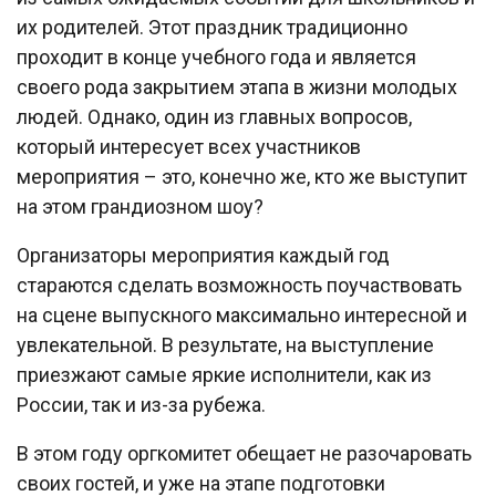
их родителей. Этот праздник традиционно
проходит в конце учебного года и является
своего рода закрытием этапа в жизни молодых
людей. Однако, один из главных вопросов,
который интересует всех участников
мероприятия – это, конечно же, кто же выступит
на этом грандиозном шоу?
Организаторы мероприятия каждый год
стараются сделать возможность поучаствовать
на сцене выпускного максимально интересной и
увлекательной. В результате, на выступление
приезжают самые яркие исполнители, как из
России, так и из-за рубежа.
В этом году оргкомитет обещает не разочаровать
своих гостей, и уже на этапе подготовки