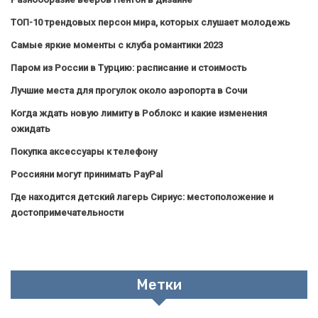
ТОП-10 трендовых персон мира, которых слушает молодежь
Самые яркие моменты с клуба романтики 2023
Паром из России в Турцию: расписание и стоимость
Лучшие места для прогулок около аэропорта в Сочи
Когда ждать новую лимиту в Роблокс и какие изменения
ожидать
Покупка аксессуары к телефону
Россияни могут принимать PayPal
Где находится детский лагерь Сириус: местоположение и
достопримечательности
Метки