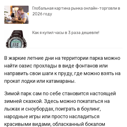
Глобальная картина рынка онлайн-торговли в
2026 году
Как я купил часы в 3 раза дешевле!
В жаркие летние дни на территории парка можно
найти оазис прохлады в виде фонтанов или
направить свои шаги к пруду, где можно взять на
прокат лодки или катамараны.
Зимой парк сам по себе становится настоящей
зимней сказкой. Здесь можно покататься на
лыжах и сноубордах, поиграть в боулинг,
народные игры или просто насладиться
красивыми видами, обласканный бокалом