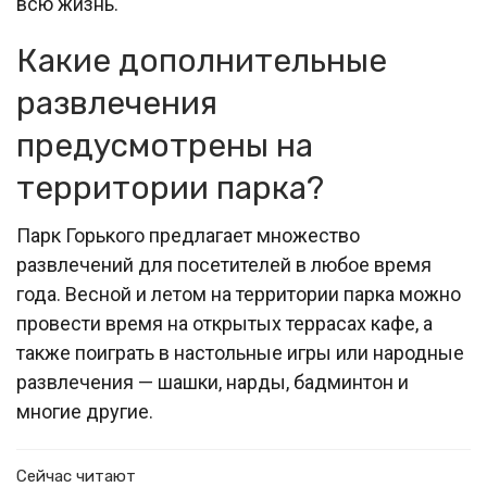
всю жизнь.
Какие дополнительные
развлечения
предусмотрены на
территории парка?
Парк Горького предлагает множество
развлечений для посетителей в любое время
года. Весной и летом на территории парка можно
провести время на открытых террасах кафе, а
также поиграть в настольные игры или народные
развлечения — шашки, нарды, бадминтон и
многие другие.
Сейчас читают