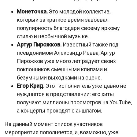
Монеточка.
Это молодой коллектив,
который за краткое время завоевал
популярность благодаря своему яркому
стилю и необычной музыке.
Артур Пирожков.
Известный также под
псевдонимом Александр Ревва, Артур
Пирожков уже много лет радует своих
поклонников смешными клипами и
безумными выходками на сцене.
Егор Крид.
Этот исполнитель уже давно не
нуждается в представлении: его хиты
получают миллионы просмотров на YouTube,
а концерты проходят с аншлагом.
На данный момент список участников
мероприятия пополняется, и, возможно, уже