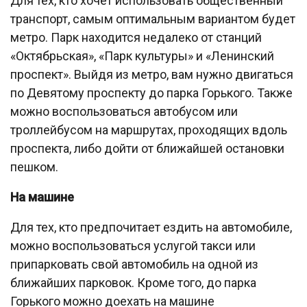
Для тех, кто хочет использовать общественный
транспорт, самым оптимальным вариантом будет
метро. Парк находится недалеко от станций
«Октябрьская», «Парк культуры» и «Ленинский
проспект». Выйдя из метро, вам нужно двигаться
по Девятому проспекту до парка Горького. Также
можно воспользоваться автобусом или
троллейбусом на маршрутах, проходящих вдоль
проспекта, либо дойти от ближайшей остановки
пешком.
На машине
Для тех, кто предпочитает ездить на автомобиле,
можно воспользоваться услугой такси или
припарковать свой автомобиль на одной из
ближайших парковок. Кроме того, до парка
Горького можно доехать на машине