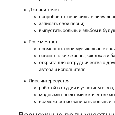
Дженни хочет:
попробовать свои силы в визуальн
записать свои песни;
выпустить сольный альбом в буду
Розе мечтает:
совмещать свои музыкальные заня
освоить такие жанры, как джаз и ба
открыта для сотрудничества с дру
автора и исполнителя.
Лиса интересуется:
работой в студии и участием в соз
модными проектами в качестве мо
возможностью записать сольный а