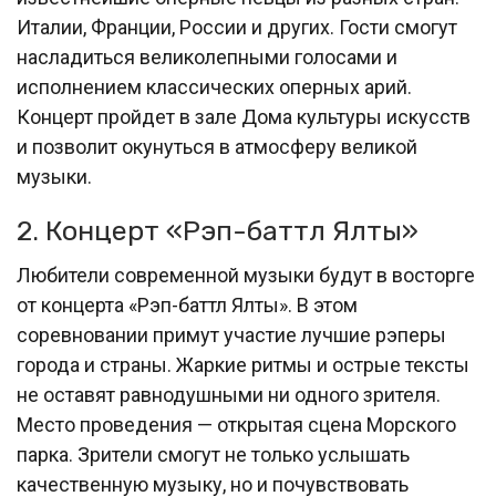
Италии, Франции, России и других. Гости смогут
насладиться великолепными голосами и
исполнением классических оперных арий.
Концерт пройдет в зале Дома культуры искусств
и позволит окунуться в атмосферу великой
музыки.
2. Концерт «Рэп-баттл Ялты»
Любители современной музыки будут в восторге
от концерта «Рэп-баттл Ялты». В этом
соревновании примут участие лучшие рэперы
города и страны. Жаркие ритмы и острые тексты
не оставят равнодушными ни одного зрителя.
Место проведения — открытая сцена Морского
парка. Зрители смогут не только услышать
качественную музыку, но и почувствовать