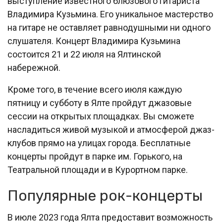
выступление известного блюзового гитариста
Владимира Кузьмина. Его уникальное мастерство
на гитаре не оставляет равнодушными ни одного
слушателя. Концерт Владимира Кузьмина
состоится 21 и 22 июля на Ялтинской
набережной.
Кроме того, в течение всего июля каждую
пятницу и субботу в Ялте пройдут джазовые
сессии на открытых площадках. Вы сможете
насладиться живой музыкой и атмосферой джаз-
клубов прямо на улицах города. Бесплатные
концерты пройдут в парке им. Горького, на
Театральной площади и в Курортном парке.
Популярные рок-концерты
В июле 2023 года Ялта предоставит возможность