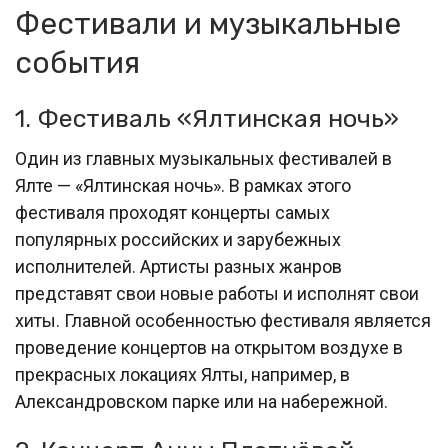
Фестивали и музыкальные
события
1. Фестиваль «Ялтинская ночь»
Один из главных музыкальных фестивалей в
Ялте — «Ялтинская ночь». В рамках этого
фестиваля проходят концерты самых
популярных российских и зарубежных
исполнителей. Артисты разных жанров
представят свои новые работы и исполнят свои
хиты. Главной особенностью фестиваля является
проведение концертов на открытом воздухе в
прекрасных локациях Ялты, например, в
Александровском парке или на набережной.