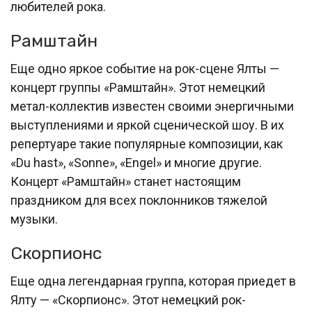
любителей рока.
Рамштайн
Еще одно яркое событие на рок-сцене Ялты —
концерт группы «Рамштайн». Этот немецкий
метал-коллектив известен своими энергичными
выступлениями и яркой сценической шоу. В их
репертуаре такие популярные композиции, как
«Du hast», «Sonne», «Engel» и многие другие.
Концерт «Рамштайн» станет настоящим
праздником для всех поклонников тяжелой
музыки.
Скорпионс
Еще одна легендарная группа, которая приедет в
Ялту — «Скорпионс». Этот немецкий рок-