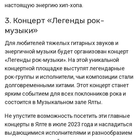
настоящую энергию хип-хопа.
3. Концерт «Легенды рок-
музыки»
Для любителей тяжелых гитарных звуков и
энергичной музыки будет организован концерт
«Легенды рок-музыки». На этой уникальной
концертной площадке выступят легендарные
рок-группы и исполнители, чьи композиции стали
долговременными хитами. Этот концерт станет
ярким событием для всех поклонников рока и
состоится в Музыкальном зале Ялты.
Не упустите возможность посетить эти главные
концерты в Ялте в июле 2023 года и насладиться
выдающимися исполнителями и разнообразием