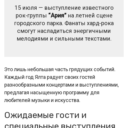
15 июля — выступление известного
рок-группы
“Ария”
на летней сцене
городского парка. Фанаты хард-рока
смогут насладиться энергичными
мелодиями и сильными текстами.
Это лишь небольшая часть грядущих событий.
Каждый год Ялта радует своих гостей
разнообразными концертами и выступлениями,
предлагая насыщенную программу для
любителей музыки и искусства.
Ожидаемые гости и
специальные выступления