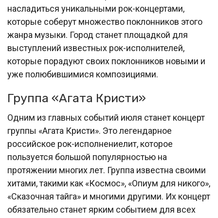
насладиться уникальными рок-концертами,
которые соберут множество поклонников этого
жанра музыки. Город станет площадкой для
выступлений известных рок-исполнителей,
которые порадуют своих поклонников новыми и
уже полюбившимися композициями.
Группа «Агата Кристи»
Одним из главных событий июля станет концерт
группы «Агата Кристи». Это легендарное
российское рок-исполнениелит, которое
пользуется большой популярностью на
протяжении многих лет. Группа известна своими
хитами, такими как «Космос», «Опиум для никого»,
«Сказочная тайга» и многими другими. Их концерт
обязательно станет ярким событием для всех