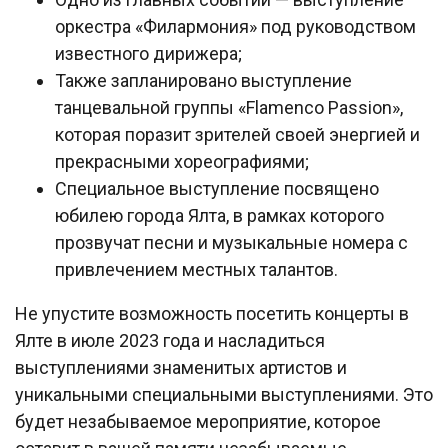
оркестра «Филармония» под руководством
известного дирижера;
Также запланировано выступление
танцевальной группы «Flamenco Passion»,
которая поразит зрителей своей энергией и
прекрасными хореографиями;
Специальное выступление посвящено
юбилею города Ялта, в рамках которого
прозвучат песни и музыкальные номера с
привлечением местных талантов.
Не упустите возможность посетить концерты в
Ялте в июле 2023 года и насладиться
выступлениями знаменитых артистов и
уникальными специальными выступлениями. Это
будет незабываемое мероприятие, которое