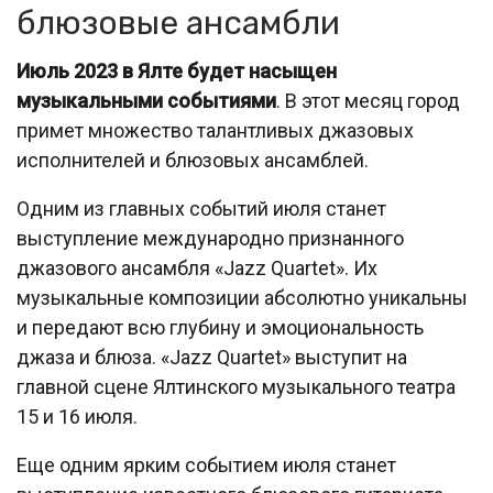
блюзовые ансамбли
Июль 2023 в Ялте будет насыщен
музыкальными событиями
. В этот месяц город
примет множество талантливых джазовых
исполнителей и блюзовых ансамблей.
Одним из главных событий июля станет
выступление международно признанного
джазового ансамбля «Jazz Quartet». Их
музыкальные композиции абсолютно уникальны
и передают всю глубину и эмоциональность
джаза и блюза. «Jazz Quartet» выступит на
главной сцене Ялтинского музыкального театра
15 и 16 июля.
Еще одним ярким событием июля станет