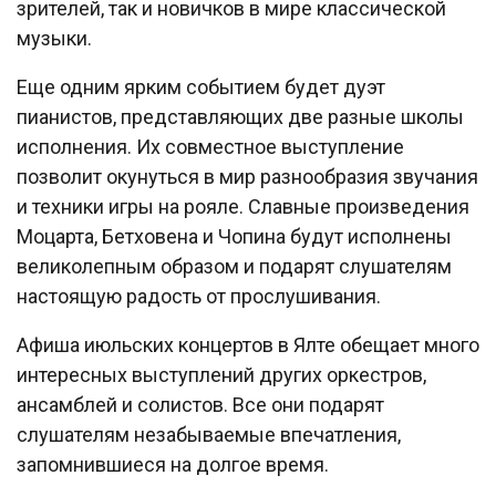
зрителей, так и новичков в мире классической
музыки.
Еще одним ярким событием будет дуэт
пианистов, представляющих две разные школы
исполнения. Их совместное выступление
позволит окунуться в мир разнообразия звучания
и техники игры на рояле. Славные произведения
Моцарта, Бетховена и Чопина будут исполнены
великолепным образом и подарят слушателям
настоящую радость от прослушивания.
Афиша июльских концертов в Ялте обещает много
интересных выступлений других оркестров,
ансамблей и солистов. Все они подарят
слушателям незабываемые впечатления,
запомнившиеся на долгое время.