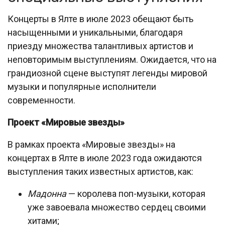
Концерты в Ялте в июле 2023 обещают быть
насыщенными и уникальными, благодаря
приезду множества талантливых артистов и
неповторимым выступлениям. Ожидается, что на
грандиозной сцене выступят легенды мировой
музыки и популярные исполнители
современности.
Проект «Мировые звезды»
В рамках проекта «Мировые звезды» на
концертах в Ялте в июле 2023 года ожидаются
выступления таких известных артистов, как:
Мадонна
— королева поп-музыки, которая
уже завоевала множество сердец своими
хитами;