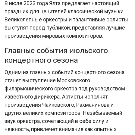
В июле 2023 года Ялта предлагает настоящий
праздник для ценителей классической музыки.
Великолепные оркестры и талантливые солисты
выступят перед публикой, представляя лучшие
произведения мировых композиторов.
Главные события июльского
концертного сезона
Одним из главных событий концертного сезона
станет выступление Московского
филармонического оркестра под руководством
известного дирижера. Артисты исполнят
произведения Чайковского, Рахманинова и
других великих композиторов. Незабываемый
звук оркестра, сочетающий в себе силу и
нежность, привлечет внимание как опытных