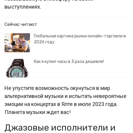
выступлениях.
Сейчас читают
Глобальная картина рынка онлайн-торговли в
2026 году
Как я купил часы в 3 раза дешевле!
Не упустите возможность окунуться в мир
альтернативной музыки и испытать невероятные
эмоции на концертах в Ялте в июле 2023 года.
Планета музыки ждет вас!
Джазовые исполнители и