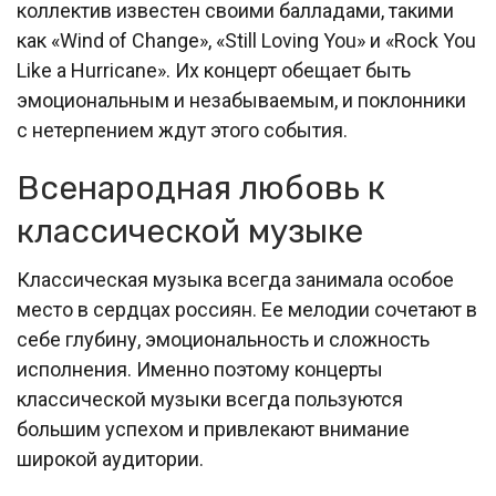
коллектив известен своими балладами, такими
как «Wind of Change», «Still Loving You» и «Rock You
Like a Hurricane». Их концерт обещает быть
эмоциональным и незабываемым, и поклонники
с нетерпением ждут этого события.
Всенародная любовь к
классической музыке
Классическая музыка всегда занимала особое
место в сердцах россиян. Ее мелодии сочетают в
себе глубину, эмоциональность и сложность
исполнения. Именно поэтому концерты
классической музыки всегда пользуются
большим успехом и привлекают внимание
широкой аудитории.