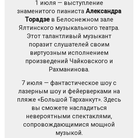
1 июля — выступление
знаменитого пианиста
Александра
Торадзе
в Белоснежном зале
Ялтинского музыкального театра.
Этот талантливый музыкант
поразит слушателей своим
виртуозным исполнением
произведений Чайковского и
Рахманинова.
7 июля — фантастическое шоу с
лазерным шоу и фейерверками на
пляже «Большой Тарханкут». Здесь
вы сможете насладиться
невероятными спектаклями,
сопровождающимися мощной
музыкой.