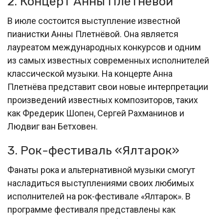
2. Концерт Анны Плетнёвой
В июле состоится выступление известной
пианистки Анны Плетнёвой. Она является
лауреатом международных конкурсов и одним
из самых известных современных исполнителей
классической музыки. На концерте Анна
Плетнёва представит свои новые интерпретации
произведений известных композиторов, таких
как Фредерик Шопен, Сергей Рахманинов и
Людвиг ван Бетховен.
3. Рок-фестиваль «Ялтарок»
Фанаты рока и альтернативной музыки смогут
насладиться выступлениями своих любимых
исполнителей на рок-фестивале «Ялтарок». В
программе фестиваля представлены как