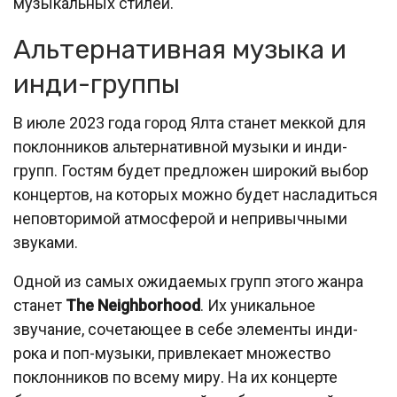
музыкальных стилей.
Альтернативная музыка и
инди-группы
В июле 2023 года город Ялта станет меккой для
поклонников альтернативной музыки и инди-
групп. Гостям будет предложен широкий выбор
концертов, на которых можно будет насладиться
неповторимой атмосферой и непривычными
звуками.
Одной из самых ожидаемых групп этого жанра
станет
The Neighborhood
. Их уникальное
звучание, сочетающее в себе элементы инди-
рока и поп-музыки, привлекает множество
поклонников по всему миру. На их концерте