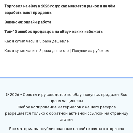
Торговля на eBay в 2026 году: как меняется рынок и на чём
зарабатывают продавцы
Вакансия: онлайн-работа
Топ-10 ошибок продавцов на eBay и как их избежать
Как я купил часы в 3 раза дешевле!
Как я купил часы в 3 раза дешевле! | Покупки за рубежом
© 2026 - Советы и руководство по eBay: покупки, продажи. Все
права защищены.
Любое копирование материалов с нашего ресурса
разрешается только с обратной активной ссылкой на страницу
статьи.
Все материалы опубликованные на сайте взяты с открытых