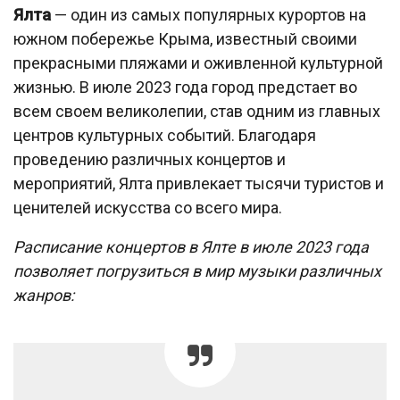
Ялта
— один из самых популярных курортов на
южном побережье Крыма, известный своими
прекрасными пляжами и оживленной культурной
жизнью. В июле 2023 года город предстает во
всем своем великолепии, став одним из главных
центров культурных событий. Благодаря
проведению различных концертов и
мероприятий, Ялта привлекает тысячи туристов и
ценителей искусства со всего мира.
Расписание концертов в Ялте в июле 2023 года
позволяет погрузиться в мир музыки различных
жанров: