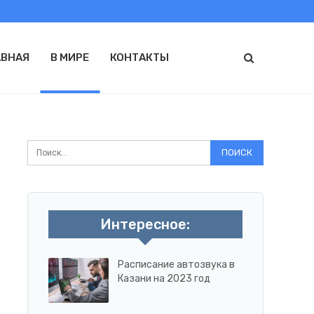
АВНАЯ
В МИРЕ
КОНТАКТЫ
Интересное:
Расписание автозвука в
Казани на 2023 год