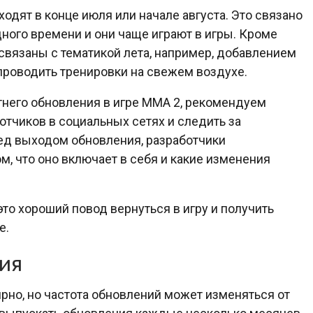
одят в конце июля или начале августа. Это связано
дного времени и они чаще играют в игры. Кроме
 связаны с тематикой лета, например, добавлением
проводить тренировки на свежем воздухе.
тнего обновления в игре MMA 2, рекомендуем
тчиков в социальных сетях и следить за
ред выходом обновления, разработчики
, что оно включает в себя и какие изменения
это хороший повод вернуться в игру и получить
е.
ия
рно, но частота обновлений может изменяться от