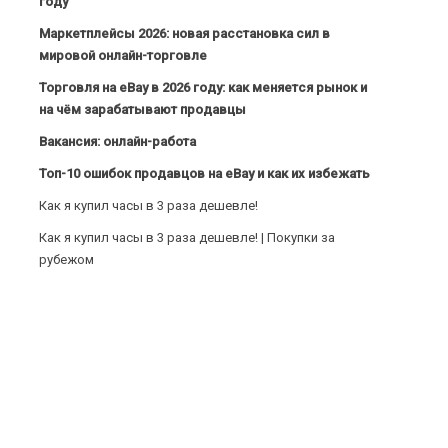
году
Маркетплейсы 2026: новая расстановка сил в
мировой онлайн-торговле
Торговля на eBay в 2026 году: как меняется рынок и
на чём зарабатывают продавцы
Вакансия: онлайн-работа
Топ-10 ошибок продавцов на eBay и как их избежать
Как я купил часы в 3 раза дешевле!
Как я купил часы в 3 раза дешевле! | Покупки за
рубежом