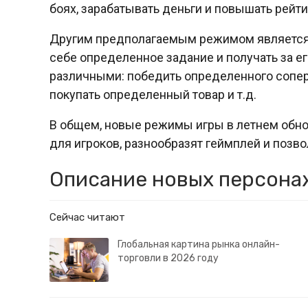
боях, зарабатывать деньги и повышать рейти
Другим предполагаемым режимом является 
себе определенное задание и получать за е
различными: победить определенного сопер
покупать определенный товар и т.д.
В общем, новые режимы игры в летнем обн
для игроков, разнообразят геймплей и позво
Описание новых персона
Сейчас читают
Глобальная картина рынка онлайн-
торговли в 2026 году