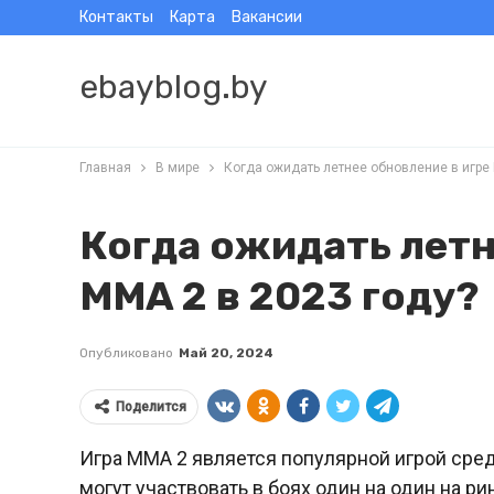
Контакты
Карта
Вакансии
ebayblog.by
Главная
В мире
Когда ожидать летнее обновление в игре 
Когда ожидать летн
MMA 2 в 2023 году?
Опубликовано
Май 20, 2024
Поделится
Игра MMA 2 является популярной игрой сред
могут участвовать в боях один на один на р