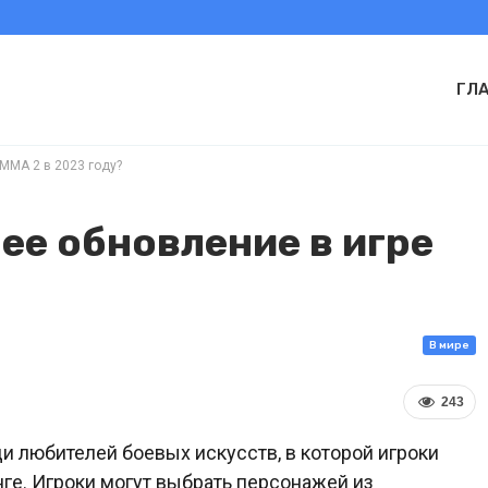
ГЛ
MMA 2 в 2023 году?
ее обновление в игре
В мире
243
и любителей боевых искусств, в которой игроки
инге. Игроки могут выбрать персонажей из