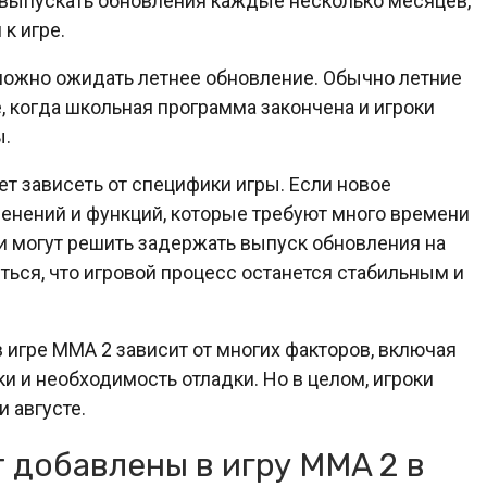
я выпускать обновления каждые несколько месяцев,
к игре.
 можно ожидать летнее обновление. Обычно летние
, когда школьная программа закончена и игроки
ы.
т зависеть от специфики игры. Если новое
енений и функций, которые требуют много времени
ки могут решить задержать выпуск обновления на
ться, что игровой процесс останется стабильным и
 игре MMA 2 зависит от многих факторов, включая
и и необходимость отладки. Но в целом, игроки
 августе.
 добавлены в игру MMA 2 в