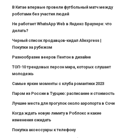
В Китае впервые провели футбольный матч между
роботами без участия людей
Не работает WhatsApp Web в Яндекс Браузере: что
делать?
Черный список продавцов-кидал Aliexpress |
Покупки за рубежом
Разнообразие вееров Пентон в дизайне
ТОП-10 трендовых персон мира, которых слушает
молодежь
Самые яркие моменты с клуба романтики 2023
Паром из России в Турцию: расписание и стоимость
Лучшие места для прогулок около аэропорта в Сочи
Когда ждать новую лимиту в Роблокс и какие
изменения ожидать
Покупка аксессуары к телефону