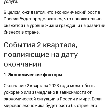
услуги.
В целом, ожидается, что экономический рост в
России будет продолжаться, что положительно
скажется на уровне жизни граждан и на развитии
бизнеса в стране.
События 2 квартала,
повлияющие на дату
окончания
1. Экономические факторы
Окончание 2 квартала 2023 года может быть
ускорено или замедлено в зависимости от
экономической ситуации в России и мире. Если
мировая экономика будет расти быстрее, это