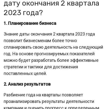
дату окончания 2 квартала
2023 года?
1. Планирование бизнеса
Знание даты окончания 2 квартала 2023 года
позволит бизнесменам более точно
спланировать свою деятельность на следующий
год. На основе прогнозируемых показателей
можно будет разработать более эффективные
стратегии и тактики для достижения
поставленных целей.
2. Анализ результатов
Разбиение года на кварталы позволяет
проанализировать результаты деятельности
компании и оценить прогресс к определенным