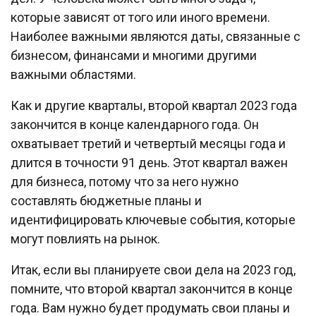
которые зависят от того или иного времени.
Наиболее важными являются даты, связанные с
бизнесом, финансами и многими другими
важными областями.
Как и другие кварталы, второй квартал 2023 года
закончится в конце календарного года. Он
охватывает третий и четвертый месяцы года и
длится в точности 91 день. Этот квартал важен
для бизнеса, потому что за него нужно
составлять бюджетные планы и
идентифицировать ключевые события, которые
могут повлиять на рынок.
Итак, если вы планируете свои дела на 2023 год,
помните, что второй квартал закончится в конце
года. Вам нужно будет продумать свои планы и