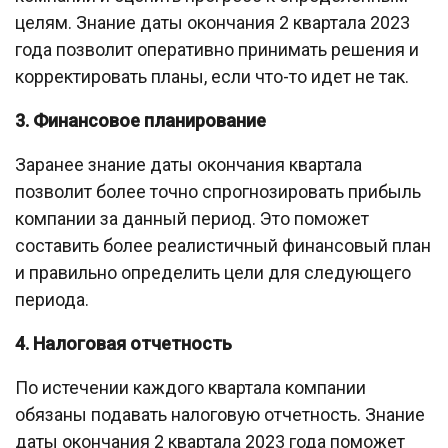
целям. Знание даты окончания 2 квартала 2023
года позволит оперативно принимать решения и
корректировать планы, если что-то идет не так.
3. Финансовое планирование
Заранее знание даты окончания квартала
позволит более точно спрогнозировать прибыль
компании за данный период. Это поможет
составить более реалистичный финансовый план
и правильно определить цели для следующего
периода.
4. Налоговая отчетность
По истечении каждого квартала компании
обязаны подавать налоговую отчетность. Знание
даты окончания 2 квартала 2023 года поможет