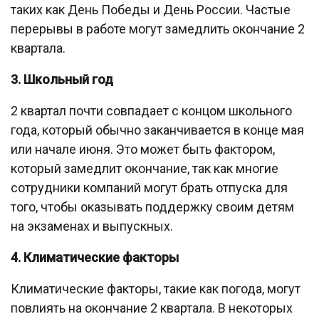
таких как День Победы и День России. Частые
перерывы в работе могут замедлить окончание 2
квартала.
3. Школьный год
2 квартал почти совпадает с концом школьного
года, который обычно заканчивается в конце мая
или начале июня. Это может быть фактором,
который замедлит окончание, так как многие
сотрудники компаний могут брать отпуска для
того, чтобы оказывать поддержку своим детям
на экзаменах и выпускных.
4. Климатические факторы
Климатические факторы, такие как погода, могут
повлиять на окончание 2 квартала. В некоторых