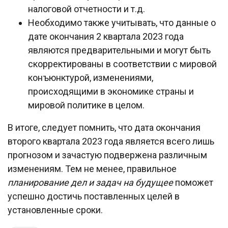
налоговой отчетности и т.д.
Необходимо также учитывать, что данные о
дате окончания 2 квартала 2023 года
являются предварительными и могут быть
скорректированы в соответствии с мировой
конъюнктурой, изменениями,
происходящими в экономике страны и
мировой политике в целом.
В итоге, следует помнить, что дата окончания
второго квартала 2023 года является всего лишь
прогнозом и зачастую подвержена различным
изменениям. Тем не менее, правильное
планирование дел и задач на будущее
поможет
успешно достичь поставленных целей в
установленные сроки.