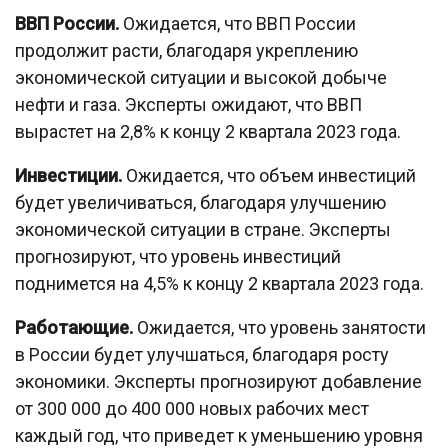
ВВП России.
Ожидается, что ВВП России
продолжит расти, благодаря укреплению
экономической ситуации и высокой добыче
нефти и газа. Эксперты ожидают, что ВВП
вырастет на 2,8% к концу 2 квартала 2023 года.
Инвестиции.
Ожидается, что объем инвестиций
будет увеличиваться, благодаря улучшению
экономической ситуации в стране. Эксперты
прогнозируют, что уровень инвестиций
поднимется на 4,5% к концу 2 квартала 2023 года.
Работающие.
Ожидается, что уровень занятости
в России будет улучшаться, благодаря росту
экономики. Эксперты прогнозируют добавление
от 300 000 до 400 000 новых рабочих мест
каждый год, что приведет к уменьшению уровня