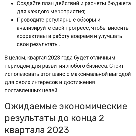
Создайте план действий и расчеты бюджета
для каждого мероприятия;
Проводите регулярные обзоры и
анализируйте свой прогресс, чтобы вносить
коррективы в работу вовремя и улучшать
свои результаты.
В целом, квартал 2023 года будет отличным
периодом для развития любого бизнеса. Стоит
использовать этот шанс с максимальной выгодой
для своих интересов и достижения
поставленных целей.
Ожидаемые экономические
результаты до конца 2
квартала 2023