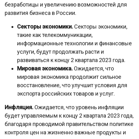
безработицы и увеличению возможностей для
развития бизнеса в России.
Секторы экономики.
Секторы экономики,
такие как телекоммуникации,
информационные технологии и финансовые
услуги, будут продолжать расти и
развиваться к концу 2 квартала 2023 года.
Мировая экономика.
Ожидается, что
мировая экономика продолжит сильное
восстановление, что улучшит условия для
экспорта российских товаров и услуг.
Инфляция.
Ожидается, что уровень инфляции
будет управляемым к концу 2 квартала 2023 года,
благодаря проводимой правительством политике
контроля цен на жизненно важные продукты и