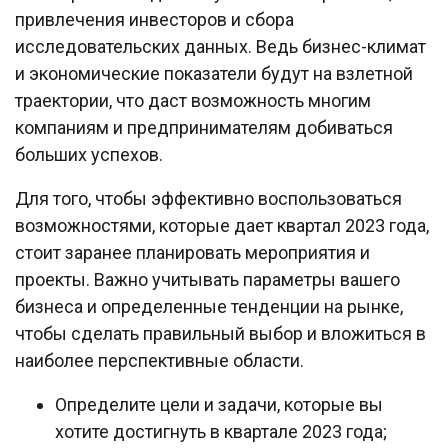
привлечения инвесторов и сбора
исследовательских данных. Ведь бизнес-климат
и экономические показатели будут на взлетной
траектории, что даст возможность многим
компаниям и предпринимателям добиваться
больших успехов.
Для того, чтобы эффективно воспользоваться
возможностями, которые дает квартал 2023 года,
стоит заранее планировать мероприятия и
проекты. Важно учитывать параметры вашего
бизнеса и определенные тенденции на рынке,
чтобы сделать правильный выбор и вложиться в
наиболее перспективные области.
Определите цели и задачи, которые вы
хотите достигнуть в квартале 2023 года;