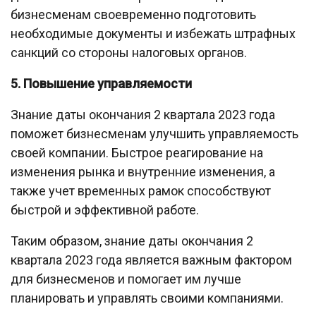
бизнесменам своевременно подготовить
необходимые документы и избежать штрафных
санкций со стороны налоговых органов.
5. Повышение управляемости
Знание даты окончания 2 квартала 2023 года
поможет бизнесменам улучшить управляемость
своей компании. Быстрое реагирование на
изменения рынка и внутренние изменения, а
также учет временных рамок способствуют
быстрой и эффективной работе.
Таким образом, знание даты окончания 2
квартала 2023 года является важным фактором
для бизнесменов и помогает им лучше
планировать и управлять своими компаниями.