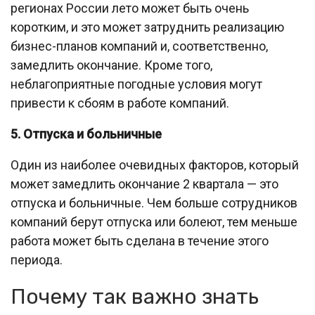
регионах России лето может быть очень
коротким, и это может затруднить реализацию
бизнес-планов компаний и, соответственно,
замедлить окончание. Кроме того,
неблагоприятные погодные условия могут
привести к сбоям в работе компаний.
5. Отпуска и больничные
Один из наиболее очевидных факторов, который
может замедлить окончание 2 квартала — это
отпуска и больничные. Чем больше сотрудников
компаний берут отпуска или болеют, тем меньше
работа может быть сделана в течение этого
периода.
Почему так важно знать