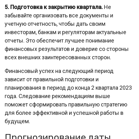
5. Подготовка к закрытию квартала.
Не
забывайте организовать все документы и
учетную отчетность, чтобы дать своим
инвесторам, банкам и регуляторам актуальные
отчеты. Это обеспечит лучшее понимание
финансовых результатов и доверие со стороны
всех внешних заинтересованных сторон.
Финансовый успех на следующий период
зависит от правильной подготовки и
планирования в период до конца 2 квартала 2023
года. Следование рекомендациям выше
поможет сформировать правильную стратегию
для более эффективной и успешной работы в
будущем.
Прогнозирование даты