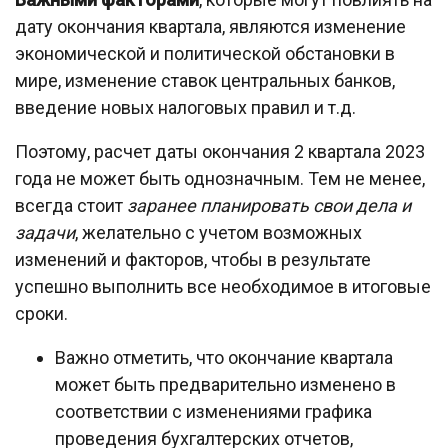
дату окончания квартала, являются изменение
экономической и политической обстановки в
мире, изменение ставок центральных банков,
введение новых налоговых правил и т.д.
Поэтому, расчет даты окончания 2 квартала 2023
года не может быть однозначным. Тем не менее,
всегда стоит
заранее планировать свои дела и
задачи
, желательно с учетом возможных
изменений и факторов, чтобы в результате
успешно выполнить все необходимое в итоговые
сроки.
Важно отметить, что окончание квартала
может быть предварительно изменено в
соответствии с изменениями графика
проведения бухгалтерских отчетов,