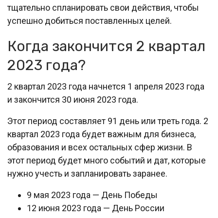
тщательно спланировать свои действия, чтобы
успешно добиться поставленных целей.
Когда закончится 2 квартал
2023 года?
2 квартал 2023 года начнется 1 апреля 2023 года
и закончится 30 июня 2023 года.
Этот период составляет 91 день или треть года. 2
квартал 2023 года будет важным для бизнеса,
образования и всех остальных сфер жизни. В
этот период будет много событий и дат, которые
нужно учесть и запланировать заранее.
9 мая 2023 года — День Победы
12 июня 2023 года — День России