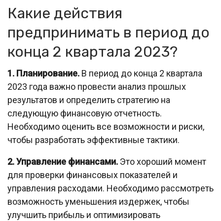
Какие действия
предпринимать в период до
конца 2 квартала 2023?
1. Планирование.
В период до конца 2 квартала
2023 года важно провести анализ прошлых
результатов и определить стратегию на
следующую финансовую отчетность.
Необходимо оценить все возможности и риски,
чтобы разработать эффективные тактики.
2. Управление финансами.
Это хороший момент
для проверки финансовых показателей и
управления расходами. Необходимо рассмотреть
возможность уменьшения издержек, чтобы
улучшить прибыль и оптимизировать