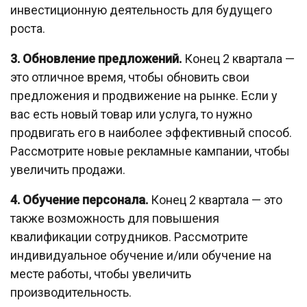
инвестиционную деятельность для будущего
роста.
3. Обновление предложений.
Конец 2 квартала —
это отличное время, чтобы обновить свои
предложения и продвижение на рынке. Если у
вас есть новый товар или услуга, то нужно
продвигать его в наиболее эффективный способ.
Рассмотрите новые рекламные кампании, чтобы
увеличить продажи.
4. Обучение персонала.
Конец 2 квартала — это
также возможность для повышения
квалификации сотрудников. Рассмотрите
индивидуальное обучение и/или обучение на
месте работы, чтобы увеличить
производительность.