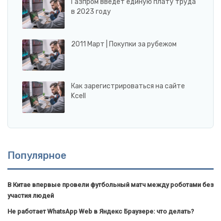
Газпром введет единую плату труда
в 2023 году
2011 Март | Покупки за рубежом
Как зарегистрироваться на сайте
Kcell
Популярное
В Китае впервые провели футбольный матч между роботами без
участия людей
Не работает WhatsApp Web в Яндекс Браузере: что делать?