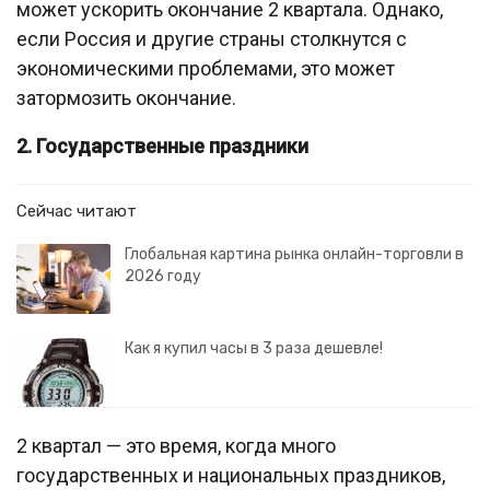
может ускорить окончание 2 квартала. Однако,
если Россия и другие страны столкнутся с
экономическими проблемами, это может
затормозить окончание.
2. Государственные праздники
Сейчас читают
Глобальная картина рынка онлайн-торговли в
2026 году
Как я купил часы в 3 раза дешевле!
2 квартал — это время, когда много
государственных и национальных праздников,