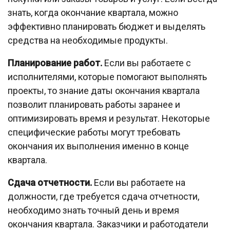
знать, когда окончание квартала, можно
эффективно планировать бюджет и выделять
средства на необходимые продукты.
Планирование работ.
Если вы работаете с
исполнителями, которые помогают выполнять
проекты, то знание даты окончания квартала
позволит планировать работы заранее и
оптимизировать время и результат. Некоторые
специфические работы могут требовать
окончания их выполнения именно в конце
квартала.
Сдача отчетности.
Если вы работаете на
должности, где требуется сдача отчетности,
необходимо знать точный день и время
окончания квартала. Заказчики и работодатели