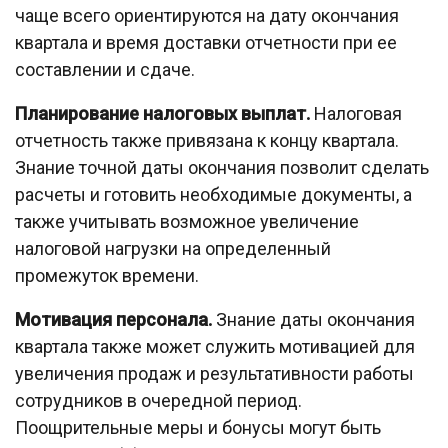
чаще всего ориентируются на дату окончания
квартала и время доставки отчетности при ее
составлении и сдаче.
Планирование налоговых выплат.
Налоговая
отчетность также привязана к концу квартала.
Знание точной даты окончания позволит сделать
расчеты и готовить необходимые документы, а
также учитывать возможное увеличение
налоговой нагрузки на определенный
промежуток времени.
Мотивация персонала.
Знание даты окончания
квартала также может служить мотивацией для
увеличения продаж и результативности работы
сотрудников в очередной период.
Поощрительные меры и бонусы могут быть