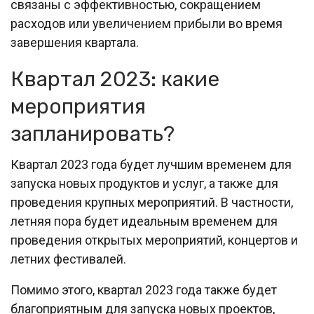
связаны с эффективностью, сокращением
расходов или увеличением прибыли во время
завершения квартала.
Квартал 2023: какие
мероприятия
запланировать?
Квартал 2023 года будет лучшим временем для
запуска новых продуктов и услуг, а также для
проведения крупных мероприятий. В частности,
летняя пора будет идеальным временем для
проведения открытых мероприятий, концертов и
летних фестивалей.
Помимо этого, квартал 2023 года также будет
благоприятным для запуска новых проектов,