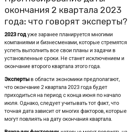
окончания 2 квартала 2023
года: что говорят эксперты?
2023 год
уже заранее планируется многими
компаниями и бизнесменами, которые стремятся
успеть выполнить все свои планы и задачи в
установленные сроки. Не станет исключением и
окончание второго квартала этого года.
Эксперты
в области экономики предполагают,
что окончание 2 квартала 2023 года будет
приходиться на период с конца июня по начало
июля. Однако, следует учитывать тот факт, что
точная дата зависит от многих факторов, которые
могут повлиять на дату окончания квартала.
Важными факторами
, которые могут повлиять на