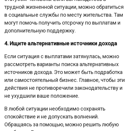
трудной жизненной ситуации, можно обратиться
в социальные службы по месту жительства. Там
могут помочь получить отсрочку по выплатам и
дополнительную поддержку.
4. Ищите альтернативные источники дохода
Если ситуация с выплатами затянулась, можно
рассмотреть варианты поиска альтернативных
источников дохода. Это может быть подработка
или самостоятельный бизнес. Главное, чтобы эти
действия не противоречили законодательству и
не ухудшили ваше положение.
В любой ситуации необходимо сохранять
спокойствие и не допускать волнений.
Обращаясь за помощью, можно решить любую