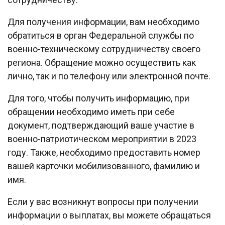
Для получения информации, вам необходимо
обратиться в орган Федеральной службы по
военно-техническому сотрудничеству своего
региона. Обращение можно осуществить как
лично, так и по телефону или электронной почте.
Для того, чтобы получить информацию, при
обращении необходимо иметь при себе
документ, подтверждающий ваше участие в
военно-патриотическом мероприятии в 2023
году. Также, необходимо предоставить номер
вашей карточки мобилизованного, фамилию и
имя.
Если у вас возникнут вопросы при получении
информации о выплатах, вы можете обращаться