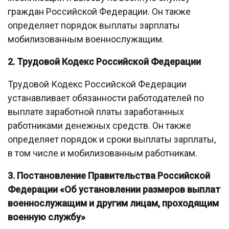
граждан Российской Федерации. Он также
определяет порядок выплаты зарплаты
мобилизованным военнослужащим.
2. Трудовой Кодекс Российской Федерации
Трудовой Кодекс Российской Федерации
устанавливает обязанности работодателей по
выплате заработной платы заработанных
работниками денежных средств. Он также
определяет порядок и сроки выплаты зарплаты,
в том числе и мобилизованным работникам.
3. Постановление Правительства Российской
Федерации «Об установлении размеров выплат
военнослужащим и другим лицам, проходящим
военную службу»