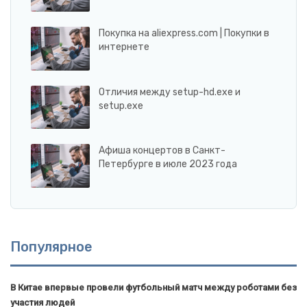
Покупка на aliexpress.com | Покупки в
интернете
Отличия между setup-hd.exe и
setup.exe
Афиша концертов в Санкт-
Петербурге в июле 2023 года
Популярное
В Китае впервые провели футбольный матч между роботами без
участия людей