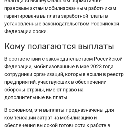
Благодаря вышеуказанным нормативно-
правовым актам мобилизованным работникам
гарантирована выплата заработной платы в
установленные законодательством Российской
Федерации сроки.
Кому полагаются выплаты
В соответствии с законодательством Российской
Федерации, мобилизованные в мае 2023 года
сотрудники организаций, которые вошли в реестр
предприятий, участвующих в обеспечении
обороны страны, имеют право на
дополнительные выплаты.
В основном, эти выплаты предназначены для
компенсации затрат на мобилизацию и
обеспечения высокой готовности к работе в