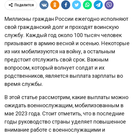
Поделится
Миллионы граждан России ежегодно исполняют
свой гражданский долг и проходят воинскую
службу. Каждый год около 100 тысяч человек
призывают в армию весной и осенью. Некоторые
из них мобилизуются на войну, а остальным
предстоит отслужить свой срок. Важным
вопросом, который волнует солдат и их
родственников, является выплата зарплаты во
время службы.
В этой статье рассмотрим, какие выплаты можно
ожидать военнослужащим, мобилизованным в
мае 2023 года. Стоит отметить, что в последние
годы руководство страны уделяет повышенное
внимание работе с военнослужащими и