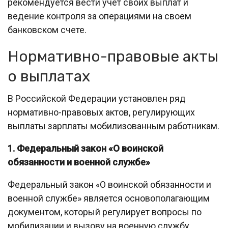
рекомендуется вести учет своих выплат и
ведение контроля за операциями на своем
банковском счете.
Нормативно-правовые акты
о выплатах
В Российской Федерации установлен ряд
нормативно-правовых актов, регулирующих
выплаты зарплаты мобилизованным работникам.
1. Федеральный закон «О воинской
обязанности и военной службе»
Федеральный закон «О воинской обязанности и
военной службе» является основополагающим
документом, который регулирует вопросы по
мобилизации и вызову на военную службу