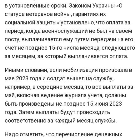
в установленные сроки. Законом Украины «О
статусе ветеранов войны, гарантиях их
социальной защиты» установлено, что оплата за
период, когда военнослужащий не был на своем
посту, выплачивается ему путем передачи на его
счет не позднее 15-го числа месяца, следующего
за месяцем, за который выплачивается оплата.
Иными словами, если мобилизация произошла в
мае 2023 года и солдат вышел на службу,
например, в середине месяца, то все выплаты за
май, включая ведение журнала учета, должны
быть произведены не позднее 15 июня 2023
года. Затем выплаты будут происходить
соответственно за каждый месяц службы.
Надо отметить, что перечисление денежных