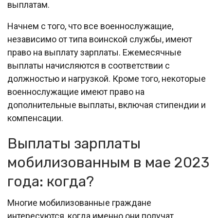
выплатам.
Начнем с того, что все военнослужащие,
независимо от типа воинской службы, имеют
право на выплату зарплаты. Ежемесячные
выплаты начисляются в соответствии с
должностью и нагрузкой. Кроме того, некоторые
военнослужащие имеют право на
дополнительные выплаты, включая стипендии и
компенсации.
Выплаты зарплаты
мобилизованным в мае 2023
года: когда?
Многие мобилизованные граждане
интересуются, когда именно они получат