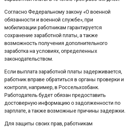
Согласно Федеральному закону «О военной
обязанности и военной службе», при
мобилизации работникам гарантируется
сохранение заработной платы, а также
возможность получения дополнительного
заработка на условиях, определенных
законодательством.
Если выплата заработной платы задерживается,
работник вправе обратиться в органы проверки и
контроля, например, в Россельхозбанк.
Работодатель будет обязан предоставить
достоверную информацию о задолженности по
зарплате, а также возможные причины задержки.
Для защиты своих прав, работникам