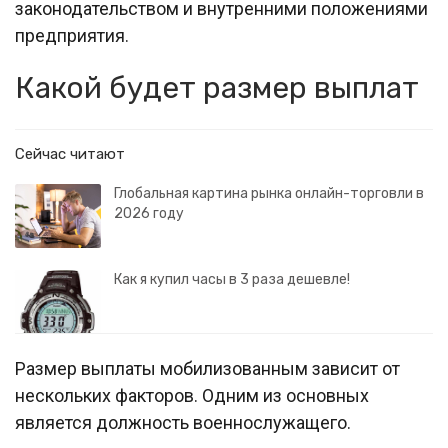
законодательством и внутренними положениями
предприятия.
Какой будет размер выплат
Сейчас читают
Глобальная картина рынка онлайн-торговли в
2026 году
Как я купил часы в 3 раза дешевле!
Размер выплаты мобилизованным зависит от
нескольких факторов. Одним из основных
является должность военнослужащего.