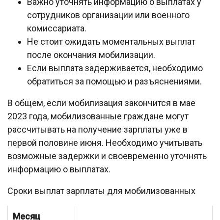
Важно уточнять информацию о выплатах у
сотрудников организации или военного
комиссариата.
Не стоит ожидать моментальных выплат
после окончания мобилизации.
Если выплата задерживается, необходимо
обратиться за помощью и разъяснениями.
В общем, если мобилизация закончится в мае
2023 года, мобилизованные граждане могут
рассчитывать на получение зарплаты уже в
первой половине июня. Необходимо учитывать
возможные задержки и своевременно уточнять
информацию о выплатах.
Сроки выплат зарплаты для мобилизованных
Месяц