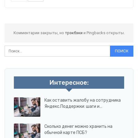
Комментарии закрыты, но
трэкбэки
и Pingbacks открыты.
Интересное:
Как оставить жалобу на сотрудника
Яндекс.Поддержки: шаги и…
Сколько денег можно хранить на
обычной карте ПСБ?