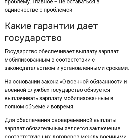
проблему. Главное – не оставаться в
одиночестве с проблемой.
Какие гарантии дает
государство
Государство обеспечивает выплату зарплат
мобилизованным в соответствии с
законодательством и установленными сроками.
На основании закона «О военной обязанности и
военной службе» государство обязуется
выплачивать зарплату мобилизованным в
полном объеме и вовремя.
Для обеспечения своевременной выплаты
зарплат обязательным является заключение
соответствующих договоров между военными