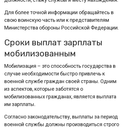
Для более точной информации обращайтесь в
свою воинскую часть или к представителям
Министерства обороны Российской Федерации.
Сроки выплат зарплаты
мобилизованным
Мобилизация – это способность государства в
случае необходимости быстро привлечь к
военной службе граждан своей страны. Одним
из аспектов, которые заботятся о
мобилизованных гражданах, является выплата
им зарплаты.
Согласно законодательству, выплаты за период
военной службы должны производиться строго