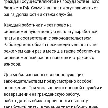
граждан осуществляются из государственного
бюджета РФ. Суммы выплат могут зависеть от
ранга, должности и стажа службы.
Каждый работник имеет право на
своевременную и полную выплату заработной
платы в соответствии с законодательством.
Работодатель обязан производить выплаты не
реже чем один раз в месяц, а также обеспечить
своевременный расчет налогов и страховых
взносов.
Для мобилизованных военнослужащих
законодательством предусмотрено особое
положение. При увольнении с военной службы и
возвращении на гражданскую работу,
работодатель обязан произвести выплату
заработной платы в течение трех рабочих дней.