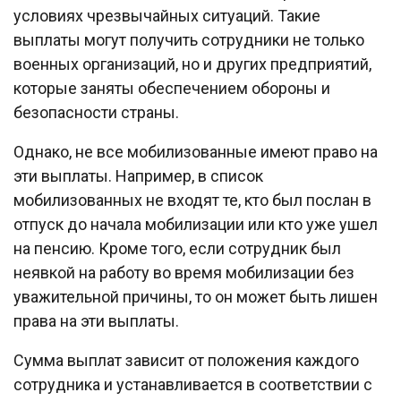
условиях чрезвычайных ситуаций. Такие
выплаты могут получить сотрудники не только
военных организаций, но и других предприятий,
которые заняты обеспечением обороны и
безопасности страны.
Однако, не все мобилизованные имеют право на
эти выплаты. Например, в список
мобилизованных не входят те, кто был послан в
отпуск до начала мобилизации или кто уже ушел
на пенсию. Кроме того, если сотрудник был
неявкой на работу во время мобилизации без
уважительной причины, то он может быть лишен
права на эти выплаты.
Сумма выплат зависит от положения каждого
сотрудника и устанавливается в соответствии с