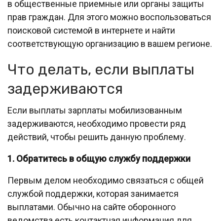
в общественные приемные или органы защиты
прав граждан. Для этого можно воспользоваться
поисковой системой в интернете и найти
соответствующую организацию в вашем регионе.
Что делать, если выплаты
задерживаются
Если выплаты зарплаты мобилизованным
задерживаются, необходимо провести ряд
действий, чтобы решить данную проблему.
1. Обратитесь в общую службу поддержки
Первым делом необходимо связаться с общей
службой поддержки, которая занимается
выплатами. Обычно на сайте оборонного
ведомства есть контактная информация для