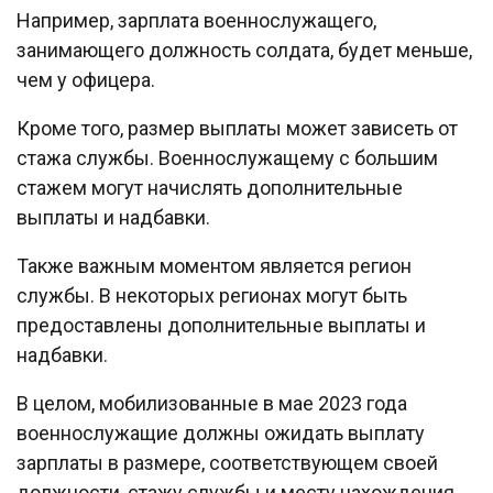
Например, зарплата военнослужащего,
занимающего должность солдата, будет меньше,
чем у офицера.
Кроме того, размер выплаты может зависеть от
стажа службы. Военнослужащему с большим
стажем могут начислять дополнительные
выплаты и надбавки.
Также важным моментом является регион
службы. В некоторых регионах могут быть
предоставлены дополнительные выплаты и
надбавки.
В целом, мобилизованные в мае 2023 года
военнослужащие должны ожидать выплату
зарплаты в размере, соответствующем своей
должности, стажу службы и месту нахождения.