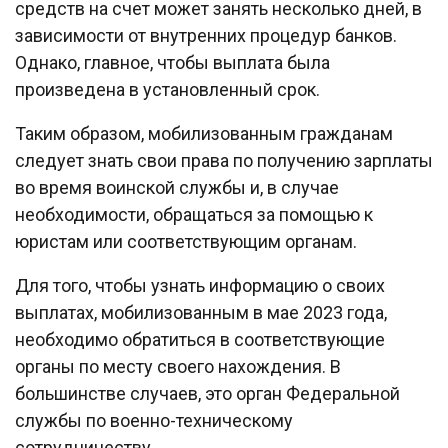
средств на счет может занять несколько дней, в
зависимости от внутренних процедур банков.
Однако, главное, чтобы выплата была
произведена в установленный срок.
Таким образом, мобилизованным гражданам
следует знать свои права по получению зарплаты
во время воинской службы и, в случае
необходимости, обращаться за помощью к
юристам или соответствующим органам.
Для того, чтобы узнать информацию о своих
выплатах, мобилизованным в мае 2023 года,
необходимо обратиться в соответствующие
органы по месту своего нахождения. В
большинстве случаев, это орган Федеральной
службы по военно-техническому
сотрудничеству.