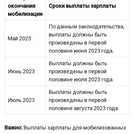
окончания
Сроки выплаты зарплаты
мобилизации
По данным законодательства,
выплаты должны быть
Май 2023
произведены в первой
половине июня 2023 года.
Выплаты должны быть
Июнь 2023
произведены в первой
половине июля 2023 года.
Выплаты должны быть
Июль 2023
произведены в первой
половине августа 2023 года.
Важно:
Выплаты зарплаты для мобилизованных