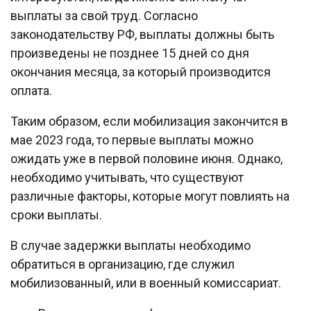
выплаты за свой труд. Согласно
законодательству РФ, выплаты должны быть
произведены не позднее 15 дней со дня
окончания месяца, за который производится
оплата.
Таким образом, если мобилизация закончится в
мае 2023 года, то первые выплаты можно
ожидать уже в первой половине июня. Однако,
необходимо учитывать, что существуют
различные факторы, которые могут повлиять на
сроки выплаты.
В случае задержки выплаты необходимо
обратиться в организацию, где служил
мобилизованный, или в военный комиссариат.