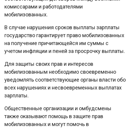
комиссарами и работодателями
мобилизованных.
В случае нарушения сроков выплаты зарплаты
государство гарантирует право мобилизованных
на получение причитающейся им суммы с
учетом инфляции и пеней за просрочку выплаты.
Для защиты своих прав и интересов
мобилизованным необходимо своевременно
уведомлять соответствующие органы власти обо
всех нарушениях и несвоевременных выплатах
зарплаты.
Общественные организации и омбудсмены
также оказывают помощь в защите прав
мобилизованных и могут помочь в