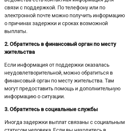
связи с поддержкой. По телефону или по
электронной почте можно получить информацию
о причинах задержки и сроках возможной
выплаты.
2. Обратитесь в финансовый орган по месту
жительства
Если информация от поддержки оказалась
неудовлетворительной, можно обратиться в
финансовый орган по месту жительства. Там
могут предоставить помощь и дополнительную
информацию о ситуации.
3. Обратитесь в социальные службы
Иногда задержки выплат связаны с социальным
статусом человека. Если вы находитесь в