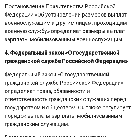
Постановление Правительства Российской
Федерации «Об установлении размеров выплат
военнослужащим и другим лицам, проходящим
военную службу» определяет размеры выплат
зарплаты мобилизованным военнослужащим.
4. Федеральный закон «О государственной
гражданской службе Российской Федерации»
Федеральный закон «О государственной
гражданской службе Российской Федерации»
определяет права, обязанности и
ответственность гражданских служащих перед
государством и обществом. Он также регулирует
порядок выплаты зарплаты мобилизованным
гражданским служащим.