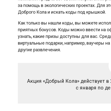
за помощь в экологических проектах. Для э
Доброго Кола и искать коды под крышкой.
Как только вы нашли коды, вы можете испол
приятных бонусов. Коды можно ввести на о
узнать, какие призы доступны для вас. Среди
виртуальные подарки, например, ваучеры на 
другие развлечения.
Акция «Добрый Кола» действует в 
с января по д