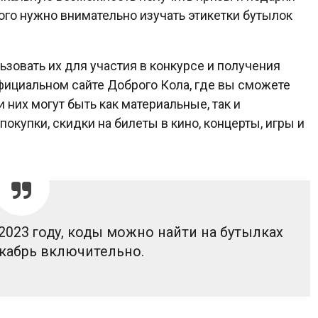
того нужно внимательно изучать этикетки бутылок
ьзовать их для участия в конкурсе и получения
фициальном сайте Доброго Кола, где вы сможете
 них могут быть как материальные, так и
покупки, скидки на билеты в кино, концерты, игры и
2023 году, коды можно найти на бутылках
екабрь включительно.