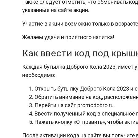
Также следует отметить, что обменивать к
указанные на сайте акции.
Участие в акции возможно только в возрасте 
Желаем удачи и приятного напитка!
Как ввести код под крыш
Каждая бутылка Доброго Кола 2023, имеет у
необходимо:
Открыть бутылку Доброго Кола 2023 и 
Обратить внимание на код, расположен
Перейти на сайт promodobro.ru.
Ввести полученный код в специальное п
Нажать кнопку «Отправить», чтобы актив
После активации кода на сайте вы получите