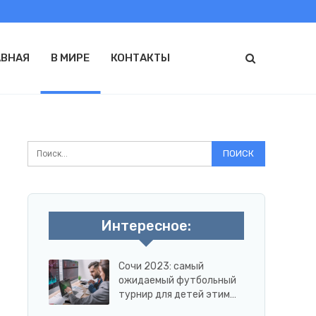
АВНАЯ
В МИРЕ
КОНТАКТЫ
Интересное:
Сочи 2023: самый
ожидаемый футбольный
турнир для детей этим…