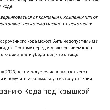
 коде.
 варьироваться от компании к компании или от
составляет несколько месяцев, в некоторых
росроченного кода может быть недопустимым и
 скидок. Поэтому перед использованием кода
его действия и убедиться, что он еще
ла 2023, рекомендуется использовать его в
и и получить максимальную выгоду от акции.
ованию Кода под крышкой