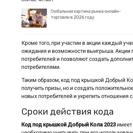
Глобальная картина рынка онлайн-
торговли в 2026 году
Кроме того, при участии в акции каждый уч
ожидания и возможности выигрыша. Акции 
потребителей и позволяют создать дополни
потребителями.
Таким образом, код под крышкой Добрый Ко
получить призы, но и создать положительное
новых потребителей и укрепить отношения 
Сроки действия кода
Код под крышкой Добрый Кола 2023
имеет 
необходимо учитывать при его использован