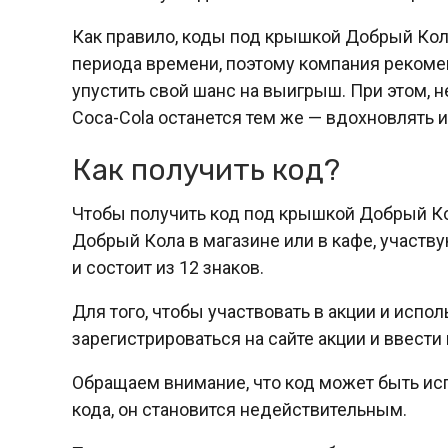
Как правило, коды под крышкой Добрый Кол
периода времени, поэтому компания рекомен
упустить свой шанс на выигрыш. При этом, не
Coca-Cola останется тем же — вдохновлять 
Как получить код?
Чтобы получить код под крышкой Добрый Ко
Добрый Кола в магазине или в кафе, участв
и состоит из 12 знаков.
Для того, чтобы участвовать в акции и испо
зарегистрироваться на сайте акции и ввести
Обращаем внимание, что код может быть исп
кода, он становится недействительным.