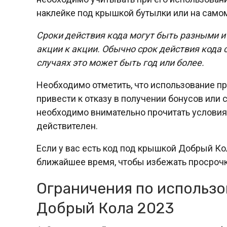
наклейке под крышкой бутылки или на самом
Сроки действия кода могут быть разными и
акции к акции. Обычно срок действия кода 
случаях это может быть год или более.
Необходимо отметить, что использование п
привести к отказу в получении бонусов или
необходимо внимательно прочитать условия 
действителен.
Если у вас есть код под крышкой Добрый Ко
ближайшее время, чтобы избежать просрочк
Ограничения по использ
Добрый Кола 2023