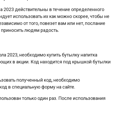
а 2023 действительны в течение определенного
дует использовать их как можно скорее, чтобы не
зависимо от того, повезет вам или нет, послание
и приносить людям радость.
ла 2023, необходимо купить бутылку напитка
ующих в акции. Код находится под крышкой бутылки
льзовать полученный код, необходимо
 код в специальную форму на сайте.
ользован только один раз. После использования