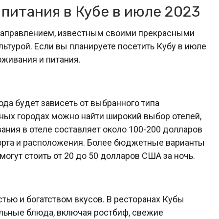
питания в Кубе в июле 2023
направлением, известным своими прекрасными
льтурой. Если вы планируете посетить Кубу в июле
оживания и питания.
ода будет зависеть от выбранного типа
пных городах можно найти широкий выбор отелей,
вания в отеле составляет около 100-200 долларов
форта и расположения. Более бюджетные варианты
могут стоить от 20 до 50 долларов США за ночь.
стью и богатством вкусов. В ресторанах Кубы
льные блюда, включая ростбиф, свежие