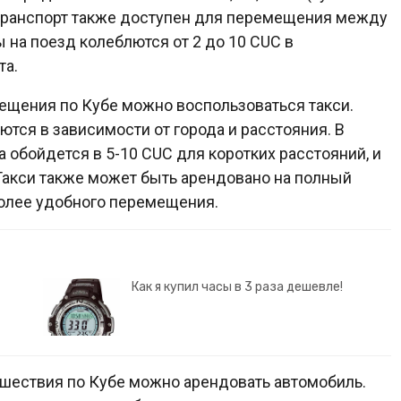
ранспорт также доступен для перемещения между
на поезд колеблются от 2 до 10 CUC в
та.
ещения по Кубе можно воспользоваться такси.
ются в зависимости от города и расстояния. В
а обойдется в 5-10 CUC для коротких расстояний, и
Такси также может быть арендовано на полный
более удобного перемещения.
Как я купил часы в 3 раза дешевле!
ешествия по Кубе можно арендовать автомобиль.