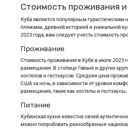
Стоимость проживания и 
Куба является популярным туристическим 
пляжами, древней историей и уникальной ку
2023 года, вам следует учесть стоимость пр
Проживание
Стоимость проживания в Кубе в июле 2023 г
размещения. В столице Гаване и других кру
хостелов и гестхаусов. Средняя цена прожи
США за ночь, в зависимости от уровня ком
размещения, такие как хостелы и гестхаусы, 
Питание
Кубинская кухня известна своей аутентично
можно попробовать разнообразные национа