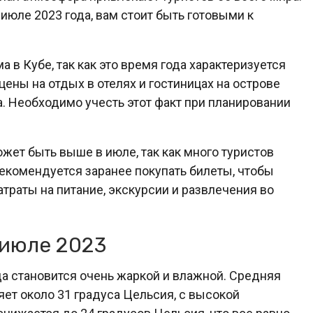
 июле 2023 года, вам стоит быть готовыми к
в Кубе, так как это время года характеризуется
 цены на отдых в отелях и гостиницах на острове
а. Необходимо учесть этот факт при планировании
жет быть выше в июле, так как много туристов
Рекомендуется заранее покупать билеты, чтобы
атраты на питание, экскурсии и развлечения во
 июле 2023
да становится очень жаркой и влажной. Средняя
яет около 31 градуса Цельсия, с высокой