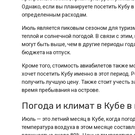
Однако, если вы планируете посетить Кубу в
определенным расходам.
Июль является пиковым сезоном для туризма 
теплой и солнечной погодой. В связи с этим,
могут быть выше, чем в другие периоды год
бюджета на отпуск.
Кроме того, стоимость авиабилетов также мо
хочет посетить Кубу именно в этот период. 
получить лучшую цену. Также стоит учесть з
время пребывания на острове.
Погода и климат в Кубе в
Июль — это летний месяц в Кубе, когда пого
температура воздуха в этом месяце составл