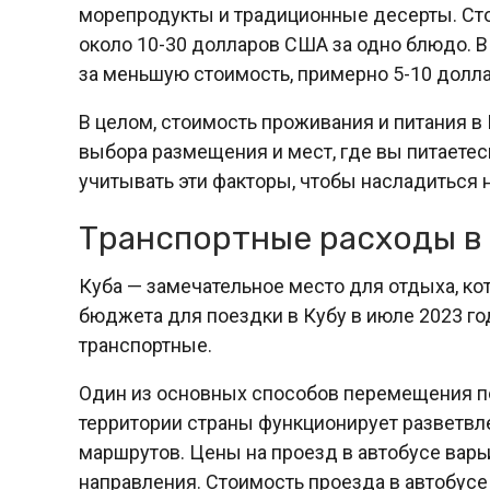
морепродукты и традиционные десерты. Ст
около 10-30 долларов США за одно блюдо. В
за меньшую стоимость, примерно 5-10 долла
В целом, стоимость проживания и питания в 
выбора размещения и мест, где вы питаетес
учитывать эти факторы, чтобы насладиться
Транспортные расходы в 
Куба — замечательное место для отдыха, ко
бюджета для поездки в Кубу в июле 2023 го
транспортные.
Один из основных способов перемещения по
территории страны функционирует разветв
маршрутов. Цены на проезд в автобусе варь
направления. Стоимость проезда в автобусе 