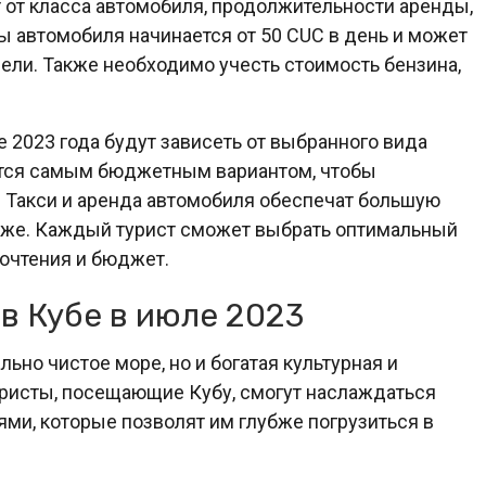
 от класса автомобиля, продолжительности аренды,
ды автомобиля начинается от 50 CUC в день и может
ели. Также необходимо учесть стоимость бензина,
е 2023 года будут зависеть от выбранного вида
ется самым бюджетным вариантом, чтобы
. Такси и аренда автомобиля обеспечат большую
оже. Каждый турист сможет выбрать оптимальный
очтения и бюджет.
в Кубе в июле 2023
льно чистое море, но и богатая культурная и
уристы, посещающие Кубу, смогут наслаждаться
ми, которые позволят им глубже погрузиться в