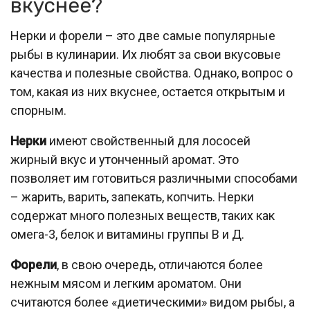
вкуснее?
Нерки и форели – это две самые популярные
рыбы в кулинарии. Их любят за свои вкусовые
качества и полезные свойства. Однако, вопрос о
том, какая из них вкуснее, остается открытым и
спорным.
Нерки
имеют свойственный для лососей
жирный вкус и утонченный аромат. Это
позволяет им готовиться различными способами
– жарить, варить, запекать, копчить. Нерки
содержат много полезных веществ, таких как
омега-3, белок и витамины группы В и Д.
Форели
, в свою очередь, отличаются более
нежным мясом и легким ароматом. Они
считаются более «диетическими» видом рыбы, а