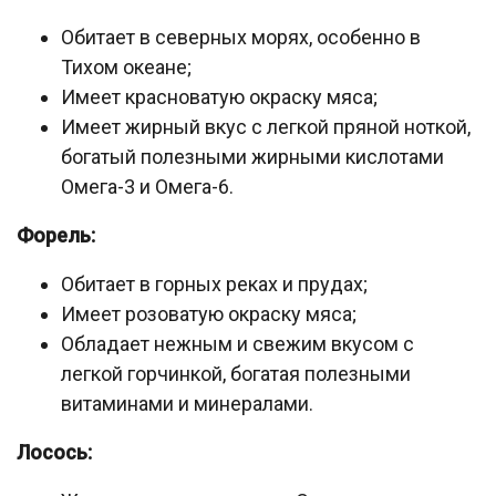
Обитает в северных морях, особенно в
Тихом океане;
Имеет красноватую окраску мяса;
Имеет жирный вкус с легкой пряной ноткой,
богатый полезными жирными кислотами
Омега-3 и Омега-6.
Форель:
Обитает в горных реках и прудах;
Имеет розоватую окраску мяса;
Обладает нежным и свежим вкусом с
легкой горчинкой, богатая полезными
витаминами и минералами.
Лосось: