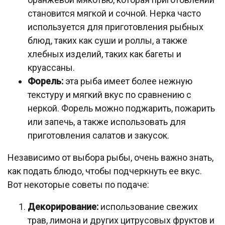
становится мягкой и сочной. Нерка часто
используется для приготовления рыбных
блюд, таких как суши и роллы, а также
хлебных изделий, таких как багеты и
круассаны.
Форель:
эта рыба имеет более нежную
текстуру и мягкий вкус по сравнению с
неркой. Форель можно поджарить, пожарить
или запечь, а также использовать для
приготовления салатов и закусок.
Независимо от выбора рыбы, очень важно знать,
как подать блюдо, чтобы подчеркнуть ее вкус.
Вот некоторые советы по подаче:
Декорирование:
использование свежих
трав, лимона и других цитрусовых фруктов и