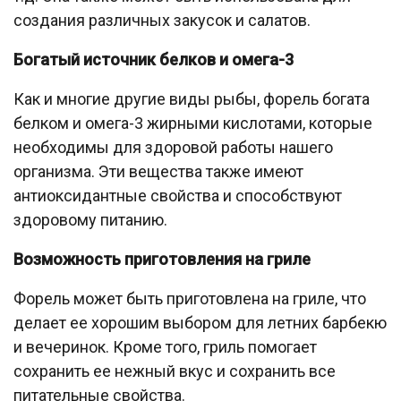
создания различных закусок и салатов.
Богатый источник белков и омега-3
Как и многие другие виды рыбы, форель богата
белком и омега-3 жирными кислотами, которые
необходимы для здоровой работы нашего
организма. Эти вещества также имеют
антиоксидантные свойства и способствуют
здоровому питанию.
Возможность приготовления на гриле
Форель может быть приготовлена на гриле, что
делает ее хорошим выбором для летних барбекю
и вечеринок. Кроме того, гриль помогает
сохранить ее нежный вкус и сохранить все
питательные свойства.