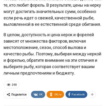
те, кто любит форель. В результате, цены на нерку
могут достигать значительных сумм, особенно
если речь идет о свежей, качественной рыбе,
выловленной в ее естественной среде обитания.
В целом, доступность и цена нерок и форелей
зависят от множества факторов, включая
местоположение, сезон, способ вылова и
качество рыбы. Поэтому, выбирая между неркой
и форелью, обратите внимание на эти отличия и
выберите рыбу, которая соответствует вашим
личным предпочтениям и бюджету.
248
VK
OK.ru
Facebook
Поделится