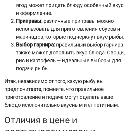
ягод может придать блюду особенный вкус
и оформление.
Приправы:
различные приправы можно
использовать для приготовления соусов и
маринадов, которые подчеркнут вкус рыбы.
Выбор гарнира:
правильный выбор гарнира
также может дополнить вкус блюда. Овощи,
рис и картофель — идеальные выборы для
подачи рыбы.
Итак, независимо от того, какую рыбу вы
предпочитаете, помните, что правильное
приготовление и подача могут сделать ваше
блюдо исключительно вкусным и аппетитным.
Отличия в цене и