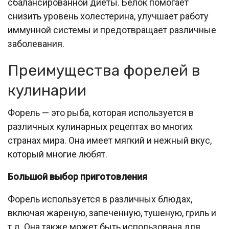
сбалансированной диеты. Белок помогает
снизить уровень холестерина, улучшает работу
иммунной системы и предотвращает различные
заболевания.
Преимущества форелей в
кулинарии
Форель — это рыба, которая используется в
различных кулинарных рецептах во многих
странах мира. Она имеет мягкий и нежный вкус,
который многие любят.
Большой выбор приготовления
Форель используется в различных блюдах,
включая жареную, запеченную, тушеную, гриль и
т.д. Она также может быть использована для