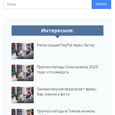
Интересное:
Регистрация PayPal через Литву
Прогноз погоды Сочи на июль 2023
года: что ожидать
Сколько вкусов предлагает фреш-
бар: список и фото
Прогноз погоды в Томске на июль