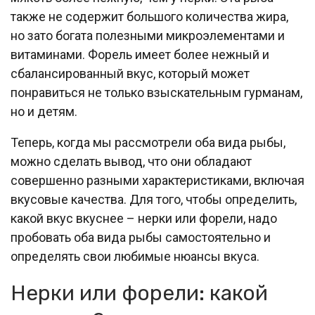
также не содержит большого количества жира,
но зато богата полезными микроэлементами и
витаминами. Форель имеет более нежный и
сбалансированный вкус, который может
понравиться не только взыскательным гурманам,
но и детям.
Теперь, когда мы рассмотрели оба вида рыбы,
можно сделать вывод, что они обладают
совершенно разными характеристиками, включая
вкусовые качества. Для того, чтобы определить,
какой вкус вкуснее – нерки или форели, надо
пробовать оба вида рыбы самостоятельно и
определять свои любимые нюансы вкуса.
Нерки или форели: какой