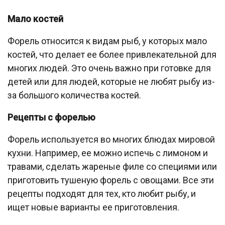
Мало костей
Форель относится к видам рыб, у которых мало
костей, что делает ее более привлекательной для
многих людей. Это очень важно при готовке для
детей или для людей, которые не любят рыбу из-
за большого количества костей.
Рецепты с форелью
Форель используется во многих блюдах мировой
кухни. Например, ее можно испечь с лимоном и
травами, сделать жареные филе со специями или
приготовить тушеную форель с овощами. Все эти
рецепты подходят для тех, кто любит рыбу, и
ищет новые варианты ее приготовления.