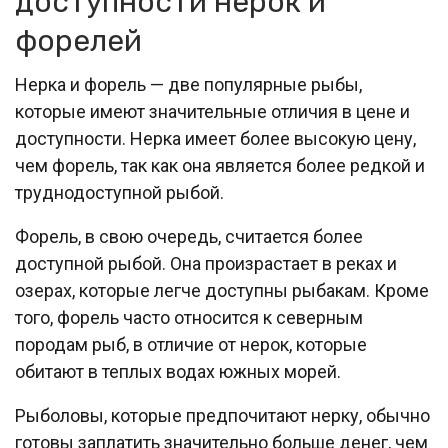
доступности нерок и
форелей
Нерка и форель — две популярные рыбы,
которые имеют значительные отличия в цене и
доступности. Нерка имеет более высокую цену,
чем форель, так как она является более редкой и
труднодоступной рыбой.
Форель, в свою очередь, считается более
доступной рыбой. Она произрастает в реках и
озерах, которые легче доступны рыбакам. Кроме
того, форель часто относится к северным
породам рыб, в отличие от нерок, которые
обитают в теплых водах южных морей.
Рыболовы, которые предпочитают нерку, обычно
готовы заплатить значительно больше денег, чем