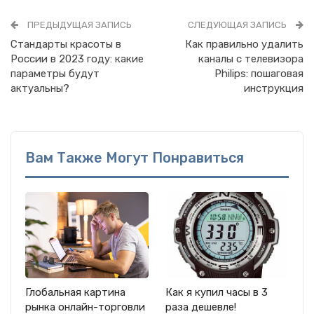
ПРЕДЫДУЩАЯ ЗАПИСЬ
СЛЕДУЮЩАЯ ЗАПИСЬ
Стандарты красоты в
Как правильно удалить
России в 2023 году: какие
каналы с телевизора
параметры будут
Philips: пошаговая
актуальны?
инструкция
Вам Также Могут Понравиться
Глобальная картина
Как я купил часы в 3
рынка онлайн-торговли
раза дешевле!