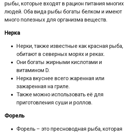
рыбы, которые входят в рацион питания многих
людей. Оба вида рыбы богаты белком и имеют
много полезных для организма веществ.
Нерка
Нерки, также известные как красная рыба,
обитают в северных морях и реках.
Они богаты жирными кислотами и
витамином D.
Нерка вкуснее всего жаренная или
зажаренная на гриле.
Также можно использовать её для
приготовления суши и роллов.
Форель
Форель – это пресноводная рыба, которая