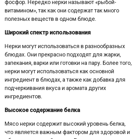
фосфор. Нередко нерки называют «рыбой-
витамином», так как они содержат так много
полезных веществ в одном блюде.
Широкий спектр использования
Нерки могут использоваться в разнообразных
блюдах. Они прекрасно подходят для жарки,
запекания, варки или готовки на пару. Более того,
нерки могут использоваться как основной
ингредиент в блюдах, а также как добавка для
подчеркивания вкуса и аромата других
ингредиентов.
Высокое содержание белка
Мясо нерки содержит высокий уровень белка,
что является важным фактором для здоровой и