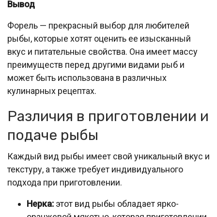
Вывод
Форель — прекрасный выбор для любителей
рыбы, которые хотят оценить ее изысканный
вкус и питательные свойства. Она имеет массу
преимуществ перед другими видами рыб и
может быть использована в различных
кулинарных рецептах.
Различия в приготовлении и
подаче рыбы
Каждый вид рыбы имеет свой уникальный вкус и
текстуру, а также требует индивидуального
подхода при приготовлении.
Нерка:
этот вид рыбы обладает ярко-
оранжевой мякотью, которая приготовлении