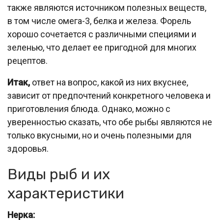
также являются источником полезных веществ,
в том числе омега-3, белка и железа. Форель
хорошо сочетается с различными специями и
зеленью, что делает ее пригодной для многих
рецептов.
Итак,
ответ на вопрос, какой из них вкуснее,
зависит от предпочтений конкретного человека и
приготовления блюда. Однако, можно с
уверенностью сказать, что обе рыбы являются не
только вкусными, но и очень полезными для
здоровья.
Виды рыб и их
характеристики
Нерка: