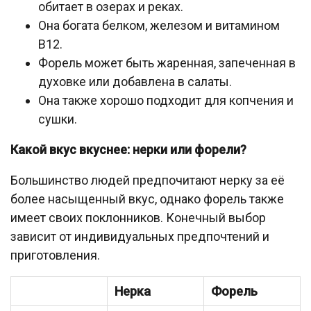
обитает в озерах и реках.
Она богата белком, железом и витамином
B12.
Форель может быть жаренная, запеченная в
духовке или добавлена в салаты.
Она также хорошо подходит для копчения и
сушки.
Какой вкус вкуснее: нерки или форели?
Большинство людей предпочитают нерку за её
более насыщенный вкус, однако форель также
имеет своих поклонников. Конечный выбор
зависит от индивидуальных предпочтений и
приготовления.
Нерка
Форель