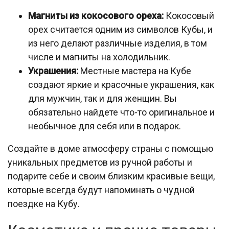
Магниты из кокосового ореха:
Кокосовый
орех считается одним из символов Кубы, и
из него делают различные изделия, в том
числе и магниты на холодильник.
Украшения:
Местные мастера на Кубе
создают яркие и красочные украшения, как
для мужчин, так и для женщин. Вы
обязательно найдете что-то оригинальное и
необычное для себя или в подарок.
Создайте в доме атмосферу страны с помощью
уникальных предметов из ручной работы и
подарите себе и своим близким красивые вещи,
которые всегда будут напоминать о чудной
поездке на Кубу.