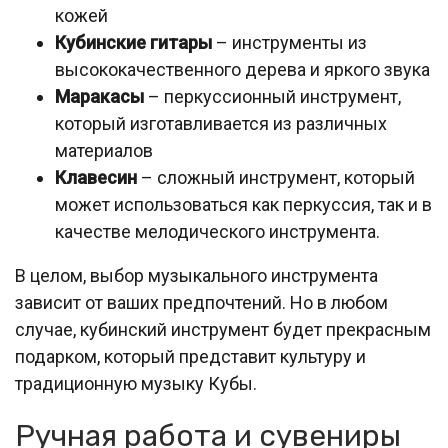
кожей
Кубинские гитары
– инструменты из
высококачественного дерева и яркого звука
Маракасы
– перкуссионный инструмент,
который изготавливается из различных
материалов
Клавесин
– сложный инструмент, который
может использоваться как перкуссия, так и в
качестве мелодического инструмента.
В целом, выбор музыкального инструмента
зависит от ваших предпочтений. Но в любом
случае, кубинский инструмент будет прекрасным
подарком, который представит культуру и
традиционную музыку Кубы.
Ручная работа и сувениры