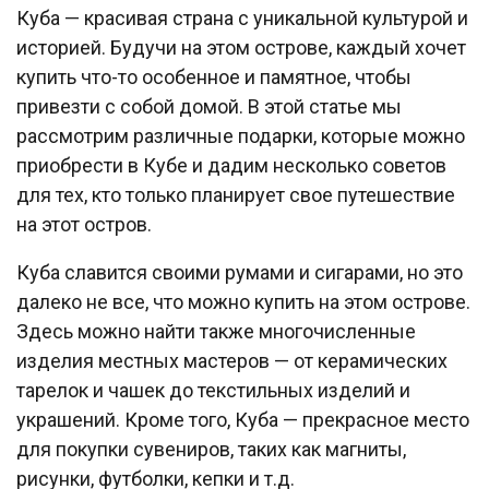
Куба — красивая страна с уникальной культурой и
историей. Будучи на этом острове, каждый хочет
купить что-то особенное и памятное, чтобы
привезти с собой домой. В этой статье мы
рассмотрим различные подарки, которые можно
приобрести в Кубе и дадим несколько советов
для тех, кто только планирует свое путешествие
на этот остров.
Куба славится своими румами и сигарами, но это
далеко не все, что можно купить на этом острове.
Здесь можно найти также многочисленные
изделия местных мастеров — от керамических
тарелок и чашек до текстильных изделий и
украшений. Кроме того, Куба — прекрасное место
для покупки сувениров, таких как магниты,
рисунки, футболки, кепки и т.д.