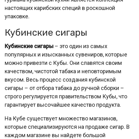
настоящих карибских специй в роскошной
упаковке.
Кубинские сигары
Кубинские сигары
– это один из самых
популярных и изысканных сувениров, которые
можно привезти с Кубы. Они славятся своим
качеством, чистотой табака и неповторимым
вкусом. Весь процесс создания кубинской
сигары – от отбора табака до ручной сборки –
строго регулируется правительством Кубы, что
гарантирует высочайшее качество продукта.
На Кубе существует множество магазинов,
которые специализируются на продаже сигар. В
каждом магазине вы найдете большой