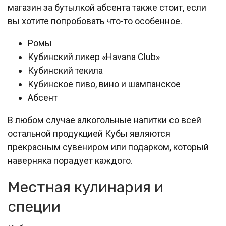
магазин за бутылкой абсента также стоит, если
вы хотите попробовать что-то особенное.
Ромы
Кубинский ликер «Havana Club»
Кубинский текила
Кубинское пиво, вино и шампанское
Абсент
В любом случае алкогольные напитки со всей
остальной продукцией Кубы являются
прекрасным сувениром или подарком, который
наверняка порадует каждого.
Местная кулинария и
специи