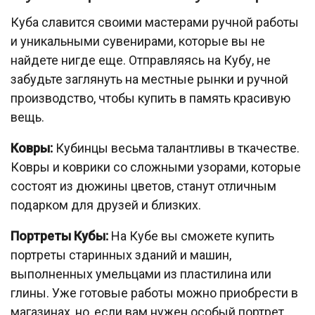
Куба славится своими мастерами ручной работы
и уникальными сувенирами, которые вы не
найдете нигде еще. Отправляясь на Кубу, не
забудьте заглянуть на местные рынки и ручной
производство, чтобы купить в память красивую
вещь.
Ковры:
Кубинцы весьма талантливы в ткачестве.
Ковры и коврики со сложными узорами, которые
состоят из дюжины цветов, станут отличным
подарком для друзей и близких.
Портреты Кубы:
На Кубе вы сможете купить
портреты старинных зданий и машин,
выполненных умельцами из пластилина или
глины. Уже готовые работы можно приобрести в
магазинах, но, если вам нужен особый портрет,