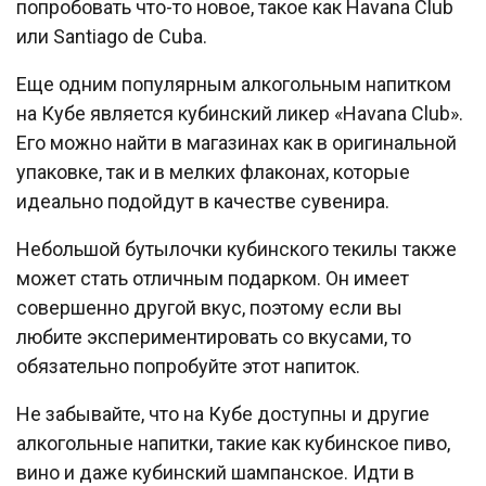
попробовать что-то новое, такое как Havana Club
или Santiago de Cuba.
Еще одним популярным алкогольным напитком
на Кубе является кубинский ликер «Havana Club».
Его можно найти в магазинах как в оригинальной
упаковке, так и в мелких флаконах, которые
идеально подойдут в качестве сувенира.
Небольшой бутылочки кубинского текилы также
может стать отличным подарком. Он имеет
совершенно другой вкус, поэтому если вы
любите экспериментировать со вкусами, то
обязательно попробуйте этот напиток.
Не забывайте, что на Кубе доступны и другие
алкогольные напитки, такие как кубинское пиво,
вино и даже кубинский шампанское. Идти в