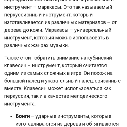
инструмент – маракасы. Это так называемый
перкуссионный инструмент, который
изготавливается из различных материалов – от
дерева до кожи. Маракасы – универсальный
инструмент, который можно использовать в
различных жанрах музыки.
Также стоит обратить внимание на кубинский
клавесин – инструмент, который считается
одним из самых сложных в игре. Он похож на
большой палец и указательный палец, связанные
вместе. Клавесин может использоваться как
перкуссия, так и в качестве мелодического
инструмента.
Бонги
– ударные инструменты, которые
изготавливаются из дерева и обтягиваются