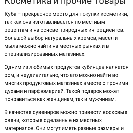
Косметика и прочие товары
Куба – прекрасное место для покупки косметики,
так как она изготавливается по местным
рецептам и на основе природных ингредиентов.
Большой выбор натуральных кремов, масел и
мыла можно найти на местных рынках и в
специализированных магазинах.
Одним из любимых продуктов кубинцев является
ром, и неудивительно, что его можно найти во
многих продуктовых магазинах вместе с прочими
духами и парфюмерией. Такой подарок может
понравиться как женщинам, так и мужчинам.
В качестве сувениров можно привести восковые
свечи, которые сделанные из местных
материалов. Они могут иметь разные размеры и