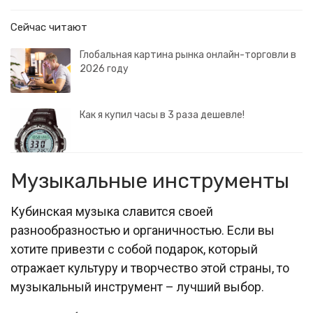
Сейчас читают
Глобальная картина рынка онлайн-торговли в
2026 году
Как я купил часы в 3 раза дешевле!
Музыкальные инструменты
Кубинская музыка славится своей
разнообразностью и органичностью. Если вы
хотите привезти с собой подарок, который
отражает культуру и творчество этой страны, то
музыкальный инструмент – лучший выбор.