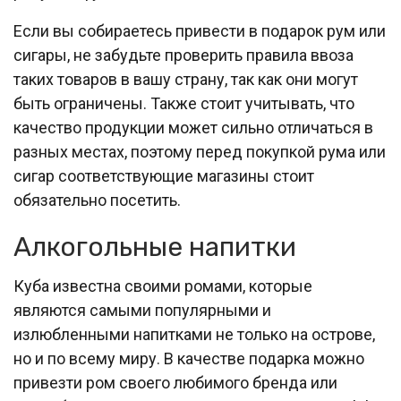
Если вы собираетесь привести в подарок рум или
сигары, не забудьте проверить правила ввоза
таких товаров в вашу страну, так как они могут
быть ограничены. Также стоит учитывать, что
качество продукции может сильно отличаться в
разных местах, поэтому перед покупкой рума или
сигар соответствующие магазины стоит
обязательно посетить.
Алкогольные напитки
Куба известна своими ромами, которые
являются самыми популярными и
излюбленными напитками не только на острове,
но и по всему миру. В качестве подарка можно
привезти ром своего любимого бренда или