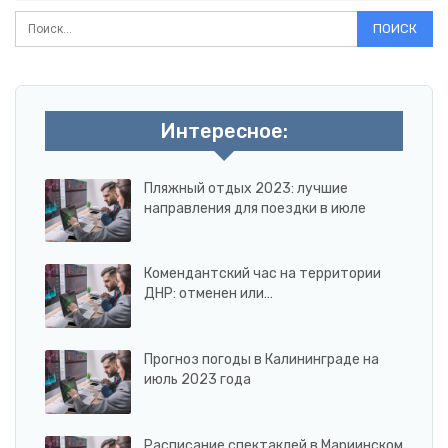
Интересное:
Пляжный отдых 2023: лучшие
направления для поездки в июле
Комендантский час на территории
ДНР: отменен или…
Прогноз погоды в Калининграде на
июль 2023 года
Расписание спектаклей в Мариинском