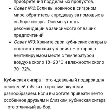
приобретения поддельных продуктов.
Совет №2:
Если вы новичок в сигарном
мире, обратитесь к продавцу за помощью в
выборе сигары. Они могут дать
рекомендации в зависимости от ваших
предпочтений.
Совет №3:
Храните свои кубинские сигары в
соответствующих условиях – в хорошо
вентилируемом месте с температурой
воздуха около 18–20 °C и влажности около
70–72%.
Кубинская сигара – это идеальный подарок для
ценителей табака с хорошим вкусом и
разнообразием. Если вы хотите привезти нечто
особенное друзьям и близким, кубинская сигара
– это отличный выбор.