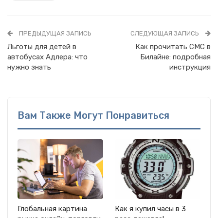
ПРЕДЫДУЩАЯ ЗАПИСЬ
СЛЕДУЮЩАЯ ЗАПИСЬ
Льготы для детей в
Как прочитать СМС в
автобусах Адлера: что
Билайне: подробная
нужно знать
инструкция
Вам Также Могут Понравиться
Глобальная картина
Как я купил часы в 3