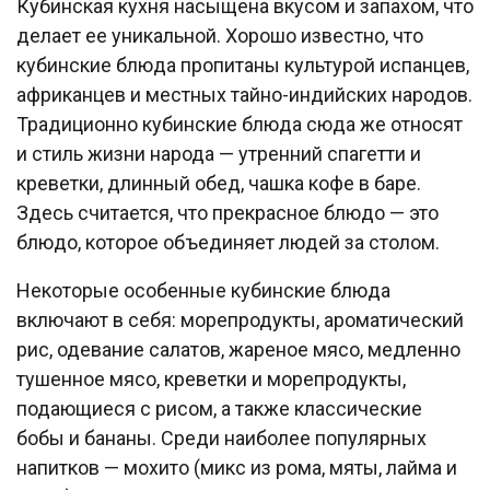
Кубинская кухня насыщена вкусом и запахом, что
делает ее уникальной. Хорошо известно, что
кубинские блюда пропитаны культурой испанцев,
африканцев и местных тайно-индийских народов.
Традиционно кубинские блюда сюда же относят
и стиль жизни народа — утренний спагетти и
креветки, длинный обед, чашка кофе в баре.
Здесь считается, что прекрасное блюдо — это
блюдо, которое объединяет людей за столом.
Некоторые особенные кубинские блюда
включают в себя: морепродукты, ароматический
рис, одевание салатов, жареное мясо, медленно
тушенное мясо, креветки и морепродукты,
подающиеся с рисом, а также классические
бобы и бананы. Среди наиболее популярных
напитков — мохито (микс из рома, мяты, лайма и