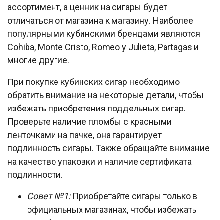
ассортимент, а ценник на сигары будет
отличаться от магазина к магазину. Наиболее
популярными кубинскими брендами являются
Cohiba, Monte Cristo, Romeo y Julieta, Partagas и
многие другие.
При покупке кубинских сигар необходимо
обратить внимание на некоторые детали, чтобы
избежать приобретения поддельных сигар.
Проверьте наличие пломбы с красными
ленточками на пачке, она гарантирует
подлинность сигары. Также обращайте внимание
на качество упаковки и наличие сертификата
подлинности.
Совет №1:
Приобретайте сигары только в
официальных магазинах, чтобы избежать