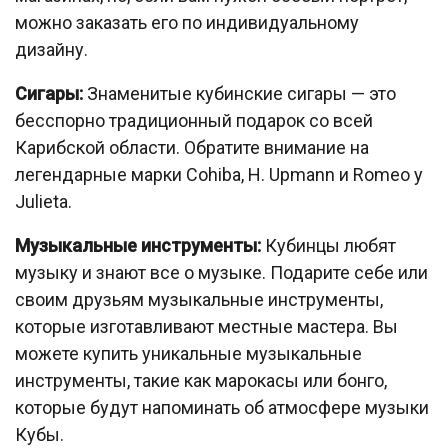
можно заказать его по индивидуальному
дизайну.
Сигары:
Знаменитые кубинские сигары — это
бесспорно традиционный подарок со всей
Карибской области. Обратите внимание на
легендарные марки Cohiba, H. Upmann и Romeo y
Julieta.
Музыкальные инструменты:
Кубинцы любят
музыку и знают все о музыке. Подарите себе или
своим друзьям музыкальные инструменты,
которые изготавливают местные мастера. Вы
можете купить уникальные музыкальные
инструменты, такие как марокасы или бонго,
которые будут напоминать об атмосфере музыки
Кубы.