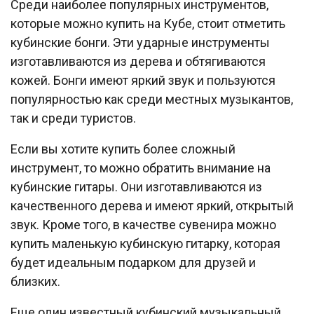
Среди наиболее популярных инструментов,
которые можно купить на Кубе, стоит отметить
кубинские бонги. Эти ударные инструменты
изготавливаются из дерева и обтягиваются
кожей. Бонги имеют яркий звук и пользуются
популярностью как среди местных музыкантов,
так и среди туристов.
Если вы хотите купить более сложный
инструмент, то можно обратить внимание на
кубинские гитары. Они изготавливаются из
качественного дерева и имеют яркий, открытый
звук. Кроме того, в качестве сувенира можно
купить маленькую кубинскую гитарку, которая
будет идеальным подарком для друзей и
близких.
Еще один известный кубинский музыкальный