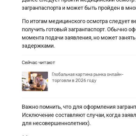
загранпаспорта и может быть пройден в мн
По итогам медицинского осмотра следует в
получить готовый загранпаспорт. Обычно оф
момента подачи заявления, но может занят
задержками.
Сейчас читают
Глобальная картина рынка онлайн-
торговли в 2026 году
Важно помнить, что для оформления загранп
Исключение составляют случаи, когда заявл
для несовершеннолетних).