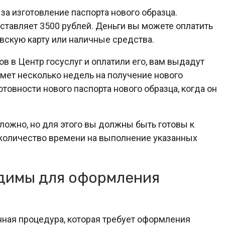
за изготовление паспорта нового образца.
ставляет 3500 рублей. Деньги вы можете оплатить
овскую карту или наличные средства.
ов в Центр госуслуг и оплатили его, вам выдадут
ймет несколько недель на получение нового
товности нового паспорта нового образца, когда он
сложно, но для этого вы должны быть готовы к
количество времени на выполнение указанных
димы для оформления
нная процедура, которая требует оформления