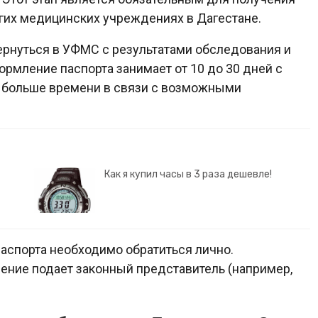
огих медицинских учреждениях в Дагестане.
ернуться в УФМС с результатами обследования и
ормление паспорта занимает от 10 до 30 дней с
ь больше времени в связи с возможными
Как я купил часы в 3 раза дешевле!
аспорта необходимо обратиться лично.
ение подает законный представитель (например,