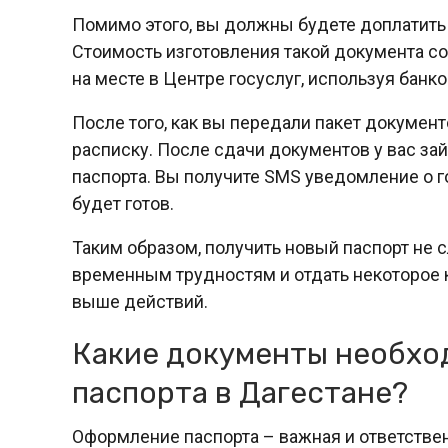
Помимо этого, вы должны будете доплатить 
Стоимость изготовления такой документа со
на месте в Центре госуслуг, используя банк
После того, как вы передали пакет документ
расписку. После сдачи документов у вас за
паспорта. Вы получите SMS уведомление о го
будет готов.
Таким образом, получить новый паспорт не 
временным трудностям и отдать некоторое 
выше действий.
Какие документы необхо
паспорта в Дагестане?
Оформление паспорта – важная и ответстве