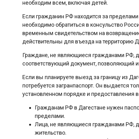
необходим всем, включая детей.
Если гражданин РФ находится за пределами 
необходимо обратиться в консульство Рос
временным свидетельством на возвращение
действительны для въезда на территорию Д
Граждане, не являющиеся гражданами РФ, д
соответствующий документ, позволяющий им 
Если вы планируете выезд за границу из Даге
потребуется загранпаспорт. Он выдается то
установленном порядке и предоставления 
Гражданам РФ в Дагестане нужен паспо
пределами.
Лица, не являющиеся гражданами РФ, 
жительство.