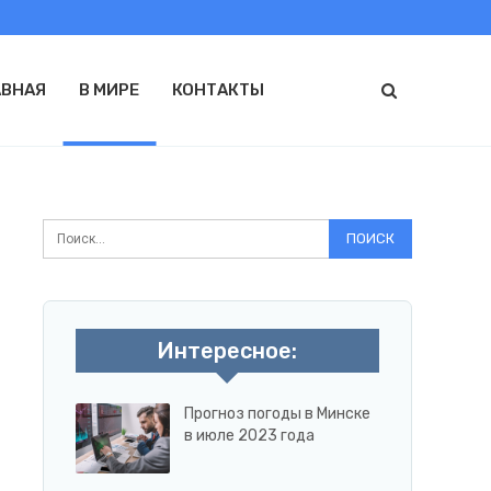
АВНАЯ
В МИРЕ
КОНТАКТЫ
Интересное:
Прогноз погоды в Минске
в июле 2023 года