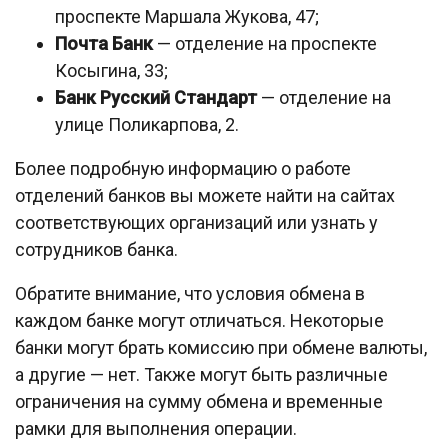
проспекте Маршала Жукова, 47;
Почта Банк
— отделение на проспекте
Косыгина, 33;
Банк Русский Стандарт
— отделение на
улице Поликарпова, 2.
Более подробную информацию о работе
отделений банков вы можете найти на сайтах
соответствующих организаций или узнать у
сотрудников банка.
Обратите внимание, что условия обмена в
каждом банке могут отличаться. Некоторые
банки могут брать комиссию при обмене валюты,
а другие — нет. Также могут быть различные
ограничения на сумму обмена и временные
рамки для выполнения операции.