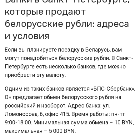
которые продают
белорусские рубли: адреса
и условия
Если вы планируете поездку в Беларусь, вам
могут понадобиться белорусские рубли. В Санкт-
Петербурге есть несколько банков, где можно
приобрести эту валюту.
Одним из таких банков является «БПС-Сбербанк».
Он предлагает обмен белорусского рубля на
российский и наоборот. Адрес банка: ул.
Ломоносова, 6, офис 415. Время работы: пн-пт
9:00-18:00. Минимальная сумма обмена – 10 BYN,
максимальная – 5 000 BYN.