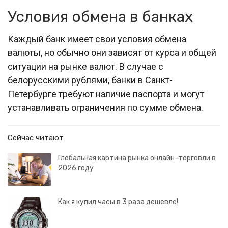
Условия обмена в банках
Каждый банк имеет свои условия обмена
валюты, но обычно они зависят от курса и общей
ситуации на рынке валют. В случае с
белорусскими рублями, банки в Санкт-
Петербурге требуют наличие паспорта и могут
устанавливать ограничения по сумме обмена.
Сейчас читают
Глобальная картина рынка онлайн-торговли в
2026 году
Как я купил часы в 3 раза дешевле!