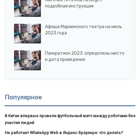
подробная инструкция
Афиша Мариинского театра на июль
2023 года
Панкратион 2023: определены место
и дата проведения
Популярное
В Китае впервые провели футбольный матч между роботами без
участия людей
Не работает WhatsApp Web в Яндекс Браузере: что делать?