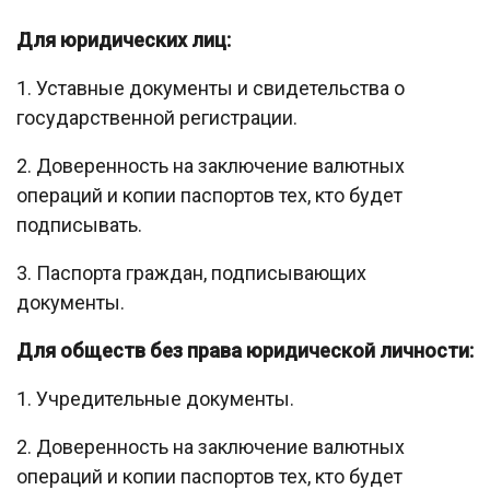
Для юридических лиц:
1. Уставные документы и свидетельства о
государственной регистрации.
2. Доверенность на заключение валютных
операций и копии паспортов тех, кто будет
подписывать.
3. Паспорта граждан, подписывающих
документы.
Для обществ без права юридической личности:
1. Учредительные документы.
2. Доверенность на заключение валютных
операций и копии паспортов тех, кто будет