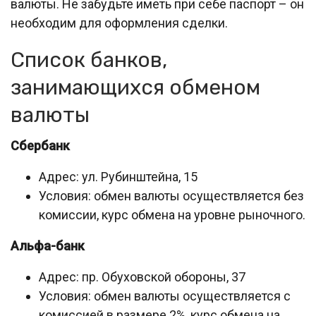
валюты. Не забудьте иметь при себе паспорт – он
необходим для оформления сделки.
Список банков,
занимающихся обменом
валюты
Сбербанк
Адрес: ул. Рубинштейна, 15
Условия: обмен валюты осуществляется без
комиссии, курс обмена на уровне рыночного.
Альфа-банк
Адрес: пр. Обуховской обороны, 37
Условия: обмен валюты осуществляется с
комиссией в размере 2%, курс обмена на