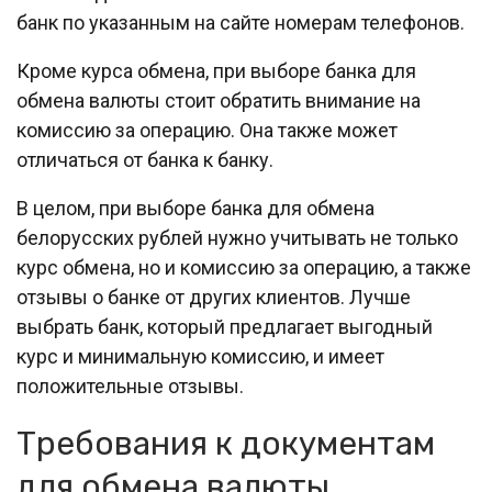
банк по указанным на сайте номерам телефонов.
Кроме курса обмена, при выборе банка для
обмена валюты стоит обратить внимание на
комиссию за операцию. Она также может
отличаться от банка к банку.
В целом, при выборе банка для обмена
белорусских рублей нужно учитывать не только
курс обмена, но и комиссию за операцию, а также
отзывы о банке от других клиентов. Лучше
выбрать банк, который предлагает выгодный
курс и минимальную комиссию, и имеет
положительные отзывы.
Требования к документам
для обмена валюты