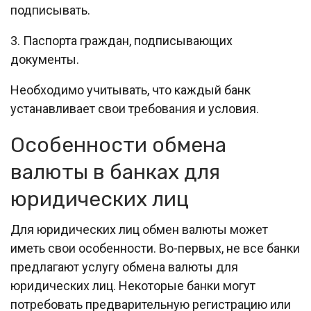
подписывать.
3. Паспорта граждан, подписывающих
документы.
Необходимо учитывать, что каждый банк
устанавливает свои требования и условия.
Особенности обмена
валюты в банках для
юридических лиц
Для юридических лиц обмен валюты может
иметь свои особенности. Во-первых, не все банки
предлагают услугу обмена валюты для
юридических лиц. Некоторые банки могут
потребовать предварительную регистрацию или