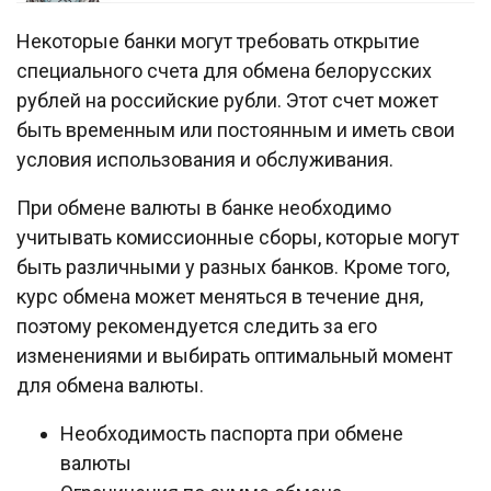
Некоторые банки могут требовать открытие
специального счета для обмена белорусских
рублей на российские рубли. Этот счет может
быть временным или постоянным и иметь свои
условия использования и обслуживания.
При обмене валюты в банке необходимо
учитывать комиссионные сборы, которые могут
быть различными у разных банков. Кроме того,
курс обмена может меняться в течение дня,
поэтому рекомендуется следить за его
изменениями и выбирать оптимальный момент
для обмена валюты.
Необходимость паспорта при обмене
валюты