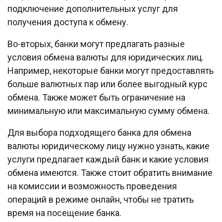
подключение дополнительных услуг для
получения доступа к обмену.
Во-вторых, банки могут предлагать разные
условия обмена валюты для юридических лиц.
Например, некоторые банки могут предоставлять
больше валютных пар или более выгодный курс
обмена. Также может быть ограничение на
минимальную или максимальную сумму обмена.
Для выбора подходящего банка для обмена
валюты юридическому лицу нужно узнать, какие
услуги предлагает каждый банк и какие условия
обмена имеются. Также стоит обратить внимание
на комиссии и возможность проведения
операций в режиме онлайн, чтобы не тратить
время на посещение банка.