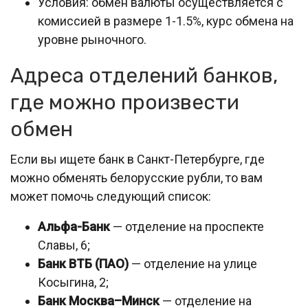
Условия: обмен валюты осуществляется с
комиссией в размере 1-1.5%, курс обмена на
уровне рыночного.
Адреса отделений банков,
где можно произвести
обмен
Если вы ищете банк в Санкт-Петербурге, где
можно обменять белорусские рубли, то вам
может помочь следующий список:
Альфа-Банк
— отделение на проспекте
Славы, 6;
Банк ВТБ (ПАО)
— отделение на улице
Косыгина, 2;
Банк Москва–Минск
— отделение на