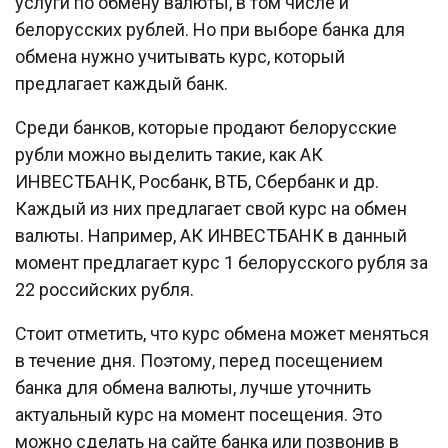
услуги по обмену валюты, в том числе и
белорусских рублей. Но при выборе банка для
обмена нужно учитывать курс, который
предлагает каждый банк.
Среди банков, которые продают белорусские
рубли можно выделить такие, как АК
ИНВЕСТБАНК, Росбанк, ВТБ, Сбербанк и др.
Каждый из них предлагает свой курс на обмен
валюты. Например, АК ИНВЕСТБАНК в данный
момент предлагает курс 1 белорусского рубля за
22 российских рубля.
Стоит отметить, что курс обмена может меняться
в течение дня. Поэтому, перед посещением
банка для обмена валюты, лучше уточнить
актуальный курс на момент посещения. Это
можно сделать на сайте банка или позвонив в