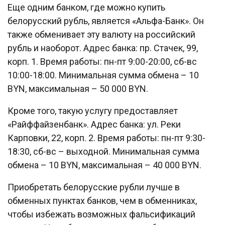
Еще одним банком, где можно купить
белорусский рубль, является «Альфа-Банк». Он
также обменивает эту валюту на российский
рубль и наоборот. Адрес банка: пр. Стачек, 99,
корп. 1. Время работы: пн-пт 9:00-20:00, сб-вс
10:00-18:00. Минимальная сумма обмена – 10
BYN, максимальная – 50 000 BYN.
Кроме того, такую услугу предоставляет
«Райффайзенбанк». Адрес банка: ул. Реки
Карповки, 22, корп. 2. Время работы: пн-пт 9:30-
18:30, сб-вс – выходной. Минимальная сумма
обмена – 10 BYN, максимальная – 40 000 BYN.
Приобретать белорусские рубли лучше в
обменных пунктах банков, чем в обменниках,
чтобы избежать возможных фальсификаций