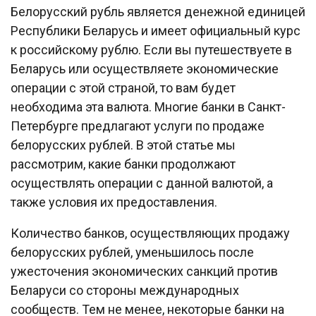
Белорусский рубль является денежной единицей
Республики Беларусь и имеет официальный курс
к российскому рублю. Если вы путешествуете в
Беларусь или осуществляете экономические
операции с этой страной, то вам будет
необходима эта валюта. Многие банки в Санкт-
Петербурге предлагают услуги по продаже
белорусских рублей. В этой статье мы
рассмотрим, какие банки продолжают
осуществлять операции с данной валютой, а
также условия их предоставления.
Количество банков, осуществляющих продажу
белорусских рублей, уменьшилось после
ужесточения экономических санкций против
Беларуси со стороны международных
сообществ. Тем не менее, некоторые банки на