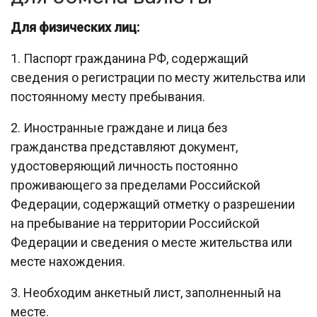
Для физических лиц:
1. Паспорт гражданина РФ, содержащий
сведения о регистрации по месту жительства или
постоянному месту пребывания.
2. Иностранные граждане и лица без
гражданства представляют документ,
удостоверяющий личность постоянно
проживающего за пределами Российской
Федерации, содержащий отметку о разрешении
на пребывание на территории Российской
Федерации и сведения о месте жительства или
месте нахождения.
3. Необходим анкетный лист, заполненный на
месте.