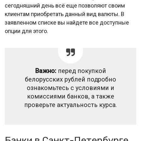
сегодняшний день всё еще позволяют своим
клиентам приобретать данный вид валюты. В
заявленном списке вы найдете все доступные
опции для этого.
Важно:
перед покупкой
белорусских рублей подробно
ознакомьтесь с условиями и
комиссиями банков, а также
проверьте актуальность курса.
Банки в Санкт-Петербурге,