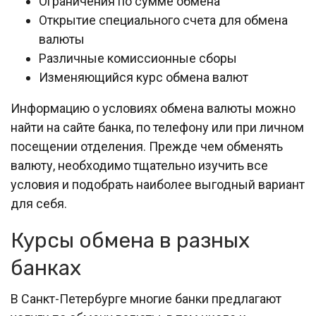
Ограничения по сумме обмена
Открытие специального счета для обмена
валюты
Различные комиссионные сборы
Изменяющийся курс обмена валют
Информацию о условиях обмена валюты можно
найти на сайте банка, по телефону или при личном
посещении отделения. Прежде чем обменять
валюту, необходимо тщательно изучить все
условия и подобрать наиболее выгодный вариант
для себя.
Курсы обмена в разных
банках
В Санкт-Петербурге многие банки предлагают