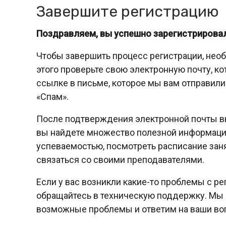
Завершите регистрацию
Поздравляем, вы успешно зарегистрировал
Чтобы завершить процесс регистрации, нео
этого проверьте свою электронную почту, ко
ссылке в письме, которое мы вам отправили.
«Спам».
После подтверждения электронной почты вы
вы найдете множество полезной информации
успеваемостью, посмотреть расписание заня
связаться со своими преподавателями.
Если у вас возникли какие-то проблемы с р
обращайтесь в техническую поддержку. Мы
возможные проблемы и ответим на ваши во