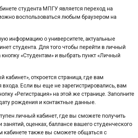
бинете студента МПГУ является переход на
 можно воспользоваться любым браузером на
ую информацию о университете, актуальные
бинет студента. Для того чтобы перейти в личный
а кнопку «Студентам» и выбрать пункт «Личный
й кабинет», откроется страница, где вам
 входа. Если вы еще не зарегистрировались, вам
опку «Регистрация» на этой же странице. Заполните
дату рождения и контактные данные.
тупен личный кабинет, где вы сможете получить
занятий, оценках, баллансе вашего студенческого
м кабинете также вы сможете общаться с