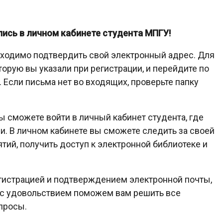
ись в личном кабинете студента МПГУ!
бходимо подтвердить свой электронный адрес. Для
торую вы указали при регистрации, и перейдите по
 Если письма нет во входящих, проверьте папку
 сможете войти в личный кабинет студента, где
. В личном кабинете вы сможете следить за своей
тий, получить доступ к электронной библиотеке и
егистрацией и подтверждением электронной почты,
 с удовольствием поможем вам решить все
просы.