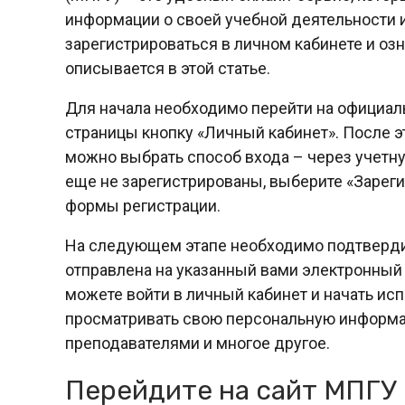
информации о своей учебной деятельности 
зарегистрироваться в личном кабинете и оз
описывается в этой статье.
Для начала необходимо перейти на официаль
страницы кнопку «Личный кабинет». После эт
можно выбрать способ входа – через учетну
еще не зарегистрированы, выберите «Зарег
формы регистрации.
На следующем этапе необходимо подтвердить
отправлена на указанный вами электронный
можете войти в личный кабинет и начать исп
просматривать свою персональную информац
преподавателями и многое другое.
Перейдите на сайт МПГУ