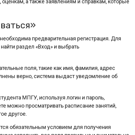
оценкам, а также заявлениям и справкам, которые
ваться»
 необходима предварительная регистрация. Для
 найти раздел «Вход» и выбрать
тельные поля, такие как имя, фамилия, адрес
полнены верно, система выдаст уведомление об
тудента МПГУ, используя логин и пароль,
ете можно просматривать расписание занятий,
ое другое.
ется обязательным условием для получения