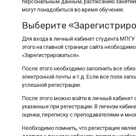
персональным данным, расписанию занятий, 
могут понадобиться во время обучения.
Выберите «Зарегистриро
Для входа в личный кабинет студента МПГУ
этого на главной странице сайта необходимо
«Зарегистрироваться».
После этого необходимо заполнить все обяза
электронной почты и т.д. Если все поля за
успешной регистрации.
После этого можно войти в личный кабинет с
указанные при регистрации. В личном кабин
оценки, переписку с преподавателями и мног
Необходимо помнить, что регистрация явля