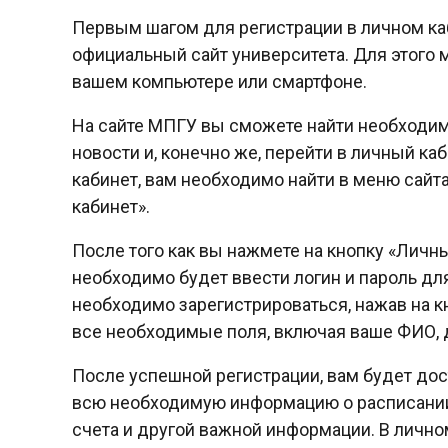
Первым шагом для регистрации в личном ка
официальный сайт университета. Для этого
вашем компьютере или смартфоне.
На сайте МПГУ вы сможете найти необходим
новости и, конечно же, перейти в личный ка
кабинет, вам необходимо найти в меню сайт
кабинет».
После того как вы нажмете на кнопку «Личны
необходимо будет ввести логин и пароль для
необходимо зарегистрироваться, нажав на кн
все необходимые поля, включая ваше ФИО, 
После успешной регистрации, вам будет дос
всю необходимую информацию о расписании 
счета и другой важной информации. В лично