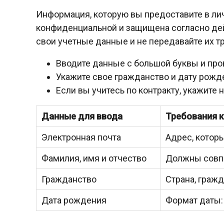
Информация, которую вы предоставите в ли
конфиденциальной и защищена согласно де
свои учетные данные и не передавайте их т
Вводите данные с большой буквы и про
Укажите свое гражданство и дату рожд
Если вы учитесь по контракту, укажите 
Данные для ввода
Требования к
Электронная почта
Адрес, котор
Фамилия, имя и отчество
Должны совпа
Гражданство
Страна, гражд
Дата рождения
Формат даты: