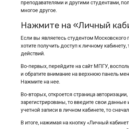
преподавателями и другими студентами, по
многое другое.
Нажмите на «Личный каб
Если вы являетесь студентом Московского 
хотите получить доступ к личному кабинету
действий.
Во-первых, перейдите на сайт МПГУ, воспол
и обратите внимание на верхнюю панель мен
Нажмите на нее.
Во-вторых, откроется страница авторизации,
зарегистрированы, то введите свои данные и
учетной записи в личном кабинете, то снача
В итоге, нажимая на кнопку «Личный кабине