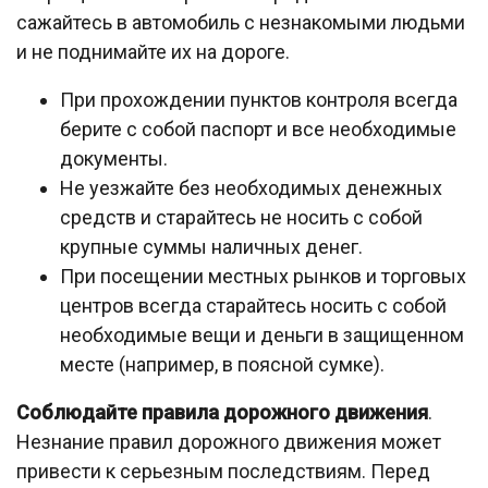
сажайтесь в автомобиль с незнакомыми людьми
и не поднимайте их на дороге.
При прохождении пунктов контроля всегда
берите с собой паспорт и все необходимые
документы.
Не уезжайте без необходимых денежных
средств и старайтесь не носить с собой
крупные суммы наличных денег.
При посещении местных рынков и торговых
центров всегда старайтесь носить с собой
необходимые вещи и деньги в защищенном
месте (например, в поясной сумке).
Соблюдайте правила дорожного движения
.
Незнание правил дорожного движения может
привести к серьезным последствиям. Перед