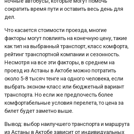
ночные автобусы, которые могут помочь
сократить время пути и оставить весь день для
дел.
Что касается стоимости проезда, многие
факторы могут повлиять на конечную цену, такие
как тип на выбранный транспорт, класс комфорта,
рейтинг транспортной компании и сезонность.
Несмотря на все эти факторы, в среднем на
проезд из Астаны в Актобе можно потратить
около 5-8 тысяч тенге на одного человека, если
выбрать эконом-класс или бюджетный вариант
транспорта. Но если же предпочесть более
комфортабельные условия перелета, то цена за
билет будет заметно выше.
Вывод: выбор наилучшего транспорта и маршрута
из Астаны в Актобе зависит от индивидуальных