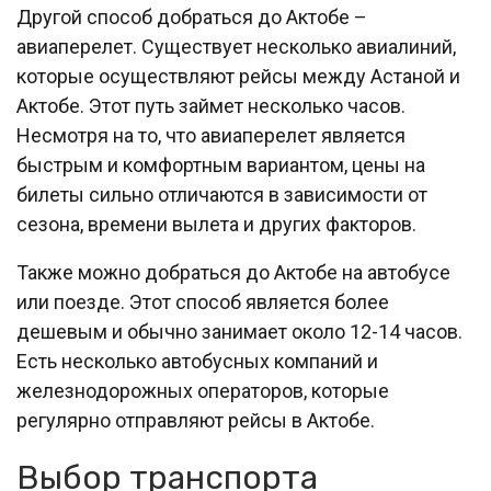
Другой способ добраться до Актобе –
авиаперелет. Существует несколько авиалиний,
которые осуществляют рейсы между Астаной и
Актобе. Этот путь займет несколько часов.
Несмотря на то, что авиаперелет является
быстрым и комфортным вариантом, цены на
билеты сильно отличаются в зависимости от
сезона, времени вылета и других факторов.
Также можно добраться до Актобе на автобусе
или поезде. Этот способ является более
дешевым и обычно занимает около 12-14 часов.
Есть несколько автобусных компаний и
железнодорожных операторов, которые
регулярно отправляют рейсы в Актобе.
Выбор транспорта