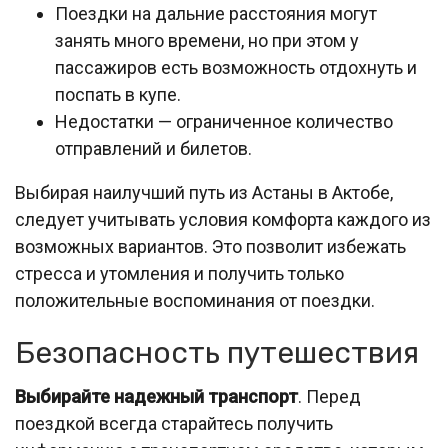
Поездки на дальние расстояния могут
занять много времени, но при этом у
пассажиров есть возможность отдохнуть и
поспать в купе.
Недостатки — ограниченное количество
отправлений и билетов.
Выбирая наилучший путь из Астаны в Актобе,
следует учитывать условия комфорта каждого из
возможных вариантов. Это позволит избежать
стресса и утомления и получить только
положительные воспоминания от поездки.
Безопасность путешествия
Выбирайте надежный транспорт
. Перед
поездкой всегда старайтесь получить