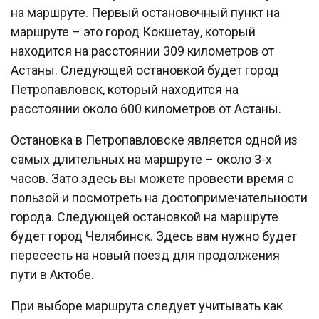
на маршруте. Первый остановочный пункт на
маршруте – это город Кокшетау, который
находится на расстоянии 309 километров от
Астаны. Следующей остановкой будет город
Петропавловск, который находится на
расстоянии около 600 километров от Астаны.
Остановка в Петропавловске является одной из
самых длительных на маршруте – около 3-х
часов. Зато здесь вы можете провести время с
пользой и посмотреть на достопримечательности
города. Следующей остановкой на маршруте
будет город Челябинск. Здесь вам нужно будет
пересесть на новый поезд для продолжения
пути в Актобе.
При выборе маршрута следует учитывать как