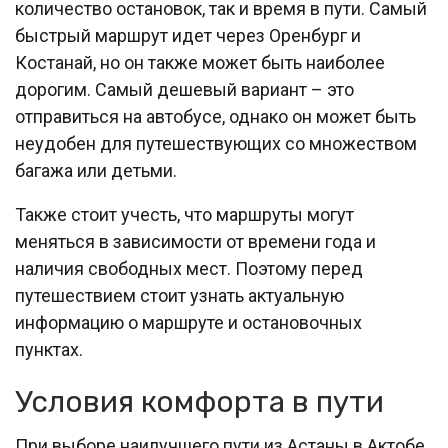
количество остановок, так и время в пути. Самый
быстрый маршрут идет через Оренбург и
Костанай, но он также может быть наиболее
дорогим. Самый дешевый вариант – это
отправиться на автобусе, однако он может быть
неудобен для путешествующих со множеством
багажа или детьми.
Также стоит учесть, что маршруты могут
меняться в зависимости от времени года и
наличия свободных мест. Поэтому перед
путешествием стоит узнать актуальную
информацию о маршруте и остановочных
пунктах.
Условия комфорта в пути
При выборе наилучшего пути из Астаны в Актобе