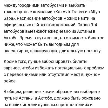
междугородними автобусами и выбрать
транспортные компании «KazAvtoTrans» и «Altyn
Sapa». Расписание автобусов можно найти на
официальных сайтах этих компаний. Около 3-4
автобусов выезжают ежедневно из Астаны в
Актобе. Время в пути выше, но стоимость билетов
ниже, что может быть выгодным для
пассажиров, планирующих длительную поездку.
Кроме того, лучше забронировать билеты
заранее, чтобы избежать потенциальных проблем
с перевозчиками или отсутствия мест в нужном
рейсе.
В общем, решение, каким образом вы выберете
путь из Астаны в Актобе, должно быть основано
на ваших индивидуальных предпочтениях и