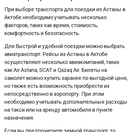
При выборе транспорта для поездки из Астаны в
Актобе необходимо учитывать несколько
факторов, таких как время, стоимость,
комфортность и безопасность.
Для быстрой и удобной поездки можно выбрать
авиатранспорт. Рейсы из Астаны в Актобе
осуществляют несколько авиакомпаний, таких
как Air Astana, SCAT и Qazaq Air. Билеты на
самолет можно купить заранее по выгодной цене,
но также есть возможность приобрести их
непосредственно в аэропорту. При этом
необходимо учитывать дополнительные расходы
на такси или на аренду автомобиля в пункте
назначения.
Если вы предпочитаете земной транспорт, то