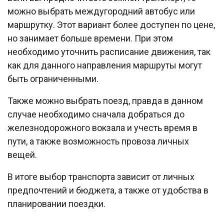
можно выбрать междугородний автобус или
маршрутку. Этот вариант более доступен по цене,
но занимает больше времени. При этом
необходимо уточнить расписание движения, так
как для данного направления маршруты могут
быть ограниченными.
Также можно выбрать поезд, правда в данном
случае необходимо сначала добраться до
железнодорожного вокзала и учесть время в
пути, а также возможность провоза личных
вещей.
В итоге выбор транспорта зависит от личных
предпочтений и бюджета, а также от удобства в
планировании поездки.