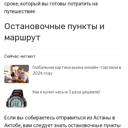
сроке, который вы готовы потратить на
путешествие.
Остановочные пункты и
маршрут
Сейчас читают
Глобальная картина рынка онлайн-торговли в
2026 году
Как я купил часы в 3 раза дешевле!
Если вы собираетесь отправиться из Астаны в
Актобе, вам следует знать остановочные пункты