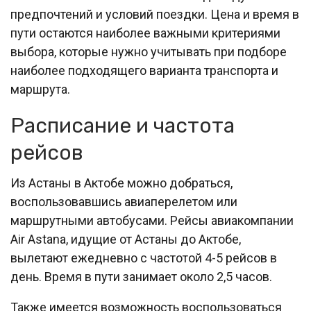
предпочтений и условий поездки. Цена и время в
пути остаются наиболее важными критериями
выбора, которые нужно учитывать при подборе
наиболее подходящего варианта транспорта и
маршрута.
Расписание и частота
рейсов
Из Астаны в Актобе можно добраться,
воспользовавшись авиаперелетом или
маршрутными автобусами. Рейсы авиакомпании
Air Astana, идущие от Астаны до Актобе,
вылетают ежедневно с частотой 4-5 рейсов в
день. Время в пути занимает около 2,5 часов.
Также имеется возможность воспользоваться