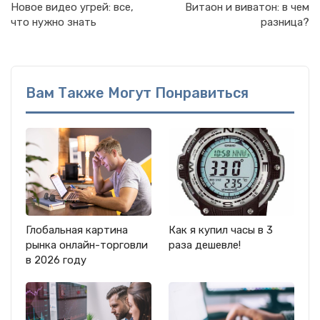
Новое видео угрей: все,
Витаон и виватон: в чем
что нужно знать
разница?
Вам Также Могут Понравиться
Глобальная картина
Как я купил часы в 3
рынка онлайн-торговли
раза дешевле!
в 2026 году