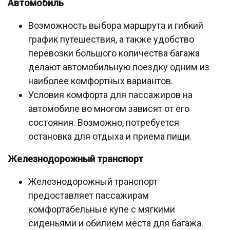
Автомобиль
Возможность выбора маршрута и гибкий
график путешествия, а также удобство
перевозки большого количества багажа
делают автомобильную поездку одним из
наиболее комфортных вариантов.
Условия комфорта для пассажиров на
автомобиле во многом зависят от его
состояния. Возможно, потребуется
остановка для отдыха и приема пищи.
Железнодорожный транспорт
Железнодорожный транспорт
предоставляет пассажирам
комфортабельные купе с мягкими
сиденьями и обилием места для багажа.