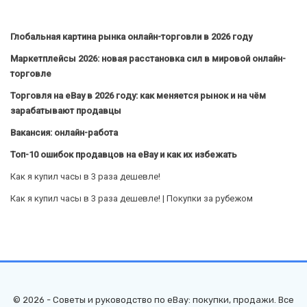
Глобальная картина рынка онлайн-торговли в 2026 году
Маркетплейсы 2026: новая расстановка сил в мировой онлайн-
торговле
Торговля на eBay в 2026 году: как меняется рынок и на чём
зарабатывают продавцы
Вакансия: онлайн-работа
Топ-10 ошибок продавцов на eBay и как их избежать
Как я купил часы в 3 раза дешевле!
Как я купил часы в 3 раза дешевле! | Покупки за рубежом
© 2026 - Советы и руководство по eBay: покупки, продажи. Все