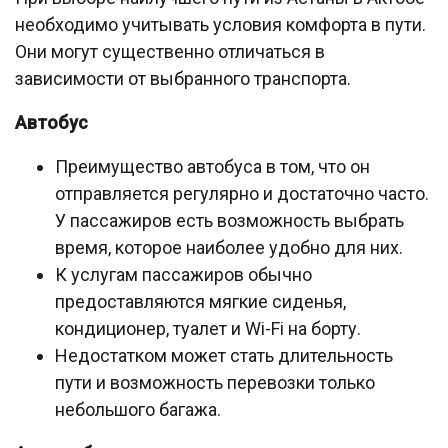
необходимо учитывать условия комфорта в пути.
Они могут существенно отличаться в
зависимости от выбранного транспорта.
Автобус
Преимущество автобуса в том, что он
отправляется регулярно и достаточно часто.
У пассажиров есть возможность выбрать
время, которое наиболее удобно для них.
К услугам пассажиров обычно
предоставляются мягкие сиденья,
кондиционер, туалет и Wi-Fi на борту.
Недостатком может стать длительность
пути и возможность перевозки только
небольшого багажа.