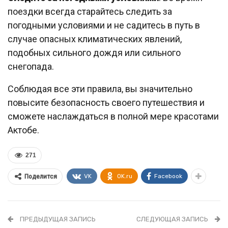
поездки всегда старайтесь следить за
погодными условиями и не садитесь в путь в
случае опасных климатических явлений,
подобных сильного дождя или сильного
снегопада.
Соблюдая все эти правила, вы значительно
повысите безопасность своего путешествия и
сможете наслаждаться в полной мере красотами
Актобе.
271
VK
OK.ru
Facebook
Поделится
ПРЕДЫДУЩАЯ ЗАПИСЬ
СЛЕДУЮЩАЯ ЗАПИСЬ