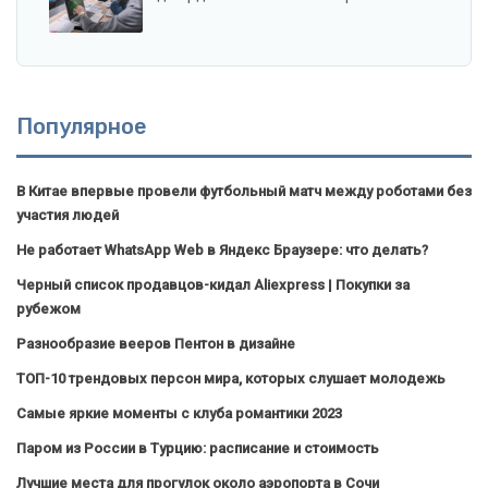
Популярное
В Китае впервые провели футбольный матч между роботами без
участия людей
Не работает WhatsApp Web в Яндекс Браузере: что делать?
Черный список продавцов-кидал Aliexpress | Покупки за
рубежом
Разнообразие вееров Пентон в дизайне
ТОП-10 трендовых персон мира, которых слушает молодежь
Самые яркие моменты с клуба романтики 2023
Паром из России в Турцию: расписание и стоимость
Лучшие места для прогулок около аэропорта в Сочи