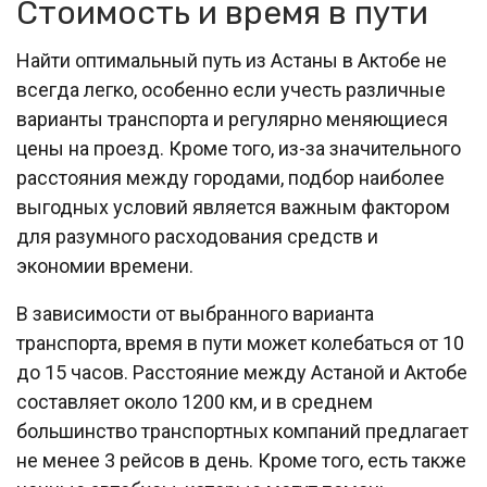
Стоимость и время в пути
Найти оптимальный путь из Астаны в Актобе не
всегда легко, особенно если учесть различные
варианты транспорта и регулярно меняющиеся
цены на проезд. Кроме того, из-за значительного
расстояния между городами, подбор наиболее
выгодных условий является важным фактором
для разумного расходования средств и
экономии времени.
В зависимости от выбранного варианта
транспорта, время в пути может колебаться от 10
до 15 часов. Расстояние между Астаной и Актобе
составляет около 1200 км, и в среднем
большинство транспортных компаний предлагает
не менее 3 рейсов в день. Кроме того, есть также