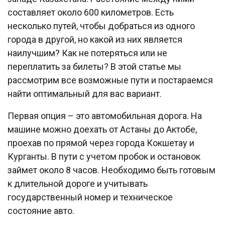
составляет около 600 километров. Есть
несколько путей, чтобы добраться из одного
города в другой, но какой из них является
наилучшим? Как не потеряться или не
переплатить за билеты? В этой статье мы
рассмотрим все возможные пути и постараемся
найти оптимальный для вас вариант.
Первая опция – это автомобильная дорога. На
машине можно доехать от Астаны до Актобе,
проехав по прямой через города Кокшетау и
Курганты. В пути с учетом пробок и остановок
займет около 8 часов. Необходимо быть готовым
к длительной дороге и учитывать
государственный номер и техническое
состояние авто.