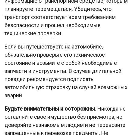
информацию о транспортном средстве, которым
планируете перемещаться. Убедитесь, что
транспорт соответствует всем требованиям
безопасности и прошел необходимые
технические проверки.
Если вы путешествуете на автомобиле,
обязательно проверьте его техническое
состояние и возьмите с собой необходимые
запчасти и инструменты. В случае длительной
поездки рекомендуется подписать
автомобильную страховку на случай возможных
аварий.
Будьте внимательны и осторожны
. Никогда не
оставляйте свое имущество без присмотра, не
доверяйте незнакомым людям и не перевозите
запрещенные к перевозке предметы. Не