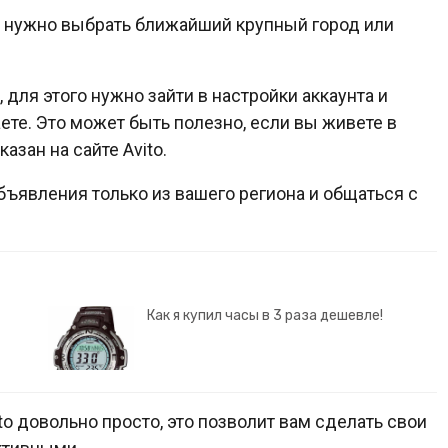
то нужно выбрать ближайший крупный город или
для этого нужно зайти в настройки аккаунта и
аете. Это может быть полезно, если вы живете в
азан на сайте Avito.
ъявления только из вашего региона и общаться с
Как я купил часы в 3 раза дешевле!
to довольно просто, это позволит вам сделать свои