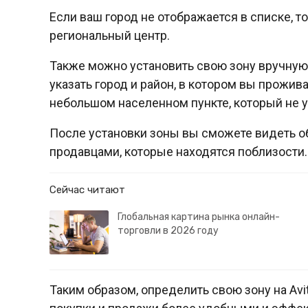
Если ваш город не отображается в списке, 
региональный центр.
Также можно установить свою зону вручную, 
указать город и район, в котором вы прожив
небольшом населенном пункте, который не ук
После установки зоны вы сможете видеть об
продавцами, которые находятся поблизости.
Сейчас читают
Глобальная картина рынка онлайн-
торговли в 2026 году
Таким образом, определить свою зону на Avi