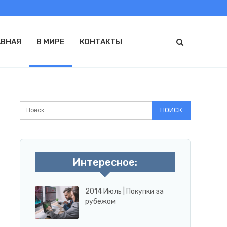
АВНАЯ
В МИРЕ
КОНТАКТЫ
Интересное:
2014 Июль | Покупки за
рубежом