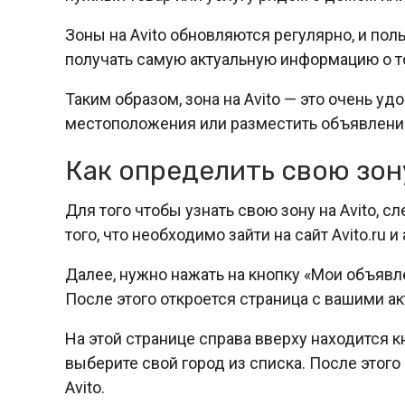
Зоны на Avito обновляются регулярно, и пол
получать самую актуальную информацию о то
Таким образом, зона на Avito — это очень у
местоположения или разместить объявлени
Как определить свою зон
Для того чтобы узнать свою зону на Avito, 
того, что необходимо зайти на сайт Avito.ru 
Далее, нужно нажать на кнопку «Мои объявл
После этого откроется страница с вашими 
На этой странице справа вверху находится 
выберите свой город из списка. После этог
Avito.