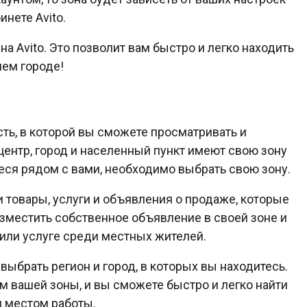
нете Avito.
на Avito. Это позволит вам быстро и легко находить
шем городе!
сть, в которой вы сможете просматривать и
ентр, город и населенный пункт имеют свою зону
иеся рядом с вами, необходимо выбрать свою зону.
и товары, услуги и объявления о продаже, которые
зместить собственное объявление в своей зоне и
или услуге среди местных жителей.
 выбрать регион и город, в которых вы находитесь.
м вашей зоны, и вы сможете быстро и легко найти
и местом работы.