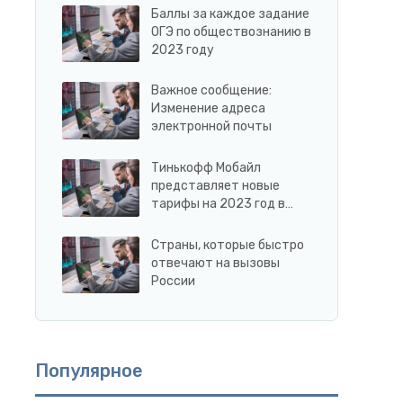
Баллы за каждое задание
ОГЭ по обществознанию в
2023 году
Важное сообщение:
Изменение адреса
электронной почты
Тинькофф Мобайл
представляет новые
тарифы на 2023 год в…
Страны, которые быстро
отвечают на вызовы
России
Популярное