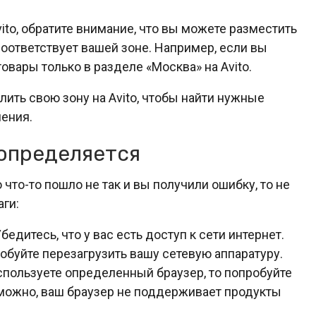
ito, обратите внимание, что вы можете разместить
соответствует вашей зоне. Например, если вы
овары только в разделе «Москва» на Avito.
лить свою зону на Avito, чтобы найти нужные
ления.
 определяется
 что-то пошло не так и вы получили ошибку, то не
ги:
бедитесь, что у вас есть доступ к сети интернет.
обуйте перезагрузить вашу сетевую аппаратуру.
пользуете определенный браузер, то попробуйте
зможно, ваш браузер не поддерживает продукты