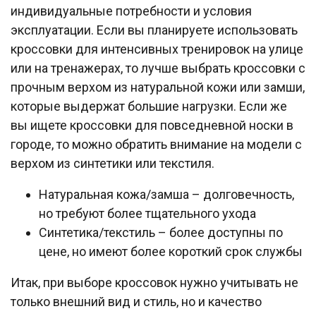
индивидуальные потребности и условия
эксплуатации. Если вы планируете использовать
кроссовки для интенсивных тренировок на улице
или на тренажерах, то лучше выбрать кроссовки с
прочным верхом из натуральной кожи или замши,
которые выдержат большие нагрузки. Если же
вы ищете кроссовки для повседневной носки в
городе, то можно обратить внимание на модели с
верхом из синтетики или текстиля.
Натуральная кожа/замша – долговечность,
но требуют более тщательного ухода
Синтетика/текстиль – более доступны по
цене, но имеют более короткий срок службы
Итак, при выборе кроссовок нужно учитывать не
только внешний вид и стиль, но и качество