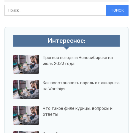
Интересное:
Прогноз погоды в Новосибирске на
июль 2023 года
Как восстановить пароль от аккаунта
на Warships
Что такое филе курицы: вопросы и
ответы