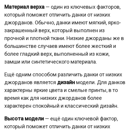
Материал верха
— один из ключевых факторов,
который поможет отличить данки от низких
джорданов. Обычно, данки имеют мягкий, ярко-
закрашенный верх, который выполнен из
прочной и плотной ткани. Низкие джорданы же в
большинстве случаев имеют более жесткий и
более гладкий верх, выполненный из кожи,
замши или синтетического материала.
Ещё одним способом различить данки от низких
джорданов является
дизайн
модели. Для данков
характерны яркие цвета и смелые принты, в то
время как для низких джорданов более
характерен спокойный и классический дизайн.
Высота модели
— ещё один ключевой фактор,
который поможет отличить данки от низких