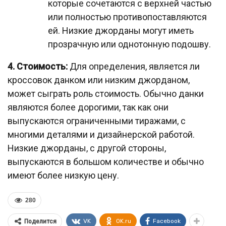
которые сочетаются с верхней частью
или полностью противопоставляются
ей. Низкие джорданы могут иметь
прозрачную или однотонную подошву.
4. Стоимость:
Для определения, является ли
кроссовок данком или низким джорданом,
может сыграть роль стоимость. Обычно данки
являются более дорогими, так как они
выпускаются ограниченными тиражами, с
многими деталями и дизайнерской работой.
Низкие джорданы, с другой стороны,
выпускаются в большом количестве и обычно
имеют более низкую цену.
280
VK
OK.ru
Facebook
Поделится