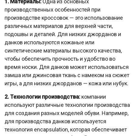
1. Материалы:
Одна из основных
производственных особенностей при
производстве кроссовок — это использование
различных материалов для верхней части,
подошвы и деталей. Для низких джорданов и
данков используются кожаные или
синтетические материалы высокого качества,
чтобы обеспечить прочность и удобство во
время носки. Для данков может использоваться
замша или джинсовая ткань с намеком на сюжет
игры, а для низких джорданов — кожа или нубук.
2. Технологии производства:
компании
используют различные технологии производства
для создания разных моделей обуви. Например,
для производства данков используется
технология encapsulation, которая обеспечивает