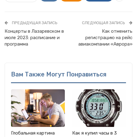
ПРЕДЫДУЩАЯ ЗАПИСЬ
СЛЕДУЮЩАЯ ЗАПИСЬ
Концерты в Лазаревском в
Как отменить
июле 2023: расписание и
регистрацию на рейс
программа
авиакомпании «Аврора»
Вам Также Могут Понравиться
Глобальная картина
Как я купил часы в 3