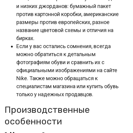
и низких джорданов: бумажный пакет
против картонной коробки, американские
размеры против европейских, разное
название цветовой схемы и отличия на
бирках.
Если у вас остались сомнения, всегда
можно обратиться к детальным
фотографиям обуви и сравнить их с
официальными изображениями на сайте
Nike. Также можно обращаться к
специалистам магазина или купить обувь
только у надежных продавцов.
Производственные
особенности