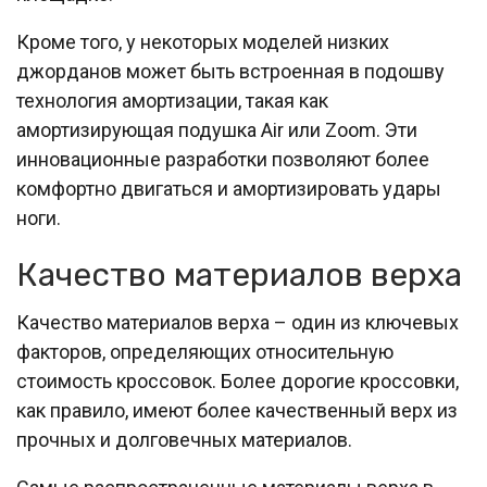
Кроме того, у некоторых моделей низких
джорданов может быть встроенная в подошву
технология амортизации, такая как
амортизирующая подушка Air или Zoom. Эти
инновационные разработки позволяют более
комфортно двигаться и амортизировать удары
ноги.
Качество материалов верха
Качество материалов верха – один из ключевых
факторов, определяющих относительную
стоимость кроссовок. Более дорогие кроссовки,
как правило, имеют более качественный верх из
прочных и долговечных материалов.