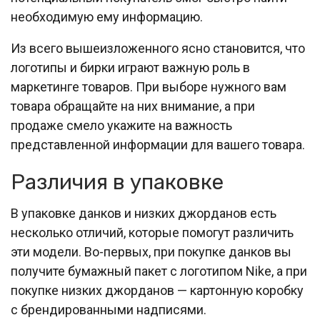
необходимую ему информацию.
Из всего вышеизложенного ясно становится, что
логотипы и бирки играют важную роль в
маркетинге товаров. При выборе нужного вам
товара обращайте на них внимание, а при
продаже смело укажите на важность
представленной информации для вашего товара.
Различия в упаковке
В упаковке данков и низких джорданов есть
несколько отличий, которые помогут различить
эти модели. Во-первых, при покупке данков вы
получите бумажный пакет с логотипом Nike, а при
покупке низких джорданов — картонную коробку
с брендированными надписями.