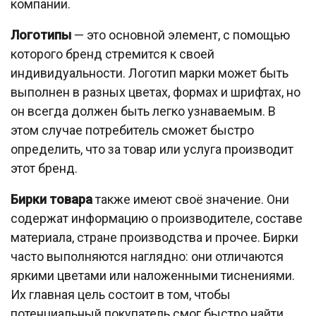
компании.
Логотипы
— это основной элемент, с помощью
которого бренд стремится к своей
индивидуальности. Логотип марки может быть
выполнен в разных цветах, формах и шрифтах, но
он всегда должен быть легко узнаваемым. В
этом случае потребитель сможет быстро
определить, что за товар или услуга производит
этот бренд.
Бирки товара
также имеют своё значение. Они
содержат информацию о производителе, составе
материала, стране производства и прочее. Бирки
часто выполняются наглядно: они отличаются
яркими цветами или наложенными тиснениями.
Их главная цель состоит в том, чтобы
потенциальный покупатель смог быстро найти