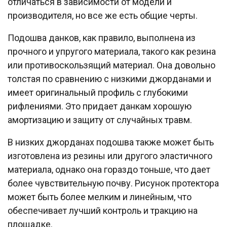
отличаться в зависимости от модели и
производителя, но все же есть общие черты.
Подошва данков, как правило, выполнена из
прочного и упругого материала, такого как резина
или противоскользящий материал. Она довольно
толстая по сравнению с низкими джорданами и
имеет оригинальный профиль с глубокими
рифлениями. Это придает данкам хорошую
амортизацию и защиту от случайных травм.
В низких джорданах подошва также может быть
изготовлена из резины или другого эластичного
материала, однако она гораздо тоньше, что дает
более чувствительную почву. Рисунок протектора
может быть более мелким и линейным, что
обеспечивает лучший контроль и тракцию на
площадке.