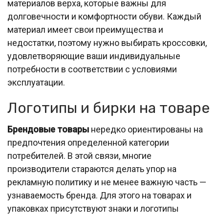
материалов верха, которые важны для
долговечности и комфортности обуви. Каждый
материал имеет свои преимущества и
недостатки, поэтому нужно выбирать кроссовки,
удовлетворяющие ваши индивидуальные
потребности в соответствии с условиями
эксплуатации.
Логотипы и бирки на товаре
Брендовые товары
нередко ориентированы на
предпочтения определенной категории
потребителей. В этой связи, многие
производители стараются делать упор на
рекламную политику и не менее важную часть —
узнаваемость бренда. Для этого на товарах и
упаковках присутствуют знаки и логотипы