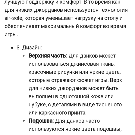
лучшую поддержку и комфорт. В то время как
для низких джорданов используется технология
air-sole, которая уменьшает нагрузку на стопу и
обеспечивает максимальный комфорт во время
игры.
3. Дизайн:
Верхняя часть:
Для данков может
использоваться джинсовая ткань,
красочные рисунки или яркие цвета,
которые отражают сюжет игры. Верх
для низких джорданов может быть
выполнен в однотонной коже или
нубуке, с деталями в виде тисненого
или каркасного принта.
Подошва:
Для данков часто
используются яркие цвета подошвы,