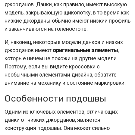
джорданов. Данки, как правило, имеют высокую
модель, закрывающую щиколотку, в то время как
низкие джорданы обычно имеют низкий профиль
и заканчиваются на голеностопе.
И, наконец, некоторые модели данков и низких
джорданов имеют
оригинальные элементы
,
которые ничем не похожи на другие модели.
Поэтому, если вы видите кроссовки с
необычными элементами дизайна, обратите
внимание на механику и состояние маркировки.
Особенности подошвы
Одним из ключевых элементов, отличающих
данки от низких джорданов, является
конструкция подошвы. Она может сильно