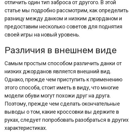
отличить один тип заброса от другого. В этой
статье мы подробно рассмотрим, как определить
разницу между данком и низким джорданом и
предоставим несколько советов для поднятия
своей игры на новый уровень.
Различия в внешнем виде
Самым простым способом различить данки от
низких джорданов является внешний вид.
Однако, прежде чем приступить к применению
этого способа, стоит иметь в виду, что многие
модели обуви могут похожи друг на друга.
Поэтому, прежде чем сделать окончательные
выводы о том, какие кроссовки вы держите в
руках, следует попробовать разобраться в других
характеристиках.