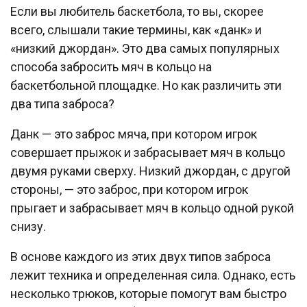
Если вы любитель баскетбола, то вы, скорее
всего, слышали такие термины, как «данк» и
«низкий джордан». Это два самых популярных
способа забросить мяч в кольцо на
баскетбольной площадке. Но как различить эти
два типа заброса?
Данк — это заброс мяча, при котором игрок
совершает прыжок и забрасывает мяч в кольцо
двумя руками сверху. Низкий джордан, с другой
стороны, — это заброс, при котором игрок
прыгает и забрасывает мяч в кольцо одной рукой
снизу.
В основе каждого из этих двух типов заброса
лежит техника и определенная сила. Однако, есть
несколько трюков, которые помогут вам быстро