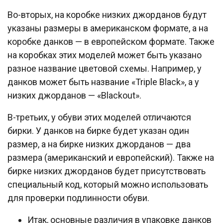
Во-вторых, на коробке низких джорданов будут
указаны размеры в американском формате, а на
коробке данков — в европейском формате. Также
на коробках этих моделей может быть указано
разное название цветовой схемы. Например, у
данков может быть название «Triple Black», а у
низких джорданов — «Blackout».
В-третьих, у обуви этих моделей отличаются
бирки. У данков на бирке будет указан один
размер, а на бирке низких джорданов — два
размера (американский и европейский). Также на
бирке низких джорданов будет присутствовать
специальный код, который можно использовать
для проверки подлинности обуви.
Итак, основные различия в упаковке данков