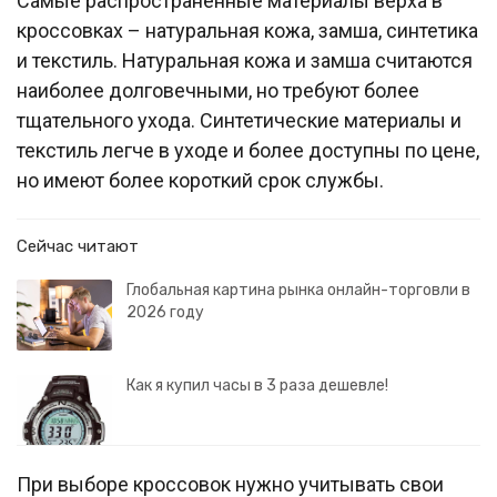
Самые распространенные материалы верха в
кроссовках – натуральная кожа, замша, синтетика
и текстиль. Натуральная кожа и замша считаются
наиболее долговечными, но требуют более
тщательного ухода. Синтетические материалы и
текстиль легче в уходе и более доступны по цене,
но имеют более короткий срок службы.
Сейчас читают
Глобальная картина рынка онлайн-торговли в
2026 году
Как я купил часы в 3 раза дешевле!
При выборе кроссовок нужно учитывать свои