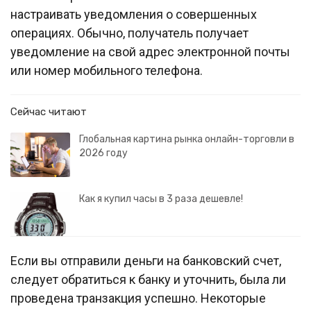
настраивать уведомления о совершенных
операциях. Обычно, получатель получает
уведомление на свой адрес электронной почты
или номер мобильного телефона.
Сейчас читают
Глобальная картина рынка онлайн-торговли в
2026 году
Как я купил часы в 3 раза дешевле!
Если вы отправили деньги на банковский счет,
следует обратиться к банку и уточнить, была ли
проведена транзакция успешно. Некоторые