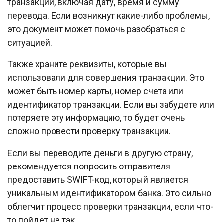
транзакции, включая дату, время и сумму
перевода. Если возникнут какие-либо проблемы,
это документ может помочь разобраться с
ситуацией.
Также храните реквизиты, которые вы
использовали для совершения транзакции. Это
может быть номер карты, номер счета или
идентификатор транзакции. Если вы забудете или
потеряете эту информацию, то будет очень
сложно провести проверку транзакции.
Если вы переводите деньги в другую страну,
рекомендуется попросить отправителя
предоставить SWIFT-код, который является
уникальным идентификатором банка. Это сильно
облегчит процесс проверки транзакции, если что-
то пойдет не так.