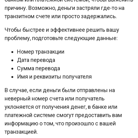
причину. Возможно, деньги застряли где-то на
транзитном счете или просто задержались.
Чтобы быстрее и эффективнее решить вашу
проблему, подготовьте следующие данные:
Номер транзакции
Дата перевода
Сумма перевода
Имя и реквизиты получателя
В случае, если деньги были отправлены на
неверный номер счета или получатель
уклоняется от получения денег, в банке или
платежной системе смогут предоставить вам
информацию о том, что произошло с вашей
транзакцией.