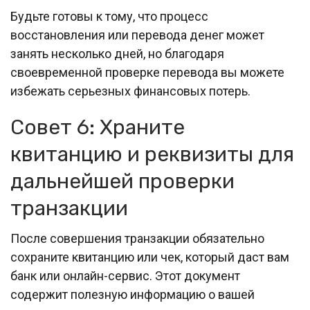
Будьте готовы к тому, что процесс
восстановления или перевода денег может
занять несколько дней, но благодаря
своевременной проверке перевода вы можете
избежать серьезных финансовых потерь.
Совет 6: Храните
квитанцию и реквизиты для
дальнейшей проверки
транзакции
После совершения транзакции обязательно
сохраните квитанцию или чек, который даст вам
банк или онлайн-сервис. Этот документ
содержит полезную информацию о вашей