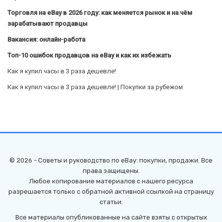
Торговля на eBay в 2026 году: как меняется рынок и на чём
зарабатывают продавцы
Вакансия: онлайн-работа
Топ-10 ошибок продавцов на eBay и как их избежать
Как я купил часы в 3 раза дешевле!
Как я купил часы в 3 раза дешевле! | Покупки за рубежом
© 2026 - Советы и руководство по eBay: покупки, продажи. Все
права защищены.
Любое копирование материалов с нашего ресурса
разрешается только с обратной активной ссылкой на страницу
статьи.
Все материалы опубликованные на сайте взяты с открытых