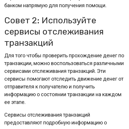
банком напрямую для получения помощи.
Совет 2: Используйте
сервисы отслеживания
транзакций
Для того чтобы проверить прохождение денег по
транзакции, можно воспользоваться различными
сервисами отслеживания транзакций. Эти
сервисы помогают отследить движение денег от
отправителя к получателю и получить
информацию о состоянии транзакции на каждом
ее этапе.
Сервисы отслеживания транзакций
предоставляют подробную информацию о