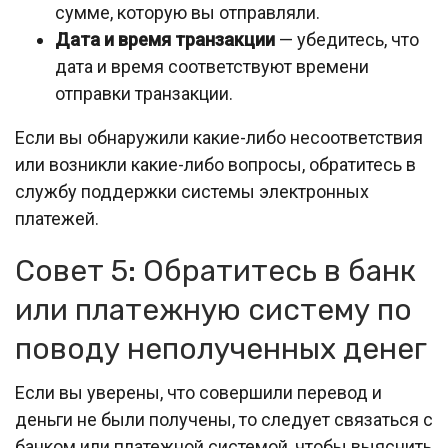
сумме, которую вы отправляли.
Дата и время транзакции
— убедитесь, что
дата и время соответствуют времени
отправки транзакции.
Если вы обнаружили какие-либо несоответствия
или возникли какие-либо вопросы, обратитесь в
службу поддержки системы электронных
платежей.
Совет 5: Обратитесь в банк
или платежную систему по
поводу неполученных денег
Если вы уверены, что совершили перевод и
деньги не были получены, то следует связаться с
банком или платежной системой, чтобы выяснить