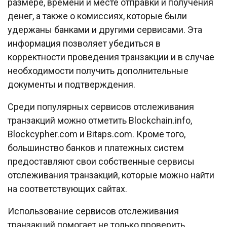
размере, времени и месте отправки и получения
денег, а также о комиссиях, которые были
удержаны банками и другими сервисами. Эта
информация позволяет убедиться в
корректности проведения транзакции и в случае
необходимости получить дополнительные
документы и подтверждения.
Среди популярных сервисов отслеживания
транзакций можно отметить Blockchain.info,
Blockcypher.com и Bitaps.com. Кроме того,
большинство банков и платежных систем
предоставляют свои собственные сервисы
отслеживания транзакций, которые можно найти
на соответствующих сайтах.
Использование сервисов отслеживания
транзакций помогает не только проверить