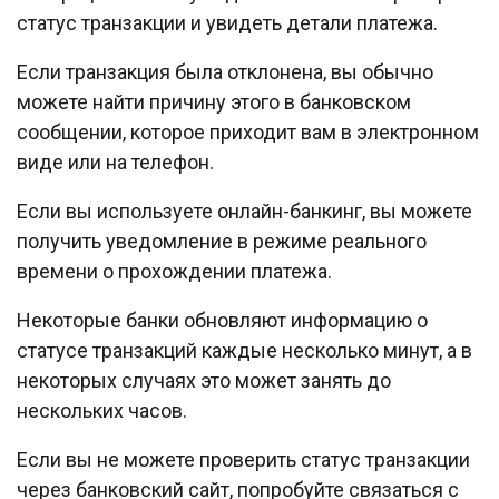
статус транзакции и увидеть детали платежа.
Если транзакция была отклонена, вы обычно
можете найти причину этого в банковском
сообщении, которое приходит вам в электронном
виде или на телефон.
Если вы используете онлайн-банкинг, вы можете
получить уведомление в режиме реального
времени о прохождении платежа.
Некоторые банки обновляют информацию о
статусе транзакций каждые несколько минут, а в
некоторых случаях это может занять до
нескольких часов.
Если вы не можете проверить статус транзакции
через банковский сайт, попробуйте связаться с