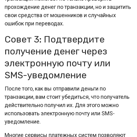
прохождение денег по транзакции, но и защитить
свои средства от мошенников и случайных
ошибок при переводах.
Совет 3: Подтвердите
получение денег через
электронную почту или
SMS-уведомление
После того, как вы отправили деньги по
транзакции, вам стоит убедиться, что получатель
действительно получил их. Для этого можно
использовать электронную почту или SMS-
уведомление.
Многие сервисы платежных систем позволяют