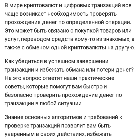
В мире криптовалют и цифровых транзакций все
чаще возникает необходимость проверять
прохождение денег по определенной операции.
Это может быть связано с покупкой товаров или
услуг, переводом средств кому-то из знакомых, а
также с обменом одной криптовалюты на другую.
Как убедиться в успешном завершении
транзакции и избежать обмана или потери денег?
На это вопрос ответят наши практические
советы, которые помогут вам быстро и
безопасно проверить прохождение денег по
транзакции в любой ситуации.
Знание основных алгоритмов и требований к
проверке транзакций позволит вам быть
уверенным в своих действиях, избежать