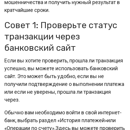
мошенничества и получить нужный результат в
кратчайшие сроки.
Совет 1: Проверьте статус
транзакции через
банковский сайт
Если вы хотите проверить, прошла ли транзакция
успешно, вы можете использовать банковский
сайт. Это может быть удобно, если вы не
получили подтверждение о выполнении платежа
или если не уверены, прошла ли транзакция
через.
Обычно вам необходимо войти в свой интернет-
банк, выбрать раздел «История платежей»или
«Операции по счету».Здесь вы можете проверить