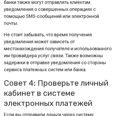
банки также могут отправлять клиентам
уведомления о совершенных операциях с
помощью SMS-сообщений или электронной
почты.
Не стоит забывать, что время получения
уведомления может зависеть от
местонахождения получателя и использованного
им провайдера услуг связи. Также возможны
задержки в отправке уведомления со стороны
сервиса платежных систем или банка.
Совет 4: Проверьте личный
кабинет в системе
электронных платежей
Если вы отправили деньги через систему