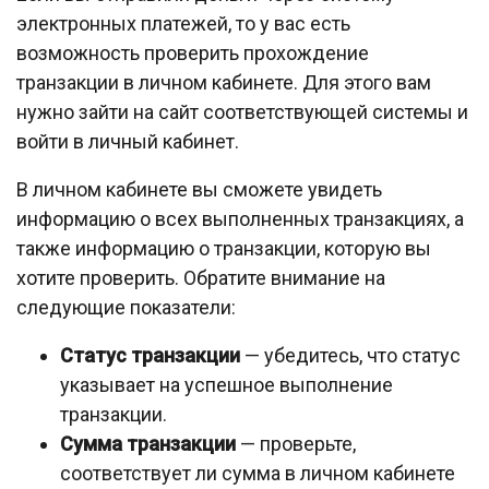
электронных платежей, то у вас есть
возможность проверить прохождение
транзакции в личном кабинете. Для этого вам
нужно зайти на сайт соответствующей системы и
войти в личный кабинет.
В личном кабинете вы сможете увидеть
информацию о всех выполненных транзакциях, а
также информацию о транзакции, которую вы
хотите проверить. Обратите внимание на
следующие показатели:
Статус транзакции
— убедитесь, что статус
указывает на успешное выполнение
транзакции.
Сумма транзакции
— проверьте,
соответствует ли сумма в личном кабинете