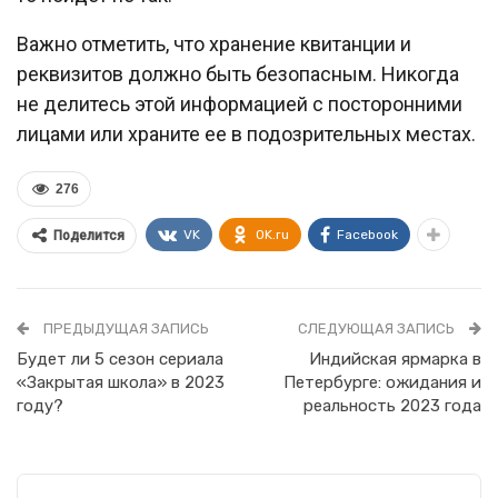
Важно отметить, что хранение квитанции и
реквизитов должно быть безопасным. Никогда
не делитесь этой информацией с посторонними
лицами или храните ее в подозрительных местах.
276
VK
OK.ru
Facebook
Поделится
ПРЕДЫДУЩАЯ ЗАПИСЬ
СЛЕДУЮЩАЯ ЗАПИСЬ
Будет ли 5 сезон сериала
Индийская ярмарка в
«Закрытая школа» в 2023
Петербурге: ожидания и
году?
реальность 2023 года