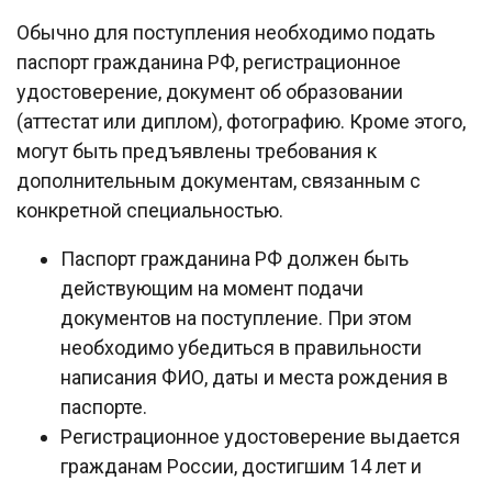
Обычно для поступления необходимо подать
паспорт гражданина РФ, регистрационное
удостоверение, документ об образовании
(аттестат или диплом), фотографию. Кроме этого,
могут быть предъявлены требования к
дополнительным документам, связанным с
конкретной специальностью.
Паспорт гражданина РФ должен быть
действующим на момент подачи
документов на поступление. При этом
необходимо убедиться в правильности
написания ФИО, даты и места рождения в
паспорте.
Регистрационное удостоверение выдается
гражданам России, достигшим 14 лет и