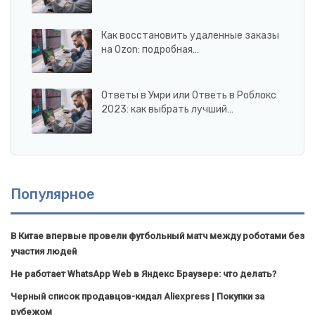
Как восстановить удаленные заказы
на Ozon: подробная…
Ответы в Умри или Ответь в Роблокс
2023: как выбрать лучший…
Популярное
В Китае впервые провели футбольный матч между роботами без
участия людей
Не работает WhatsApp Web в Яндекс Браузере: что делать?
Черный список продавцов-кидал Aliexpress | Покупки за
рубежом