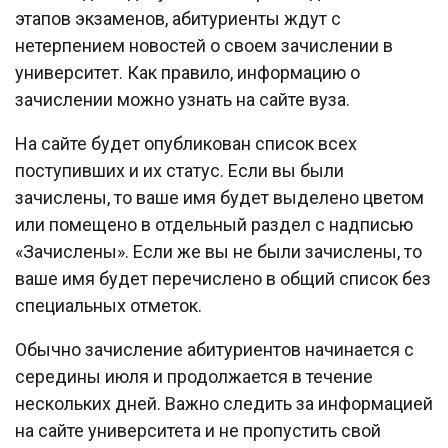
этапов экзаменов, абитуриенты ждут с
нетерпением новостей о своем зачислении в
университет. Как правило, информацию о
зачислении можно узнать на сайте вуза.
На сайте будет опубликован список всех
поступивших и их статус. Если вы были
зачислены, то ваше имя будет выделено цветом
или помещено в отдельный раздел с надписью
«Зачислены». Если же вы не были зачислены, то
ваше имя будет перечислено в общий список без
специальных отметок.
Обычно зачисление абитуриентов начинается с
середины июля и продолжается в течение
нескольких дней. Важно следить за информацией
на сайте университета и не пропустить свой