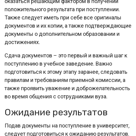
оказаться решающим фактором в получении
положительного результата при поступлении.
Также следует иметь при себе все оригиналы
документов и их копии, а также подтверждающие
документы о дополнительном образовании и
достижениях.
Сдача документов – это первый и важный шаг к
поступлению в учебное заведение. Важно
подготовиться к этому этапу заранее, следовать
правилам и требованиям приемной комиссии, а
также проявить уважение и доброжелательность
во время общения с сотрудниками вуза.
Ожидание результатов
Подав документы на поступление в университет,
следует подготовиться к ожиданию результатов.