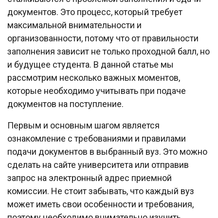
документов. Это процесс, который требует
максимальной внимательности и
организованности, потому что от правильности
заполнения зависит не только проходной балл, но
и будущее студента. В данной статье мы
рассмотрим несколько важных моментов,
которые необходимо учитывать при подаче
документов на поступление.
Первым и основным шагом является
ознакомление с требованиями и правилами
подачи документов в выбранный вуз. Это можно
сделать на сайте университета или отправив
запрос на электронный адрес приемной
комиссии. Не стоит забывать, что каждый вуз
может иметь свои особенности и требования,
поэтому необходимо внимательно изучить