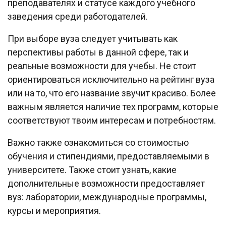
преподавателях и статусе каждого учебного
заведения среди работодателей.
При выборе вуза следует учитывать как
перспективы работы в данной сфере, так и
реальные возможности для учебы. Не стоит
ориентироваться исключительно на рейтинг вуза
или на то, что его название звучит красиво. Более
важным является наличие тех программ, которые
соответствуют твоим интересам и потребностям.
Важно также ознакомиться со стоимостью
обучения и стипендиями, предоставляемыми в
университете. Также стоит узнать, какие
дополнительные возможности предоставляет
вуз: лаборатории, международные программы,
курсы и мероприятия.