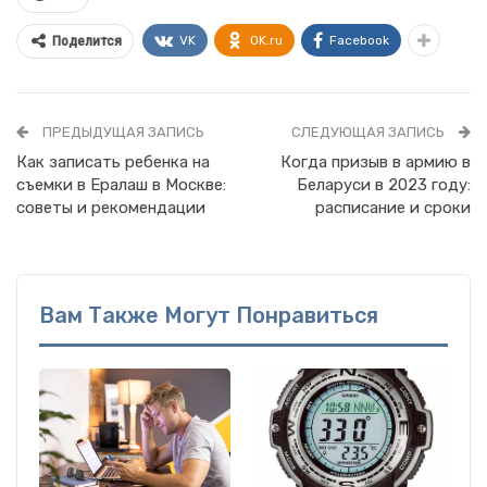
VK
OK.ru
Facebook
Поделится
ПРЕДЫДУЩАЯ ЗАПИСЬ
СЛЕДУЮЩАЯ ЗАПИСЬ
Как записать ребенка на
Когда призыв в армию в
съемки в Ералаш в Москве:
Беларуси в 2023 году:
советы и рекомендации
расписание и сроки
Вам Также Могут Понравиться