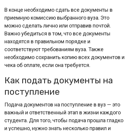
В конце необходимо сдать все документы в
приемную комиссию выбранного вуза. Это
можно сделать лично или отправив почтой.
Важно убедиться в том, что все документы
находятся в правильном порядке и
соответствуют требованиям вуза. Также
необходимо сохранить копию всех документов и
чека об оплате, если она требуется.
Как подать документы на
поступление
Подача документов на поступление в вуз — это
важный и ответственный этап в жизни каждого
студента. Для того, чтобы подача прошла гладко
и успешно, нужно знать несколько правил и