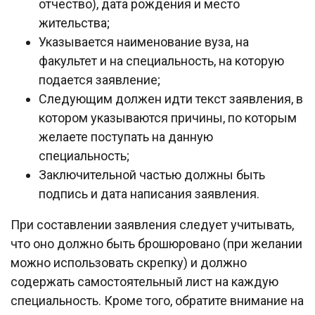
отчество), дата рождения и место
жительства;
Указывается наименование вуза, на
факультет и на специальность, на которую
подается заявление;
Следующим должен идти текст заявления, в
котором указываются причины, по которым
желаете поступать на данную
специальность;
Заключительной частью должны быть
подпись и дата написания заявления.
При составлении заявления следует учитывать,
что оно должно быть брошюровано (при желании
можно использовать скрепку) и должно
содержать самостоятельный лист на каждую
специальность. Кроме того, обратите внимание на