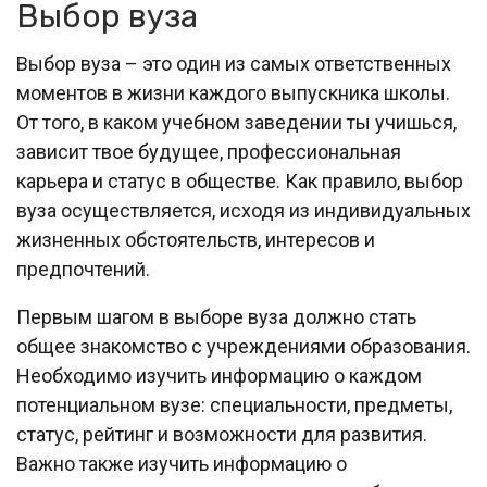
Выбор вуза
Выбор вуза – это один из самых ответственных
моментов в жизни каждого выпускника школы.
От того, в каком учебном заведении ты учишься,
зависит твое будущее, профессиональная
карьера и статус в обществе. Как правило, выбор
вуза осуществляется, исходя из индивидуальных
жизненных обстоятельств, интересов и
предпочтений.
Первым шагом в выборе вуза должно стать
общее знакомство с учреждениями образования.
Необходимо изучить информацию о каждом
потенциальном вузе: специальности, предметы,
статус, рейтинг и возможности для развития.
Важно также изучить информацию о