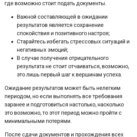
где возможно стоит подать документы.
Важной составляющей в ожидании
результатов является сохранение
спокойствия и позитивного настроя;
Старайтесь избегать стрессовых ситуаций и
негативных эмоций;
В случае получения отрицательного
результата не стоит отчаиваться, возможно,
это лишь первый шаг к вершинам успеха.
Ожидание результатов может быть нелегким
периодом, но если выполнять все требования
заранее и подготовиться настолько, насколько
это возможно, то этот период можно пройти с
минимальными потерями.
После сдачи документов и прохождения всех