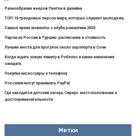
Разнообразие вееров Пентон в дизайне
ТОП-10 трендовых персон мира, которых слушает молодежь
Самые яркие моменты с клуба романтики 2023
Паром из России в Турцию: расписание и стоимость
Лучшие места для прогулок около аэропорта в Сочи
Когда ждать новую лимиту в Роблокс и какие изменения
ожидать
Покупка аксессуары к телефону
Россияни могут принимать PayPal
Где находится детский лагерь Сириус: местоположение и
достопримечательности
Метки