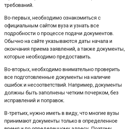
требований.
Во-первых, необходимо ознакомиться с
официальным сайтом вуза и узнать все
подробности о процессе подачи документов.
Обычно на сайте указываются даты начала и
окончания приема заявлений, а также документы,
которые необходимо предоставить.
Во-вторых, необходимо внимательно проверить
все подготовленные документы на наличие
ошибок и несоответствий. Например, документы
должны быть заполнены четким почерком, без
исправлений и поправок.
В-третьих, нужно иметь в виду, что многие вузы
принимают документы только в определенное
время и по определенному адресу. Поэтому