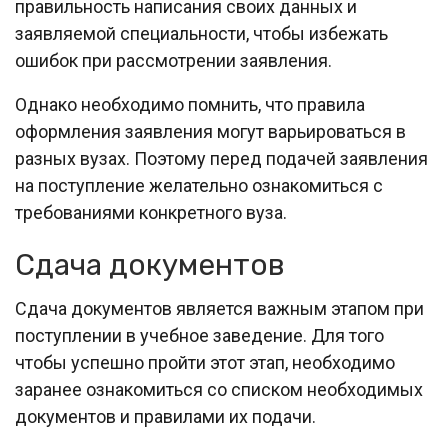
правильность написания своих данных и
заявляемой специальности, чтобы избежать
ошибок при рассмотрении заявления.
Однако необходимо помнить, что правила
оформления заявления могут варьироваться в
разных вузах. Поэтому перед подачей заявления
на поступление желательно ознакомиться с
требованиями конкретного вуза.
Сдача документов
Сдача документов является важным этапом при
поступлении в учебное заведение. Для того
чтобы успешно пройти этот этап, необходимо
заранее ознакомиться со списком необходимых
документов и правилами их подачи.