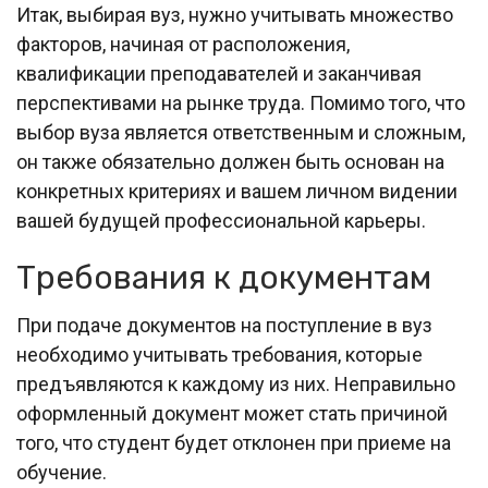
Итак, выбирая вуз, нужно учитывать множество
факторов, начиная от расположения,
квалификации преподавателей и заканчивая
перспективами на рынке труда. Помимо того, что
выбор вуза является ответственным и сложным,
он также обязательно должен быть основан на
конкретных критериях и вашем личном видении
вашей будущей профессиональной карьеры.
Требования к документам
При подаче документов на поступление в вуз
необходимо учитывать требования, которые
предъявляются к каждому из них. Неправильно
оформленный документ может стать причиной
того, что студент будет отклонен при приеме на
обучение.