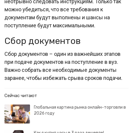
неотрывно следовать инструкциям. Только так
можно убедиться, что все требования к
документам будут выполнены и шансы на
поступление будут максимальными.
Сбор документов
Сбор документов – один из важнейших этапов
при подаче документов на поступление в вуз.
Важно собрать все необходимые документы
заранее, чтобы избежать срыва сроков подачи.
Сейчас читают
Глобальная картина рынка онлайн-торговли в
2026 году
Как я купил часы в 3 раза дешевле!