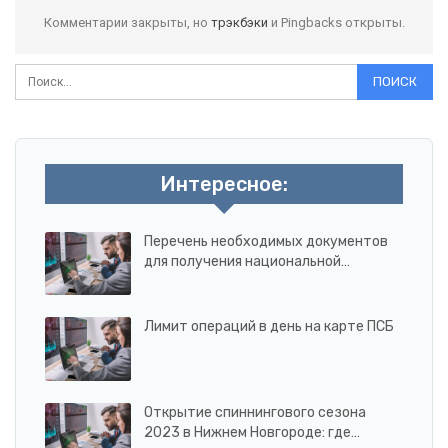
Комментарии закрыты, но
трэкбэки
и Pingbacks открыты.
Интересное:
Перечень необходимых документов
для получения национальной…
Лимит операций в день на карте ПСБ
Открытие спиннингового сезона
2023 в Нижнем Новгороде: где…