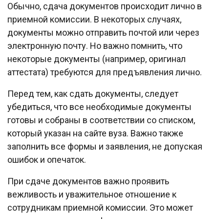
Обычно, сдача документов происходит лично в
приемной комиссии. В некоторых случаях,
документы можно отправить почтой или через
электронную почту. Но важно помнить, что
некоторые документы (например, оригинал
аттестата) требуются для предъявления лично.
Перед тем, как сдать документы, следует
убедиться, что все необходимые документы
готовы и собраны в соответствии со списком,
который указан на сайте вуза. Важно также
заполнить все формы и заявления, не допуская
ошибок и опечаток.
При сдаче документов важно проявить
вежливость и уважительное отношение к
сотрудникам приемной комиссии. Это может