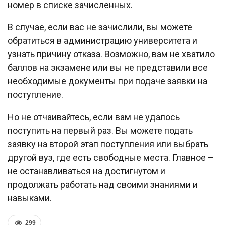
номер в списке зачисленных.
В случае, если вас не зачислили, вы можете
обратиться в администрацию университета и
узнать причину отказа. Возможно, вам не хватило
баллов на экзамене или вы не представили все
необходимые документы при подаче заявки на
поступление.
Но не отчаивайтесь, если вам не удалось
поступить на первый раз. Вы можете подать
заявку на второй этап поступления или выбрать
другой вуз, где есть свободные места. Главное –
не останавливаться на достигнутом и
продолжать работать над своими знаниями и
навыками.
299