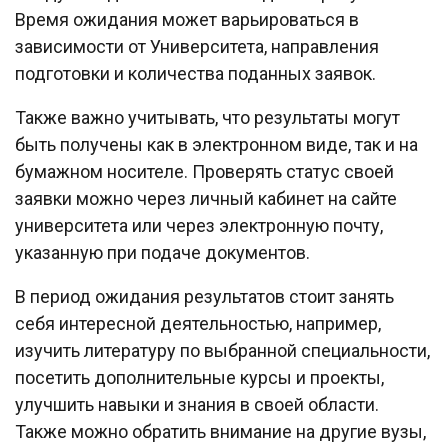
Время ожидания может варьироваться в
зависимости от Университета, направления
подготовки и количества поданных заявок.
Также важно учитывать, что результаты могут
быть получены как в электронном виде, так и на
бумажном носителе. Проверять статус своей
заявки можно через личный кабинет на сайте
университета или через электронную почту,
указанную при подаче документов.
В период ожидания результатов стоит занять
себя интересной деятельностью, например,
изучить литературу по выбранной специальности,
посетить дополнительные курсы и проекты,
улучшить навыки и знания в своей области.
Также можно обратить внимание на другие вузы,