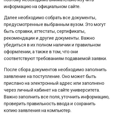
информацию на официальном сайте.
Далее необходимо собрать все документы,
предусмотренные выбранным вузом. Это могут
быть справки, аттестаты, сертификаты,
рекомендации и другие документы. Важно
убедиться в их полном наличии и правильном
оформлении, а также в том, что они
соответствуют требованиям подаваемой заявки.
После сбора документов необходимо заполнить
заявление на поступление. Оно может быть
прислано на электронный адрес или заполнено
через личный кабинет на сайте университета.
Важно заполнить все поля, уточнить информацию,
проверить правильность ввода и сохранить
копию заявления на компьютер.