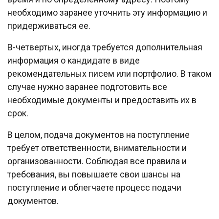
необходимо заранее уточнить эту информацию и
придерживаться ее.
В-четвертых, иногда требуется дополнительная
информация о кандидате в виде
рекомендательных писем или портфолио. В таком
случае нужно заранее подготовить все
необходимые документы и предоставить их в
срок.
В целом, подача документов на поступление
требует ответственности, внимательности и
организованности. Соблюдая все правила и
требования, вы повышаете свои шансы на
поступление и облегчаете процесс подачи
документов.