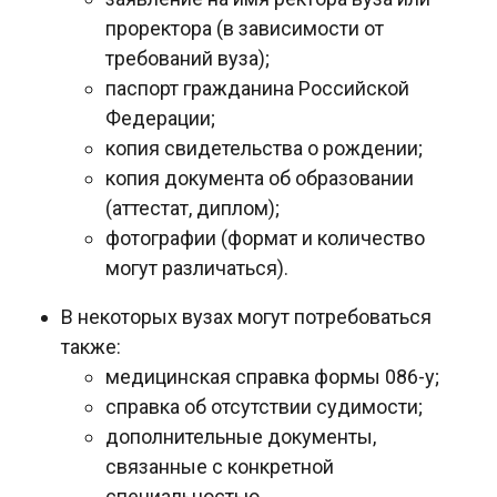
проректора (в зависимости от
требований вуза);
паспорт гражданина Российской
Федерации;
копия свидетельства о рождении;
копия документа об образовании
(аттестат, диплом);
фотографии (формат и количество
могут различаться).
В некоторых вузах могут потребоваться
также:
медицинская справка формы 086-у;
справка об отсутствии судимости;
дополнительные документы,
связанные с конкретной
специальностью.