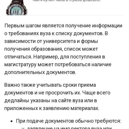
Первым шагом является получение информации
о требованиях вуза к списку документов. В
зависимости от университета и формы
получения образования, список может
отличаться. Например, для поступления в
магистратуру может потребоваться наличие
дополнительных документов.
Важно также учитывать сроки приема
документов и не просрочить их. Чаще всего
дедлайны указаны на сайте вуза или в
приложенных к заявлению материалах.
При подаче документов обычно требуются:
заявление на имя ректора вуза или