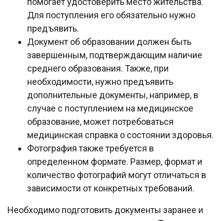
помогает удостоверить место жительства.
Для поступления его обязательно нужно
предъявить.
Документ об образовании должен быть
завершенным, подтверждающим наличие
среднего образования. Также, при
необходимости, нужно предъявить
дополнительные документы, например, в
случае с поступлением на медицинское
образование, может потребоваться
медицинская справка о состоянии здоровья.
Фотография также требуется в
определенном формате. Размер, формат и
количество фотографий могут отличаться в
зависимости от конкретных требований.
Необходимо подготовить документы заранее и