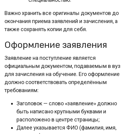
Важно хранить все оригиналы документов до
окончания приема заявлений и зачисления, а
также сохранять копии для себя.
Оформление заявления
Заявление на поступление является
официальным документом, подаваемым в вуз
для зачисления на обучение. Его оформление
должно соответствовать определённым
требованиям:
Заголовок — слово «заявление» должно
быть написано крупными буквами и
расположено в центре страницы;
Далее указывается ФИО (фамилия, имя,