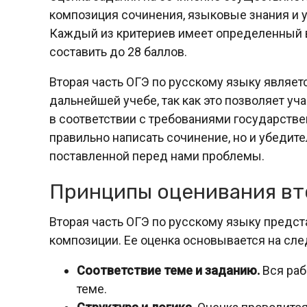
композиция сочинения, языковые знания и у
Каждый из критериев имеет определенный в
составить до 28 баллов.
Вторая часть ОГЭ по русскому языку являет
дальнейшей учебе, так как это позволяет у
в соответствии с требованиями государств
правильно написать сочинение, но и убедит
поставленной перед нами проблемы.
Принципы оценивания вт
Вторая часть ОГЭ по русскому языку предст
композиции. Ее оценка основывается на сл
Соответствие теме и заданию.
Вся раб
теме.