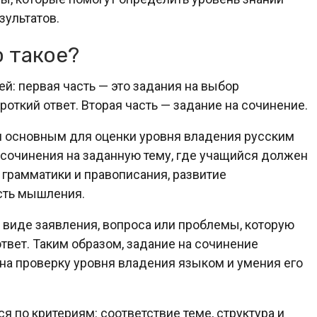
зультатов.
о такое?
ей: первая часть — это задания на выбор
роткий ответ. Вторая часть — задание на сочинение.
ся основным для оценки уровня владения русским
 сочинения на заданную тему, где учащийся должен
грамматики и правописания, развитие
сть мышления.
 виде заявления, вопроса или проблемы, которую
твет. Таким образом, задание на сочинение
на проверку уровня владения языком и умения его
.
 по критериям: соответствие теме, структура и