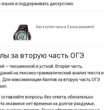
м языке и поддерживать дискуссию.
Как я купил часы в 3 раза дешевле!
лы за вторую часть ОГЭ
ей — письменной и устной. Вторая часть,
даний на лексико-грамматический анализ текста и
. Для максимизации баллов за вторую часть ОГЭ
вил.
 оставляйте вопросы без ответа, обязательно
 На экзамене нет времени на долгое раздумье,