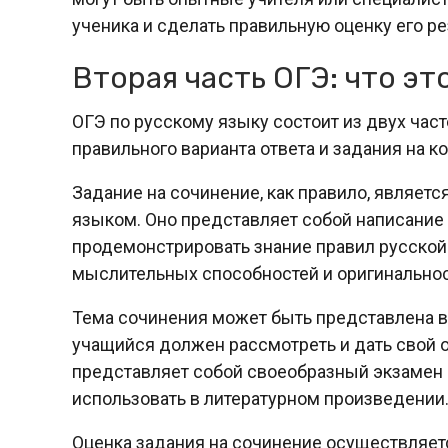
ученика и сделать правильную оценку его ре
Вторая часть ОГЭ: что эт
ОГЭ по русскому языку состоит из двух част
правильного варианта ответа и задания на ко
Задание на сочинение, как правило, являет
языком. Оно представляет собой написание
продемонстрировать знание правил русской 
мыслительных способностей и оригинально
Тема сочинения может быть представлена в
учащийся должен рассмотреть и дать свой о
представляет собой своеобразный экзамен 
использовать в литературном произведении
Оценка задания на сочинение осуществляется