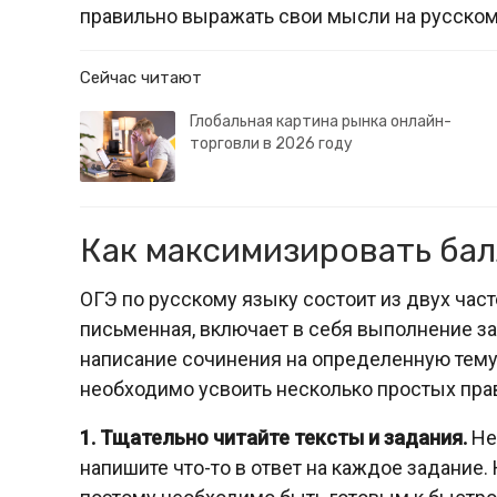
правильно выражать свои мысли на русско
Сейчас читают
Глобальная картина рынка онлайн-
торговли в 2026 году
Как максимизировать бал
ОГЭ по русскому языку состоит из двух част
письменная, включает в себя выполнение за
написание сочинения на определенную тему
необходимо усвоить несколько простых пра
1. Тщательно читайте тексты и задания.
Не
напишите что-то в ответ на каждое задание.