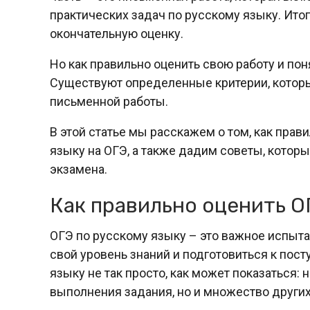
практических задач по русскому языку. Итог
окончательную оценку.
Но как правильно оценить свою работу и пон
Существуют определенные критерии, котор
письменной работы.
В этой статье мы расскажем о том, как пра
языку на ОГЭ, а также дадим советы, которы
экзамена.
Как правильно оценить ОГ
ОГЭ по русскому языку – это важное испыт
свой уровень знаний и подготовиться к пост
языку не так просто, как может показаться:
выполнения задания, но и множество других