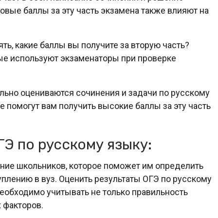
овые баллы за эту часть экзамена также влияют на
ять, какие баллы вы получите за вторую часть?
ые используют экзаменаторы при проверке
вильно оцениваются сочинения и задачи по русскому
е помогут вам получить высокие баллы за эту часть
Э по русскому языку:
ание школьников, которое поможет им определить
уплению в вуз. Оценить результаты ОГЭ по русскому
 необходимо учитывать не только правильность
 факторов.