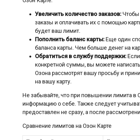
Озон Карте:
Увеличить количество заказов:
Чтобы 
заказы и оплачивать их с помощью карт
будет ваш лимит.
Пополнить баланс карты:
Еще один спо
баланса карты. Чем больше денег на кар
Обратиться в службу поддержки:
Если
конкретной суммы, вы можете написать
Озона рассмотрят вашу просьбу и при
на вашу карту.
Не забывайте, что при повышении лимита в
информацию о себе. Также следует учитыва
предоставлен не сразу, а после рассмотрен
Сравнение лимитов на Озон Карте