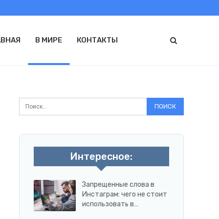
АВНАЯ
В МИРЕ
КОНТАКТЫ
Интересное:
Запрещенные слова в
Инстаграм: чего не стоит
использовать в…