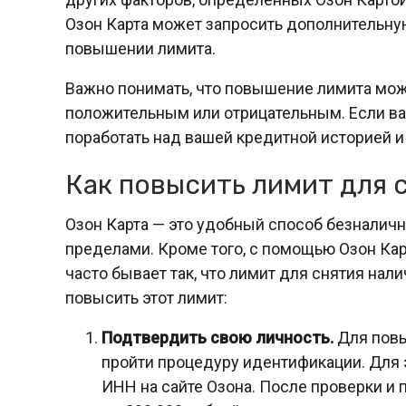
Озон Карта может запросить дополнительну
повышении лимита.
Важно понимать, что повышение лимита може
положительным или отрицательным. Если ва
поработать над вашей кредитной историей и
Как повысить лимит для 
Озон Карта — это удобный способ безналично
пределами. Кроме того, с помощью Озон Кар
часто бывает так, что лимит для снятия нал
повысить этот лимит:
Подтвердить свою личность.
Для повы
пройти процедуру идентификации. Для э
ИНН на сайте Озона. После проверки и