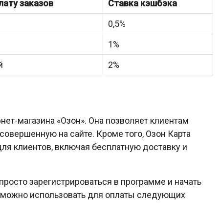
лату заказов
Ставка кэшбэка
0,5%
1%
й
2%
рнет-магазина «Озон». Она позволяет клиентам
совершенную на сайте. Кроме того, Озон Карта
ля клиентов, включая бесплатную доставку и
просто зарегистрироваться в программе и начать
ы можно использовать для оплаты следующих