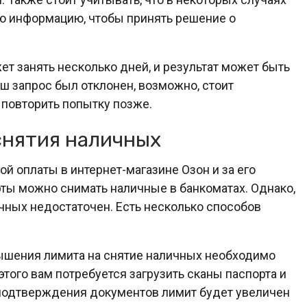
ю информацию, чтобы принять решение о
т занять несколько дней, и результат может быть
ш запрос был отклонен, возможно, стоит
 повторить попытку позже.
снятия наличных
й оплаты в интернет-магазине Озон и за его
ты можно снимать наличные в банкоматах. Однако,
ичных недостаточен. Есть несколько способов
шения лимита на снятие наличных необходимо
того вам потребуется загрузить сканы паспорта и
 подтверждения документов лимит будет увеличен