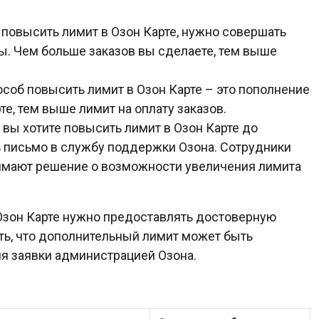
повысить лимит в Озон Карте, нужно совершать
ы. Чем больше заказов вы сделаете, тем выше
соб повысить лимит в Озон Карте – это пополнение
те, тем выше лимит на оплату заказов.
 вы хотите повысить лимит в Озон Карте до
 письмо в службу поддержки Озона. Сотрудники
нимают решение о возможности увеличения лимита
 Озон Карте нужно предоставлять достоверную
ть, что дополнительный лимит может быть
ия заявки администрацией Озона.