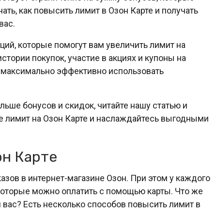
ать, как повысить лимит в Озон Карте и получать
вас.
ий, которые помогут вам увеличить лимит на
стории покупок, участие в акциях и купоны на
 максимально эффективно использовать
льше бонусов и скидок, читайте нашу статью и
 лимит на Озон Карте и наслаждайтесь выгодными
он Карте
азов в интернет-магазине Озон. При этом у каждого
 которые можно оплатить с помощью карты. Что же
 вас? Есть несколько способов повысить лимит в