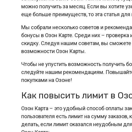
можно получить за месяц. Если вы хотите узн
еще больше преимуществ, то эта статья для 
Мы собрали несколько советов и рекомендац
бонусы в Озон Карте. Среди них – проверка и
скидку. Следуя нашим советам, вы сможете
возможности Озон Карты.
Чтобы не упустить возможность получить бо
следуйте нашим рекомендациям. Повышайте
покупками на Озоне!
Как повысить лимит в Оз
Озон Карта – это удобный способ оплаты зак
пользователя есть лимит на сумму заказов,
делать, если лимит оказался неудобным для