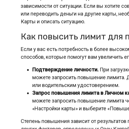
зависимости от ситуации. Если вы хотите с
или переводить деньги на другие карты, не
Карты и описать ситуацию.
Как повысить лимит для 
Если у вас есть потребность в более высоко
способов, которые помогут вам увеличить ег
Подтверждение личности.
При загрузк
можете запросить повышение лимита. Д
или водительским удостоверением.
Запрос повышения лимита в Личном к
можете запросить повышение лимита ч
«Настройки карты» и выберите «Повыше
Степень повышения зависит от результатов п
других факторов, определенных Озон Картой.