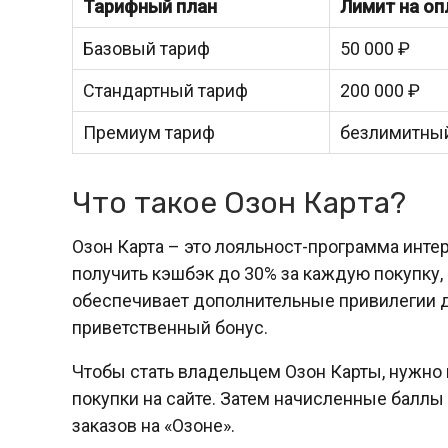
Тарифный план
Лимит на оп
Базовый тариф
50 000 ₽
Стандартный тариф
200 000 ₽
Премиум тариф
безлимитны
Что такое Озон Карта?
Озон Карта – это лояльност-программа инте
получить кэшбэк до 30% за каждую покупку, 
обеспечивает дополнительные привилегии д
приветственный бонус.
Чтобы стать владельцем Озон Карты, нужно 
покупки на сайте. Затем начисленные балл
заказов на «Озоне».