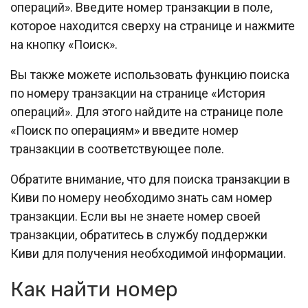
операций». Введите номер транзакции в поле,
которое находится сверху на странице и нажмите
на кнопку «Поиск».
Вы также можете использовать функцию поиска
по номеру транзакции на странице «История
операций». Для этого найдите на странице поле
«Поиск по операциям» и введите номер
транзакции в соответствующее поле.
Обратите внимание, что для поиска транзакции в
Киви по номеру необходимо знать сам номер
транзакции. Если вы не знаете номер своей
транзакции, обратитесь в службу поддержки
Киви для получения необходимой информации.
Как найти номер