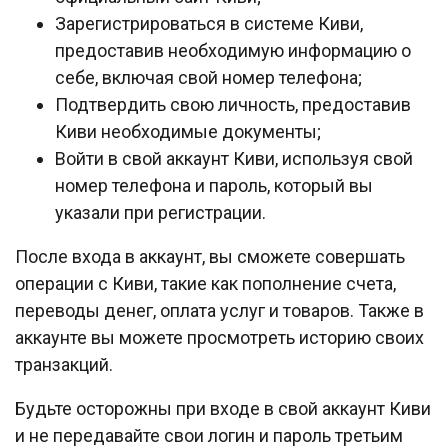
Зарегистрироваться в системе Киви,
предоставив необходимую информацию о
себе, включая свой номер телефона;
Подтвердить свою личность, предоставив
Киви необходимые документы;
Войти в свой аккаунт Киви, используя свой
номер телефона и пароль, который вы
указали при регистрации.
После входа в аккаунт, вы сможете совершать
операции с Киви, такие как пополнение счета,
переводы денег, оплата услуг и товаров. Также в
аккаунте вы можете просмотреть историю своих
транзакций.
Будьте осторожны при входе в свой аккаунт Киви
и не передавайте свои логин и пароль третьим