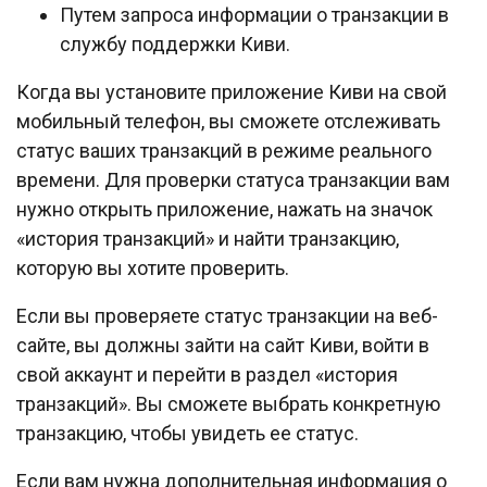
Путем запроса информации о транзакции в
службу поддержки Киви.
Когда вы установите приложение Киви на свой
мобильный телефон, вы сможете отслеживать
статус ваших транзакций в режиме реального
времени. Для проверки статуса транзакции вам
нужно открыть приложение, нажать на значок
«история транзакций» и найти транзакцию,
которую вы хотите проверить.
Если вы проверяете статус транзакции на веб-
сайте, вы должны зайти на сайт Киви, войти в
свой аккаунт и перейти в раздел «история
транзакций». Вы сможете выбрать конкретную
транзакцию, чтобы увидеть ее статус.
Если вам нужна дополнительная информация о