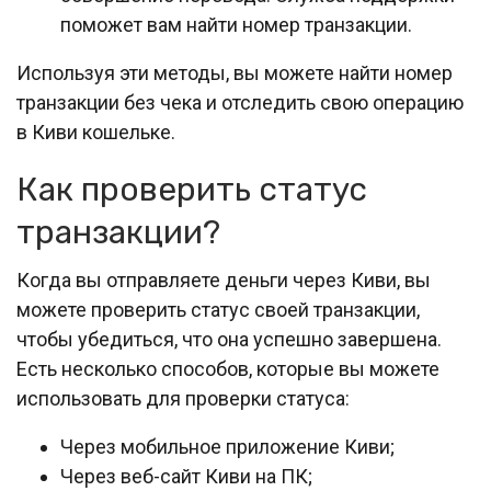
поможет вам найти номер транзакции.
Используя эти методы, вы можете найти номер
транзакции без чека и отследить свою операцию
в Киви кошельке.
Как проверить статус
транзакции?
Когда вы отправляете деньги через Киви, вы
можете проверить статус своей транзакции,
чтобы убедиться, что она успешно завершена.
Есть несколько способов, которые вы можете
использовать для проверки статуса:
Через мобильное приложение Киви;
Через веб-сайт Киви на ПК;