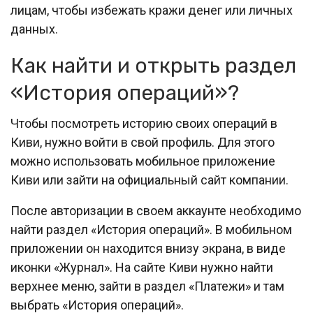
лицам, чтобы избежать кражи денег или личных
данных.
Как найти и открыть раздел
«История операций»?
Чтобы посмотреть историю своих операций в
Киви, нужно войти в свой профиль. Для этого
можно использовать мобильное приложение
Киви или зайти на официальный сайт компании.
После авторизации в своем аккаунте необходимо
найти раздел «История операций». В мобильном
приложении он находится внизу экрана, в виде
иконки «Журнал». На сайте Киви нужно найти
верхнее меню, зайти в раздел «Платежи» и там
выбрать «История операций».