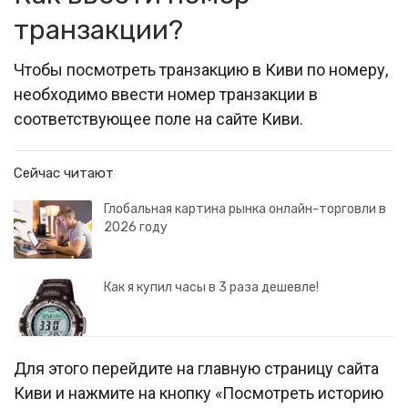
транзакции?
Чтобы посмотреть транзакцию в Киви по номеру,
необходимо ввести номер транзакции в
соответствующее поле на сайте Киви.
Сейчас читают
Глобальная картина рынка онлайн-торговли в
2026 году
Как я купил часы в 3 раза дешевле!
Для этого перейдите на главную страницу сайта
Киви и нажмите на кнопку «Посмотреть историю