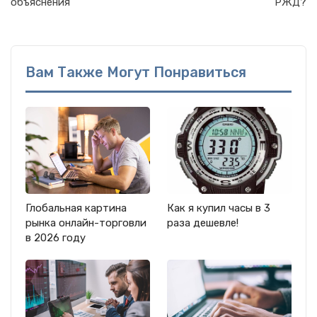
объяснения
РЖД?
Вам Также Могут Понравиться
Глобальная картина
Как я купил часы в 3
рынка онлайн-торговли
раза дешевле!
в 2026 году