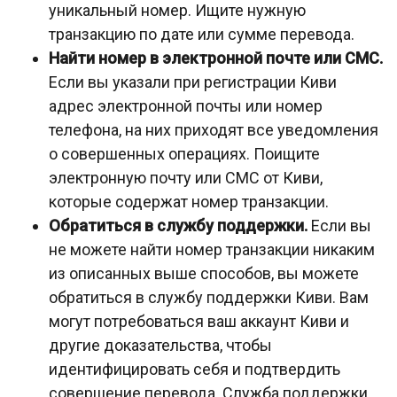
уникальный номер. Ищите нужную
транзакцию по дате или сумме перевода.
Найти номер в электронной почте или СМС.
Если вы указали при регистрации Киви
адрес электронной почты или номер
телефона, на них приходят все уведомления
о совершенных операциях. Поищите
электронную почту или СМС от Киви,
которые содержат номер транзакции.
Обратиться в службу поддержки.
Если вы
не можете найти номер транзакции никаким
из описанных выше способов, вы можете
обратиться в службу поддержки Киви. Вам
могут потребоваться ваш аккаунт Киви и
другие доказательства, чтобы
идентифицировать себя и подтвердить
совершение перевода. Служба поддержки