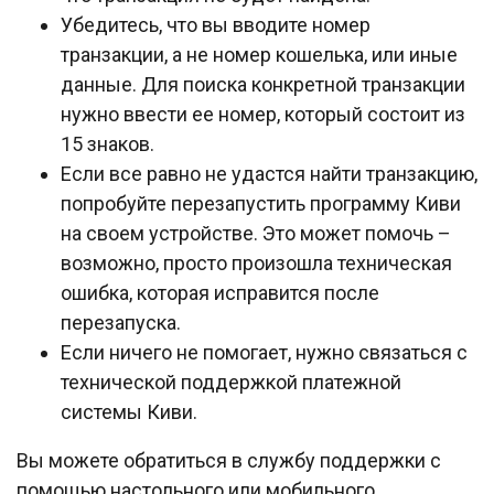
Убедитесь, что вы вводите номер
транзакции, а не номер кошелька, или иные
данные. Для поиска конкретной транзакции
нужно ввести ее номер, который состоит из
15 знаков.
Если все равно не удастся найти транзакцию,
попробуйте перезапустить программу Киви
на своем устройстве. Это может помочь –
возможно, просто произошла техническая
ошибка, которая исправится после
перезапуска.
Если ничего не помогает, нужно связаться с
технической поддержкой платежной
системы Киви.
Вы можете обратиться в службу поддержки с
помощью настольного или мобильного