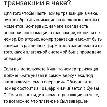
транзакции в чеке?
Для того чтобы найти номер транзакции в чеке,
нужно обратить внимание на несколько важных
моментов. Во-первых, на чеке всегда есть
основная информация о транзакции, включая ее
номер. Во-вторых, номер транзакции может быть
записан в различных форматах, в зависимости от
того, какой платежной системой была проведена
операция.
Если вы используете Киви, то номер транзакции
должен быть указан в самом верху чека, под
заголовком «Номер операции». Обычно этот
номер состоит из 10 цифр и начинается с буквы
Q. Если вы не видите номер транзакции на чеке,
то возможно, что платеж не был завершен.