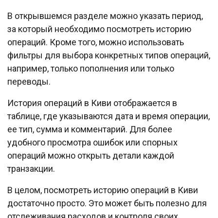
В открывшемся разделе можно указать период,
за который необходимо посмотреть историю
операций. Кроме того, можно использовать
фильтры для выбора конкретных типов операций,
например, только пополнения или только
переводы.
История операций в Киви отображается в
таблице, где указываются дата и время операции,
ее тип, сумма и комментарий. Для более
удобного просмотра ошибок или спорных
операций можно открыть детали каждой
транзакции.
В целом, посмотреть историю операций в Киви
достаточно просто. Это может быть полезно для
отслеживания расходов и контроля своих