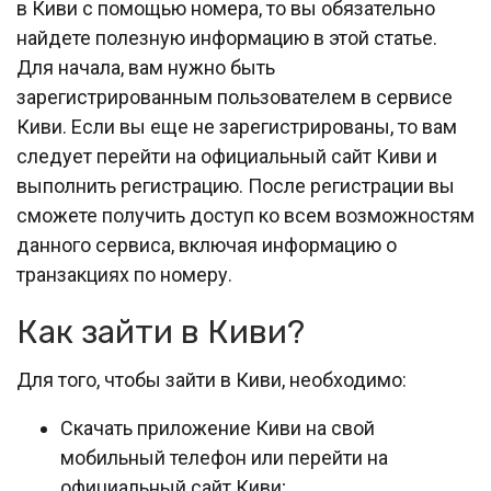
в Киви с помощью номера, то вы обязательно
найдете полезную информацию в этой статье.
Для начала, вам нужно быть
зарегистрированным пользователем в сервисе
Киви. Если вы еще не зарегистрированы, то вам
следует перейти на официальный сайт Киви и
выполнить регистрацию. После регистрации вы
сможете получить доступ ко всем возможностям
данного сервиса, включая информацию о
транзакциях по номеру.
Как зайти в Киви?
Для того, чтобы зайти в Киви, необходимо:
Скачать приложение Киви на свой
мобильный телефон или перейти на
официальный сайт Киви;