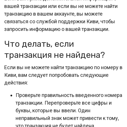
вашей транзакции или если вы не можете найти
транзакцию в вашем аккаунте, вы можете
связаться со службой поддержки Киви, чтобы
запросить информацию о вашей транзакции.
Что делать, если
транзакция не найдена?
Если вы не можете найти транзакцию по номеру в
Киви, вам следует попробовать следующие
действия:
Проверьте правильность введенного номера
транзакции. Перепроверьте все цифры и
буквы, которые вы ввели. Один
неправильный знак может привести к тому,
что транзакция не будет найдена.