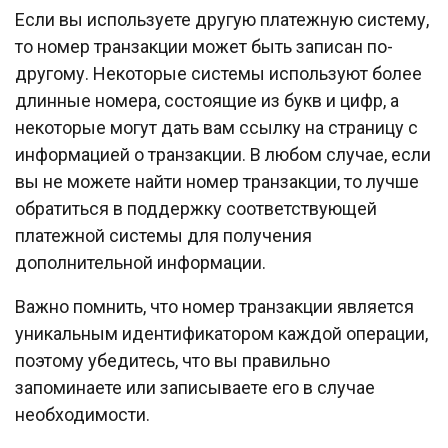
Если вы используете другую платежную систему,
то номер транзакции может быть записан по-
другому. Некоторые системы используют более
длинные номера, состоящие из букв и цифр, а
некоторые могут дать вам ссылку на страницу с
информацией о транзакции. В любом случае, если
вы не можете найти номер транзакции, то лучше
обратиться в поддержку соответствующей
платежной системы для получения
дополнительной информации.
Важно помнить, что номер транзакции является
уникальным идентификатором каждой операции,
поэтому убедитесь, что вы правильно
запоминаете или записываете его в случае
необходимости.