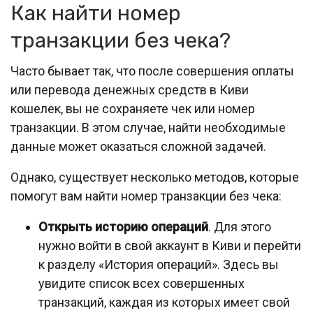
Как найти номер
транзакции без чека?
Часто бывает так, что после совершения оплаты
или перевода денежных средств в Киви
кошелек, вы не сохраняете чек или номер
транзакции. В этом случае, найти необходимые
данные может оказаться сложной задачей.
Однако, существует несколько методов, которые
помогут вам найти номер транзакции без чека:
Открыть историю операций
. Для этого
нужно войти в свой аккаунт в Киви и перейти
к разделу «История операций». Здесь вы
увидите список всех совершенных
транзакций, каждая из которых имеет свой