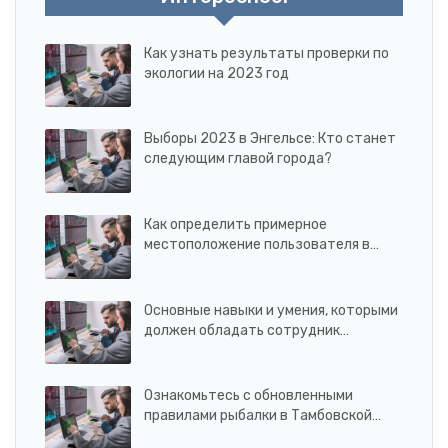
Как узнать результаты проверки по
экологии на 2023 год
Выборы 2023 в Энгельсе: Кто станет
следующим главой города?
Как определить примерное
местоположение пользователя в…
Основные навыки и умения, которыми
должен обладать сотрудник…
Ознакомьтесь с обновленными
правилами рыбалки в Тамбовской…