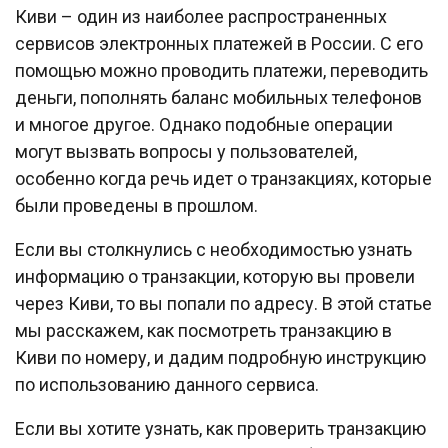
Киви – один из наиболее распространенных
сервисов электронных платежей в России. С его
помощью можно проводить платежи, переводить
деньги, пополнять баланс мобильных телефонов
и многое другое. Однако подобные операции
могут вызвать вопросы у пользователей,
особенно когда речь идет о транзакциях, которые
были проведены в прошлом.
Если вы столкнулись с необходимостью узнать
информацию о транзакции, которую вы провели
через Киви, то вы попали по адресу. В этой статье
мы расскажем, как посмотреть транзакцию в
Киви по номеру, и дадим подробную инструкцию
по использованию данного сервиса.
Если вы хотите узнать, как проверить транзакцию