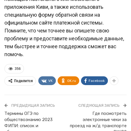
приложения Киви, а также использовать
специальную форму обратной связи на
официальном сайте платежной системы.
Помните, что чем точнее вы опишете свою
проблему и предоставите необходимые данные,
тем быстрее и точнее поддержка сможет вас
помочь.
356
VK
OK.ru
Facebook
Поделится
ПРЕДЫДУЩАЯ ЗАПИСЬ
СЛЕДУЮЩАЯ ЗАПИСЬ
Термины ОГЭ по
Где посмотреть
обществознанию 2023
электронные чеки за
ФИПИ: список и
проезд на ж/д транспорте