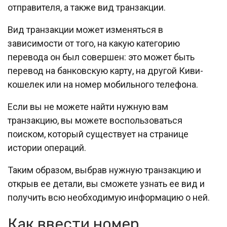
отправителя, а также вид транзакции.
Вид транзакции может изменяться в
зависимости от того, на какую категорию
перевода он был совершен: это может быть
перевод на банковскую карту, на другой Киви-
кошелек или на номер мобильного телефона.
Если вы не можете найти нужную вам
транзакцию, вы можете воспользоваться
поиском, который существует на странице
истории операций.
Таким образом, выбрав нужную транзакцию и
открыв ее детали, вы сможете узнать ее вид и
получить всю необходимую информацию о ней.
Как ввести номер