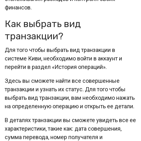
финансов.
Как выбрать вид
транзакции?
Для того чтобы выбрать вид транзакции в
системе Киви, необходимо войти в аккаунт и
перейти в раздел «История операций».
Здесь вы сможете найти все совершенные
транзакции и узнать их статус. Для того чтобы
выбрать вид транзакции, вам необходимо нажать
на определенную операцию и открыть ее детали.
В деталях транзакции вы сможете увидеть все ее
характеристики, такие как: дата совершения,
сумма перевода, номер получателя и