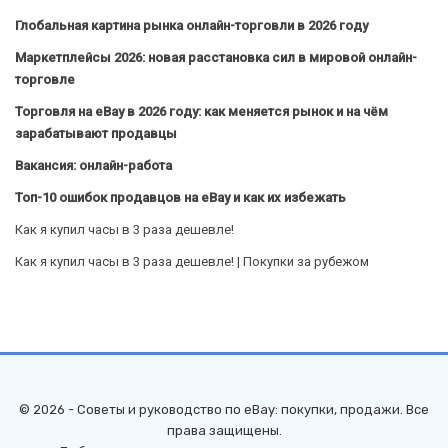
Глобальная картина рынка онлайн-торговли в 2026 году
Маркетплейсы 2026: новая расстановка сил в мировой онлайн-
торговле
Торговля на eBay в 2026 году: как меняется рынок и на чём
зарабатывают продавцы
Вакансия: онлайн-работа
Топ-10 ошибок продавцов на eBay и как их избежать
Как я купил часы в 3 раза дешевле!
Как я купил часы в 3 раза дешевле! | Покупки за рубежом
© 2026 - Советы и руководство по eBay: покупки, продажи. Все
права защищены.