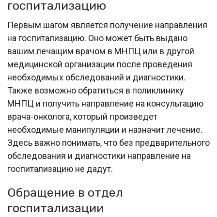
госпитализацию
Первым шагом является получение направления
на госпитализацию. Оно может быть выдано
вашим лечащим врачом в МНПЦ или в другой
медицинской организации после проведения
необходимых обследований и диагностики.
Также возможно обратиться в поликлинику
МНПЦ и получить направление на консультацию
врача-онколога, который произведет
необходимые манипуляции и назначит лечение.
Здесь важно понимать, что без предварительного
обследования и диагностики направление на
госпитализацию не дадут.
Обращение в отдел
госпитализации