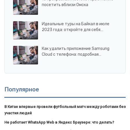
посетить вблизи Омска
Идеальные туры на Байкал в июле
2023 года: откройте для себя…
Как удалить приложение Samsung
Cloud с телефона: подробная…
Популярное
В Китае впервые провели футбольный матч между роботами без
участия людей
Не работает WhatsApp Web в Яндекс Браузере: что делать?