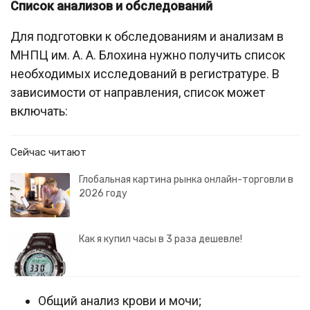
Список анализов и обследований
Для подготовки к обследованиям и анализам в
МНПЦ им. А. А. Блохина нужно получить список
необходимых исследований в регистратуре. В
зависимости от направления, список может
включать:
Сейчас читают
Глобальная картина рынка онлайн-торговли в
2026 году
Как я купил часы в 3 раза дешевле!
Общий анализ крови и мочи;