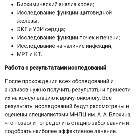
Биохимический анализ крови;
Исследование функции щитовидной
железы;
ЭКГ и УЗИ сердца;
Исследование функции почек и печени;
Исследование на наличие инфекций;
МРТ и КТ.
Работа с результатами исследований
После прохождения всех обследований и
анализов нужно получить результаты и принести
их на консультацию к врачу-онкологу. Все
результаты исследований будут рассмотрены и
оценены специалистами МНПЦ им. А. А. Блохина,
что позволит определить стадию заболевания и
подобрать наиболее эффективное лечение.