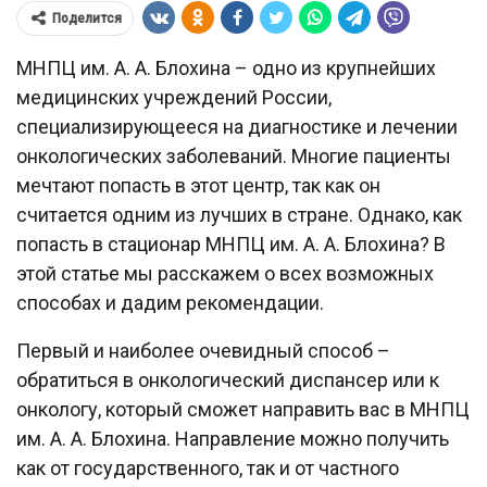
Поделится
МНПЦ им. А. А. Блохина – одно из крупнейших
медицинских учреждений России,
специализирующееся на диагностике и лечении
онкологических заболеваний. Многие пациенты
мечтают попасть в этот центр, так как он
считается одним из лучших в стране. Однако, как
попасть в стационар МНПЦ им. А. А. Блохина? В
этой статье мы расскажем о всех возможных
способах и дадим рекомендации.
Первый и наиболее очевидный способ –
обратиться в онкологический диспансер или к
онкологу, который сможет направить вас в МНПЦ
им. А. А. Блохина. Направление можно получить
как от государственного, так и от частного