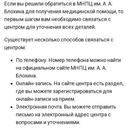
Если вы решили обратиться в МНПЦ им. А. А.
Блохина для получения медицинской помощи, то
первым шагом вам необходимо связаться с
центром для уточнения всех деталей.
Существует несколько способов связаться с
центром:
По телефону. Номер телефона можно найти
на официальном сайте МНПЦ им. А. А.
Блохина.
Онлайн-запись. На сайте центра есть раздел,
где вы можете зарегистрироваться для
онлайн-записи на прием.
Электронная почта. Вы можете отправить
письмо на электронный адрес центра с
вопросами и уточнениями.