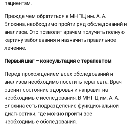
пациентам.
Прежде чем обратиться в МНПЦ им. А. А.
Блохина, необходимо пройти ряд обследований и
анализов. Это позволит врачам получить полную
картину заболевания и назначить правильное
лечение.
Первый шаг – консультация с терапевтом
Перед прохождением всех обследований и
анализов необходимо посетить терапевта. Врач
оценит состояние здоровья и направит на
необходимые исследования. В МНПЦ им. А. А.
Блохина есть подразделение функциональной
диагностики, где можно пройти все
необходимые обследования.