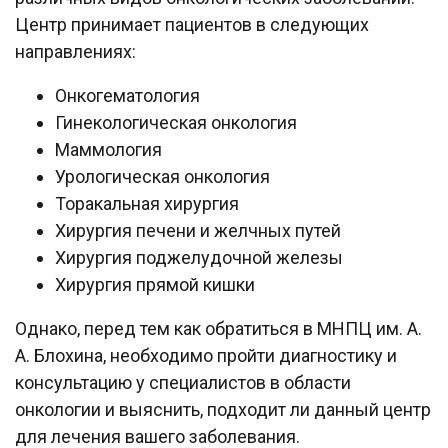
Центр принимает пациентов в следующих
направлениях:
Онкогематология
Гинекологическая онкология
Маммология
Урологическая онкология
Торакальная хирургия
Хирургия печени и желчных путей
Хирургия поджелудочной железы
Хирургия прямой кишки
Однако, перед тем как обратиться в МНПЦ им. А.
А. Блохина, необходимо пройти диагностику и
консультацию у специалистов в области
онкологии и выяснить, подходит ли данный центр
для лечения вашего заболевания.