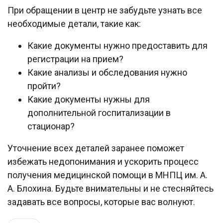
При обращении в центр не забудьте узнать все
необходимые детали, такие как:
Какие документы нужно предоставить для
регистрации на прием?
Какие анализы и обследования нужно
пройти?
Какие документы нужны для
дополнительной госпитализации в
стационар?
Уточнение всех деталей заранее поможет
избежать недопонимания и ускорить процесс
получения медицинской помощи в МНПЦ им. А.
А. Блохина. Будьте внимательны и не стесняйтесь
задавать все вопросы, которые вас волнуют.