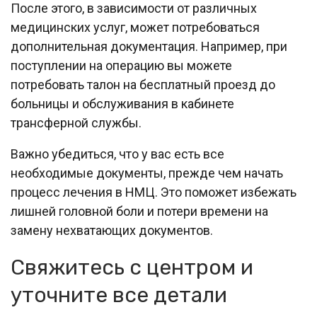
После этого, в зависимости от различных
медицинских услуг, может потребоваться
дополнительная документация. Например, при
поступлении на операцию вы можете
потребовать талон на бесплатный проезд до
больницы и обслуживания в кабинете
трансферной службы.
Важно убедиться, что у вас есть все
необходимые документы, прежде чем начать
процесс лечения в НМЦ. Это поможет избежать
лишней головной боли и потери времени на
замену нехватающих документов.
Свяжитесь с центром и
уточните все детали