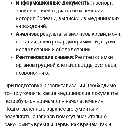
Информационные документы:
паспорт,
записи врачей о диагнозе и лечении,
история болезни, выписки из медицинских
учреждений.
Анализы:
результаты анализов крови, мочи,
фекалий, электрокардиограммы и других
исследований и обследований
Рентгеновские снимки:
Рентген снимки
органов грудной клетки, сердца, суставов,
позвоночника.
При подготовке к госпитализации необходимо
точно уточнить, какие медицинские документы
потребуются врачам для начала лечения.
Подготовленные заранее документы и
результаты анализов помогут значительно
сэкономить время и нервы как врачам, так и