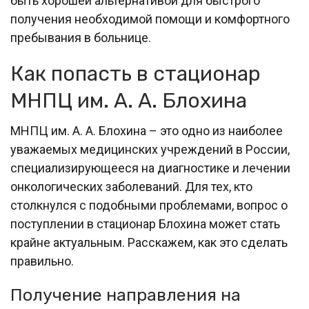
быть хорошей альтернативой для быстрого
получения необходимой помощи и комфортного
пребывания в больнице.
Как попасть в стационар
МНПЦ им. А. А. Блохина
МНПЦ им. А. А. Блохина – это одно из наиболее
уважаемых медицинских учреждений в России,
специализирующееся на диагностике и лечении
онкологических заболеваний. Для тех, кто
столкнулся с подобными проблемами, вопрос о
поступлении в стационар Блохина может стать
крайне актуальным. Расскажем, как это сделать
правильно.
Получение направления на