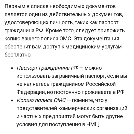
Первым в списке необходимых документов
является один из действительных документов,
удостоверяющих личность, таких как паспорт
гражданина РФ. Кроме того, следует приложить
копию вашего полиса ОМС. Эта документация
обеспечит вам доступ к медицинским услугам
бесплатно.
Паспорт гражданина РФ
— можно
использовать заграничный паспорт, если вы
не являетесь гражданином Российской
Федерации, но постоянно проживаете в РФ
Копию полиса ОМС
— помните, что у
представителей коммерческих организаций
и частных предприятий могут быть другие
условия для поступления в НМЦ