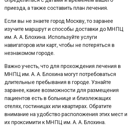
приезда, а также составить план лечения.
Если вы не знаете город Москву, то заранее
изучите маршрут и способы доставки до МНПЦ
им. А. А. Блохина. Используйте услуги
навигаторов или карт, чтобы не потеряться в
незнакомом городе.
Важно учесть, что для прохождения лечения в
МНПЦ им. А. А. Блохина могут потребоваться
длительные пребывания в городе. Узнайте
заранее, какие возможности для размещения
пациентов есть в больнице и близлежащих
отелях, гостиницах или квартирах. Обратите
внимание на удобство расположения этих мест и
их проксимити к МНПЦ им. А. А. Блохина.