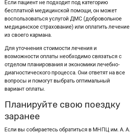
Если пациент не подходит под категорию
бесплатной медицинской помощи, он может
воспользоваться услугой ДМС (добровольное
медицинское страхование) или оплатить лечение
из своего кармана.
Для уточнения стоимости лечения и
возможности оплаты необходимо связаться с
отделом планирования и экономики лечебно-
диагностического процесса. Они ответят на все
вопросы и помогут выбрать оптимальный
вариант оплаты.
Планируйте свою поездку
заранее
Если вы собираетесь обратиться в МНПЦ им. А. А.