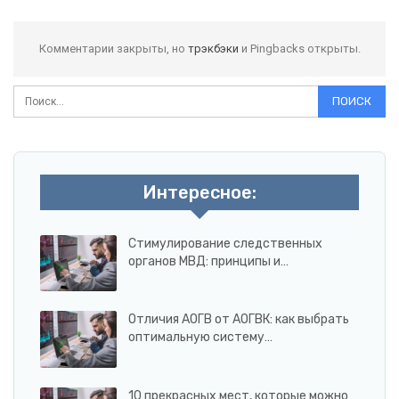
Комментарии закрыты, но
трэкбэки
и Pingbacks открыты.
Интересное:
Стимулирование следственных
органов МВД: принципы и…
Отличия АОГВ от АОГВК: как выбрать
оптимальную систему…
10 прекрасных мест, которые можно