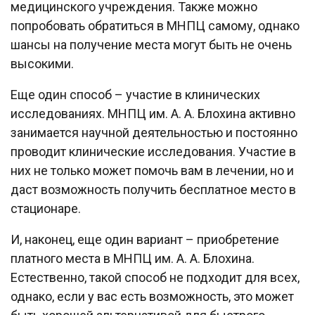
медицинского учреждения. Также можно
попробовать обратиться в МНПЦ самому, однако
шансы на получение места могут быть не очень
высокими.
Еще один способ – участие в клинических
исследованиях. МНПЦ им. А. А. Блохина активно
занимается научной деятельностью и постоянно
проводит клинические исследования. Участие в
них не только может помочь вам в лечении, но и
даст возможность получить бесплатное место в
стационаре.
И, наконец, еще один вариант – приобретение
платного места в МНПЦ им. А. А. Блохина.
Естественно, такой способ не подходит для всех,
однако, если у вас есть возможность, это может