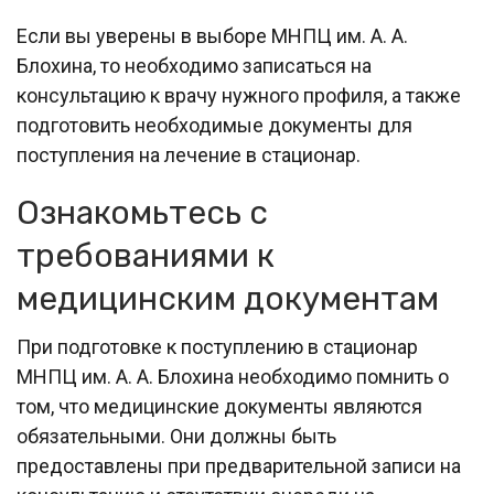
Если вы уверены в выборе МНПЦ им. А. А.
Блохина, то необходимо записаться на
консультацию к врачу нужного профиля, а также
подготовить необходимые документы для
поступления на лечение в стационар.
Ознакомьтесь с
требованиями к
медицинским документам
При подготовке к поступлению в стационар
МНПЦ им. А. А. Блохина необходимо помнить о
том, что медицинские документы являются
обязательными. Они должны быть
предоставлены при предварительной записи на