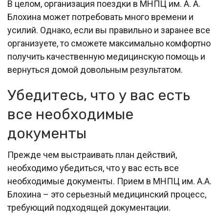
В целом, организация поездки в МНПЦ им. А. А.
Блохина может потребовать много времени и
усилий. Однако, если вы правильно и заранее все
организуете, то сможете максимально комфортно
получить качественную медицинскую помощь и
вернуться домой довольным результатом.
Убедитесь, что у вас есть
все необходимые
документы
Прежде чем выстраивать план действий,
необходимо убедиться, что у вас есть все
необходимые документы. Прием в МНПЦ им. А.А.
Блохина – это серьезный медицинский процесс,
требующий подходящей документации.