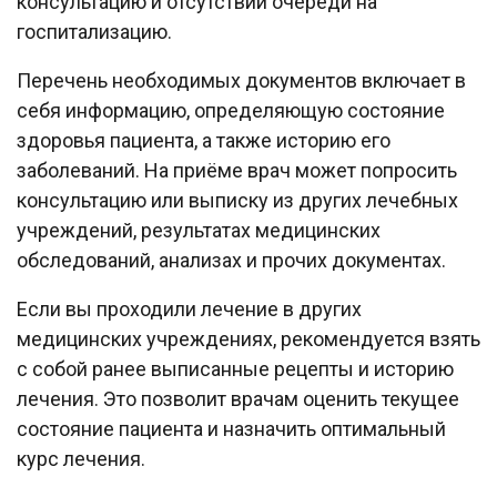
консультацию и отсутствии очереди на
госпитализацию.
Перечень необходимых документов включает в
себя информацию, определяющую состояние
здоровья пациента, а также историю его
заболеваний. На приёме врач может попросить
консультацию или выписку из других лечебных
учреждений, результатах медицинских
обследований, анализах и прочих документах.
Если вы проходили лечение в других
медицинских учреждениях, рекомендуется взять
с собой ранее выписанные рецепты и историю
лечения. Это позволит врачам оценить текущее
состояние пациента и назначить оптимальный
курс лечения.