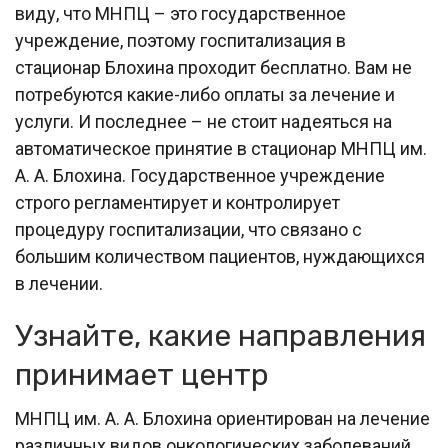
виду, что МНПЦ – это государственное
учреждение, поэтому госпитализация в
стационар Блохина проходит бесплатно. Вам не
потребуются какие-либо оплаты за лечение и
услуги. И последнее – не стоит надеяться на
автоматическое принятие в стационар МНПЦ им.
А. А. Блохина. Государственное учреждение
строго регламентирует и контролирует
процедуру госпитализации, что связано с
большим количеством пациентов, нуждающихся
в лечении.
Узнайте, какие направления
принимает центр
МНПЦ им. А. А. Блохина ориентирован на лечение
различных видов онкологических заболеваний.