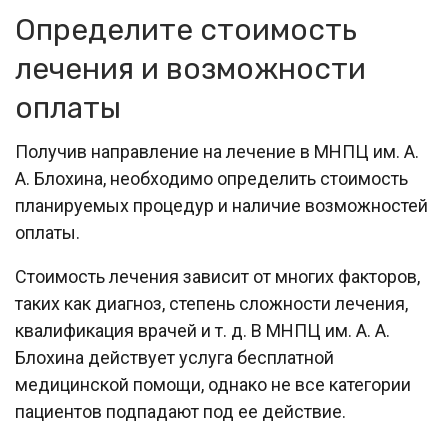
Определите стоимость
лечения и возможности
оплаты
Получив направление на лечение в МНПЦ им. А.
А. Блохина, необходимо определить стоимость
планируемых процедур и наличие возможностей
оплаты.
Стоимость лечения зависит от многих факторов,
таких как диагноз, степень сложности лечения,
квалификация врачей и т. д. В МНПЦ им. А. А.
Блохина действует услуга бесплатной
медицинской помощи, однако не все категории
пациентов подпадают под ее действие.