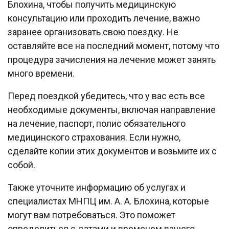
Блохина, чтобы получить медицинскую
консультацию или проходить лечение, важно
заранее организовать свою поездку. Не
оставляйте все на последний момент, потому что
процедура зачисления на лечение может занять
много времени.
Перед поездкой убедитесь, что у вас есть все
необходимые документы, включая направление
на лечение, паспорт, полис обязательного
медицинского страхования. Если нужно,
сделайте копии этих документов и возьмите их с
собой.
Также уточните информацию об услугах и
специалистах МНПЦ им. А. А. Блохина, которые
могут вам потребоваться. Это поможет
определиться с датами и временем вашего