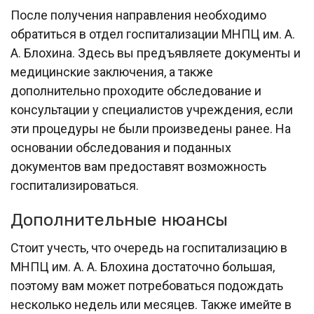
После получения направления необходимо
обратиться в отдел госпитализации МНПЦ им. А.
А. Блохина. Здесь вы предъявляете документы и
медицинские заключения, а также
дополнительно проходите обследование и
консультации у специалистов учреждения, если
эти процедуры не были произведены ранее. На
основании обследования и поданных
документов вам предоставят возможность
госпитализироваться.
Дополнительные нюансы
Стоит учесть, что очередь на госпитализацию в
МНПЦ им. А. А. Блохина достаточно большая,
поэтому вам может потребоваться подождать
несколько недель или месяцев. Также имейте в