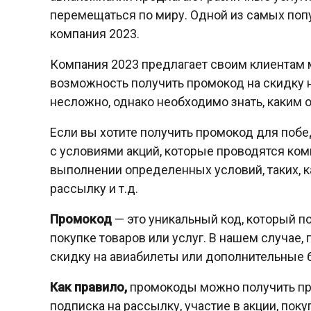
перемещаться по миру. Одной из самых поп
компания 2023.
Компания 2023 предлагает своим клиентам 
возможность получить промокод на скидку н
несложно, однако необходимо знать, каким 
Если вы хотите получить промокод для побе
с условиями акций, которые проводятся ко
выполнении определенных условий, таких, ка
рассылку и т.д.
Промокод
— это уникальный код, который п
покупке товаров или услуг. В нашем случае
скидку на авиабилеты или дополнительные 
Как правило,
промокоды можно получить при
подписка на рассылку, участие в акции, пок