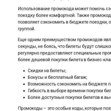
Использование промокода может помочь сэк
поездку более комфортной. Также промокоды
позволяет сэкономить в бюджете поездки, 
группой.
Еще одним преимуществом промокодов явля
секунды, не боясь, что билеты будут слишк
регулярно предоставляют специальные про
более дешевой покупки билета в бизнес-кла
Скидки на билеты;
Бонусы и бесплатный багаж;
Возможность сэкономить на бюджете п
Гибкость в выборе времени покупки бил
Более доступные покупки билетов в в
Промокоды – это особые коды, которые позв