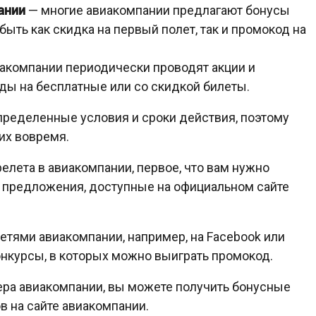
ании
— многие авиакомпании предлагают бонусы
 быть как скидка на первый полет, так и промокод на
акомпании периодически проводят акции и
ды на бесплатные или со скидкой билеты.
пределенные условия и сроки действия, поэтому
их вовремя.
елета в авиакомпании, первое, что вам нужно
е предложения, доступные на официальном сайте
етями авиакомпании, например, на Facebook или
конкурсы, в которых можно выиграть промокод.
тнера авиакомпании, вы можете получить бонусные
в на сайте авиакомпании.