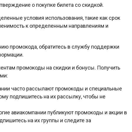
тверждение о покупке билета со скидкой.
еленные условия использования, такие как срок
именимость к определенным направлениям и
анию промокода, обратитесь в службу поддержки
формации.
ентам промокоды на скидки и бонусы. Получить
ми:
нии часто рассылают промокоды и специальные
му подпишитесь на их рассылку, чтобы не
гие авиакомпании публикуют промокоды и акции в
дпишитесь на их группы и следите за