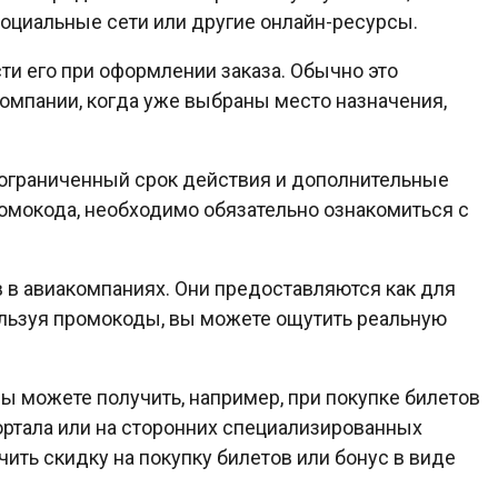
оциальные сети или другие онлайн-ресурсы.
ти его при оформлении заказа. Обычно это
компании, когда уже выбраны место назначения,
 ограниченный срок действия и дополнительные
омокода, необходимо обязательно ознакомиться с
 в авиакомпаниях. Они предоставляются как для
ользуя промокоды, вы можете ощутить реальную
ы можете получить, например, при покупке билетов
ортала или на сторонних специализированных
ить скидку на покупку билетов или бонус в виде