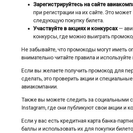
Зарегистрируйтесь на сайте авиакомп
при регистрации на их сайте. Это может
следующую покупку билета.
Участвуйте в акциях и конкурсах
— ави
конкурсы, где можно выиграть промоко
Не забывайте, что промокоды могут иметь о
внимательно читайте правила и используйте 
Если вы желаете получить промокод для пер
сделать, это проверить акции и специальны
авиакомпании.
Также вы можете следить за социальными с
Instagram, где они публикуют свои акции и 
Если у вас есть кредитная карта банка-пар
баллы и использовать их для покупки билето