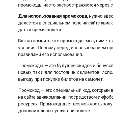
промокоды часто распространяются через с
Для использования промокода,
нужно ввес
делается в специальном поле на сайте авиа
дата и время полета.
Важно помнить, что промокоды могут иметь
условия. Поэтому перед использованием пр
правилами его использования.
Промокоды — это будущее скидок и бонусов
новых, так и для постоянных клиентов. Исп
выгоду при покупке билетов на самолет.
Промокод — это специальный код, который в
на сайте авиакомпании, посредством инфоб
ресурсах. Промокод дает возможность получ
дополнительных услуг при полете.