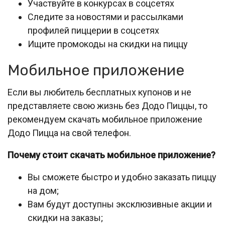
Участвуйте в конкурсах в соцсетях
Следите за новостями и рассылками
профилей пиццерии в соцсетях
Ищите промокоды на скидки на пиццу
Мобильное приложение
Если вы любитель бесплатных купонов и не
представляете свою жизнь без Додо Пиццы, то
рекомендуем скачать мобильное приложение
Додо Пицца на свой телефон.
Почему стоит скачать мобильное приложение?
Вы сможете быстро и удобно заказать пиццу
на дом;
Вам будут доступны эксклюзивные акции и
скидки на заказы;