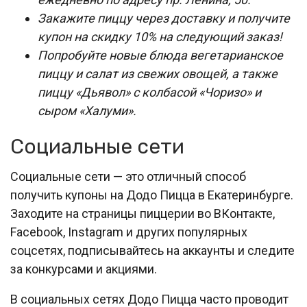
Закажите пиццу через доставку и получите
купон на скидку 10% на следующий заказ!
Попробуйте новые блюда вегетарианское
пиццу и салат из свежих овощей, а также
пиццу «Дьявол» с колбасой «Чоризо» и
сыром «Халуми».
Социальные сети
Социальные сети — это отличный способ
получить купоны на Додо Пицца в Екатеринбурге.
Заходите на страницы пиццерии во ВКонтакте,
Facebook, Instagram и других популярных
соцсетях, подписывайтесь на аккаунты и следите
за конкурсами и акциями.
В социальных сетях Додо Пицца часто проводит