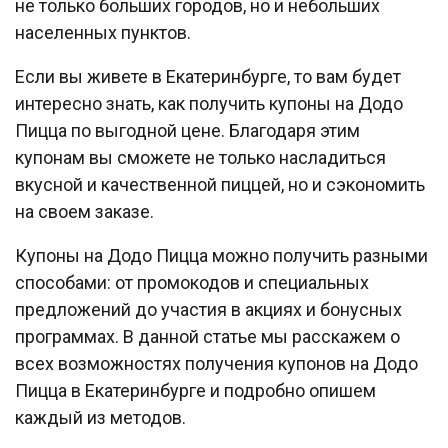
не только больших городов, но и небольших
населенных пунктов.
Если вы живете в Екатеринбурге, то вам будет
интересно знать, как получить купоны на Додо
Пицца по выгодной цене. Благодаря этим
купонам вы сможете не только насладиться
вкусной и качественной пиццей, но и сэкономить
на своем заказе.
Купоны на Додо Пицца можно получить разными
способами: от промокодов и специальных
предложений до участия в акциях и бонусных
программах. В данной статье мы расскажем о
всех возможностях получения купонов на Додо
Пицца в Екатеринбурге и подробно опишем
каждый из методов.