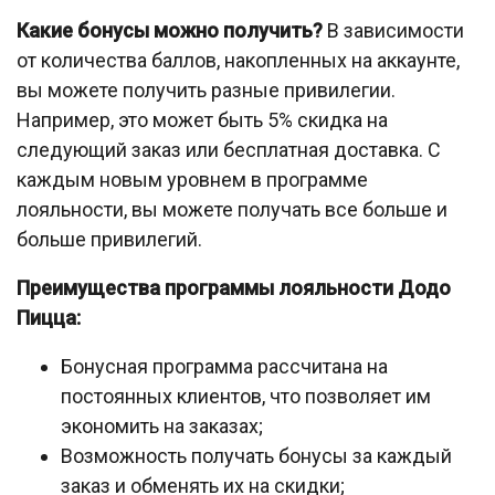
Какие бонусы можно получить?
В зависимости
от количества баллов, накопленных на аккаунте,
вы можете получить разные привилегии.
Например, это может быть 5% скидка на
следующий заказ или бесплатная доставка. С
каждым новым уровнем в программе
лояльности, вы можете получать все больше и
больше привилегий.
Преимущества программы лояльности Додо
Пицца:
Бонусная программа рассчитана на
постоянных клиентов, что позволяет им
экономить на заказах;
Возможность получать бонусы за каждый
заказ и обменять их на скидки;