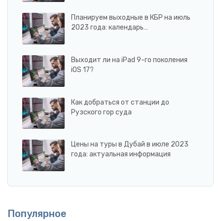
Планируем выходные в КБР на июль
2023 года: календарь…
Выходит ли на iPad 9-го поколения
iOS 17?
Как добраться от станции до
Рузского гор суда
Цены на туры в Дубай в июле 2023
года: актуальная информация
Популярное