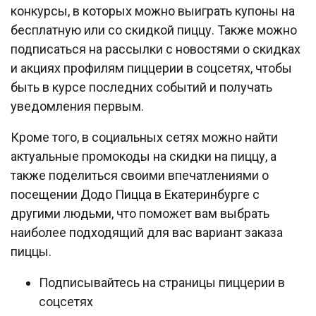
конкурсы, в которых можно выиграть купоны на
бесплатную или со скидкой пиццу. Также можно
подписаться на рассылки с новостями о скидках
и акциях профилям пиццерии в соцсетях, чтобы
быть в курсе последних событий и получать
уведомления первым.
Кроме того, в социальных сетях можно найти
актуальные промокоды на скидки на пиццу, а
также поделиться своими впечатлениями о
посещении Додо Пицца в Екатеринбурге с
другими людьми, что поможет вам выбрать
наиболее подходящий для вас вариант заказа
пиццы.
Подписывайтесь на страницы пиццерии в
соцсетях