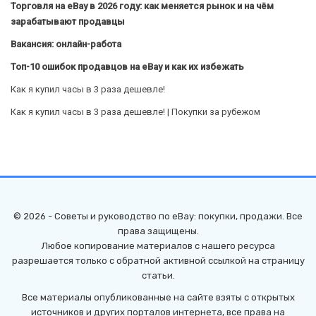
Торговля на eBay в 2026 году: как меняется рынок и на чём
зарабатывают продавцы
Вакансия: онлайн-работа
Топ-10 ошибок продавцов на eBay и как их избежать
Как я купил часы в 3 раза дешевле!
Как я купил часы в 3 раза дешевле! | Покупки за рубежом
© 2026 - Советы и руководство по eBay: покупки, продажи. Все
права защищены.
Любое копирование материалов с нашего ресурса
разрешается только с обратной активной ссылкой на страницу
статьи.
Все материалы опубликованные на сайте взяты с открытых
источников и других порталов интернета, все права на