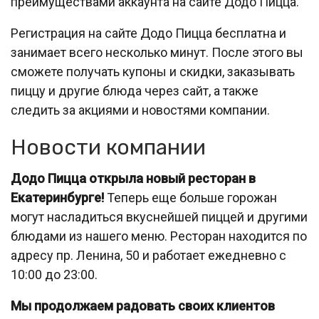
преимуществами аккаунта на сайте Додо Пицца.
Регистрация на сайте Додо Пицца бесплатна и
занимает всего несколько минут. После этого вы
сможете получать купоны и скидки, заказывать
пиццу и другие блюда через сайт, а также
следить за акциями и новостями компании.
Новости компании
Додо Пицца открыла новый ресторан в
Екатеринбурге!
Теперь еще больше горожан
могут насладиться вкуснейшей пиццей и другими
блюдами из нашего меню. Ресторан находится по
адресу пр. Ленина, 50 и работает ежедневно с
10:00 до 23:00.
Мы продолжаем радовать своих клиентов