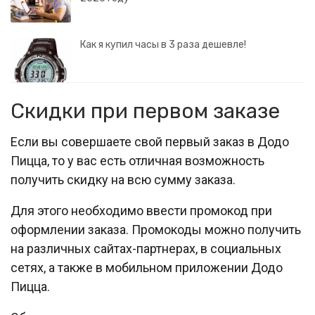
Как я купил часы в 3 раза дешевле!
Скидки при первом заказе
Если вы совершаете свой первый заказ в Додо
Пицца, то у вас есть отличная возможность
получить скидку на всю сумму заказа.
Для этого необходимо ввести промокод при
оформлении заказа. Промокоды можно получить
на различных сайтах-партнерах, в социальных
сетях, а также в мобильном приложении Додо
Пицца.