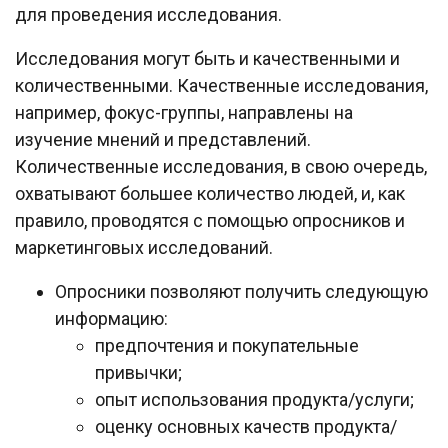
для проведения исследования.
Исследования могут быть и качественными и
количественными. Качественные исследования,
например, фокус-группы, направлены на
изучение мнений и представлений.
Количественные исследования, в свою очередь,
охватывают большее количество людей, и, как
правило, проводятся с помощью опросников и
маркетинговых исследований.
Опросники позволяют получить следующую
информацию:
предпочтения и покупательные
привычки;
опыт использования продукта/услуги;
оценку основных качеств продукта/