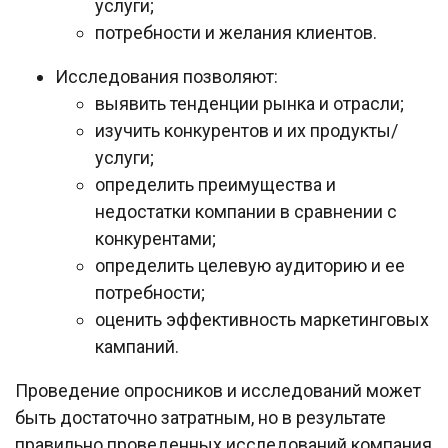
услуги;
потребности и желания клиентов.
Исследования позволяют:
выявить тенденции рынка и отрасли;
изучить конкурентов и их продукты/
услуги;
определить преимущества и
недостатки компании в сравнении с
конкурентами;
определить целевую аудиторию и ее
потребности;
оценить эффективность маркетинговых
кампаний.
Проведение опросников и исследований может
быть достаточно затратным, но в результате
правильно проведенных исследований компания