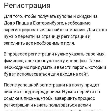
Регистрация
Для того, чтобы получать купоны и скидки на
Додо Пицца в Екатеринбурге, необходимо
зарегистрироваться на сайте компании. Для этого
нужно перейти на страницу регистрации и
заполнить все необходимые поля.
В процессе регистрации нужно указать свое имя,
фамилию, электронную почту и телефон. Также
необходимо придумать и ввести пароль, который
будет использоваться для входа на сайт.
После успешной регистрации на почту придет
письмо с подтверждением. Нужно перейти по
ссылке в письме, чтобы завершить процесс
регистрации и начать пользоваться всеми