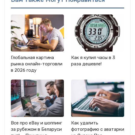
Глобальная картина
Как я купил часы в 3
рынка онлайн-торговли
раза дешевле!
в 2026 году
Все про eBay и шоппинг
Как удалить
за рубежом в Беларуси
фотографию с аватарки