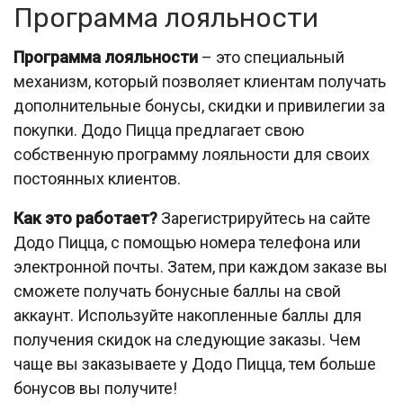
Программа лояльности
Программа лояльности
– это специальный
механизм, который позволяет клиентам получать
дополнительные бонусы, скидки и привилегии за
покупки. Додо Пицца предлагает свою
собственную программу лояльности для своих
постоянных клиентов.
Как это работает?
Зарегистрируйтесь на сайте
Додо Пицца, с помощью номера телефона или
электронной почты. Затем, при каждом заказе вы
сможете получать бонусные баллы на свой
аккаунт. Используйте накопленные баллы для
получения скидок на следующие заказы. Чем
чаще вы заказываете у Додо Пицца, тем больше
бонусов вы получите!