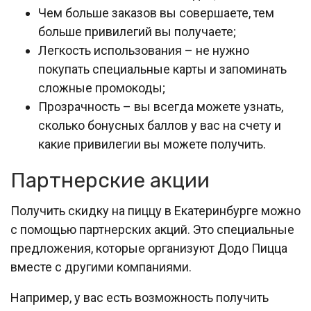
Чем больше заказов вы совершаете, тем
больше привилегий вы получаете;
Легкость использования – не нужно
покупать специальные карты и запоминать
сложные промокоды;
Прозрачность – вы всегда можете узнать,
сколько бонусных баллов у вас на счету и
какие привилегии вы можете получить.
Партнерские акции
Получить скидку на пиццу в Екатеринбурге можно
с помощью партнерских акций. Это специальные
предложения, которые организуют Додо Пицца
вместе с другими компаниями.
Например, у вас есть возможность получить