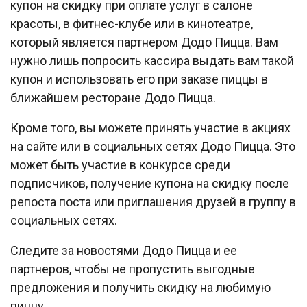
купон на скидку при оплате услуг в салоне
красоты, в фитнес-клубе или в кинотеатре,
который является партнером Додо Пицца. Вам
нужно лишь попросить кассира выдать вам такой
купон и использовать его при заказе пиццы в
ближайшем ресторане Додо Пицца.
Кроме того, вы можете принять участие в акциях
на сайте или в социальных сетях Додо Пицца. Это
может быть участие в конкурсе среди
подписчиков, получение купона на скидку после
репоста поста или приглашения друзей в группу в
социальных сетях.
Следите за новостями Додо Пицца и ее
партнеров, чтобы не пропустить выгодные
предложения и получить скидку на любимую
пиццу.