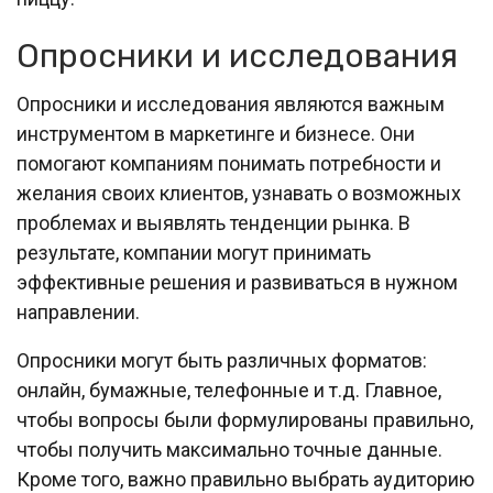
Опросники и исследования
Опросники и исследования являются важным
инструментом в маркетинге и бизнесе. Они
помогают компаниям понимать потребности и
желания своих клиентов, узнавать о возможных
проблемах и выявлять тенденции рынка. В
результате, компании могут принимать
эффективные решения и развиваться в нужном
направлении.
Опросники могут быть различных форматов:
онлайн, бумажные, телефонные и т.д. Главное,
чтобы вопросы были формулированы правильно,
чтобы получить максимально точные данные.
Кроме того, важно правильно выбрать аудиторию