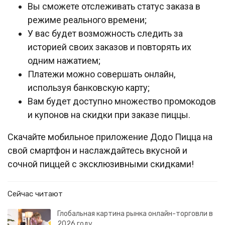
Вы сможете отслеживать статус заказа в
режиме реального времени;
У вас будет возможность следить за
историей своих заказов и повторять их
одним нажатием;
Платежи можно совершать онлайн,
используя банковскую карту;
Вам будет доступно множество промокодов
и купонов на скидки при заказе пиццы.
Скачайте мобильное приложение Додо Пицца на
свой смартфон и наслаждайтесь вкусной и
сочной пиццей с эксклюзивными скидками!
Сейчас читают
Глобальная картина рынка онлайн-торговли в
2026 году