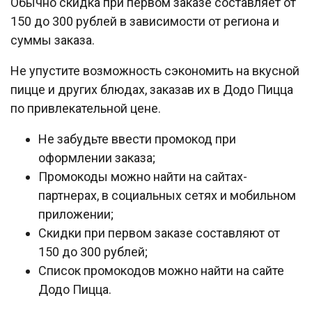
Обычно скидка при первом заказе составляет от
150 до 300 рублей в зависимости от региона и
суммы заказа.
Не упустите возможность сэкономить на вкусной
пицце и других блюдах, заказав их в Додо Пицца
по привлекательной цене.
Не забудьте ввести промокод при
оформлении заказа;
Промокоды можно найти на сайтах-
партнерах, в социальных сетях и мобильном
приложении;
Скидки при первом заказе составляют от
150 до 300 рублей;
Список промокодов можно найти на сайте
Додо Пицца.